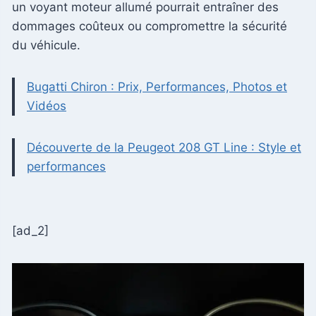
un voyant moteur allumé pourrait entraîner des
dommages coûteux ou compromettre la sécurité
du véhicule.
Bugatti Chiron : Prix, Performances, Photos et
Vidéos
Découverte de la Peugeot 208 GT Line : Style et
performances
[ad_2]