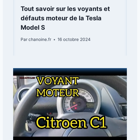
Tout savoir sur les voyants et
défauts moteur de la Tesla
Model S
Par
chanoine.fr
16 octobre 2024