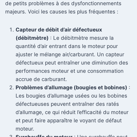
de petits problèmes à des dysfonctionnements
majeurs. Voici les causes les plus fréquentes :
Capteur de débit d’air défectueux
(débitmètre)
: Le débitmètre mesure la
quantité d’air entrant dans le moteur pour
ajuster le mélange air/carburant. Un capteur
défectueux peut entraîner une diminution des
performances moteur et une consommation
accrue de carburant.
Problèmes d’allumage (bougies et bobines)
:
Les bougies d’allumage usées ou les bobines
défectueuses peuvent entraîner des ratés
d’allumage, ce qui réduit l’efficacité du moteur
et peut faire apparaître le voyant de défaut
moteur.