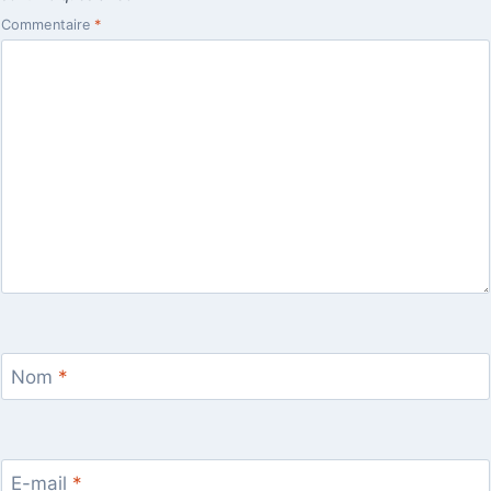
Commentaire
*
Nom
*
E-mail
*