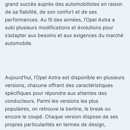
grand succès auprès des automobilistes en raison
de sa fiabilité, de son confort et de ses
performances. Au fil des années, l’Opel Astra a
subi plusieurs modifications et évolutions pour
s’adapter aux besoins et aux exigences du marché
automobile.
Aujourd’hui, l’Opel Astra est disponible en plusieurs
versions, chacune offrant des caractéristiques
spécifiques pour répondre aux attentes des
conducteurs. Parmi les versions les plus
populaires, on retrouve la berline, le break ou
encore le coupé. Chaque version dispose de ses
propres particularités en termes de design,