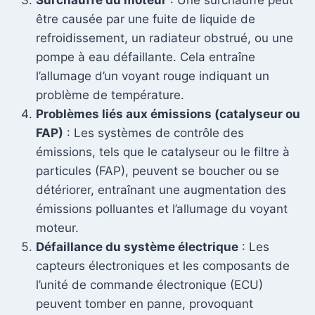
Surchauffe du moteur
: Une surchauffe peut
être causée par une fuite de liquide de
refroidissement, un radiateur obstrué, ou une
pompe à eau défaillante. Cela entraîne
l’allumage d’un voyant rouge indiquant un
problème de température.
Problèmes liés aux émissions (catalyseur ou
FAP)
: Les systèmes de contrôle des
émissions, tels que le catalyseur ou le filtre à
particules (FAP), peuvent se boucher ou se
détériorer, entraînant une augmentation des
émissions polluantes et l’allumage du voyant
moteur.
Défaillance du système électrique
: Les
capteurs électroniques et les composants de
l’unité de commande électronique (ECU)
peuvent tomber en panne, provoquant