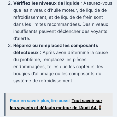
Vérifiez les niveaux de liquide
: Assurez-vous
que les niveaux d’huile moteur, de liquide de
refroidissement, et de liquide de frein sont
dans les limites recommandées. Des niveaux
insuffisants peuvent déclencher des voyants
d’alerte.
Réparez ou remplacez les composants
défectueux
: Après avoir déterminé la cause
du problème, remplacez les pièces
endommagées, telles que les capteurs, les
bougies d’allumage ou les composants du
système de refroidissement.
Pour en savoir plus, lire aussi
Tout savoir sur
les voyants et défauts moteur de l'Audi A4