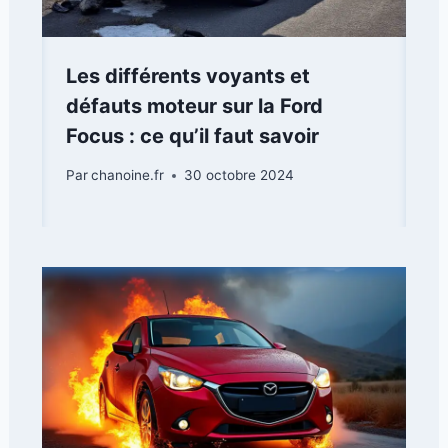
Les différents voyants et
défauts moteur sur la Ford
Focus : ce qu’il faut savoir
Par
chanoine.fr
30 octobre 2024