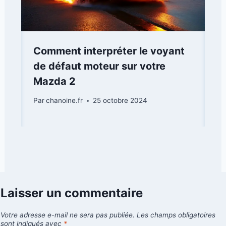
Comment interpréter le voyant
de défaut moteur sur votre
Mazda 2
Par
chanoine.fr
25 octobre 2024
Laisser un commentaire
Votre adresse e-mail ne sera pas publiée.
Les champs obligatoires
sont indiqués avec
*