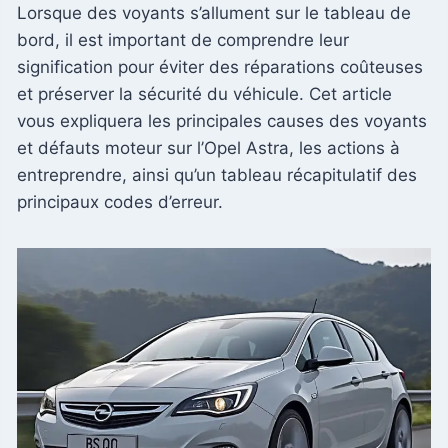
Lorsque des voyants s’allument sur le tableau de
bord, il est important de comprendre leur
signification pour éviter des réparations coûteuses
et préserver la sécurité du véhicule. Cet article
vous expliquera les principales causes des voyants
et défauts moteur sur l’Opel Astra, les actions à
entreprendre, ainsi qu’un tableau récapitulatif des
principaux codes d’erreur.