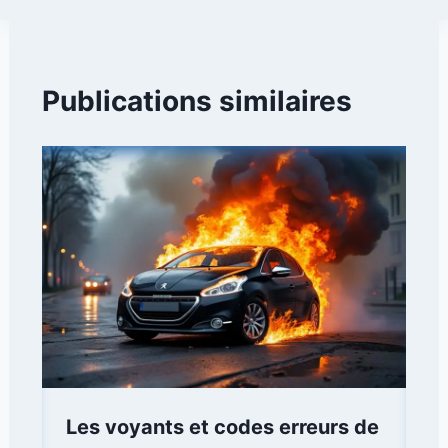
Publications similaires
Les voyants et codes erreurs de