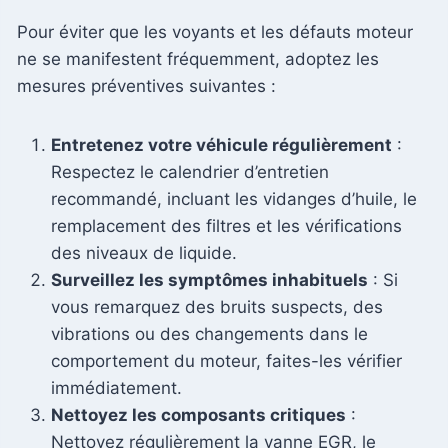
Pour éviter que les voyants et les défauts moteur
ne se manifestent fréquemment, adoptez les
mesures préventives suivantes :
Entretenez votre véhicule régulièrement
:
Respectez le calendrier d’entretien
recommandé, incluant les vidanges d’huile, le
remplacement des filtres et les vérifications
des niveaux de liquide.
Surveillez les symptômes inhabituels
: Si
vous remarquez des bruits suspects, des
vibrations ou des changements dans le
comportement du moteur, faites-les vérifier
immédiatement.
Nettoyez les composants critiques
:
Nettoyez régulièrement la vanne EGR, le