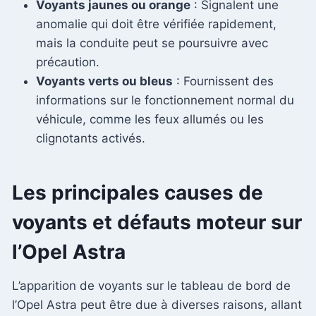
Voyants jaunes ou orange
: Signalent une
anomalie qui doit être vérifiée rapidement,
mais la conduite peut se poursuivre avec
précaution.
Voyants verts ou bleus
: Fournissent des
informations sur le fonctionnement normal du
véhicule, comme les feux allumés ou les
clignotants activés.
Les principales causes de
voyants et défauts moteur sur
l’Opel Astra
L’apparition de voyants sur le tableau de bord de
l’Opel Astra peut être due à diverses raisons, allant