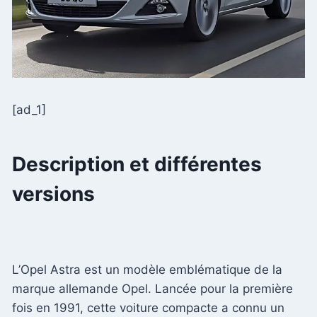
[ad_1]
Description et différentes
versions
L’Opel Astra est un modèle emblématique de la
marque allemande Opel. Lancée pour la première
fois en 1991, cette voiture compacte a connu un