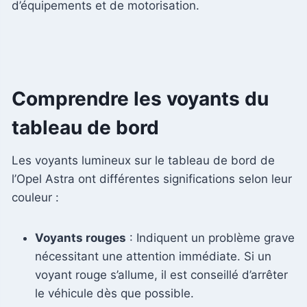
d’équipements et de motorisation.
Comprendre les voyants du
tableau de bord
Les voyants lumineux sur le tableau de bord de
l’Opel Astra ont différentes significations selon leur
couleur :
Voyants rouges
: Indiquent un problème grave
nécessitant une attention immédiate. Si un
voyant rouge s’allume, il est conseillé d’arrêter
le véhicule dès que possible.