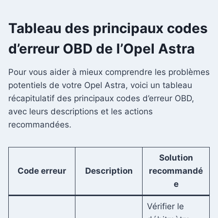
Tableau des principaux codes
d’erreur OBD de l’Opel Astra
Pour vous aider à mieux comprendre les problèmes
potentiels de votre Opel Astra, voici un tableau
récapitulatif des principaux codes d’erreur OBD,
avec leurs descriptions et les actions
recommandées.
Solution
Code erreur
Description
recommandé
e
Vérifier le