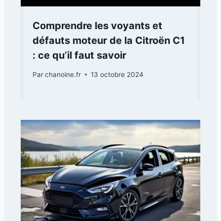
Comprendre les voyants et
défauts moteur de la Citroën C1
: ce qu’il faut savoir
Par
chanoine.fr
13 octobre 2024