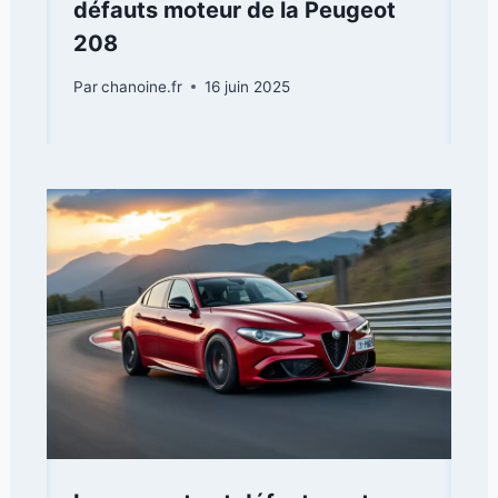
défauts moteur de la Peugeot
208
Par
chanoine.fr
16 juin 2025