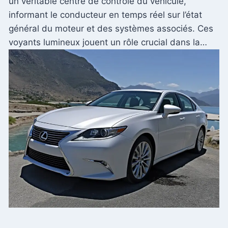
un véritable centre de contrôle du véhicule,
informant le conducteur en temps réel sur l’état
général du moteur et des systèmes associés. Ces
voyants lumineux jouent un rôle crucial dans la…