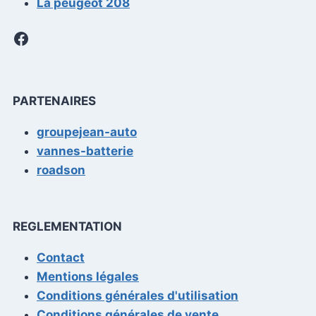
La peugeot 208
Facebook
PARTENAIRES
groupejean-auto
vannes-batterie
roadson
REGLEMENTATION
Contact
Mentions légales
Conditions générales d'utilisation
Conditions générales de vente