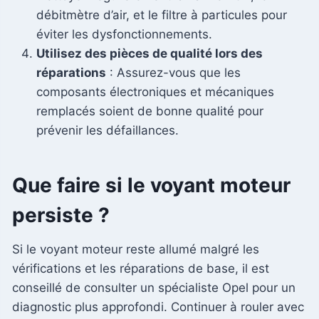
débitmètre d’air, et le filtre à particules pour
éviter les dysfonctionnements.
Utilisez des pièces de qualité lors des
réparations
: Assurez-vous que les
composants électroniques et mécaniques
remplacés soient de bonne qualité pour
prévenir les défaillances.
Que faire si le voyant moteur
persiste ?
Si le voyant moteur reste allumé malgré les
vérifications et les réparations de base, il est
conseillé de consulter un spécialiste Opel pour un
diagnostic plus approfondi. Continuer à rouler avec