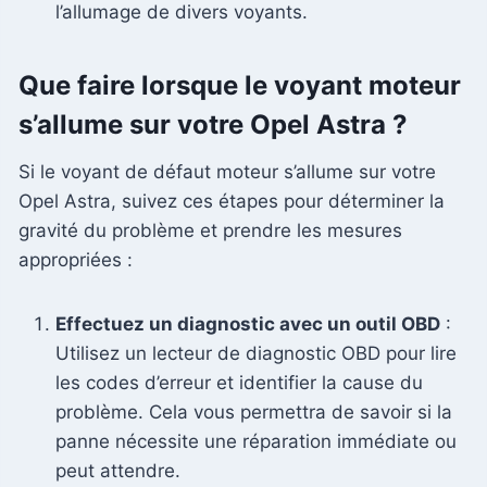
l’allumage de divers voyants.
Que faire lorsque le voyant moteur
s’allume sur votre Opel Astra ?
Si le voyant de défaut moteur s’allume sur votre
Opel Astra, suivez ces étapes pour déterminer la
gravité du problème et prendre les mesures
appropriées :
Effectuez un diagnostic avec un outil OBD
:
Utilisez un lecteur de diagnostic OBD pour lire
les codes d’erreur et identifier la cause du
problème. Cela vous permettra de savoir si la
panne nécessite une réparation immédiate ou
peut attendre.