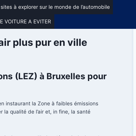
 sites à explorer sur le monde de l’automobile
E VOITURE A EVITER
ir plus pur en ville
ns (LEZ) à Bruxelles pour
en instaurant la Zone à faibles émissions
qualité de l’air et, in fine, la santé