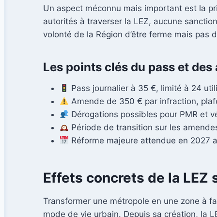
Un aspect méconnu mais important est la pris
autorités à traverser la LEZ, aucune sanction 
volonté de la Région d’être ferme mais pas 
Les points clés du pass et des 
Pass journalier à 35 €, limité à 24 util
Amende de 350 € par infraction, plaf
Dérogations possibles pour PMR et vé
Période de transition sur les amendes
Réforme majeure attendue en 2027 a
Effets concrets de la LEZ 
Transformer une métropole en une zone à faibl
mode de vie urbain. Depuis sa création, la L