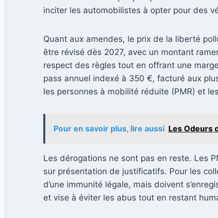
inciter les automobilistes à opter pour des v
Quant aux amendes, le prix de la liberté poll
être révisé dès 2027, avec un montant ramen
respect des règles tout en offrant une mar
pass annuel indexé à 350 €, facturé aux plus
les personnes à mobilité réduite (PMR) et les
Pour en savoir plus, lire aussi
Les Odeurs d
Les dérogations ne sont pas en reste. Les P
sur présentation de justificatifs. Pour les c
d’une immunité légale, mais doivent s’enregi
et vise à éviter les abus tout en restant hum