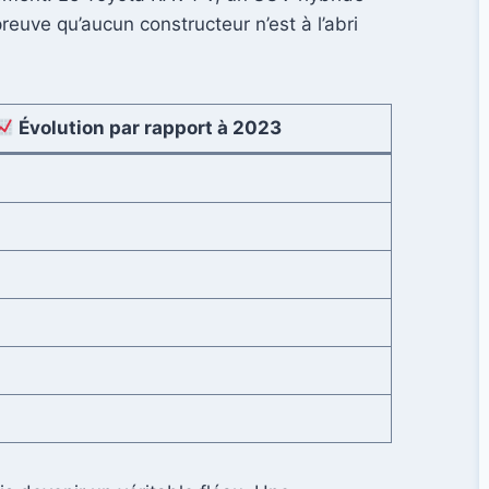
reuve qu’aucun constructeur n’est à l’abri
Évolution par rapport à 2023