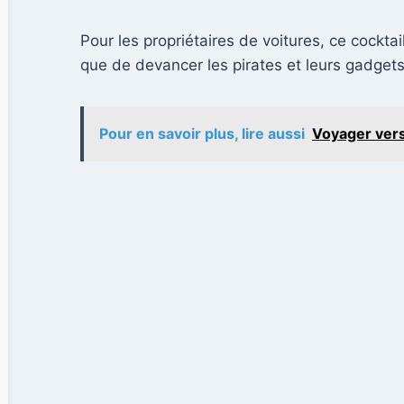
Pour les propriétaires de voitures, ce cocktai
que de devancer les pirates et leurs gadget
Pour en savoir plus, lire aussi
Voyager vers 