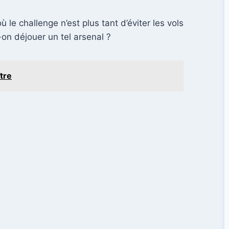
 le challenge n’est plus tant d’éviter les vols
on déjouer un tel arsenal ?
ître