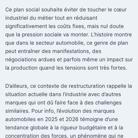
Ce plan social souhaite éviter de toucher le cœur
industriel du métier tout en réduisant
significativement les coûts fixes, mais nul doute
que la pression sociale va monter. L’histoire montre
que dans le secteur automobile, ce genre de plan
peut entraîner des manifestations, des
négociations ardues et parfois même un impact sur
la production quand les tensions sont très fortes.
D’ailleurs, ce contexte de restructuration rappelle la
situation actuelle dans l’industrie avec d’autres
marques qui ont dû faire face à des challenges
similaires. Pour info, l’évolution des marques
automobiles en 2025 et 2026 témoigne d’une
tendance globale à la rigueur budgétaire et à la
concentration des forces, un phénomène qui ne