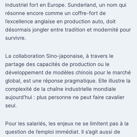
industriel fort en Europe. Sunderland, un nom qui
résonne encore comme un coffre-fort de
l’excellence anglaise en production auto, doit
désormais jongler entre tradition et modernité pour
survivre.
La collaboration Sino-japonaise, à travers le
partage des capacités de production ou le
développement de modèles chinois pour le marché
global, est une réponse pragmatique. Elle illustre la
complexité de la chaîne industrielle mondiale
aujourd’hui : plus personne ne peut faire cavalier
seul.
Pour les salariés, les enjeux ne se limitent pas à la
question de l’emploi immédiat. Il s’agit aussi de