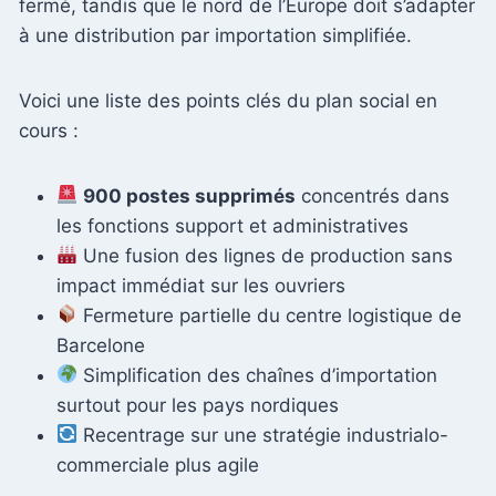
fermé, tandis que le nord de l’Europe doit s’adapter
à une distribution par importation simplifiée.
Voici une liste des points clés du plan social en
cours :
900 postes supprimés
concentrés dans
les fonctions support et administratives
Une fusion des lignes de production sans
impact immédiat sur les ouvriers
Fermeture partielle du centre logistique de
Barcelone
Simplification des chaînes d’importation
surtout pour les pays nordiques
Recentrage sur une stratégie industrialo-
commerciale plus agile