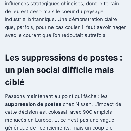
influences stratégiques chinoises, dont le terrain
de jeu est désormais le coeur du paysage
industriel britannique. Une démonstration claire
que, parfois, pour ne pas couler, il faut savoir nager
avec le courant que l’on redoutait autrefois.
Les suppressions de postes :
un plan social difficile mais
ciblé
Passons maintenant au point qui fâche : les
suppression de postes
chez Nissan. L’impact de
cette décision est colossal, avec 900 emplois
menacés en Europe. Et ce n’est pas une vague
générique de licenciements, mais un coup bien