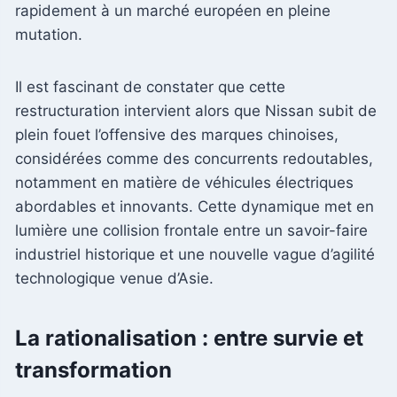
rapidement à un marché européen en pleine
mutation.
Il est fascinant de constater que cette
restructuration intervient alors que Nissan subit de
plein fouet l’offensive des marques chinoises,
considérées comme des concurrents redoutables,
notamment en matière de véhicules électriques
abordables et innovants. Cette dynamique met en
lumière une collision frontale entre un savoir-faire
industriel historique et une nouvelle vague d’agilité
technologique venue d’Asie.
La rationalisation : entre survie et
transformation