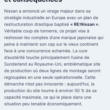
Nissan a annoncé un virage majeur dans sa
stratégie industrielle en Europe avec un plan de
restructuration drastique baptisé
« RE:Nissan »
.
Véritable coup de tonnerre, ce projet vise à
redresser les comptes d’une marque japonaise qui
peine à maintenir son cap sur le vieux continent
face à une concurrence acharnée. La cure
d’austérité touche principalement l’usine de
Sunderland au Royaume-Uni, emblématique site
de production où deux lignes de montage seront
regroupées en une seule opérationnelle. Cette
démarche n’est pas innocente : aujourd’hui, la
production du site tourne à environ 50 % de sa
capacité maximale, ce qui le place dans une
situation peu tenable économiquement.