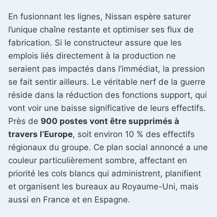
En fusionnant les lignes, Nissan espère saturer
l’unique chaîne restante et optimiser ses flux de
fabrication. Si le constructeur assure que les
emplois liés directement à la production ne
seraient pas impactés dans l’immédiat, la pression
se fait sentir ailleurs. Le véritable nerf de la guerre
réside dans la réduction des fonctions support, qui
vont voir une baisse significative de leurs effectifs.
Près de
900 postes vont être supprimés à
travers l’Europe
, soit environ 10 % des effectifs
régionaux du groupe. Ce plan social annoncé a une
couleur particulièrement sombre, affectant en
priorité les cols blancs qui administrent, planifient
et organisent les bureaux au Royaume-Uni, mais
aussi en France et en Espagne.