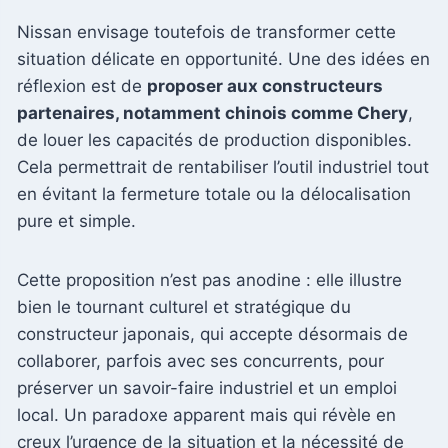
Nissan envisage toutefois de transformer cette
situation délicate en opportunité. Une des idées en
réflexion est de
proposer aux constructeurs
partenaires, notamment chinois comme Chery
,
de louer les capacités de production disponibles.
Cela permettrait de rentabiliser l’outil industriel tout
en évitant la fermeture totale ou la délocalisation
pure et simple.
Cette proposition n’est pas anodine : elle illustre
bien le tournant culturel et stratégique du
constructeur japonais, qui accepte désormais de
collaborer, parfois avec ses concurrents, pour
préserver un savoir-faire industriel et un emploi
local. Un paradoxe apparent mais qui révèle en
creux l’urgence de la situation et la nécessité de