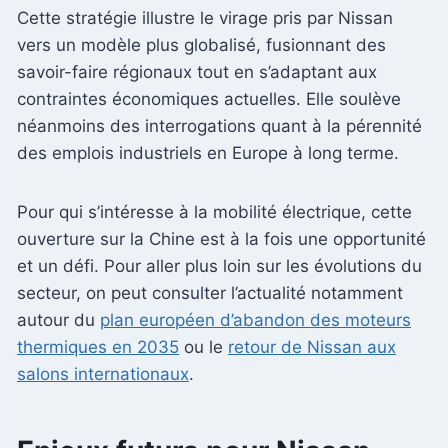
Cette stratégie illustre le virage pris par Nissan
vers un modèle plus globalisé, fusionnant des
savoir-faire régionaux tout en s’adaptant aux
contraintes économiques actuelles. Elle soulève
néanmoins des interrogations quant à la pérennité
des emplois industriels en Europe à long terme.
Pour qui s’intéresse à la mobilité électrique, cette
ouverture sur la Chine est à la fois une opportunité
et un défi. Pour aller plus loin sur les évolutions du
secteur, on peut consulter l’actualité notamment
autour du
plan européen d’abandon des moteurs
thermiques en 2035
ou le
retour de Nissan aux
salons internationaux
.