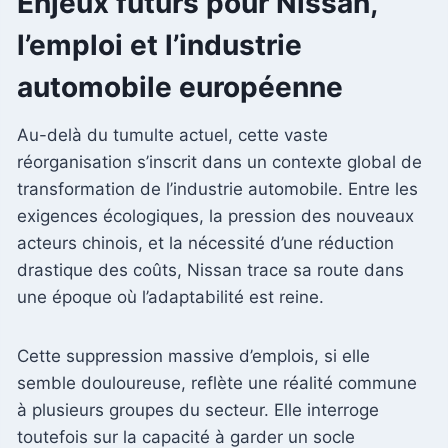
Enjeux futurs pour Nissan,
l’emploi et l’industrie
automobile européenne
Au-delà du tumulte actuel, cette vaste
réorganisation s’inscrit dans un contexte global de
transformation de l’industrie automobile. Entre les
exigences écologiques, la pression des nouveaux
acteurs chinois, et la nécessité d’une réduction
drastique des coûts, Nissan trace sa route dans
une époque où l’adaptabilité est reine.
Cette suppression massive d’emplois, si elle
semble douloureuse, reflète une réalité commune
à plusieurs groupes du secteur. Elle interroge
toutefois sur la capacité à garder un socle