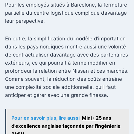
Pour les employés situés à Barcelone, la fermeture
partielle du centre logistique complique davantage
leur perspective.
En outre, la simplification du modèle d’importation
dans les pays nordiques montre aussi une volonté
de contractualiser davantage avec des partenaires
extérieurs, ce qui pourrait à terme modifier en
profondeur la relation entre Nissan et ces marchés.
Comme souvent, la réduction des coûts entraîne
une complexité sociale additionnelle, qu’il faut
anticiper et gérer avec une grande finesse.
Pour en savoir plus, lire aussi
Mini : 25 ans
d'excellence anglaise façonnée par l'ingénierie
BMW