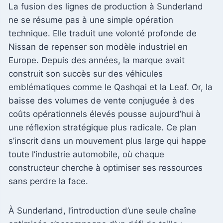
La fusion des lignes de production à Sunderland
ne se résume pas à une simple opération
technique. Elle traduit une volonté profonde de
Nissan de repenser son modèle industriel en
Europe. Depuis des années, la marque avait
construit son succès sur des véhicules
emblématiques comme le Qashqai et la Leaf. Or, la
baisse des volumes de vente conjuguée à des
coûts opérationnels élevés pousse aujourd’hui à
une réflexion stratégique plus radicale. Ce plan
s’inscrit dans un mouvement plus large qui happe
toute l’industrie automobile, où chaque
constructeur cherche à optimiser ses ressources
sans perdre la face.
À Sunderland, l’introduction d’une seule chaîne