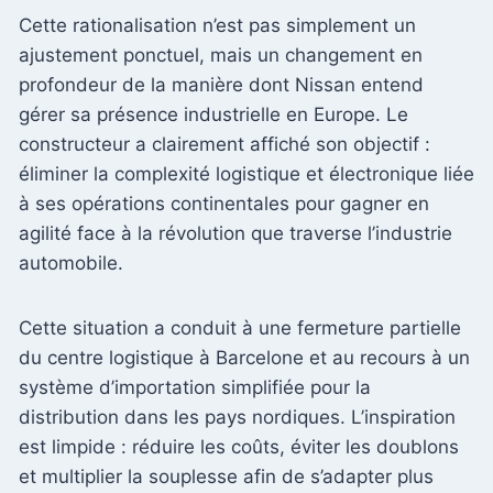
Cette rationalisation n’est pas simplement un
ajustement ponctuel, mais un changement en
profondeur de la manière dont Nissan entend
gérer sa présence industrielle en Europe. Le
constructeur a clairement affiché son objectif :
éliminer la complexité logistique et électronique liée
à ses opérations continentales pour gagner en
agilité face à la révolution que traverse l’industrie
automobile.
Cette situation a conduit à une fermeture partielle
du centre logistique à Barcelone et au recours à un
système d’importation simplifiée pour la
distribution dans les pays nordiques. L’inspiration
est limpide : réduire les coûts, éviter les doublons
et multiplier la souplesse afin de s’adapter plus