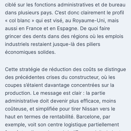
ciblé sur les fonctions administratives et de bureau
dans plusieurs pays. C’est donc clairement le profil
« col blanc » qui est visé, au Royaume-Uni, mais
aussi en France et en Espagne. De quoi faire
grincer des dents dans des régions où les emplois
industriels restaient jusque-là des piliers
économiques solides.
Cette stratégie de réduction des coûts se distingue
des précédentes crises du constructeur, où les
coupes s’étaient davantage concentrées sur la
production. Le message est clair : la partie
administrative doit devenir plus efficace, moins
coûteuse, et simplifiée pour tirer Nissan vers le
haut en termes de rentabilité. Barcelone, par
exemple, voit son centre logistique partiellement