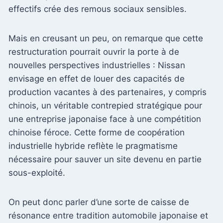
effectifs crée des remous sociaux sensibles.
Mais en creusant un peu, on remarque que cette
restructuration pourrait ouvrir la porte à de
nouvelles perspectives industrielles : Nissan
envisage en effet de louer des capacités de
production vacantes à des partenaires, y compris
chinois, un véritable contrepied stratégique pour
une entreprise japonaise face à une compétition
chinoise féroce. Cette forme de coopération
industrielle hybride reflète le pragmatisme
nécessaire pour sauver un site devenu en partie
sous-exploité.
On peut donc parler d’une sorte de caisse de
résonance entre tradition automobile japonaise et