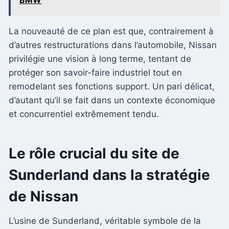
La nouveauté de ce plan est que, contrairement à
d’autres restructurations dans l’automobile, Nissan
privilégie une vision à long terme, tentant de
protéger son savoir-faire industriel tout en
remodelant ses fonctions support. Un pari délicat,
d’autant qu’il se fait dans un contexte économique
et concurrentiel extrêmement tendu.
Le rôle crucial du site de
Sunderland dans la stratégie
de Nissan
L’usine de Sunderland, véritable symbole de la