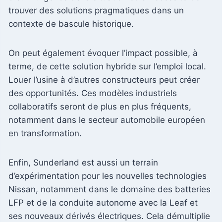
trouver des solutions pragmatiques dans un
contexte de bascule historique.
On peut également évoquer l’impact possible, à
terme, de cette solution hybride sur l’emploi local.
Louer l’usine à d’autres constructeurs peut créer
des opportunités. Ces modèles industriels
collaboratifs seront de plus en plus fréquents,
notamment dans le secteur automobile européen
en transformation.
Enfin, Sunderland est aussi un terrain
d’expérimentation pour les nouvelles technologies
Nissan, notamment dans le domaine des batteries
LFP et de la conduite autonome avec la Leaf et
ses nouveaux dérivés électriques. Cela démultiplie