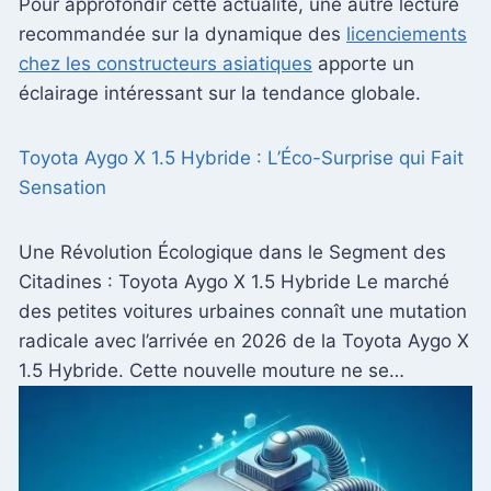
Pour approfondir cette actualité, une autre lecture
recommandée sur la dynamique des
licenciements
chez les constructeurs asiatiques
apporte un
éclairage intéressant sur la tendance globale.
Toyota Aygo X 1.5 Hybride : L’Éco-Surprise qui Fait
Sensation
Une Révolution Écologique dans le Segment des
Citadines : Toyota Aygo X 1.5 Hybride Le marché
des petites voitures urbaines connaît une mutation
radicale avec l’arrivée en 2026 de la Toyota Aygo X
1.5 Hybride. Cette nouvelle mouture ne se…