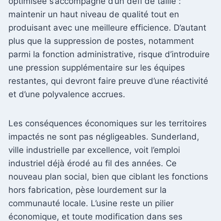
optimisée s’accompagne d’un défi de taille :
maintenir un haut niveau de qualité tout en
produisant avec une meilleure efficience. D’autant
plus que la suppression de postes, notamment
parmi la fonction administrative, risque d’introduire
une pression supplémentaire sur les équipes
restantes, qui devront faire preuve d’une réactivité
et d’une polyvalence accrues.
Les conséquences économiques sur les territoires
impactés ne sont pas négligeables. Sunderland,
ville industrielle par excellence, voit l’emploi
industriel déjà érodé au fil des années. Ce
nouveau plan social, bien que ciblant les fonctions
hors fabrication, pèse lourdement sur la
communauté locale. L’usine reste un pilier
économique, et toute modification dans ses