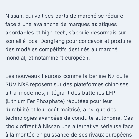
Nissan, qui voit ses parts de marché se réduire
face à une avalanche de marques asiatiques
abordables et high-tech, s’appuie désormais sur
son allié local Dongfeng pour concevoir et produire
des modèles compétitifs destinés au marché
mondial, et notamment européen.
Les nouveaux fleurons comme la berline N7 ou le
SUV NX8 reposent sur des plateformes chinoises
ultra-modernes, intégrant des batteries LFP
(Lithium Fer Phosphate) réputées pour leur
durabilité et leur coût maîtrisé, ainsi que des
technologies avancées de conduite autonome. Ces
choix offrent à Nissan une alternative sérieuse face
à la montée en puissance de ses rivaux européens