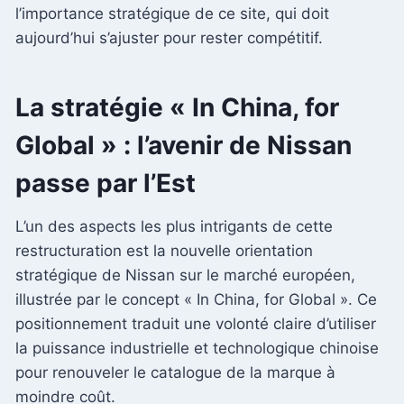
l’importance stratégique de ce site, qui doit
aujourd’hui s’ajuster pour rester compétitif.
La stratégie « In China, for
Global » : l’avenir de Nissan
passe par l’Est
L’un des aspects les plus intrigants de cette
restructuration est la nouvelle orientation
stratégique de Nissan sur le marché européen,
illustrée par le concept « In China, for Global ». Ce
positionnement traduit une volonté claire d’utiliser
la puissance industrielle et technologique chinoise
pour renouveler le catalogue de la marque à
moindre coût.