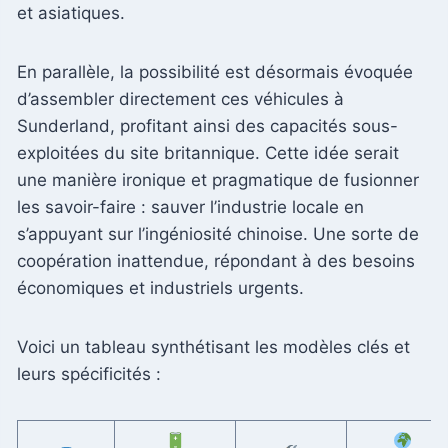
et asiatiques.
En parallèle, la possibilité est désormais évoquée
d’assembler directement ces véhicules à
Sunderland, profitant ainsi des capacités sous-
exploitées du site britannique. Cette idée serait
une manière ironique et pragmatique de fusionner
les savoir-faire : sauver l’industrie locale en
s’appuyant sur l’ingéniosité chinoise. Une sorte de
coopération inattendue, répondant à des besoins
économiques et industriels urgents.
Voici un tableau synthétisant les modèles clés et
leurs spécificités :