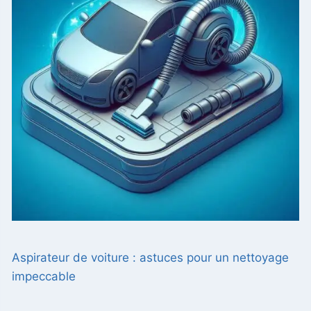
Aspirateur de voiture : astuces pour un nettoyage
impeccable