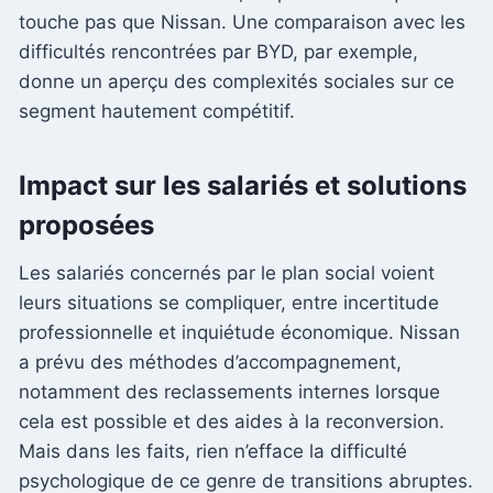
touche pas que Nissan. Une comparaison avec les
difficultés rencontrées par BYD, par exemple,
donne un aperçu des complexités sociales sur ce
segment hautement compétitif.
Impact sur les salariés et solutions
proposées
Les salariés concernés par le plan social voient
leurs situations se compliquer, entre incertitude
professionnelle et inquiétude économique. Nissan
a prévu des méthodes d’accompagnement,
notamment des reclassements internes lorsque
cela est possible et des aides à la reconversion.
Mais dans les faits, rien n’efface la difficulté
psychologique de ce genre de transitions abruptes.