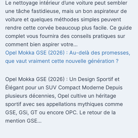
Le nettoyage intérieur d’une voiture peut sembler
une tâche fastidieuse, mais un bon aspirateur de
voiture et quelques méthodes simples peuvent
rendre cette corvée beaucoup plus facile. Ce guide
complet vous fournira des conseils pratiques sur
comment bien aspirer votre…
Opel Mokka GSE (2026) : Au-delà des promesses,
que vaut vraiment cette nouvelle génération ?
Opel Mokka GSE (2026) : Un Design Sportif et
Élégant pour un SUV Compact Moderne Depuis
plusieurs décennies, Opel cultive un héritage
sportif avec ses appellations mythiques comme
GSE, GSi, GT ou encore OPC. Le retour de la
mention GSE…