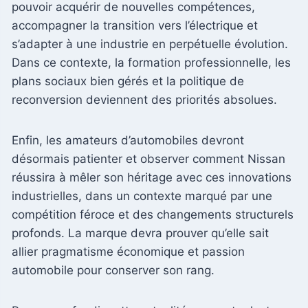
pouvoir acquérir de nouvelles compétences,
accompagner la transition vers l’électrique et
s’adapter à une industrie en perpétuelle évolution.
Dans ce contexte, la formation professionnelle, les
plans sociaux bien gérés et la politique de
reconversion deviennent des priorités absolues.
Enfin, les amateurs d’automobiles devront
désormais patienter et observer comment Nissan
réussira à mêler son héritage avec ces innovations
industrielles, dans un contexte marqué par une
compétition féroce et des changements structurels
profonds. La marque devra prouver qu’elle sait
allier pragmatisme économique et passion
automobile pour conserver son rang.