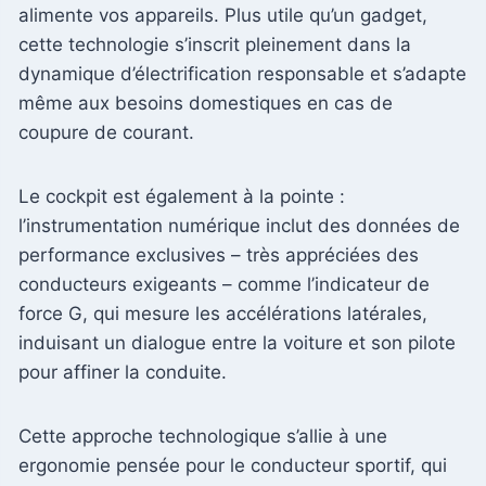
alimente vos appareils. Plus utile qu’un gadget,
cette technologie s’inscrit pleinement dans la
dynamique d’électrification responsable et s’adapte
même aux besoins domestiques en cas de
coupure de courant.
Le cockpit est également à la pointe :
l’instrumentation numérique inclut des données de
performance exclusives – très appréciées des
conducteurs exigeants – comme l’indicateur de
force G, qui mesure les accélérations latérales,
induisant un dialogue entre la voiture et son pilote
pour affiner la conduite.
Cette approche technologique s’allie à une
ergonomie pensée pour le conducteur sportif, qui