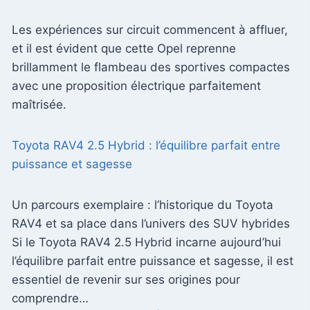
Les expériences sur circuit commencent à affluer,
et il est évident que cette Opel reprenne
brillamment le flambeau des sportives compactes
avec une proposition électrique parfaitement
maîtrisée.
Toyota RAV4 2.5 Hybrid : l’équilibre parfait entre
puissance et sagesse
Un parcours exemplaire : l’historique du Toyota
RAV4 et sa place dans l’univers des SUV hybrides
Si le Toyota RAV4 2.5 Hybrid incarne aujourd’hui
l’équilibre parfait entre puissance et sagesse, il est
essentiel de revenir sur ses origines pour
comprendre…