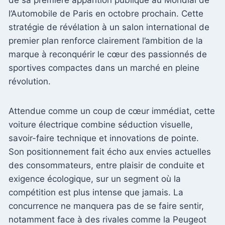
l’Automobile de Paris en octobre prochain. Cette
stratégie de révélation à un salon international de
premier plan renforce clairement l’ambition de la
marque à reconquérir le cœur des passionnés de
sportives compactes dans un marché en pleine
révolution.
Attendue comme un coup de cœur immédiat, cette
voiture électrique combine séduction visuelle,
savoir-faire technique et innovations de pointe.
Son positionnement fait écho aux envies actuelles
des consommateurs, entre plaisir de conduite et
exigence écologique, sur un segment où la
compétition est plus intense que jamais. La
concurrence ne manquera pas de se faire sentir,
notamment face à des rivales comme la Peugeot