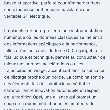
basse et sportive, parfaite pour s’immerger dans
une expérience authentique au volant d’une
véritable GT électrique.
La planche de bord présente une instrumentation
numérique où les données classiques se mêlent à
des informations spécifiques à la performance,
telles qu’un indicateur de force G. Ce gadget, à la
fois ludique et technique, permet au conducteur de
mieux mesurer ses accélérations ou ses
trajectoires en virage, accentuant ainsi la sensation
de pilotage proche d’un bolide. La combinaison de
ces éléments fait de l’habitacle un véritable
carrefour entre innovation automobile et respect
de la tradition Opel, une alliance qui promet un
coup de cœur immédiat pour les amateurs de