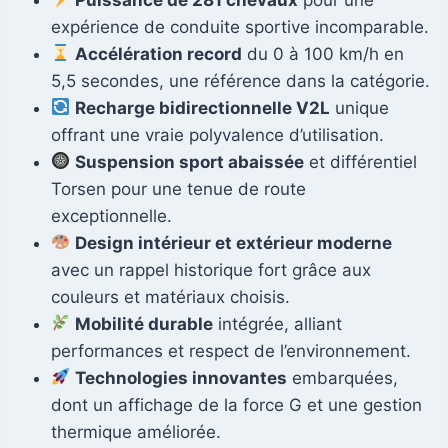
expérience de conduite sportive incomparable.
Accélération record
du 0 à 100 km/h en
5,5 secondes, une référence dans la catégorie.
Recharge bidirectionnelle V2L
unique
offrant une vraie polyvalence d’utilisation.
Suspension sport abaissée
et différentiel
Torsen pour une tenue de route
exceptionnelle.
Design intérieur et extérieur moderne
avec un rappel historique fort grâce aux
couleurs et matériaux choisis.
Mobilité durable
intégrée, alliant
performances et respect de l’environnement.
Technologies innovantes
embarquées,
dont un affichage de la force G et une gestion
thermique améliorée.