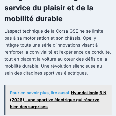
service du plaisir et de la
mobilité durable
L’aspect technique de la Corsa GSE ne se limite
pas à sa motorisation et son châssis. Opel y
intègre toute une série d’innovations visant à
renforcer la convivialité et l’expérience de conduite,
tout en plaçant la voiture au cœur des défis de la
mobilité durable. Une révolution silencieuse au
sein des citadines sportives électriques.
Pour en savoir plus, lire aussi
Hyundai Ioniq 6 N
(2026) : une sportive électrique qui réserve
bien des surprises