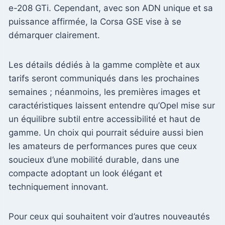
e-208 GTi. Cependant, avec son ADN unique et sa
puissance affirmée, la Corsa GSE vise à se
démarquer clairement.
Les détails dédiés à la gamme complète et aux
tarifs seront communiqués dans les prochaines
semaines ; néanmoins, les premières images et
caractéristiques laissent entendre qu’Opel mise sur
un équilibre subtil entre accessibilité et haut de
gamme. Un choix qui pourrait séduire aussi bien
les amateurs de performances pures que ceux
soucieux d’une mobilité durable, dans une
compacte adoptant un look élégant et
techniquement innovant.
Pour ceux qui souhaitent voir d’autres nouveautés