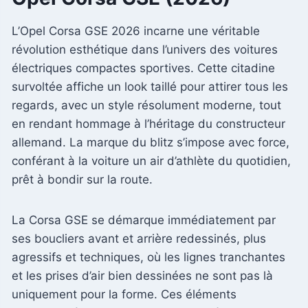
L’Opel Corsa GSE 2026 incarne une véritable
révolution esthétique dans l’univers des voitures
électriques compactes sportives. Cette citadine
survoltée affiche un look taillé pour attirer tous les
regards, avec un style résolument moderne, tout
en rendant hommage à l’héritage du constructeur
allemand. La marque du blitz s’impose avec force,
conférant à la voiture un air d’athlète du quotidien,
prêt à bondir sur la route.
La Corsa GSE se démarque immédiatement par
ses boucliers avant et arrière redessinés, plus
agressifs et techniques, où les lignes tranchantes
et les prises d’air bien dessinées ne sont pas là
uniquement pour la forme. Ces éléments