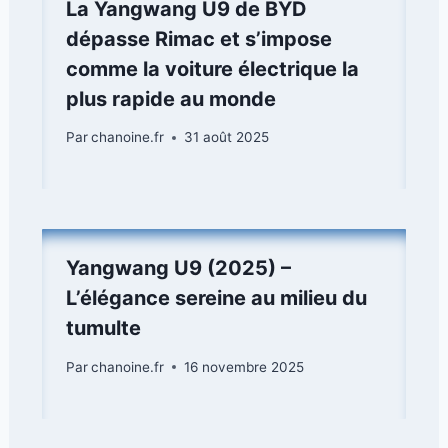
La Yangwang U9 de BYD
dépasse Rimac et s’impose
comme la voiture électrique la
plus rapide au monde
Par
chanoine.fr
31 août 2025
Yangwang U9 (2025) –
L’élégance sereine au milieu du
tumulte
Par
chanoine.fr
16 novembre 2025