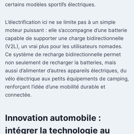
certains modèles sportifs électriques.
L’électrification ici ne se limite pas à un simple
moteur puissant : elle s’accompagne d’une batterie
capable de supporter une charge bidirectionnelle
(V2L), un vrai plus pour les utilisateurs nomades.
Ce système de recharge bidirectionnelle permet
non seulement de recharger la batteries, mais
aussi d’alimenter d’autres appareils électriques, du
vélo électrique aux petits équipements de camping,
renforçant l’idée d’une mobilité durable et
connectée.
Innovation automobile :
intégrer la technologie au