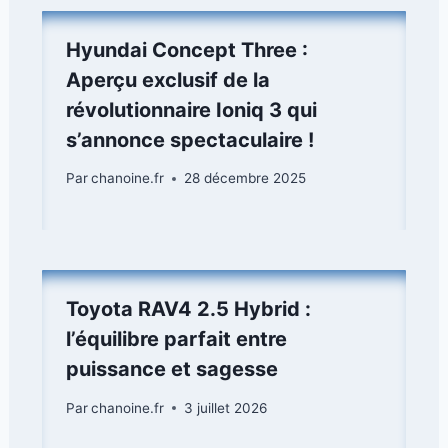
Hyundai Concept Three :
Aperçu exclusif de la
révolutionnaire Ioniq 3 qui
s’annonce spectaculaire !
Par
chanoine.fr
28 décembre 2025
Toyota RAV4 2.5 Hybrid :
l’équilibre parfait entre
puissance et sagesse
Par
chanoine.fr
3 juillet 2026