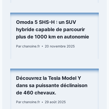
Omoda 5 SHS-H : un SUV
hybride capable de parcourir
plus de 1000 km en autonomie
Par
chanoine.fr
20 novembre 2025
Découvrez la Tesla Model Y
dans sa puissante déclinaison
de 460 chevaux.
Par
chanoine.fr
29 août 2025