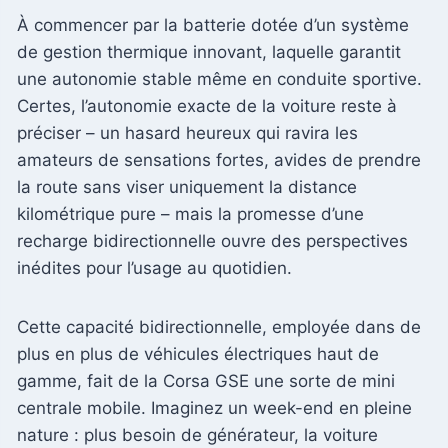
À commencer par la batterie dotée d’un système
de gestion thermique innovant, laquelle garantit
une autonomie stable même en conduite sportive.
Certes, l’autonomie exacte de la voiture reste à
préciser – un hasard heureux qui ravira les
amateurs de sensations fortes, avides de prendre
la route sans viser uniquement la distance
kilométrique pure – mais la promesse d’une
recharge bidirectionnelle ouvre des perspectives
inédites pour l’usage au quotidien.
Cette capacité bidirectionnelle, employée dans de
plus en plus de véhicules électriques haut de
gamme, fait de la Corsa GSE une sorte de mini
centrale mobile. Imaginez un week-end en pleine
nature : plus besoin de générateur, la voiture