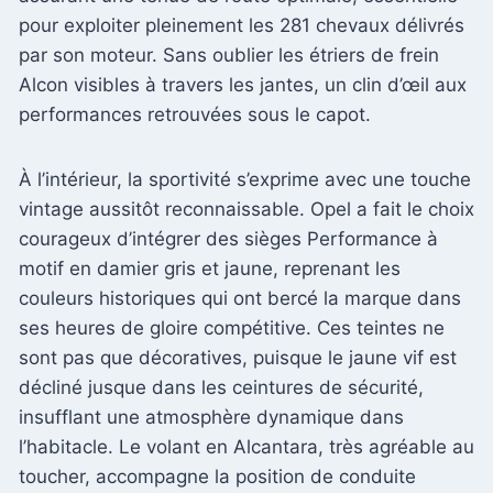
pour exploiter pleinement les 281 chevaux délivrés
par son moteur. Sans oublier les étriers de frein
Alcon visibles à travers les jantes, un clin d’œil aux
performances retrouvées sous le capot.
À l’intérieur, la sportivité s’exprime avec une touche
vintage aussitôt reconnaissable. Opel a fait le choix
courageux d’intégrer des sièges Performance à
motif en damier gris et jaune, reprenant les
couleurs historiques qui ont bercé la marque dans
ses heures de gloire compétitive. Ces teintes ne
sont pas que décoratives, puisque le jaune vif est
décliné jusque dans les ceintures de sécurité,
insufflant une atmosphère dynamique dans
l’habitacle. Le volant en Alcantara, très agréable au
toucher, accompagne la position de conduite