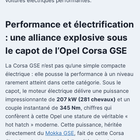
voitures électriques performantes.
Performance et électrification
: une alliance explosive sous
le capot de l’Opel Corsa GSE
La Corsa GSE n’est pas qu’une simple compacte
électrique : elle pousse la performance à un niveau
rarement atteint dans cette catégorie. Sous le
capot, le moteur électrique délivre une puissance
impressionnante de
207 kW (281 chevaux)
et un
couple instantané de
345 Nm
, chiffres qui
confèrent à cette Opel une stature de véritable «
hot hatch » moderne. Cette puissance, héritée
directement du
Mokka GSE
, fait de cette Corsa