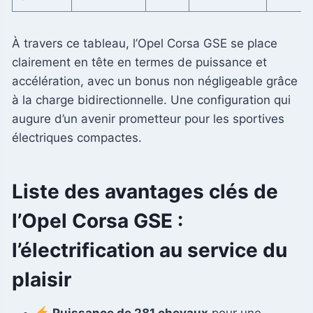
À travers ce tableau, l’Opel Corsa GSE se place
clairement en tête en termes de puissance et
accélération, avec un bonus non négligeable grâce
à la charge bidirectionnelle. Une configuration qui
augure d’un avenir prometteur pour les sportives
électriques compactes.
Liste des avantages clés de
l’Opel Corsa GSE :
l’électrification au service du
plaisir
Puissance de 281 chevaux
pour une