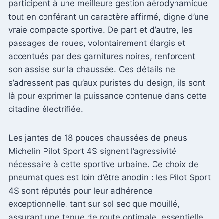
participent à une meilleure gestion aérodynamique
tout en conférant un caractère affirmé, digne d’une
vraie compacte sportive. De part et d’autre, les
passages de roues, volontairement élargis et
accentués par des garnitures noires, renforcent
son assise sur la chaussée. Ces détails ne
s’adressent pas qu’aux puristes du design, ils sont
là pour exprimer la puissance contenue dans cette
citadine électrifiée.
Les jantes de 18 pouces chaussées de pneus
Michelin Pilot Sport 4S signent l’agressivité
nécessaire à cette sportive urbaine. Ce choix de
pneumatiques est loin d’être anodin : les Pilot Sport
4S sont réputés pour leur adhérence
exceptionnelle, tant sur sol sec que mouillé,
assurant une tenue de route optimale, essentielle