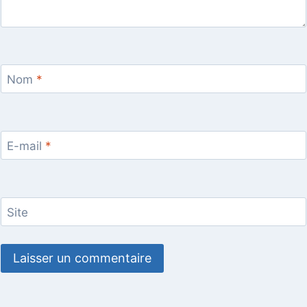
Nom
*
E-mail
*
Site