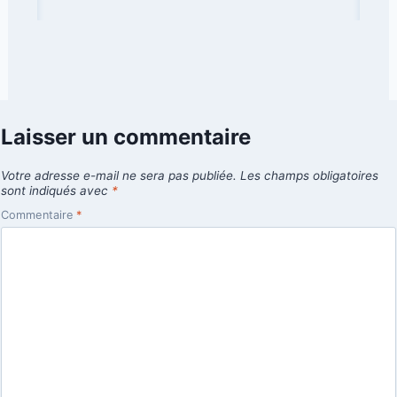
Laisser un commentaire
Votre adresse e-mail ne sera pas publiée.
Les champs obligatoires
sont indiqués avec
*
Commentaire
*