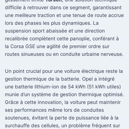
difficile à retrouver dans ce segment, garantissant
une meilleure traction et une tenue de route accrue
lors des phases les plus dynamiques. La
suspension sport abaissée et une direction
recalibrée complètent cette panoplie, conférant à
la Corsa GSE une agilité de premier ordre sur
routes sinueuses ou en conduite urbaine nerveuse.
Un point crucial pour une voiture électrique reste la
gestion thermique de la batterie. Opel a intégré
une batterie lithium-ion de 54 kWh (51 kWh utiles)
munie d’un système de gestion thermique optimisé.
Grâce à cette innovation, la voiture peut maintenir
ses performances même lors de conduites
soutenues, évitant la perte de puissance liée à la
surchauffe des cellules, un problème fréquent sur