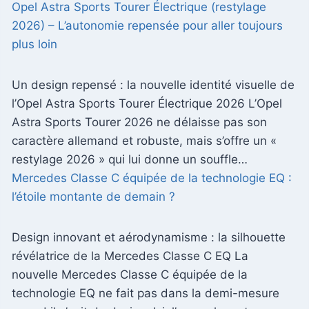
Opel Astra Sports Tourer Électrique (restylage
2026) – L’autonomie repensée pour aller toujours
plus loin
Un design repensé : la nouvelle identité visuelle de
l’Opel Astra Sports Tourer Électrique 2026 L’Opel
Astra Sports Tourer 2026 ne délaisse pas son
caractère allemand et robuste, mais s’offre un «
restylage 2026 » qui lui donne un souffle…
Mercedes Classe C équipée de la technologie EQ :
l’étoile montante de demain ?
Design innovant et aérodynamisme : la silhouette
révélatrice de la Mercedes Classe C EQ La
nouvelle Mercedes Classe C équipée de la
technologie EQ ne fait pas dans la demi-mesure