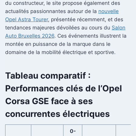
du constructeur, le site propose également des
actualités passionnantes autour de la
nouvelle
Opel Astra Tourer
, présentée récemment, et des
tendances majeures dévoilées au cours du
Salon
Auto Bruxelles 2026
. Ces événements illustrent la
montée en puissance de la marque dans le
domaine de la mobilité électrique et sportive.
Tableau comparatif :
Performances clés de l’Opel
Corsa GSE face à ses
concurrentes électriques
0-