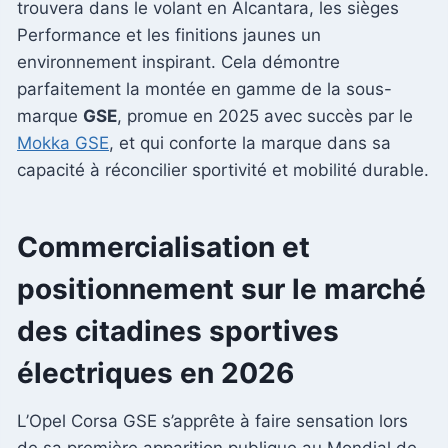
trouvera dans le volant en Alcantara, les sièges
Performance et les finitions jaunes un
environnement inspirant. Cela démontre
parfaitement la montée en gamme de la sous-
marque
GSE
, promue en 2025 avec succès par le
Mokka GSE
, et qui conforte la marque dans sa
capacité à réconcilier sportivité et mobilité durable.
Commercialisation et
positionnement sur le marché
des citadines sportives
électriques en 2026
L’Opel Corsa GSE s’apprête à faire sensation lors
de sa première apparition publique au Mondial de