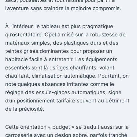
l’aventure sans craindre le moindre compromis.
À l’intérieur, le tableau est plus pragmatique
qu’ostentatoire. Opel a misé sur la robustesse de
matériaux simples, des plastiques durs et des
teintes grises dominantes pour proposer un
habitacle facile à entretenir. Les équipements
essentiels sont là : sièges chauffants, volant
chauffant, climatisation automatique. Pourtant, on
note quelques absences irritantes comme le
réglage des essuie-glaces automatiques, signe
d’un positionnement tarifaire souvent au détriment
de la préciosité.
Cette orientation « budget » se traduit aussi sur la
carrosserie avec un design sobre, parfois tranché