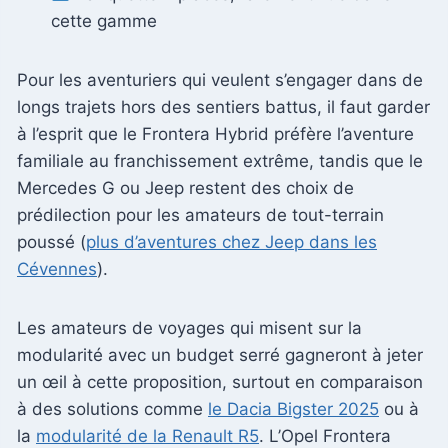
cette gamme
Pour les aventuriers qui veulent s’engager dans de
longs trajets hors des sentiers battus, il faut garder
à l’esprit que le Frontera Hybrid préfère l’aventure
familiale au franchissement extrême, tandis que le
Mercedes G ou Jeep restent des choix de
prédilection pour les amateurs de tout-terrain
poussé (
plus d’aventures chez Jeep dans les
Cévennes
).
Les amateurs de voyages qui misent sur la
modularité avec un budget serré gagneront à jeter
un œil à cette proposition, surtout en comparaison
à des solutions comme
le Dacia Bigster 2025
ou à
la
modularité de la Renault R5
. L’Opel Frontera