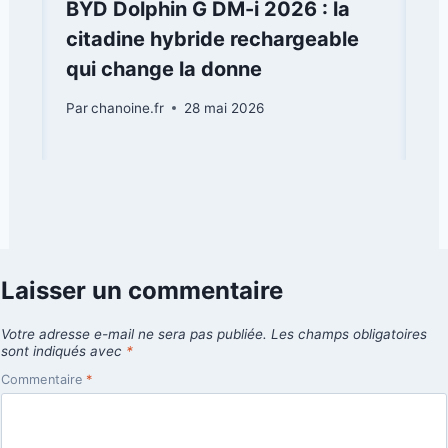
BYD Dolphin G DM-i 2026 : la
citadine hybride rechargeable
qui change la donne
Par
chanoine.fr
28 mai 2026
Laisser un commentaire
Votre adresse e-mail ne sera pas publiée.
Les champs obligatoires
sont indiqués avec
*
Commentaire
*