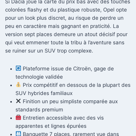
Si Dacia joue la carte du prix bas avec des touches
colorées flashy et du plastique robuste, Opel opte
pour un look plus discret, au risque de perdre un
peu en caractère mais gagnant en praticité. La
version sept places demeure un atout décisif pour
qui veut emmener toute la tribu à l’aventure sans
se ruiner sur un SUV trop complexe.
Plateforme issue de Citroën, gage de
technologie validée
Prix compétitif en dessous de la plupart des
SUV hybrides familiaux
Finition un peu simpliste comparée aux
standards premium
Entretien accessible avec des vis
apparentes et lignes épurées
Banquette 7 places, rarement vue dans