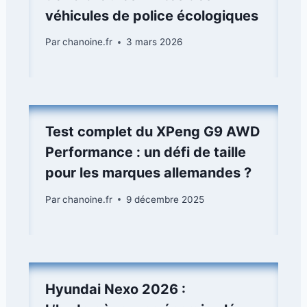
véhicules de police écologiques
Par
chanoine.fr
3 mars 2026
Test complet du XPeng G9 AWD
Performance : un défi de taille
pour les marques allemandes ?
Par
chanoine.fr
9 décembre 2025
Hyundai Nexo 2026 :