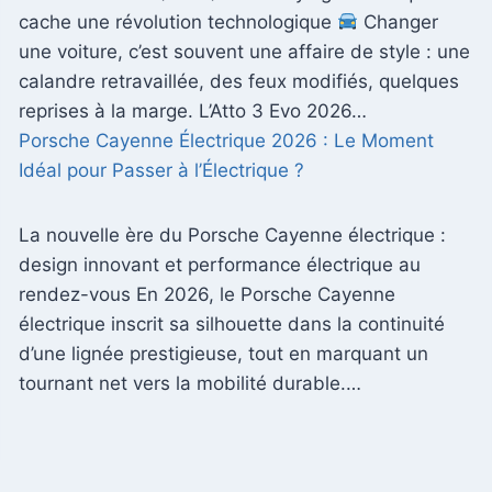
cache une révolution technologique
Changer
une voiture, c’est souvent une affaire de style : une
calandre retravaillée, des feux modifiés, quelques
reprises à la marge. L’Atto 3 Evo 2026…
Porsche Cayenne Électrique 2026 : Le Moment
Idéal pour Passer à l’Électrique ?
La nouvelle ère du Porsche Cayenne électrique :
design innovant et performance électrique au
rendez-vous En 2026, le Porsche Cayenne
électrique inscrit sa silhouette dans la continuité
d’une lignée prestigieuse, tout en marquant un
tournant net vers la mobilité durable.…