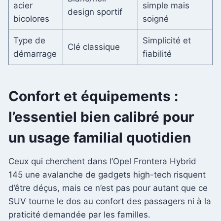
acier
simple mais
design sportif
bicolores
soigné
Type de
Simplicité et
Clé classique
démarrage
fiabilité
Confort et équipements :
l’essentiel bien calibré pour
un usage familial quotidien
Ceux qui cherchent dans l’Opel Frontera Hybrid
145 une avalanche de gadgets high-tech risquent
d’être déçus, mais ce n’est pas pour autant que ce
SUV tourne le dos au confort des passagers ni à la
praticité demandée par les familles.