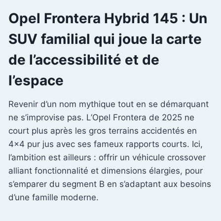
Opel Frontera Hybrid 145 : Un
SUV familial qui joue la carte
de l’accessibilité et de
l’espace
Revenir d’un nom mythique tout en se démarquant
ne s’improvise pas. L’Opel Frontera de 2025 ne
court plus après les gros terrains accidentés en
4×4 pur jus avec ses fameux rapports courts. Ici,
l’ambition est ailleurs : offrir un véhicule crossover
alliant fonctionnalité et dimensions élargies, pour
s’emparer du segment B en s’adaptant aux besoins
d’une famille moderne.