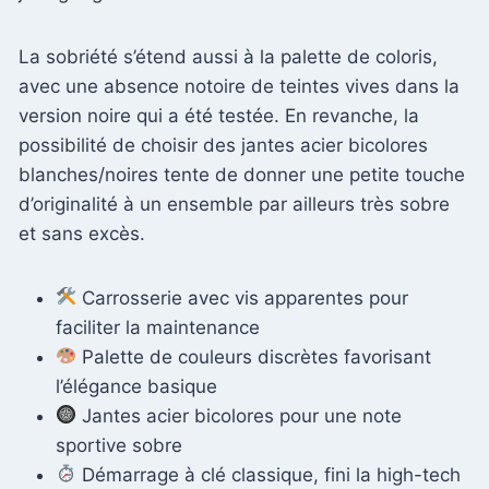
La sobriété s’étend aussi à la palette de coloris,
avec une absence notoire de teintes vives dans la
version noire qui a été testée. En revanche, la
possibilité de choisir des jantes acier bicolores
blanches/noires tente de donner une petite touche
d’originalité à un ensemble par ailleurs très sobre
et sans excès.
Carrosserie avec vis apparentes pour
faciliter la maintenance
Palette de couleurs discrètes favorisant
l’élégance basique
Jantes acier bicolores pour une note
sportive sobre
Démarrage à clé classique, fini la high-tech