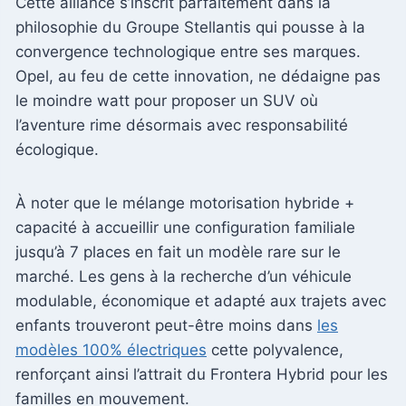
Cette alliance s’inscrit parfaitement dans la
philosophie du Groupe Stellantis qui pousse à la
convergence technologique entre ses marques.
Opel, au feu de cette innovation, ne dédaigne pas
le moindre watt pour proposer un SUV où
l’aventure rime désormais avec responsabilité
écologique.
À noter que le mélange motorisation hybride +
capacité à accueillir une configuration familiale
jusqu’à 7 places en fait un modèle rare sur le
marché. Les gens à la recherche d’un véhicule
modulable, économique et adapté aux trajets avec
enfants trouveront peut-être moins dans
les
modèles 100% électriques
cette polyvalence,
renforçant ainsi l’attrait du Frontera Hybrid pour les
familles en mouvement.