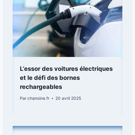
L’essor des voitures électriques
et le défi des bornes
rechargeables
Par
chanoine.fr
20 avril 2025