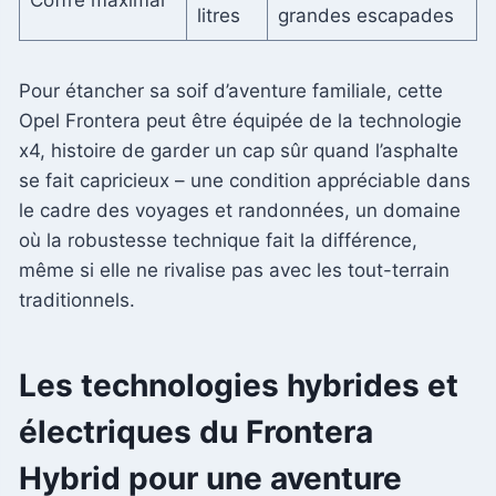
litres
grandes escapades
Pour étancher sa soif d’aventure familiale, cette
Opel Frontera peut être équipée de la technologie
x4, histoire de garder un cap sûr quand l’asphalte
se fait capricieux – une condition appréciable dans
le cadre des voyages et randonnées, un domaine
où la robustesse technique fait la différence,
même si elle ne rivalise pas avec les tout-terrain
traditionnels.
Les technologies hybrides et
électriques du Frontera
Hybrid pour une aventure