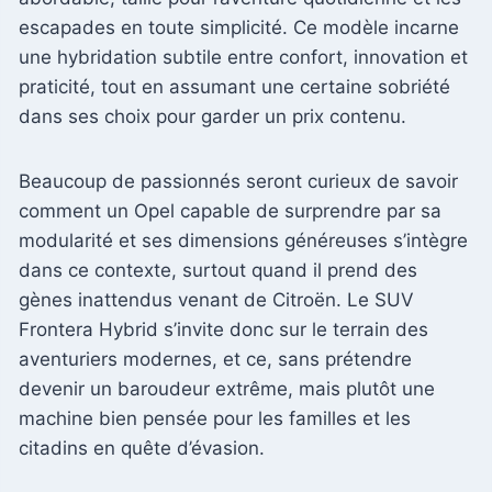
escapades en toute simplicité. Ce modèle incarne
une hybridation subtile entre confort, innovation et
praticité, tout en assumant une certaine sobriété
dans ses choix pour garder un prix contenu.
Beaucoup de passionnés seront curieux de savoir
comment un Opel capable de surprendre par sa
modularité et ses dimensions généreuses s’intègre
dans ce contexte, surtout quand il prend des
gènes inattendus venant de Citroën. Le SUV
Frontera Hybrid s’invite donc sur le terrain des
aventuriers modernes, et ce, sans prétendre
devenir un baroudeur extrême, mais plutôt une
machine bien pensée pour les familles et les
citadins en quête d’évasion.