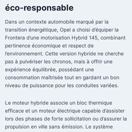
éco-responsable
Dans un contexte automobile marqué par la
transition énergétique, Opel a choisi d’équiper la
Frontera d’une motorisation Hybrid 145, combinant
pertinence économique et respect de
l’environnement. Cette version hybride ne cherche
pas à pulvériser les chronos, mais à offrir une
expérience équilibrée, possédant une
consommation maîtrisée tout en gardant un bon
niveau de puissance pour les conduites variées.
Le moteur hybride associe un bloc thermique
efficace et un moteur électrique capable d’assister
lors des phases de forte sollicitation ou d’assurer la
propulsion en ville sans émission. Le système