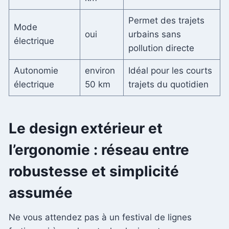
Permet des trajets
Mode
oui
urbains sans
électrique
pollution directe
Autonomie
environ
Idéal pour les courts
électrique
50 km
trajets du quotidien
Le design extérieur et
l’ergonomie : réseau entre
robustesse et simplicité
assumée
Ne vous attendez pas à un festival de lignes