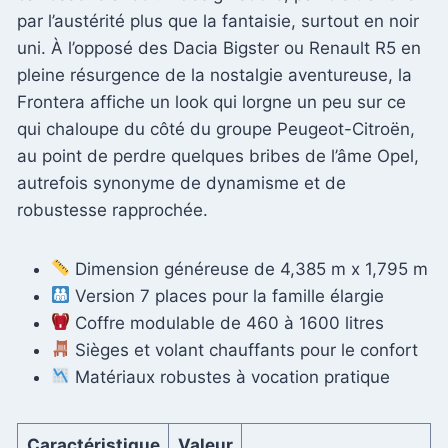
par l’austérité plus que la fantaisie, surtout en noir
uni. À l’opposé des Dacia Bigster ou Renault R5 en
pleine résurgence de la nostalgie aventureuse, la
Frontera affiche un look qui lorgne un peu sur ce
qui chaloupe du côté du groupe Peugeot-Citroën,
au point de perdre quelques bribes de l’âme Opel,
autrefois synonyme de dynamisme et de
robustesse rapprochée.
Dimension généreuse de 4,385 m x 1,795 m
Version 7 places pour la famille élargie
Coffre modulable de 460 à 1600 litres
Sièges et volant chauffants pour le confort
Matériaux robustes à vocation pratique
Caractéristique
Valeur