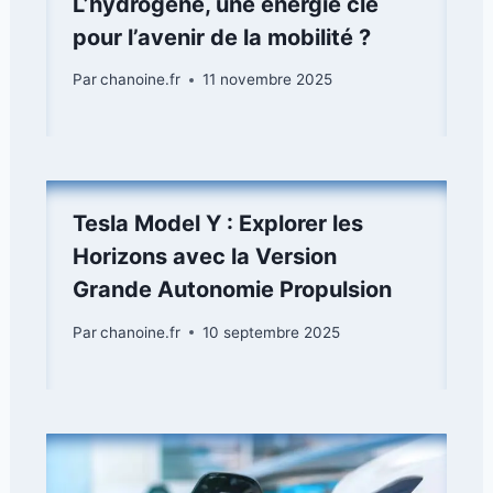
L’hydrogène, une énergie clé
pour l’avenir de la mobilité ?
Par
chanoine.fr
11 novembre 2025
Tesla Model Y : Explorer les
Horizons avec la Version
Grande Autonomie Propulsion
Par
chanoine.fr
10 septembre 2025