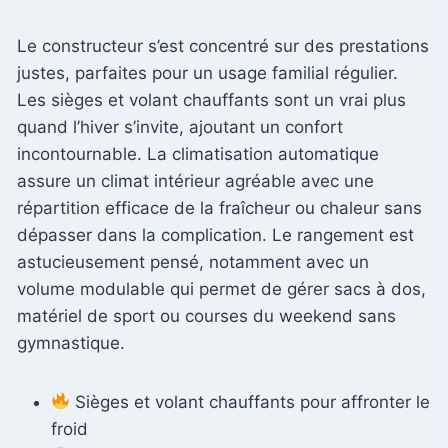
Le constructeur s’est concentré sur des prestations
justes, parfaites pour un usage familial régulier.
Les sièges et volant chauffants sont un vrai plus
quand l’hiver s’invite, ajoutant un confort
incontournable. La climatisation automatique
assure un climat intérieur agréable avec une
répartition efficace de la fraîcheur ou chaleur sans
dépasser dans la complication. Le rangement est
astucieusement pensé, notamment avec un
volume modulable qui permet de gérer sacs à dos,
matériel de sport ou courses du weekend sans
gymnastique.
Sièges et volant chauffants pour affronter le
froid