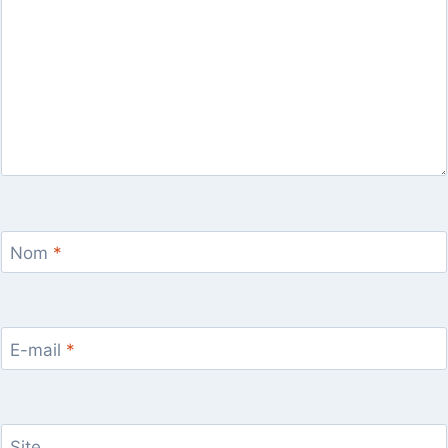
Nom
*
E-mail
*
Site