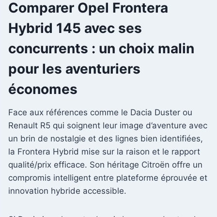
Comparer Opel Frontera
Hybrid 145 avec ses
concurrents : un choix malin
pour les aventuriers
économes
Face aux références comme le Dacia Duster ou
Renault R5 qui soignent leur image d’aventure avec
un brin de nostalgie et des lignes bien identifiées,
la Frontera Hybrid mise sur la raison et le rapport
qualité/prix efficace. Son héritage Citroën offre un
compromis intelligent entre plateforme éprouvée et
innovation hybride accessible.