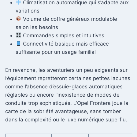
Climatisation automatique qui s’adapte aux
variations
Volume de coffre généreux modulable
selon les besoins
Commandes simples et intuitives
Connectivité basique mais efficace
suffisante pour un usage familial
En revanche, les aventuriers un peu exigeants sur
l’équipement regretteront certaines petites lacunes
comme l’absence d’essuie-glaces automatiques
réglables ou encore l’inexistence de modes de
conduite trop sophistiqués. L’Opel Frontera joue la
carte de la sobriété avantageuse, sans tomber
dans la complexité ou le luxe numérique superflu.