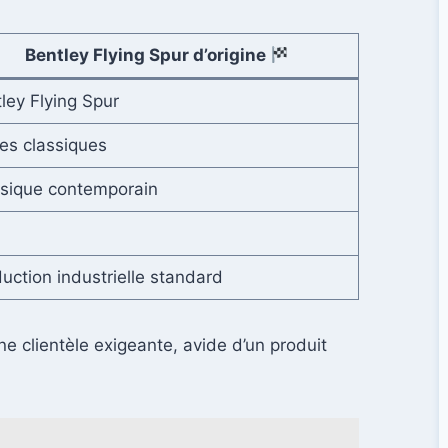
Bentley Flying Spur d’origine
ley Flying Spur
es classiques
sique contemporain
uction industrielle standard
e clientèle exigeante, avide d’un produit