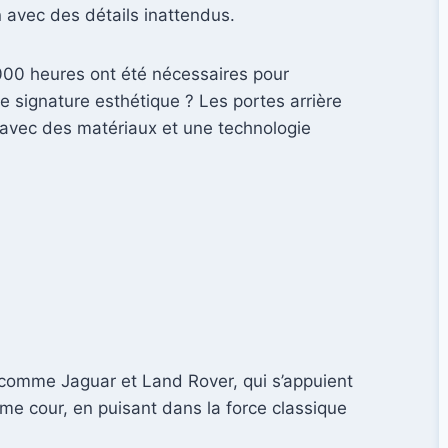
avec des détails inattendus.
.000 heures ont été nécessaires pour
e signature esthétique ? Les portes arrière
s avec des matériaux et une technologie
 comme Jaguar et Land Rover, qui s’appuient
me cour, en puisant dans la force classique