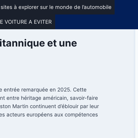
 sites à explorer sur le monde de l’automobile
E VOITURE A EVITER
ritannique et une
ne entrée remarquée en 2025. Cette
t entre héritage américain, savoir-faire
ston Martin continuent d’éblouir par leur
 des acteurs européens aux compétences