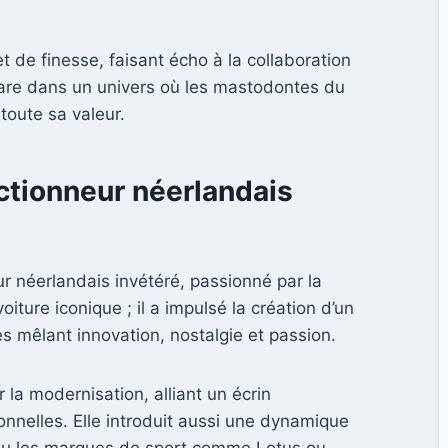
 de finesse, faisant écho à la collaboration
rare dans un univers où les mastodontes du
toute sa valeur.
ectionneur néerlandais
ur néerlandais invétéré, passionné par la
ure iconique ; il a impulsé la création d’un
mêlant innovation, nostalgie et passion.
 la modernisation, alliant un écrin
nnelles. Elle introduit aussi une dynamique