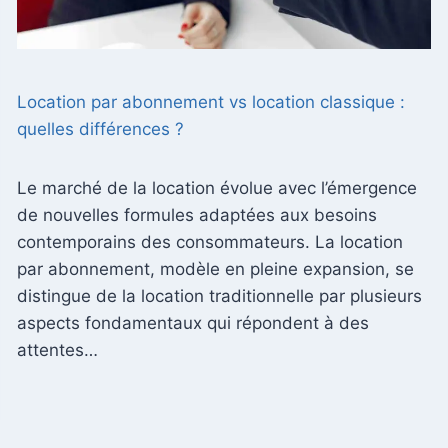
Location par abonnement vs location classique :
quelles différences ?
Le marché de la location évolue avec l’émergence
de nouvelles formules adaptées aux besoins
contemporains des consommateurs. La location
par abonnement, modèle en pleine expansion, se
distingue de la location traditionnelle par plusieurs
aspects fondamentaux qui répondent à des
attentes…