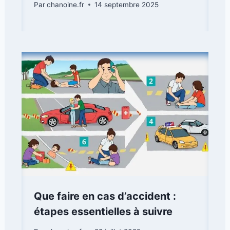
Par
chanoine.fr
14 septembre 2025
Que faire en cas d’accident :
étapes essentielles à suivre