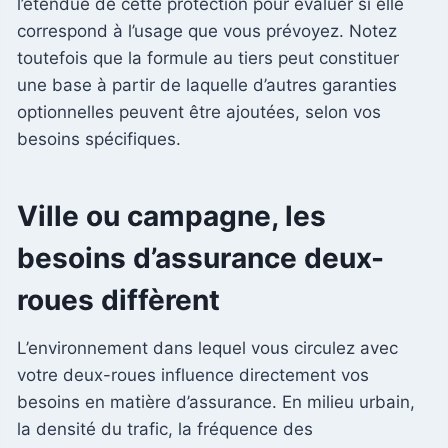
l’étendue de cette protection pour évaluer si elle
correspond à l’usage que vous prévoyez. Notez
toutefois que la formule au tiers peut constituer
une base à partir de laquelle d’autres garanties
optionnelles peuvent être ajoutées, selon vos
besoins spécifiques.
Ville ou campagne, les
besoins d’assurance deux-
roues diffèrent
L’environnement dans lequel vous circulez avec
votre deux-roues influence directement vos
besoins en matière d’assurance. En milieu urbain,
la densité du trafic, la fréquence des