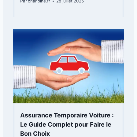
Par
chanoine.fr
28 juillet 2025
Assurance Temporaire Voiture :
Le Guide Complet pour Faire le
Bon Choix