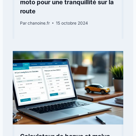
moto pour une tranquillité sur la
route
Par
chanoine.fr
15 octobre 2024