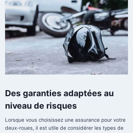
Des garanties adaptées au
niveau de risques
Lorsque vous choisissez une assurance pour votre
deux-roues, il est utile de considérer les types de