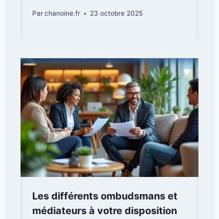
Par
chanoine.fr
23 octobre 2025
Les différents ombudsmans et
médiateurs à votre disposition