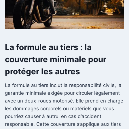
La formule au tiers : la
couverture minimale pour
protéger les autres
La formule au tiers inclut la responsabilité civile, la
garantie minimale exigée pour circuler légalement
avec un deux-roues motorisé. Elle prend en charge
les dommages corporels ou matériels que vous
pourriez causer à autrui en cas d’accident
responsable. Cette couverture s’applique aux tiers