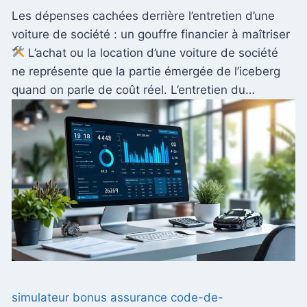
Les dépenses cachées derrière l’entretien d’une
voiture de société : un gouffre financier à maîtriser
L’achat ou la location d’une voiture de société
ne représente que la partie émergée de l’iceberg
quand on parle de coût réel. L’entretien du…
simulateur bonus assurance code-de-