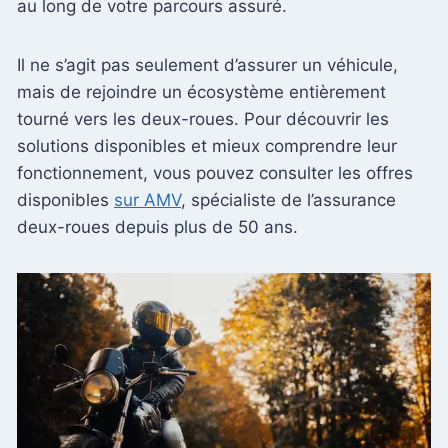
au long de votre parcours assuré.
Il ne s’agit pas seulement d’assurer un véhicule,
mais de rejoindre un écosystème entièrement
tourné vers les deux-roues. Pour découvrir les
solutions disponibles et mieux comprendre leur
fonctionnement, vous pouvez consulter les offres
disponibles
sur AMV
, spécialiste de l’assurance
deux-roues depuis plus de 50 ans.