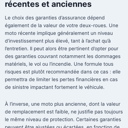
récentes et anciennes
Le choix des garanties d’assurance dépend
également de la valeur de votre deux-roues. Une
moto récente implique généralement un niveau
d’investissement plus élevé, tant à l’achat qu’à
l’entretien. Il peut alors être pertinent d’opter pour
des garanties couvrant notamment les dommages
matériels, le vol ou l’incendie. Une formule tous
risques est plutôt recommandée dans ce cas : elle
permettra de limiter les pertes financières en cas
de sinistre impactant fortement le véhicule.
À l’inverse, une moto plus ancienne, dont la valeur
de remplacement est faible, ne justifie pas toujours
le même niveau de protection. Certaines garanties
peuvent être ajustées ou écartées, en fonction de