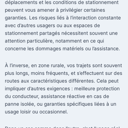
déplacements et les conditions de stationnement
peuvent vous amener à privilégier certaines
garanties. Les risques liés à l’interaction constante
avec d’autres usagers ou aux espaces de
stationnement partagés nécessitent souvent une
attention particulière, notamment en ce qui
concerne les dommages matériels ou l’assistance.
À l’inverse, en zone rurale, vos trajets sont souvent
plus longs, moins fréquents, et s’effectuent sur des
routes aux caractéristiques différentes. Cela peut
impliquer d’autres exigences : meilleure protection
du conducteur, assistance réactive en cas de
panne isolée, ou garanties spécifiques liées à un
usage loisir ou occasionnel.