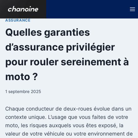
Aller
au
contenu
ASSURANCE
Quelles garanties
d’assurance privilégier
pour rouler sereinement à
moto ?
1 septembre 2025
Chaque conducteur de deux-roues évolue dans un
contexte unique. L’usage que vous faites de votre
moto, les risques auxquels vous êtes exposé, la
valeur de votre véhicule ou votre environnement de