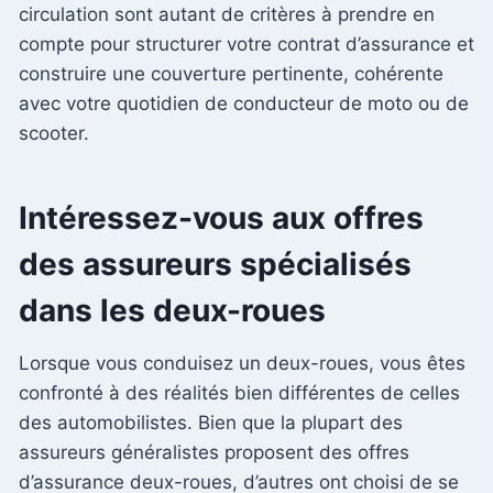
circulation sont autant de critères à prendre en
compte pour structurer votre contrat d’assurance et
construire une couverture pertinente, cohérente
avec votre quotidien de conducteur de moto ou de
scooter.
Intéressez-vous aux offres
des assureurs spécialisés
dans les deux-roues
Lorsque vous conduisez un deux-roues, vous êtes
confronté à des réalités bien différentes de celles
des automobilistes. Bien que la plupart des
assureurs généralistes proposent des offres
d’assurance deux-roues, d’autres ont choisi de se