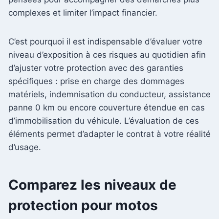
complexes et limiter l’impact financier.
C’est pourquoi il est indispensable d’évaluer votre
niveau d’exposition à ces risques au quotidien afin
d’ajuster votre protection avec des garanties
spécifiques : prise en charge des dommages
matériels, indemnisation du conducteur, assistance
panne 0 km ou encore couverture étendue en cas
d’immobilisation du véhicule. L’évaluation de ces
éléments permet d’adapter le contrat à votre réalité
d’usage.
Comparez les niveaux de
protection pour motos