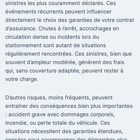
sinistres les plus couramment déclarés. Ces
événements récurrents peuvent influencer
directement le choix des garanties de votre contrat
d’assurance. Chutes à l’arrêt, accrochages en
circulation dense ou incidents lors du
stationnement sont autant de situations
régulièrement rencontrées. Ces sinistres, bien que
souvent d’ampleur modérée, génèrent des frais
qui, sans couverture adaptée, peuvent rester à
votre charge.
D’autres risques, moins fréquents, peuvent
entraîner des conséquences bien plus importantes
: accident grave avec dommages corporels,
incendie, ou perte totale du véhicule. Ces
situations nécessitent des garanties étendues,
pensées pour accompagner des démarches plus