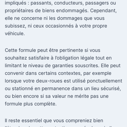
impliqués : passants, conducteurs, passagers ou
propriétaires de biens endommagés. Cependant,
elle ne concerne ni les dommages que vous
subissez, ni ceux occasionnés à votre propre
véhicule.
Cette formule peut être pertinente si vous
souhaitez satisfaire à l’obligation légale tout en
limitant le niveau de garanties souscrites. Elle peut
convenir dans certains contextes, par exemple
lorsque votre deux-roues est utilisé ponctuellement
ou stationné en permanence dans un lieu sécurisé,
ou bien encore si sa valeur ne mérite pas une
formule plus complète.
Il reste essentiel que vous compreniez bien