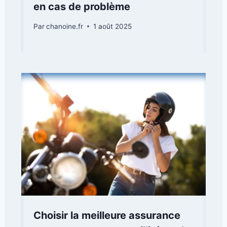
en cas de problème
Par
chanoine.fr
1 août 2025
Choisir la meilleure assurance