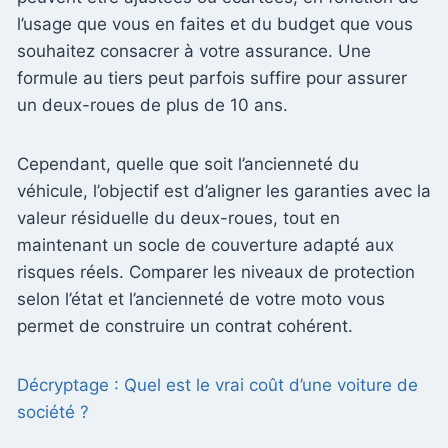
l’usage que vous en faites et du budget que vous
souhaitez consacrer à votre assurance. Une
formule au tiers peut parfois suffire pour assurer
un deux-roues de plus de 10 ans.
Cependant, quelle que soit l’ancienneté du
véhicule, l’objectif est d’aligner les garanties avec la
valeur résiduelle du deux-roues, tout en
maintenant un socle de couverture adapté aux
risques réels. Comparer les niveaux de protection
selon l’état et l’ancienneté de votre moto vous
permet de construire un contrat cohérent.
Décryptage : Quel est le vrai coût d’une voiture de
société ?