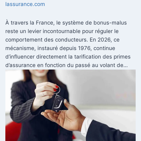
lassurance.com
À travers la France, le système de bonus-malus
reste un levier incontournable pour réguler le
comportement des conducteurs. En 2026, ce
mécanisme, instauré depuis 1976, continue
d’influencer directement la tarification des primes
d’assurance en fonction du passé au volant de…