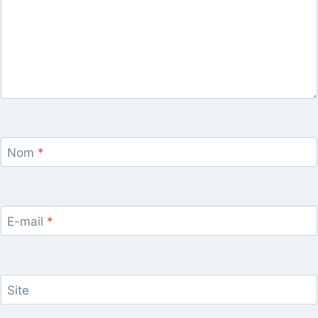
Nom
*
E-mail
*
Site