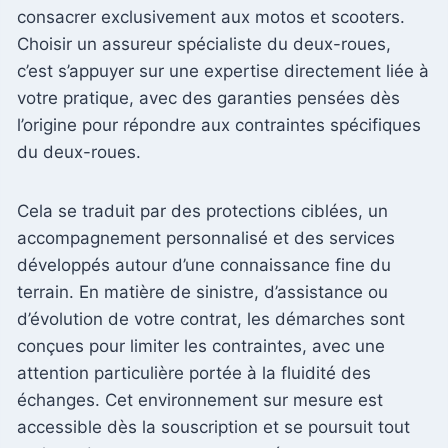
consacrer exclusivement aux motos et scooters.
Choisir un assureur spécialiste du deux-roues,
c’est s’appuyer sur une expertise directement liée à
votre pratique, avec des garanties pensées dès
l’origine pour répondre aux contraintes spécifiques
du deux-roues.
Cela se traduit par des protections ciblées, un
accompagnement personnalisé et des services
développés autour d’une connaissance fine du
terrain. En matière de sinistre, d’assistance ou
d’évolution de votre contrat, les démarches sont
conçues pour limiter les contraintes, avec une
attention particulière portée à la fluidité des
échanges. Cet environnement sur mesure est
accessible dès la souscription et se poursuit tout