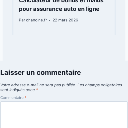
Calculateur de bonus et malus
pour assurance auto en ligne
Par
chanoine.fr
22 mars 2026
Laisser un commentaire
Votre adresse e-mail ne sera pas publiée.
Les champs obligatoires
sont indiqués avec
*
Commentaire
*