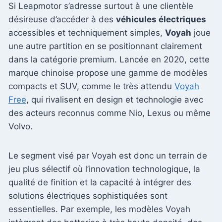
Si Leapmotor s’adresse surtout à une clientèle
désireuse d’accéder à des
véhicules électriques
accessibles et techniquement simples,
Voyah
joue
une autre partition en se positionnant clairement
dans la catégorie premium. Lancée en 2020, cette
marque chinoise propose une gamme de modèles
compacts et SUV, comme le très attendu
Voyah
Free
, qui rivalisent en design et technologie avec
des acteurs reconnus comme Nio, Lexus ou même
Volvo.
Le segment visé par Voyah est donc un terrain de
jeu plus sélectif où l’innovation technologique, la
qualité de finition et la capacité à intégrer des
solutions électriques sophistiquées sont
essentielles. Par exemple, les modèles Voyah