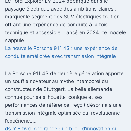
Le Ford Explorer EV 2024 débarque dans le
paysage électrique avec des ambitions claires :
marquer le segment des SUV électriques tout en
offrant une expérience de conduite à la fois
technique et accessible. Lancé en 2024, ce modèle
s’appuie…
La nouvelle Porsche 911 4S : une expérience de
conduite améliorée avec transmission intégrale
La Porsche 911 4S de dernière génération apporte
un souffle novateur au mythe intemporel du
constructeur de Stuttgart. La belle allemande,
connue pour sa silhouette iconique et ses
performances de référence, reçoit désormais une
transmission intégrale optimisée qui révolutionne
l’expérience…
ds n°8 fwd long range : un bijou d’innovation ou