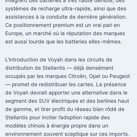
intègrent des batteries à très haute densité, des
systèmes de recharge ultra-rapide, ainsi que des
assistances à la conduite de dernière génération.
Ce positionnement premium est un vrai pari en
Europe, un marché où la réputation des marques
est aussi lourde que les batteries elles-mêmes.
L’introduction de Voyah dans les circuits de
distribution de Stellantis — déjà densément
occupés par les marques Citroën, Opel ou Peugeot
— promet de redistribuer les cartes. La présence
de Voyah devrait apporter une alternative dans le
segment des SUV électriques et des berlines haut
de gamme, et tirer profit du réseau bien rôdé de
Stellantis pour inciter l’adoption rapide des
modèles chinois à énergie propre dans un
environnement souvent sceptique sur ces imports.