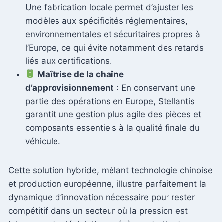
Une fabrication locale permet d’ajuster les
modèles aux spécificités réglementaires,
environnementales et sécuritaires propres à
l’Europe, ce qui évite notamment des retards
liés aux certifications.
Maîtrise de la chaîne
d’approvisionnement
: En conservant une
partie des opérations en Europe, Stellantis
garantit une gestion plus agile des pièces et
composants essentiels à la qualité finale du
véhicule.
Cette solution hybride, mêlant technologie chinoise
et production européenne, illustre parfaitement la
dynamique d’innovation nécessaire pour rester
compétitif dans un secteur où la pression est