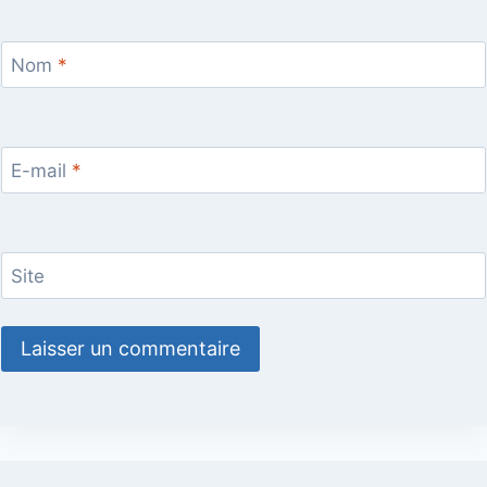
Nom
*
E-mail
*
Site