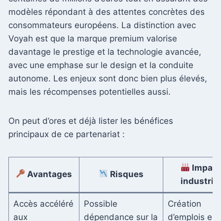
modèles répondant à des attentes concrètes des
consommateurs européens. La distinction avec
Voyah est que la marque premium valorise
davantage le prestige et la technologie avancée,
avec une emphase sur le design et la conduite
autonome. Les enjeux sont donc bien plus élevés,
mais les récompenses potentielles aussi.
On peut d’ores et déjà lister les bénéfices
principaux de ce partenariat :
Impact
Avantages
Risques
industriel
Accès accéléré
Possible
Création
aux
dépendance sur la
d’emplois en