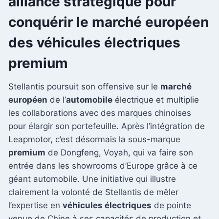
alliance stratégique pour
conquérir le marché européen
des véhicules électriques
premium
Stellantis poursuit son offensive sur le
marché
européen
de l’
automobile
électrique et multiplie
les collaborations avec des marques chinoises
pour élargir son portefeuille. Après l’intégration de
Leapmotor, c’est désormais la sous-marque
premium
de Dongfeng, Voyah, qui va faire son
entrée dans les showrooms d’Europe grâce à ce
géant automobile. Une initiative qui illustre
clairement la volonté de Stellantis de mêler
l’expertise en
véhicules électriques
de pointe
venue de Chine à ses capacités de production et