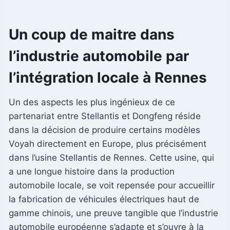
Un coup de maitre dans
l’industrie automobile par
l’intégration locale à Rennes
Un des aspects les plus ingénieux de ce
partenariat entre Stellantis et Dongfeng réside
dans la décision de produire certains modèles
Voyah directement en Europe, plus précisément
dans l’usine Stellantis de Rennes. Cette usine, qui
a une longue histoire dans la production
automobile locale, se voit repensée pour accueillir
la fabrication de véhicules électriques haut de
gamme chinois, une preuve tangible que l’industrie
automobile européenne s’adapte et s’ouvre à la