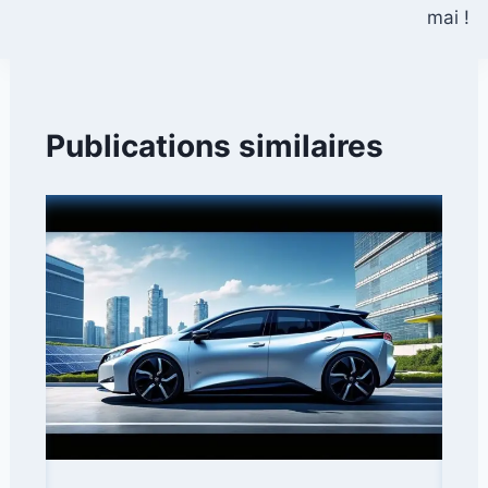
mai !
Publications similaires