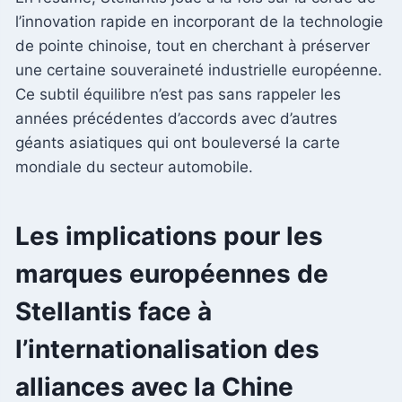
l’innovation rapide en incorporant de la technologie
de pointe chinoise, tout en cherchant à préserver
une certaine souveraineté industrielle européenne.
Ce subtil équilibre n’est pas sans rappeler les
années précédentes d’accords avec d’autres
géants asiatiques qui ont bouleversé la carte
mondiale du secteur automobile.
Les implications pour les
marques européennes de
Stellantis face à
l’internationalisation des
alliances avec la Chine