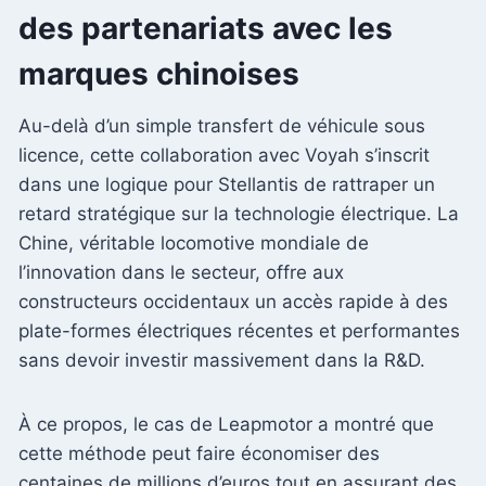
des partenariats avec les
marques chinoises
Au-delà d’un simple transfert de véhicule sous
licence, cette collaboration avec Voyah s’inscrit
dans une logique pour Stellantis de rattraper un
retard stratégique sur la technologie électrique. La
Chine, véritable locomotive mondiale de
l’innovation dans le secteur, offre aux
constructeurs occidentaux un accès rapide à des
plate-formes électriques récentes et performantes
sans devoir investir massivement dans la R&D.
À ce propos, le cas de Leapmotor a montré que
cette méthode peut faire économiser des
centaines de millions d’euros tout en assurant des