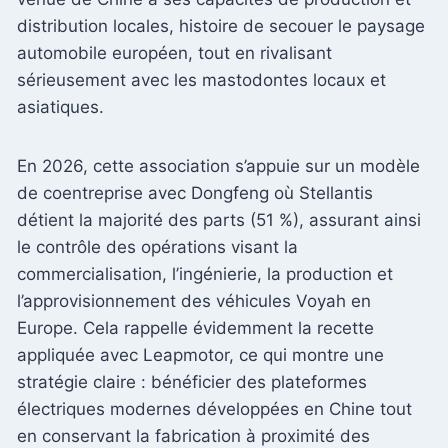
distribution locales, histoire de secouer le paysage
automobile européen, tout en rivalisant
sérieusement avec les mastodontes locaux et
asiatiques.
En 2026, cette association s’appuie sur un modèle
de coentreprise avec Dongfeng où Stellantis
détient la majorité des parts (51 %), assurant ainsi
le contrôle des opérations visant la
commercialisation, l’ingénierie, la production et
l’approvisionnement des véhicules Voyah en
Europe. Cela rappelle évidemment la recette
appliquée avec Leapmotor, ce qui montre une
stratégie claire : bénéficier des plateformes
électriques modernes développées en Chine tout
en conservant la fabrication à proximité des