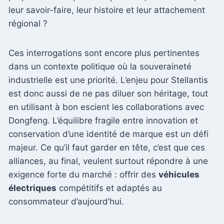
leur savoir-faire, leur histoire et leur attachement
régional ?
Ces interrogations sont encore plus pertinentes
dans un contexte politique où la souveraineté
industrielle est une priorité. L’enjeu pour Stellantis
est donc aussi de ne pas diluer son héritage, tout
en utilisant à bon escient les collaborations avec
Dongfeng. L’équilibre fragile entre innovation et
conservation d’une identité de marque est un défi
majeur. Ce qu’il faut garder en tête, c’est que ces
alliances, au final, veulent surtout répondre à une
exigence forte du marché : offrir des
véhicules
électriques
compétitifs et adaptés au
consommateur d’aujourd’hui.