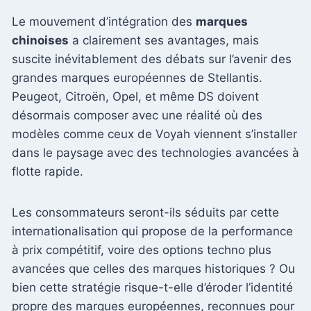
Le mouvement d’intégration des
marques
chinoises
a clairement ses avantages, mais
suscite inévitablement des débats sur l’avenir des
grandes marques européennes de Stellantis.
Peugeot, Citroën, Opel, et même DS doivent
désormais composer avec une réalité où des
modèles comme ceux de Voyah viennent s’installer
dans le paysage avec des technologies avancées à
flotte rapide.
Les consommateurs seront-ils séduits par cette
internationalisation qui propose de la performance
à prix compétitif, voire des options techno plus
avancées que celles des marques historiques ? Ou
bien cette stratégie risque-t-elle d’éroder l’identité
propre des marques européennes, reconnues pour