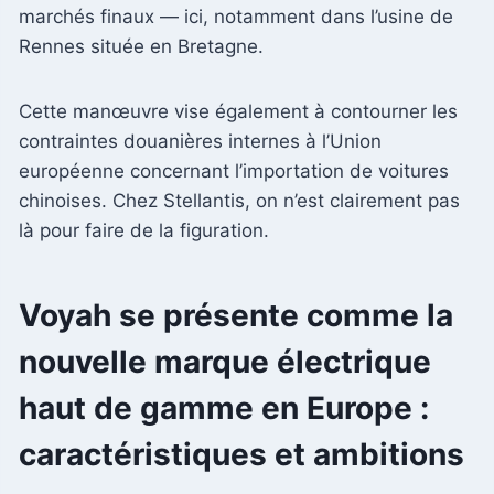
marchés finaux — ici, notamment dans l’usine de
Rennes située en Bretagne.
Cette manœuvre vise également à contourner les
contraintes douanières internes à l’Union
européenne concernant l’importation de voitures
chinoises. Chez Stellantis, on n’est clairement pas
là pour faire de la figuration.
Voyah se présente comme la
nouvelle marque électrique
haut de gamme en Europe :
caractéristiques et ambitions