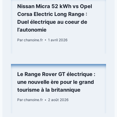
Nissan Micra 52 kWh vs Opel
Corsa Electric Long Range :
Duel électrique au coeur de
l’autonomie
Par
chanoine.fr
1 avril 2026
Le Range Rover GT électrique :
une nouvelle ère pour le grand
tourisme à la britannique
Par
chanoine.fr
2 août 2026