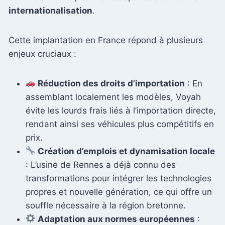
internationalisation
.
Cette implantation en France répond à plusieurs
enjeux cruciaux :
Réduction des droits d’importation
: En
assemblant localement les modèles, Voyah
évite les lourds frais liés à l’importation directe,
rendant ainsi ses véhicules plus compétitifs en
prix.
Création d’emplois et dynamisation locale
: L’usine de Rennes a déjà connu des
transformations pour intégrer les technologies
propres et nouvelle génération, ce qui offre un
souffle nécessaire à la région bretonne.
Adaptation aux normes européennes
: