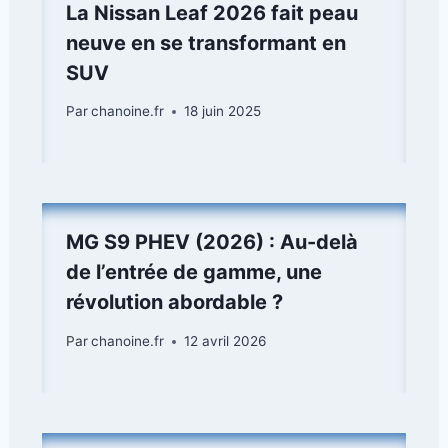
La Nissan Leaf 2026 fait peau
neuve en se transformant en
SUV
Par
chanoine.fr
18 juin 2025
MG S9 PHEV (2026) : Au-delà
de l’entrée de gamme, une
révolution abordable ?
Par
chanoine.fr
12 avril 2026