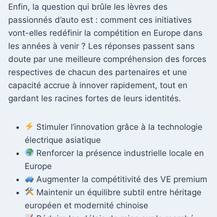
Enfin, la question qui brûle les lèvres des
passionnés d’auto est : comment ces initiatives
vont-elles redéfinir la compétition en Europe dans
les années à venir ? Les réponses passent sans
doute par une meilleure compréhension des forces
respectives de chacun des partenaires et une
capacité accrue à innover rapidement, tout en
gardant les racines fortes de leurs identités.
Stimuler l’innovation grâce à la technologie
électrique asiatique
Renforcer la présence industrielle locale en
Europe
Augmenter la compétitivité des VE premium
Maintenir un équilibre subtil entre héritage
européen et modernité chinoise