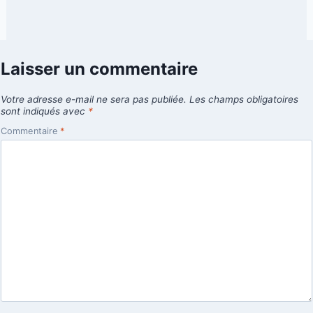
Laisser un commentaire
Votre adresse e-mail ne sera pas publiée.
Les champs obligatoires
sont indiqués avec
*
Commentaire
*