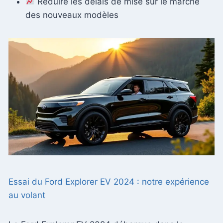
Réduire les délais de mise sur le marché
des nouveaux modèles
Essai du Ford Explorer EV 2024 : notre expérience
au volant