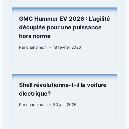
GMC Hummer EV 2026 : L’agilité
décuplée pour une puissance
hors norme
Par
chanoine.fr
18 février 2026
Shell révolutionne-t-il la voiture
électrique?
Par
chanoine.fr
30 juin 2026