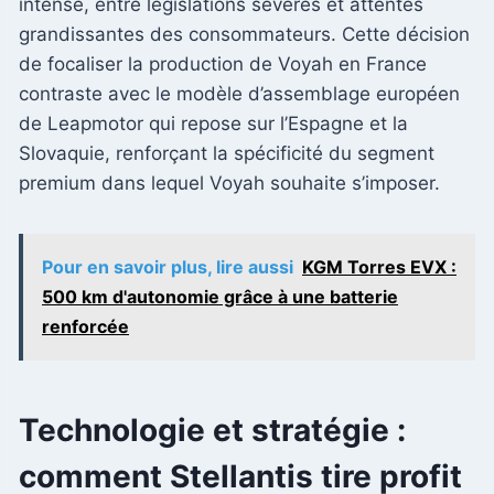
intense, entre législations sévères et attentes
grandissantes des consommateurs. Cette décision
de focaliser la production de Voyah en France
contraste avec le modèle d’assemblage européen
de Leapmotor qui repose sur l’Espagne et la
Slovaquie, renforçant la spécificité du segment
premium dans lequel Voyah souhaite s’imposer.
Pour en savoir plus, lire aussi
KGM Torres EVX :
500 km d'autonomie grâce à une batterie
renforcée
Technologie et stratégie :
comment Stellantis tire profit