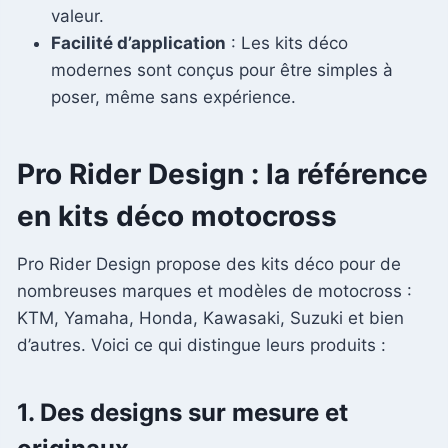
valeur.
Facilité d’application
: Les kits déco
modernes sont conçus pour être simples à
poser, même sans expérience.
Pro Rider Design : la référence
en kits déco motocross
Pro Rider Design propose des kits déco pour de
nombreuses marques et modèles de motocross :
KTM, Yamaha, Honda, Kawasaki, Suzuki et bien
d’autres. Voici ce qui distingue leurs produits :
1.
Des designs sur mesure et