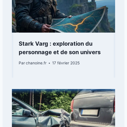
Stark Varg : exploration du
personnage et de son univers
Par
chanoine.fr
17 février 2025