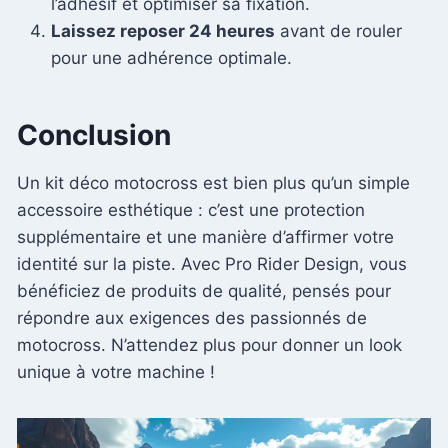
l’adhésif et optimiser sa fixation.
Laissez reposer 24 heures
avant de rouler
pour une adhérence optimale.
Conclusion
Un kit déco motocross est bien plus qu’un simple
accessoire esthétique : c’est une protection
supplémentaire et une manière d’affirmer votre
identité sur la piste. Avec Pro Rider Design, vous
bénéficiez de produits de qualité, pensés pour
répondre aux exigences des passionnés de
motocross. N’attendez plus pour donner un look
unique à votre machine !