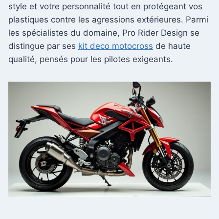
style et votre personnalité tout en protégeant vos
plastiques contre les agressions extérieures. Parmi
les spécialistes du domaine, Pro Rider Design se
distingue par ses
kit deco motocross
de haute
qualité, pensés pour les pilotes exigeants.