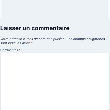
Laisser un commentaire
Votre adresse e-mail ne sera pas publiée.
Les champs obligatoires
sont indiqués avec
*
Commentaire
*