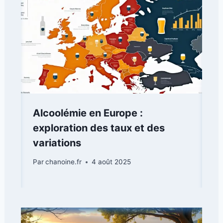
Alcoolémie en Europe :
exploration des taux et des
variations
Par
chanoine.fr
4 août 2025