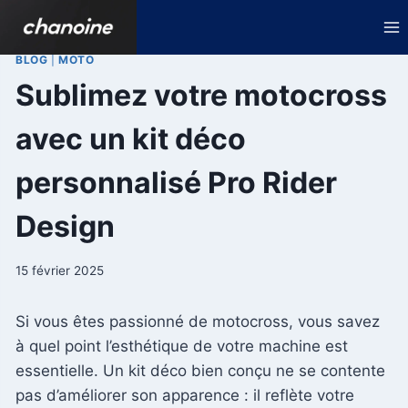
Aller
au
contenu
BLOG
|
MOTO
Sublimez votre motocross
avec un kit déco
personnalisé Pro Rider
Design
15 février 2025
Si vous êtes passionné de motocross, vous savez
à quel point l’esthétique de votre machine est
essentielle. Un kit déco bien conçu ne se contente
pas d’améliorer son apparence : il reflète votre