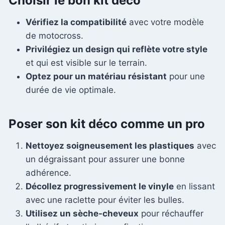
Choisir le bon kit déco
Vérifiez la compatibilité
avec votre modèle
de motocross.
Privilégiez un design qui reflète votre style
et qui est visible sur le terrain.
Optez pour un matériau résistant
pour une
durée de vie optimale.
Poser son kit déco comme un pro
Nettoyez soigneusement les plastiques
avec
un dégraissant pour assurer une bonne
adhérence.
Décollez progressivement le vinyle
en lissant
avec une raclette pour éviter les bulles.
Utilisez un sèche-cheveux
pour réchauffer