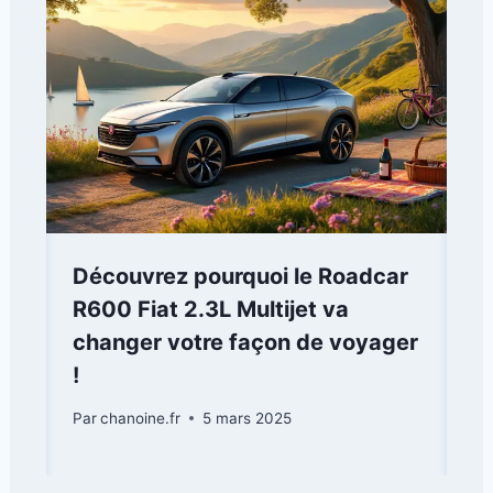
Découvrez pourquoi le Roadcar
R600 Fiat 2.3L Multijet va
changer votre façon de voyager
!
Par
chanoine.fr
5 mars 2025