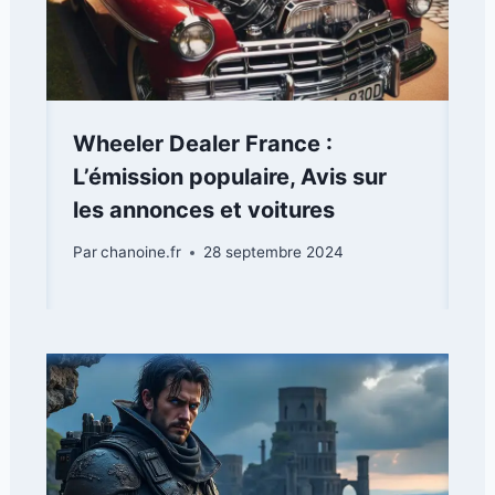
Wheeler Dealer France :
L’émission populaire, Avis sur
les annonces et voitures
Par
chanoine.fr
28 septembre 2024