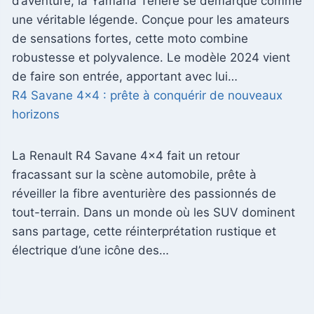
d’aventure, la Yamaha Ténéré se démarque comme
une véritable légende. Conçue pour les amateurs
de sensations fortes, cette moto combine
robustesse et polyvalence. Le modèle 2024 vient
de faire son entrée, apportant avec lui…
R4 Savane 4×4 : prête à conquérir de nouveaux
horizons
La Renault R4 Savane 4×4 fait un retour
fracassant sur la scène automobile, prête à
réveiller la fibre aventurière des passionnés de
tout-terrain. Dans un monde où les SUV dominent
sans partage, cette réinterprétation rustique et
électrique d’une icône des…