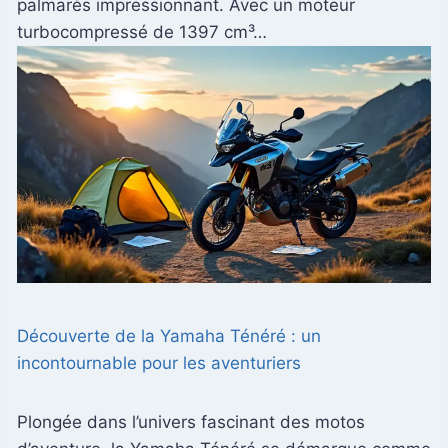
palmarès impressionnant. Avec un moteur
turbocompressé de 1397 cm³…
Découverte de la Yamaha Ténéré : un
incontournable pour les aventuriers
Plongée dans l’univers fascinant des motos