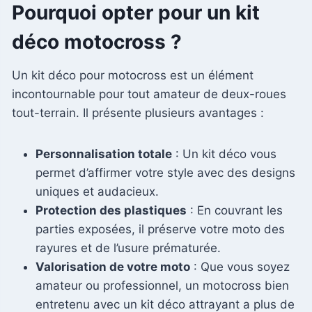
Pourquoi opter pour un kit
déco motocross ?
Un kit déco pour motocross est un élément
incontournable pour tout amateur de deux-roues
tout-terrain. Il présente plusieurs avantages :
Personnalisation totale
: Un kit déco vous
permet d’affirmer votre style avec des designs
uniques et audacieux.
Protection des plastiques
: En couvrant les
parties exposées, il préserve votre moto des
rayures et de l’usure prématurée.
Valorisation de votre moto
: Que vous soyez
amateur ou professionnel, un motocross bien
entretenu avec un kit déco attrayant a plus de