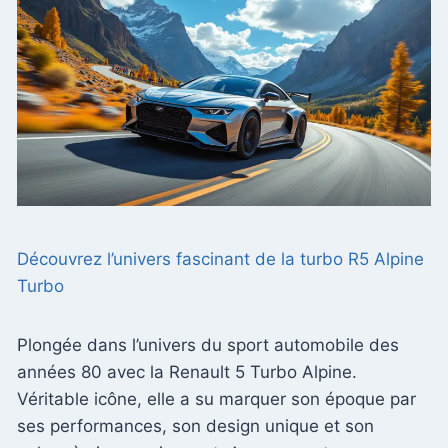
Découvrez l’univers fascinant de la turbo R5 Alpine
Turbo
Plongée dans l’univers du sport automobile des
années 80 avec la Renault 5 Turbo Alpine.
Véritable icône, elle a su marquer son époque par
ses performances, son design unique et son