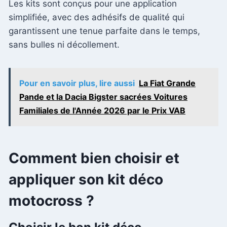
Les kits sont conçus pour une application
simplifiée, avec des adhésifs de qualité qui
garantissent une tenue parfaite dans le temps,
sans bulles ni décollement.
Pour en savoir plus, lire aussi
La Fiat Grande
Pande et la Dacia Bigster sacrées Voitures
Familiales de l'Année 2026 par le Prix VAB
Comment bien choisir et
appliquer son kit déco
motocross ?