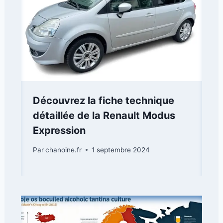
Découvrez la fiche technique
détaillée de la Renault Modus
Expression
Par
chanoine.fr
1 septembre 2024