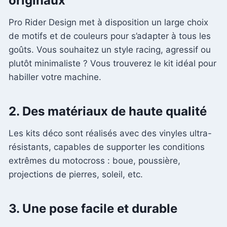
originaux
Pro Rider Design met à disposition un large choix
de motifs et de couleurs pour s’adapter à tous les
goûts. Vous souhaitez un style racing, agressif ou
plutôt minimaliste ? Vous trouverez le kit idéal pour
habiller votre machine.
2.
Des matériaux de haute qualité
Les kits déco sont réalisés avec des vinyles ultra-
résistants, capables de supporter les conditions
extrêmes du motocross : boue, poussière,
projections de pierres, soleil, etc.
3.
Une pose facile et durable