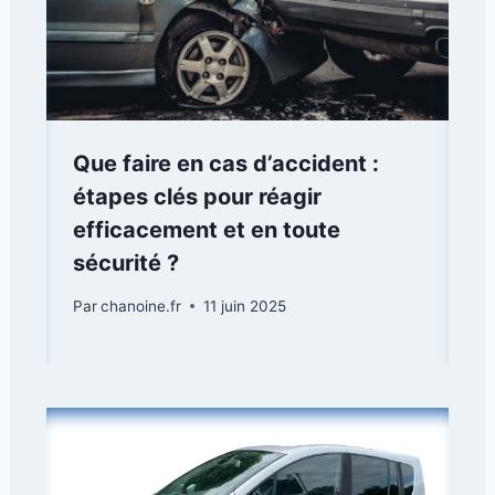
Que faire en cas d’accident :
étapes clés pour réagir
efficacement et en toute
sécurité ?
Par
chanoine.fr
11 juin 2025