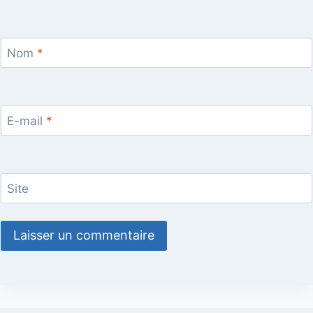
Nom
*
E-mail
*
Site