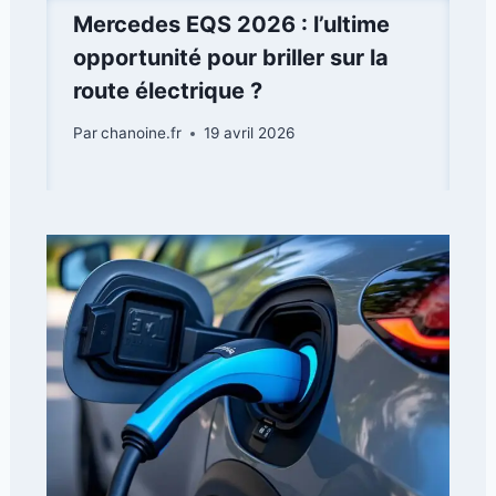
Mercedes EQS 2026 : l’ultime
opportunité pour briller sur la
route électrique ?
Par
chanoine.fr
19 avril 2026