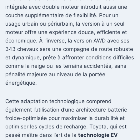
intégrale avec double moteur introduit aussi une
couche supplémentaire de flexibilité. Pour un
usage urbain ou périurbain, la version à un seul
moteur offre une expérience douce, efficiente et
économique. À l’inverse, la version AWD avec ses
343 chevaux sera une compagne de route robuste
et dynamique, prête à affronter conditions difficiles
comme la neige ou les terrains accidentés, sans
pénalité majeure au niveau de la portée
énergétique.
Cette adaptation technologique comprend
également l’utilisation d’une architecture batterie
froide-optimisée pour maximiser la durabilité et
optimiser les cycles de recharge. Toyota, qui est
passé maître dans l’art de la
technologie EV