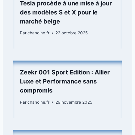
Tesla procède à une mise à jour
des modèles S et X pour le
marché belge
Par
chanoine.fr
22 octobre 2025
Zeekr 001 Sport Edition : Allier
Luxe et Performance sans
compromis
Par
chanoine.fr
29 novembre 2025