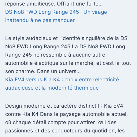
réponse ambitieuse. Offrant une forte…
DS No8 FWD Long Range 245 : Un virage
inattendu à ne pas manquer
Le style audacieux et l’identité singulière de la DS
No8 FWD Long Range 245 La DS No8 FWD Long
Range 245 ne ressemble à aucune autre
automobile électrique sur le marché, et c’est là tout
son charme. Dans un univers…
Kia EV4 versus Kia K4 : choix entre l’électricité
audacieuse et la modernité thermique
Design moderne et caractère distinctif : Kia EV4
contre Kia K4 Dans le paysage automobile actuel,
où chaque détail compte pour attirer l’œil des
passionnés et des conducteurs du quotidien, les