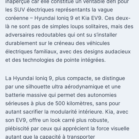
inaperçue car elle constitue un véritable défi pour
les SUV électriques représentants la vague
coréenne – Hyundai Ioniq 9 et Kia EV9. Ces deux-
là ne sont pas de simples loups solitaires, mais des
adversaires redoutables qui ont su s’installer
durablement sur le créneau des véhicules
électriques familiaux, avec des designs audacieux
et des technologies de pointe intégrées.
La Hyundai Ioniq 9, plus compacte, se distingue
par une silhouette ultra aérodynamique et une
batterie massive qui permet des autonomies
sérieuses à plus de 500 kilomètres, sans pour
autant sacrifier la modularité intérieure. Kia, avec
son EV9, offre un look carré plus robuste,
plébiscité par ceux qui apprécient la force visuelle
autant que la capacité à transporter