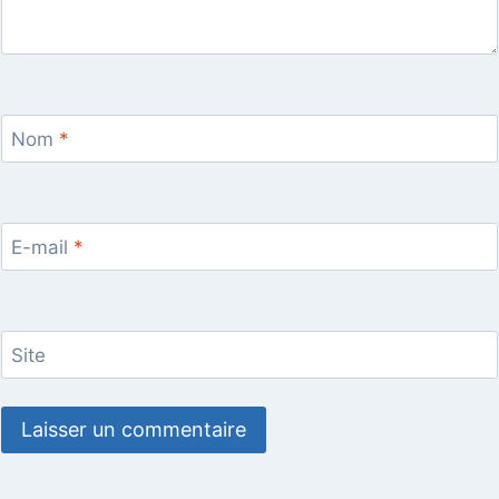
Nom
*
E-mail
*
Site