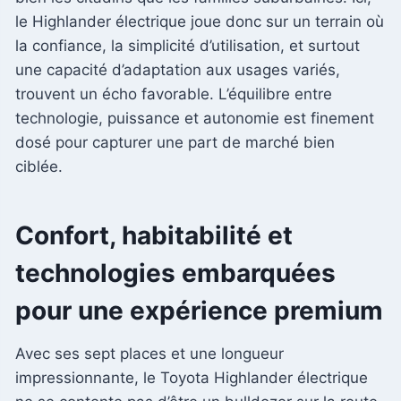
le Highlander électrique joue donc sur un terrain où
la confiance, la simplicité d’utilisation, et surtout
une capacité d’adaptation aux usages variés,
trouvent un écho favorable. L’équilibre entre
technologie, puissance et autonomie est finement
dosé pour capturer une part de marché bien
ciblée.
Confort, habitabilité et
technologies embarquées
pour une expérience premium
Avec ses sept places et une longueur
impressionnante, le Toyota Highlander électrique