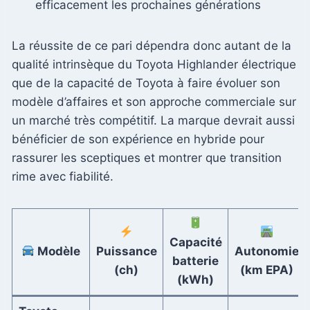
efficacement les prochaines générations
La réussite de ce pari dépendra donc autant de la
qualité intrinsèque du Toyota Highlander électrique
que de la capacité de Toyota à faire évoluer son
modèle d’affaires et son approche commerciale sur
un marché très compétitif. La marque devrait aussi
bénéficier de son expérience en hybride pour
rassurer les sceptiques et montrer que transition
rime avec fiabilité.
Capacité
Modèle
Puissance
Autonomie
batterie
(ch)
(km EPA)
(kWh)