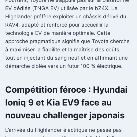
EV dédiée (TNGA EV) utilisée par le bZ4X. Le
Highlander préfère exploiter un châssis dérivé du
RAV4, adapté et renforcé pour accueillir la
technologie EV de manière optimale. Cette
approche pragmatique signifie que Toyota cherche
à maximiser la fiabilité et la maîtrise des coûts,
tout en injectant du sang neuf et en affirmant une
démarche ciblée vers un futur 100 % électrique.
Compétition féroce : Hyundai
Ioniq 9 et Kia EV9 face au
nouveau challenger japonais
L’arrivée du Highlander électrique ne passe pas