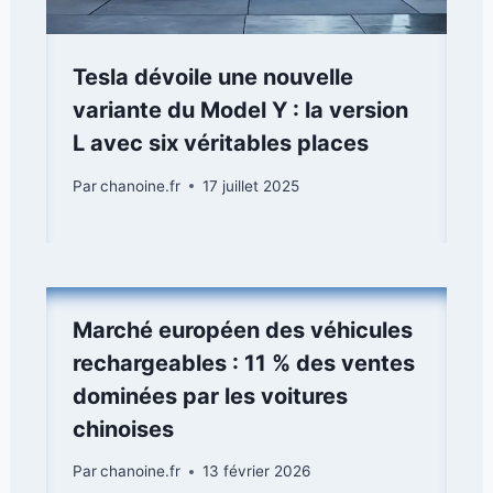
Tesla dévoile une nouvelle
variante du Model Y : la version
L avec six véritables places
Par
chanoine.fr
17 juillet 2025
Marché européen des véhicules
rechargeables : 11 % des ventes
dominées par les voitures
chinoises
Par
chanoine.fr
13 février 2026