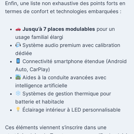
Enfin, une liste non exhaustive des points forts en
termes de confort et technologies embarquées :
Jusqu’à 7 places modulables
pour un
usage familial élargi
Système audio premium avec calibration
dédiée
Connectivité smartphone étendue (Android
Auto, CarPlay)
Aides à la conduite avancées avec
intelligence artificielle
Systèmes de gestion thermique pour
batterie et habitacle
Éclairage intérieur à LED personnalisable
Ces éléments viennent s’inscrire dans une