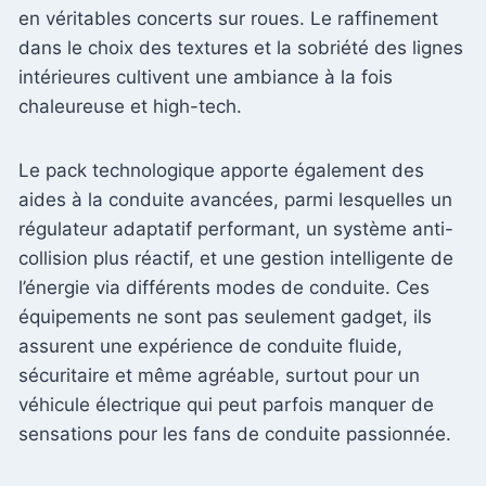
en véritables concerts sur roues. Le raffinement
dans le choix des textures et la sobriété des lignes
intérieures cultivent une ambiance à la fois
chaleureuse et high-tech.
Le pack technologique apporte également des
aides à la conduite avancées, parmi lesquelles un
régulateur adaptatif performant, un système anti-
collision plus réactif, et une gestion intelligente de
l’énergie via différents modes de conduite. Ces
équipements ne sont pas seulement gadget, ils
assurent une expérience de conduite fluide,
sécuritaire et même agréable, surtout pour un
véhicule électrique qui peut parfois manquer de
sensations pour les fans de conduite passionnée.