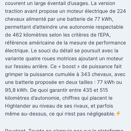
couvrent un large éventail d’usages. La version
traction avant propose un moteur électrique de 224
chevaux alimenté par une batterie de 77 kWh,
permettant d’atteindre une autonomie respectable
de 462 kilomètres selon les critères de l’EPA,
référence américaine de la mesure de performance
électrique. Le souci du détail se poursuit avec la
variante quatre roues motrices ajoutant un moteur
sur l’essieu arrière. Ce « boost » de puissance fait
grimper la puissance cumulée à 343 chevaux, avec
une batterie proposée en deux tailles : 77 kWh ou
95,8 kWh. De quoi garantir entre 435 et 515
kilomètres d’autonomie, chiffres qui placent le
Highlander au niveau de ses rivaux, et parfois
même au-dessus, ce qui n’est pas négligeable.
Pourtant, Toyota ne s’appuie pas sur la plateforme