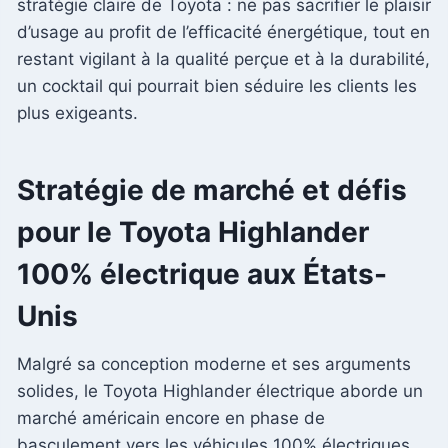
stratégie claire de Toyota : ne pas sacrifier le plaisir
d’usage au profit de l’efficacité énergétique, tout en
restant vigilant à la qualité perçue et à la durabilité,
un cocktail qui pourrait bien séduire les clients les
plus exigeants.
Stratégie de marché et défis
pour le Toyota Highlander
100% électrique aux États-
Unis
Malgré sa conception moderne et ses arguments
solides, le Toyota Highlander électrique aborde un
marché américain encore en phase de
basculement vers les véhicules 100% électriques.