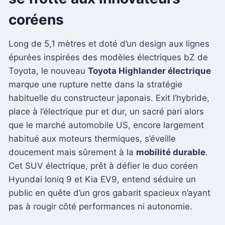
coréens
Long de 5,1 mètres et doté d’un design aux lignes
épurées inspirées des modèles électriques bZ de
Toyota, le nouveau
Toyota Highlander électrique
marque une rupture nette dans la stratégie
habituelle du constructeur japonais. Exit l’hybride,
place à l’électrique pur et dur, un sacré pari alors
que le marché automobile US, encore largement
habitué aux moteurs thermiques, s’éveille
doucement mais sûrement à la
mobilité durable
.
Cet SUV électrique, prêt à défier le duo coréen
Hyundai Ioniq 9 et Kia EV9, entend séduire un
public en quête d’un gros gabarit spacieux n’ayant
pas à rougir côté performances ni autonomie.