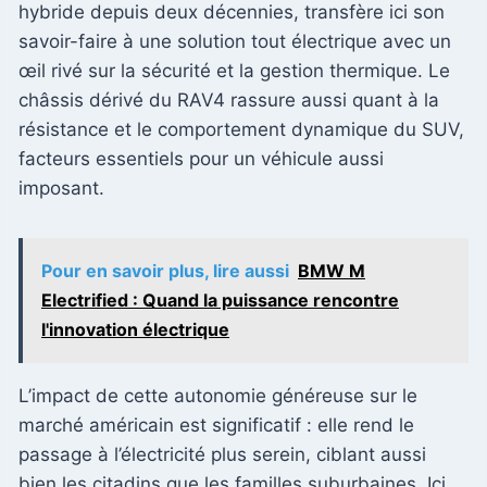
hybride depuis deux décennies, transfère ici son
savoir-faire à une solution tout électrique avec un
œil rivé sur la sécurité et la gestion thermique. Le
châssis dérivé du RAV4 rassure aussi quant à la
résistance et le comportement dynamique du SUV,
facteurs essentiels pour un véhicule aussi
imposant.
Pour en savoir plus, lire aussi
BMW M
Electrified : Quand la puissance rencontre
l'innovation électrique
L’impact de cette autonomie généreuse sur le
marché américain est significatif : elle rend le
passage à l’électricité plus serein, ciblant aussi
bien les citadins que les familles suburbaines. Ici,