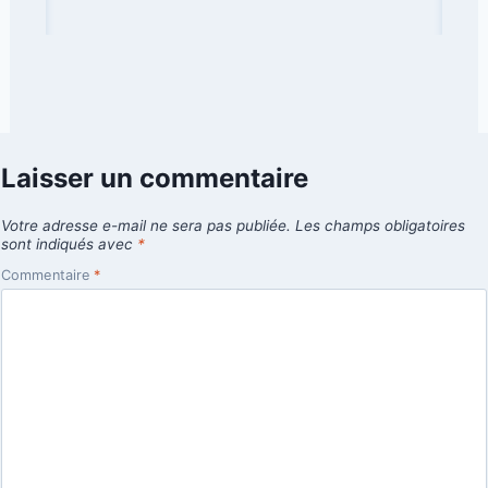
Laisser un commentaire
Votre adresse e-mail ne sera pas publiée.
Les champs obligatoires
sont indiqués avec
*
Commentaire
*