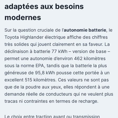
adaptées aux besoins
modernes
Sur la question cruciale de l’
autonomie batterie
, le
Toyota Highlander électrique affiche des chiffres
très solides qui jouent clairement en sa faveur. La
déclinaison à batterie 77 kWh – version de base –
permet une autonomie d’environ 462 kilomètres
sous la norme EPA, tandis que la batterie la plus
généreuse de 95,8 kWh pousse cette portée à un
excellent 515 kilomètres. Ces valeurs ne sont pas
que de la poudre aux yeux, elles répondent à une
demande réelle de conducteurs qui ne veulent plus
tracas ni contraintes en termes de recharge.
Le choix entre traction avant ou transmission