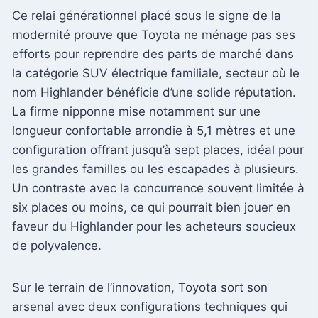
Ce relai générationnel placé sous le signe de la
modernité prouve que Toyota ne ménage pas ses
efforts pour reprendre des parts de marché dans
la catégorie SUV électrique familiale, secteur où le
nom Highlander bénéficie d’une solide réputation.
La firme nipponne mise notamment sur une
longueur confortable arrondie à 5,1 mètres et une
configuration offrant jusqu’à sept places, idéal pour
les grandes familles ou les escapades à plusieurs.
Un contraste avec la concurrence souvent limitée à
six places ou moins, ce qui pourrait bien jouer en
faveur du Highlander pour les acheteurs soucieux
de polyvalence.
Sur le terrain de l’innovation, Toyota sort son
arsenal avec deux configurations techniques qui