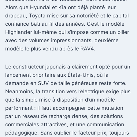
Alors que Hyundai et Kia ont déjà planté leur
drapeau, Toyota mise sur sa notoriété et le capital
confiance bâti au fil des années. C’est le modèle
Highlander lui-même qui s’impose comme un pilier
avec des volumes impressionnants, deuxième
modèle le plus vendu après le RAV4.
Le constructeur japonais a clairement opté pour un
lancement prioritaire aux États-Unis, où la
demande en SUV de taille généreuse reste forte.
Néanmoins, la transition vers l’électrique exige plus
que la simple mise à disposition d’un modèle
performant : il faut accompagner cette mutation
par un réseau de recharge dense, des solutions
commerciales attractives, et une communication
pédagogique. Sans oublier le facteur prix, toujours