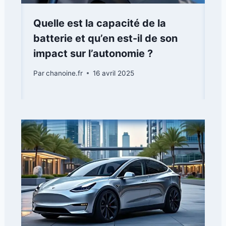
Quelle est la capacité de la
batterie et qu’en est-il de son
impact sur l’autonomie ?
Par
chanoine.fr
16 avril 2025