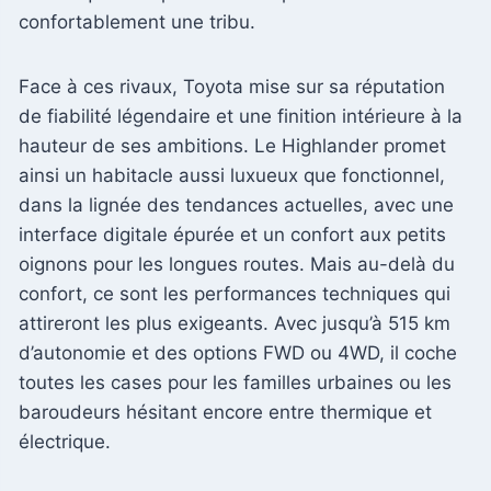
confortablement une tribu.
Face à ces rivaux, Toyota mise sur sa réputation
de fiabilité légendaire et une finition intérieure à la
hauteur de ses ambitions. Le Highlander promet
ainsi un habitacle aussi luxueux que fonctionnel,
dans la lignée des tendances actuelles, avec une
interface digitale épurée et un confort aux petits
oignons pour les longues routes. Mais au-delà du
confort, ce sont les performances techniques qui
attireront les plus exigeants. Avec jusqu’à 515 km
d’autonomie et des options FWD ou 4WD, il coche
toutes les cases pour les familles urbaines ou les
baroudeurs hésitant encore entre thermique et
électrique.