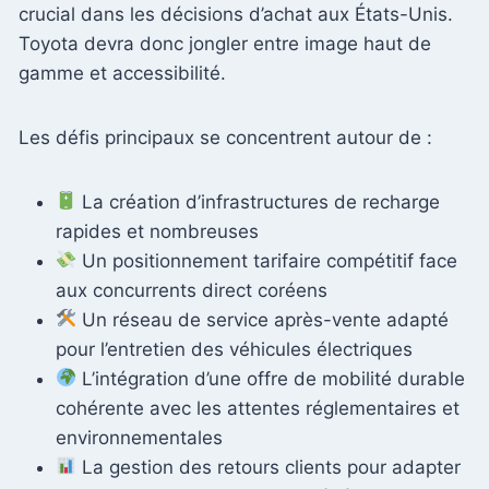
crucial dans les décisions d’achat aux États-Unis.
Toyota devra donc jongler entre image haut de
gamme et accessibilité.
Les défis principaux se concentrent autour de :
La création d’infrastructures de recharge
rapides et nombreuses
Un positionnement tarifaire compétitif face
aux concurrents direct coréens
Un réseau de service après-vente adapté
pour l’entretien des véhicules électriques
L’intégration d’une offre de mobilité durable
cohérente avec les attentes réglementaires et
environnementales
La gestion des retours clients pour adapter