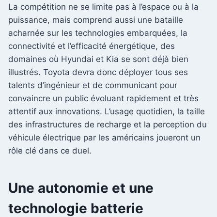
La compétition ne se limite pas à l’espace ou à la
puissance, mais comprend aussi une bataille
acharnée sur les technologies embarquées, la
connectivité et l’efficacité énergétique, des
domaines où Hyundai et Kia se sont déjà bien
illustrés. Toyota devra donc déployer tous ses
talents d’ingénieur et de communicant pour
convaincre un public évoluant rapidement et très
attentif aux innovations. L’usage quotidien, la taille
des infrastructures de recharge et la perception du
véhicule électrique par les américains joueront un
rôle clé dans ce duel.
Une autonomie et une
technologie batterie