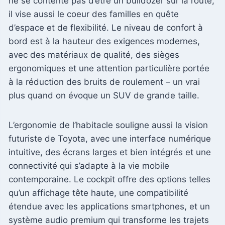
ne se contente pas d’être un bulldozer sur la route,
il vise aussi le coeur des familles en quête
d’espace et de flexibilité. Le niveau de confort à
bord est à la hauteur des exigences modernes,
avec des matériaux de qualité, des sièges
ergonomiques et une attention particulière portée
à la réduction des bruits de roulement – un vrai
plus quand on évoque un SUV de grande taille.
L’ergonomie de l’habitacle souligne aussi la vision
futuriste de Toyota, avec une interface numérique
intuitive, des écrans larges et bien intégrés et une
connectivité qui s’adapte à la vie mobile
contemporaine. Le cockpit offre des options telles
qu’un affichage tête haute, une compatibilité
étendue avec les applications smartphones, et un
système audio premium qui transforme les trajets