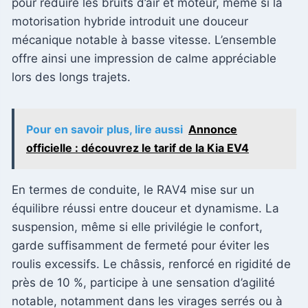
pour réduire les bruits d’air et moteur, même si la
motorisation hybride introduit une douceur
mécanique notable à basse vitesse. L’ensemble
offre ainsi une impression de calme appréciable
lors des longs trajets.
Pour en savoir plus, lire aussi
Annonce
officielle : découvrez le tarif de la Kia EV4
En termes de conduite, le RAV4 mise sur un
équilibre réussi entre douceur et dynamisme. La
suspension, même si elle privilégie le confort,
garde suffisamment de fermeté pour éviter les
roulis excessifs. Le châssis, renforcé en rigidité de
près de 10 %, participe à une sensation d’agilité
notable, notamment dans les virages serrés ou à