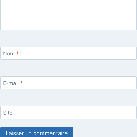
Nom
*
E-mail
*
Site