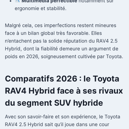
Multimédia perfectible
notamment sur
ergonomie et stabilité.
Malgré cela, ces imperfections restent mineures
face à un bilan global très favorable. Elles
n’entachent pas la solide réputation du RAV4 2.5
Hybrid, dont la fiabilité demeure un argument de
poids en 2026, soigneusement cultivée par Toyota.
Comparatifs 2026 : le Toyota
RAV4 Hybrid face à ses rivaux
du segment SUV hybride
Avec son savoir-faire et son expérience, le Toyota
RAV4 2.5 Hybrid sait qu’il joue dans une cour