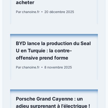
acheter
Par
chanoine.fr
20 décembre 2025
BYD lance la production du Seal
U en Turquie : la contre-
offensive prend forme
Par
chanoine.fr
8 novembre 2025
Porsche Grand Cayenne : un
adieu surprenant à l’électrique !