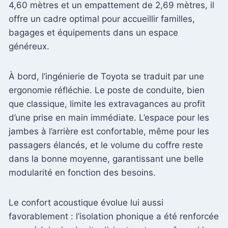
4,60 mètres et un empattement de 2,69 mètres, il
offre un cadre optimal pour accueillir familles,
bagages et équipements dans un espace
généreux.
À bord, l’ingénierie de Toyota se traduit par une
ergonomie réfléchie. Le poste de conduite, bien
que classique, limite les extravagances au profit
d’une prise en main immédiate. L’espace pour les
jambes à l’arrière est confortable, même pour les
passagers élancés, et le volume du coffre reste
dans la bonne moyenne, garantissant une belle
modularité en fonction des besoins.
Le confort acoustique évolue lui aussi
favorablement : l’isolation phonique a été renforcée