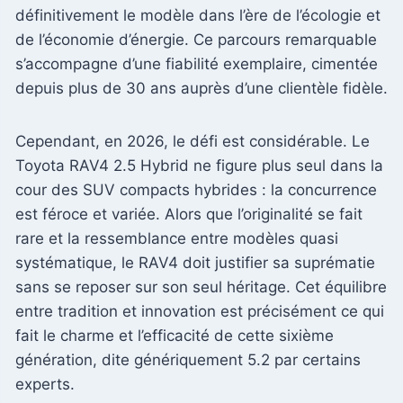
définitivement le modèle dans l’ère de l’écologie et
de l’économie d’énergie. Ce parcours remarquable
s’accompagne d’une fiabilité exemplaire, cimentée
depuis plus de 30 ans auprès d’une clientèle fidèle.
Cependant, en 2026, le défi est considérable. Le
Toyota RAV4 2.5 Hybrid ne figure plus seul dans la
cour des SUV compacts hybrides : la concurrence
est féroce et variée. Alors que l’originalité se fait
rare et la ressemblance entre modèles quasi
systématique, le RAV4 doit justifier sa suprématie
sans se reposer sur son seul héritage. Cet équilibre
entre tradition et innovation est précisément ce qui
fait le charme et l’efficacité de cette sixième
génération, dite génériquement 5.2 par certains
experts.