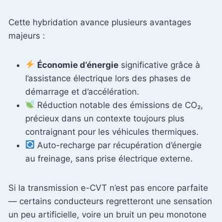
Cette hybridation avance plusieurs avantages
majeurs :
Économie d’énergie
significative grâce à
l’assistance électrique lors des phases de
démarrage et d’accélération.
Réduction notable des émissions de CO₂,
précieux dans un contexte toujours plus
contraignant pour les véhicules thermiques.
Auto-recharge par récupération d’énergie
au freinage, sans prise électrique externe.
Si la transmission e-CVT n’est pas encore parfaite
— certains conducteurs regretteront une sensation
un peu artificielle, voire un bruit un peu monotone