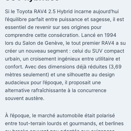
Si le Toyota RAV4 2.5 Hybrid incarne aujourd’hui
l’équilibre parfait entre puissance et sagesse, il est
essentiel de revenir sur ses origines pour
comprendre cette consécration. Lancé en 1994
lors du Salon de Genève, le tout premier RAV4 a su
créer un nouveau segment : celui du SUV compact
urbain, un croisement ingénieux entre utilitaire et
confort. Avec des dimensions déjà réduites (3,69
mètres seulement) et une silhouette au design
audacieux pour l’époque, il proposait une
alternative rafraîchissante à la concurrence
souvent austère.
À l’époque, le marché automobile était polarisé
entre tout-terrain lourds et gourmands, et berlines