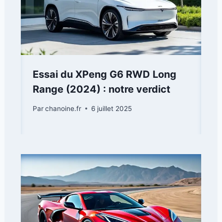
Essai du XPeng G6 RWD Long
Range (2024) : notre verdict
Par
chanoine.fr
6 juillet 2025