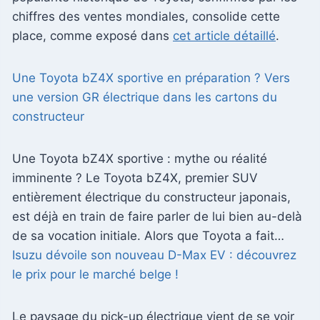
chiffres des ventes mondiales, consolide cette
place, comme exposé dans
cet article détaillé
.
Une Toyota bZ4X sportive en préparation ? Vers
une version GR électrique dans les cartons du
constructeur
Une Toyota bZ4X sportive : mythe ou réalité
imminente ? Le Toyota bZ4X, premier SUV
entièrement électrique du constructeur japonais,
est déjà en train de faire parler de lui bien au-delà
de sa vocation initiale. Alors que Toyota a fait…
Isuzu dévoile son nouveau D-Max EV : découvrez
le prix pour le marché belge !
Le paysage du pick-up électrique vient de se voir