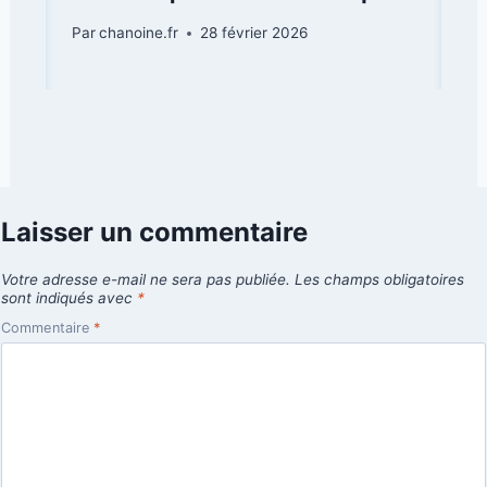
Par
chanoine.fr
28 février 2026
Laisser un commentaire
Votre adresse e-mail ne sera pas publiée.
Les champs obligatoires
sont indiqués avec
*
Commentaire
*