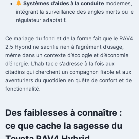
Systèmes d’aides à la conduite
modernes,
intégrant la surveillance des angles morts ou le
régulateur adaptatif.
Ce mariage du fond et de la forme fait que le RAV4
2.5 Hybrid ne sacrifie rien à l’agrément d’usage,
même dans un contexte d’écologie et d’économie
d’énergie. L’habitacle s’adresse à la fois aux
citadins qui cherchent un compagnon fiable et aux
aventuriers du quotidien en quête de confort et de
fonctionnalité.
Des faiblesses à connaître :
ce que cache la sagesse du
Toyota RAV4 Hybrid