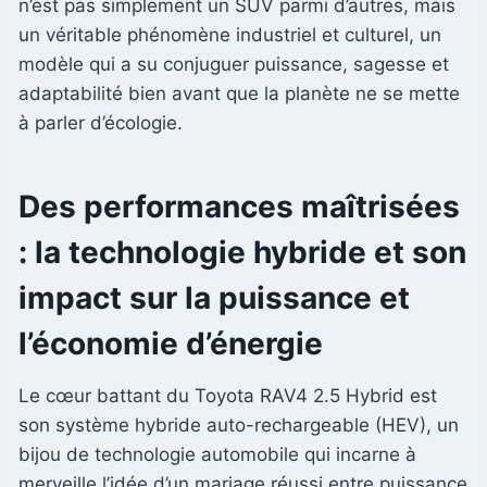
n’est pas simplement un SUV parmi d’autres, mais
un véritable phénomène industriel et culturel, un
modèle qui a su conjuguer puissance, sagesse et
adaptabilité bien avant que la planète ne se mette
à parler d’écologie.
Des performances maîtrisées
: la technologie hybride et son
impact sur la puissance et
l’économie d’énergie
Le cœur battant du Toyota RAV4 2.5 Hybrid est
son système hybride auto-rechargeable (HEV), un
bijou de technologie automobile qui incarne à
merveille l’idée d’un mariage réussi entre puissance