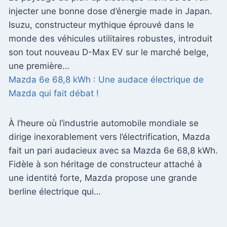
injecter une bonne dose d’énergie made in Japan.
Isuzu, constructeur mythique éprouvé dans le
monde des véhicules utilitaires robustes, introduit
son tout nouveau D-Max EV sur le marché belge,
une première…
Mazda 6e 68,8 kWh : Une audace électrique de
Mazda qui fait débat !
À l’heure où l’industrie automobile mondiale se
dirige inexorablement vers l’électrification, Mazda
fait un pari audacieux avec sa Mazda 6e 68,8 kWh.
Fidèle à son héritage de constructeur attaché à
une identité forte, Mazda propose une grande
berline électrique qui…