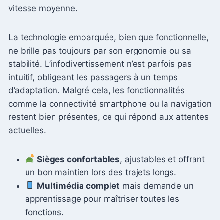
vitesse moyenne.
La technologie embarquée, bien que fonctionnelle,
ne brille pas toujours par son ergonomie ou sa
stabilité. L’infodivertissement n’est parfois pas
intuitif, obligeant les passagers à un temps
d’adaptation. Malgré cela, les fonctionnalités
comme la connectivité smartphone ou la navigation
restent bien présentes, ce qui répond aux attentes
actuelles.
Sièges confortables
, ajustables et offrant
un bon maintien lors des trajets longs.
Multimédia complet
mais demande un
apprentissage pour maîtriser toutes les
fonctions.