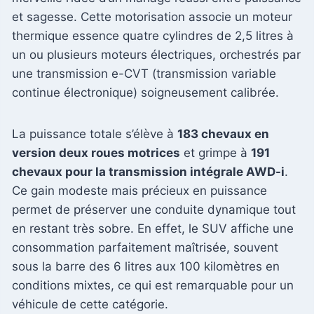
et sagesse. Cette motorisation associe un moteur
thermique essence quatre cylindres de 2,5 litres à
un ou plusieurs moteurs électriques, orchestrés par
une transmission e-CVT (transmission variable
continue électronique) soigneusement calibrée.
La puissance totale s’élève à
183 chevaux en
version deux roues motrices
et grimpe à
191
chevaux pour la transmission intégrale AWD-i
.
Ce gain modeste mais précieux en puissance
permet de préserver une conduite dynamique tout
en restant très sobre. En effet, le SUV affiche une
consommation parfaitement maîtrisée, souvent
sous la barre des 6 litres aux 100 kilomètres en
conditions mixtes, ce qui est remarquable pour un
véhicule de cette catégorie.