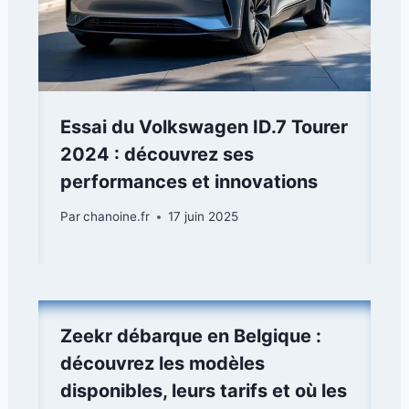
Essai du Volkswagen ID.7 Tourer
2024 : découvrez ses
performances et innovations
Par
chanoine.fr
17 juin 2025
Zeekr débarque en Belgique :
découvrez les modèles
disponibles, leurs tarifs et où les