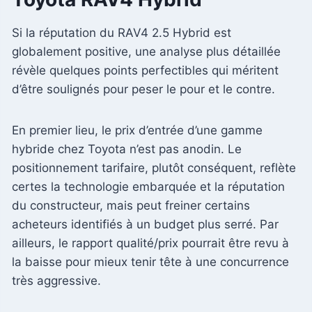
Si la réputation du RAV4 2.5 Hybrid est
globalement positive, une analyse plus détaillée
révèle quelques points perfectibles qui méritent
d’être soulignés pour peser le pour et le contre.
En premier lieu, le prix d’entrée d’une gamme
hybride chez Toyota n’est pas anodin. Le
positionnement tarifaire, plutôt conséquent, reflète
certes la technologie embarquée et la réputation
du constructeur, mais peut freiner certains
acheteurs identifiés à un budget plus serré. Par
ailleurs, le rapport qualité/prix pourrait être revu à
la baisse pour mieux tenir tête à une concurrence
très aggressive.