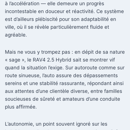
à l’accélération — elle demeure un progrès
incontestable en douceur et réactivité. Ce système
est d’ailleurs plébiscité pour son adaptabilité en
ville, où il se révèle particulièrement fluide et
agréable.
Mais ne vous y trompez pas : en dépit de sa nature
« sage », le RAV4 2.5 Hybrid sait se montrer vif
quand la situation l’exige. Sur autoroute comme sur
route sinueuse, l’auto assure des dépassements
sereins et une stabilité rassurante, répondant ainsi
aux attentes d’une clientèle diverse, entre familles
soucieuses de sûreté et amateurs d’une conduite
plus affirmée.
L’autonomie, un point souvent ignoré sur les