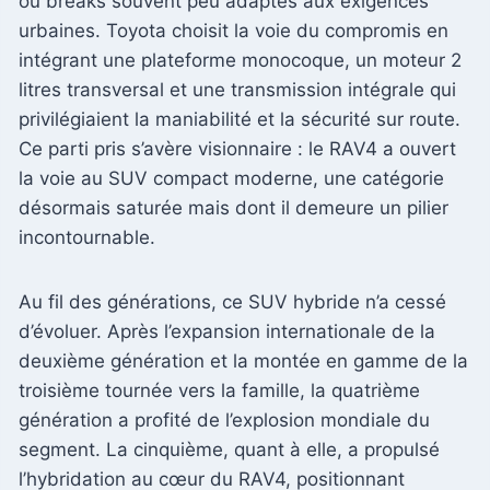
ou breaks souvent peu adaptés aux exigences
urbaines. Toyota choisit la voie du compromis en
intégrant une plateforme monocoque, un moteur 2
litres transversal et une transmission intégrale qui
privilégiaient la maniabilité et la sécurité sur route.
Ce parti pris s’avère visionnaire : le RAV4 a ouvert
la voie au SUV compact moderne, une catégorie
désormais saturée mais dont il demeure un pilier
incontournable.
Au fil des générations, ce SUV hybride n’a cessé
d’évoluer. Après l’expansion internationale de la
deuxième génération et la montée en gamme de la
troisième tournée vers la famille, la quatrième
génération a profité de l’explosion mondiale du
segment. La cinquième, quant à elle, a propulsé
l’hybridation au cœur du RAV4, positionnant