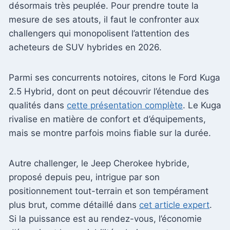
désormais très peuplée. Pour prendre toute la
mesure de ses atouts, il faut le confronter aux
challengers qui monopolisent l’attention des
acheteurs de SUV hybrides en 2026.
Parmi ses concurrents notoires, citons le Ford Kuga
2.5 Hybrid, dont on peut découvrir l’étendue des
qualités dans
cette présentation complète
. Le Kuga
rivalise en matière de confort et d’équipements,
mais se montre parfois moins fiable sur la durée.
Autre challenger, le Jeep Cherokee hybride,
proposé depuis peu, intrigue par son
positionnement tout-terrain et son tempérament
plus brut, comme détaillé dans
cet article expert
.
Si la puissance est au rendez-vous, l’économie