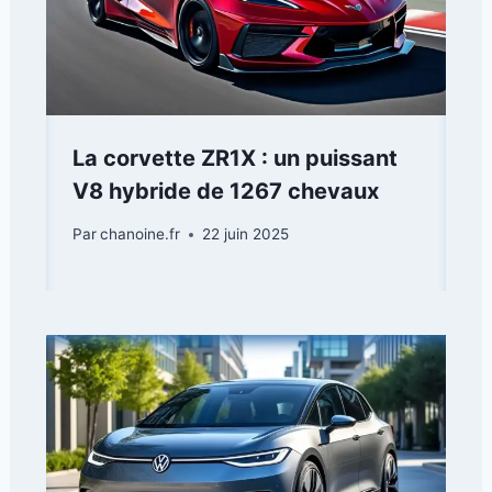
La corvette ZR1X : un puissant
V8 hybride de 1267 chevaux
Par
chanoine.fr
22 juin 2025