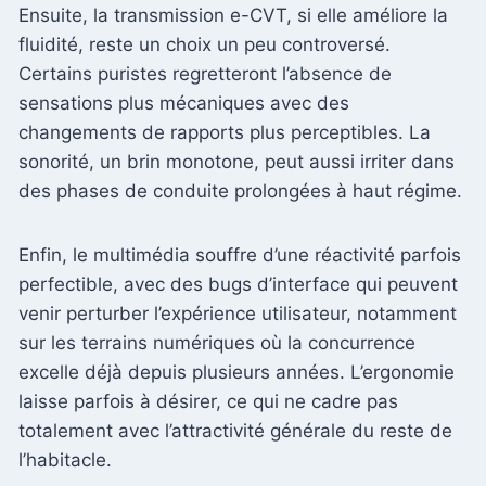
Ensuite, la transmission e-CVT, si elle améliore la
fluidité, reste un choix un peu controversé.
Certains puristes regretteront l’absence de
sensations plus mécaniques avec des
changements de rapports plus perceptibles. La
sonorité, un brin monotone, peut aussi irriter dans
des phases de conduite prolongées à haut régime.
Enfin, le multimédia souffre d’une réactivité parfois
perfectible, avec des bugs d’interface qui peuvent
venir perturber l’expérience utilisateur, notamment
sur les terrains numériques où la concurrence
excelle déjà depuis plusieurs années. L’ergonomie
laisse parfois à désirer, ce qui ne cadre pas
totalement avec l’attractivité générale du reste de
l’habitacle.