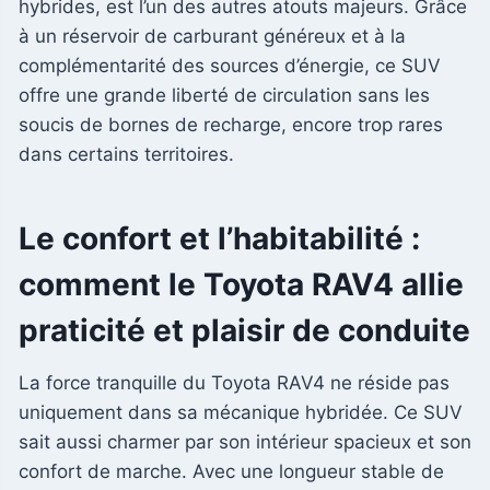
hybrides, est l’un des autres atouts majeurs. Grâce
à un réservoir de carburant généreux et à la
complémentarité des sources d’énergie, ce SUV
offre une grande liberté de circulation sans les
soucis de bornes de recharge, encore trop rares
dans certains territoires.
Le confort et l’habitabilité :
comment le Toyota RAV4 allie
praticité et plaisir de conduite
La force tranquille du Toyota RAV4 ne réside pas
uniquement dans sa mécanique hybridée. Ce SUV
sait aussi charmer par son intérieur spacieux et son
confort de marche. Avec une longueur stable de