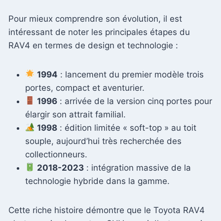
Pour mieux comprendre son évolution, il est
intéressant de noter les principales étapes du
RAV4 en termes de design et technologie :
1994
: lancement du premier modèle trois
portes, compact et aventurier.
1996
: arrivée de la version cinq portes pour
élargir son attrait familial.
1998
: édition limitée « soft-top » au toit
souple, aujourd’hui très recherchée des
collectionneurs.
2018-2023
: intégration massive de la
technologie hybride dans la gamme.
Cette riche histoire démontre que le Toyota RAV4