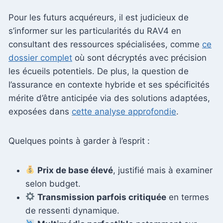
Pour les futurs acquéreurs, il est judicieux de
s’informer sur les particularités du RAV4 en
consultant des ressources spécialisées, comme
ce
dossier complet
où sont décryptés avec précision
les écueils potentiels. De plus, la question de
l’assurance en contexte hybride et ses spécificités
mérite d’être anticipée via des solutions adaptées,
exposées dans
cette analyse approfondie
.
Quelques points à garder à l’esprit :
Prix de base élevé
, justifié mais à examiner
selon budget.
Transmission parfois critiquée
en termes
de ressenti dynamique.