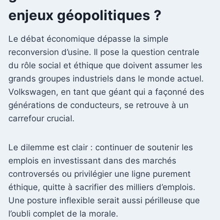
enjeux géopolitiques ?
Le débat économique dépasse la simple
reconversion d’usine. Il pose la question centrale
du rôle social et éthique que doivent assumer les
grands groupes industriels dans le monde actuel.
Volkswagen, en tant que géant qui a façonné des
générations de conducteurs, se retrouve à un
carrefour crucial.
Le dilemme est clair : continuer de soutenir les
emplois en investissant dans des marchés
controversés ou privilégier une ligne purement
éthique, quitte à sacrifier des milliers d’emplois.
Une posture inflexible serait aussi périlleuse que
l’oubli complet de la morale.