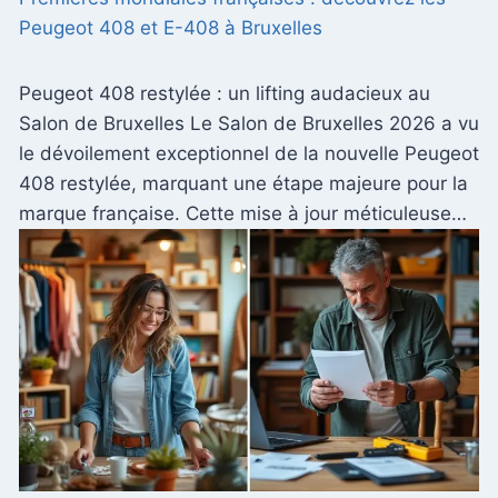
Peugeot 408 et E-408 à Bruxelles
Peugeot 408 restylée : un lifting audacieux au
Salon de Bruxelles Le Salon de Bruxelles 2026 a vu
le dévoilement exceptionnel de la nouvelle Peugeot
408 restylée, marquant une étape majeure pour la
marque française. Cette mise à jour méticuleuse…