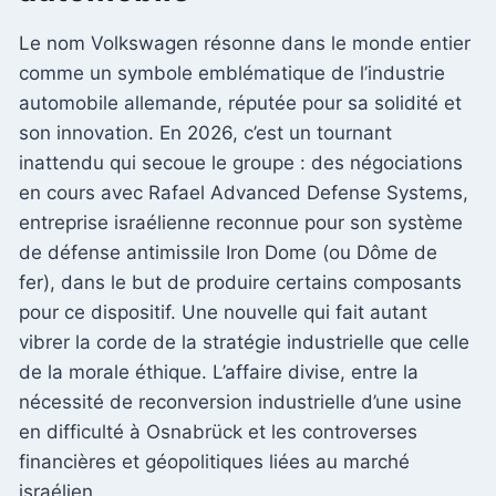
Le nom Volkswagen résonne dans le monde entier
comme un symbole emblématique de l’industrie
automobile allemande, réputée pour sa solidité et
son innovation. En 2026, c’est un tournant
inattendu qui secoue le groupe : des négociations
en cours avec Rafael Advanced Defense Systems,
entreprise israélienne reconnue pour son système
de défense antimissile Iron Dome (ou Dôme de
fer), dans le but de produire certains composants
pour ce dispositif. Une nouvelle qui fait autant
vibrer la corde de la stratégie industrielle que celle
de la morale éthique. L’affaire divise, entre la
nécessité de reconversion industrielle d’une usine
en difficulté à Osnabrück et les controverses
financières et géopolitiques liées au marché
israélien.