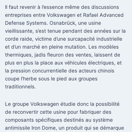
Il faut revenir à l’essence même des discussions
entreprises entre Volkswagen et Rafael Advanced
Defense Systems. Osnabrück, une usine
vieillissante, s’est tenue pendant des années sur la
corde raide, victime d’une surcapacité industrielle
et d’un marché en pleine mutation. Les modèles
thermiques, jadis fleuron des ventes, laissent de
plus en plus la place aux véhicules électriques, et
la pression concurrentielle des acteurs chinois
coupe l’herbe sous le pied aux groupes
traditionnels.
Le groupe Volkswagen étudie donc la possibilité
de reconvertir cette usine pour fabriquer des
composants spécifiques destinés au système
antimissile Iron Dome, un produit qui se démarque