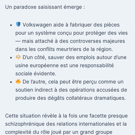
Un paradoxe saisissant émerge :
Volkswagen aide à fabriquer des pièces
pour un système conçu pour protéger des vies
— mais attaché à des controverses majeures
dans les conflits meurtriers de la région.
D’un côté, sauver des emplois autour d’une
usine européenne est une responsabilité
sociale évidente.
De l’autre, cela peut être perçu comme un
soutien indirect à des opérations accusées de
produire des dégâts collatéraux dramatiques.
Cette situation révèle à la fois une facette presque
schizophrénique des relations internationales et la
complexité du rôle joué par un grand groupe