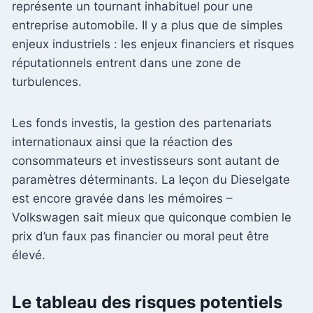
représente un tournant inhabituel pour une
entreprise automobile. Il y a plus que de simples
enjeux industriels : les enjeux financiers et risques
réputationnels entrent dans une zone de
turbulences.
Les fonds investis, la gestion des partenariats
internationaux ainsi que la réaction des
consommateurs et investisseurs sont autant de
paramètres déterminants. La leçon du Dieselgate
est encore gravée dans les mémoires –
Volkswagen sait mieux que quiconque combien le
prix d’un faux pas financier ou moral peut être
élevé.
Le tableau des risques potentiels