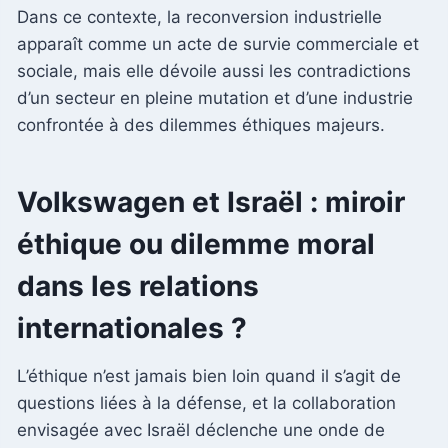
Dans ce contexte, la reconversion industrielle
apparaît comme un acte de survie commerciale et
sociale, mais elle dévoile aussi les contradictions
d’un secteur en pleine mutation et d’une industrie
confrontée à des dilemmes éthiques majeurs.
Volkswagen et Israël : miroir
éthique ou dilemme moral
dans les relations
internationales ?
L’éthique n’est jamais bien loin quand il s’agit de
questions liées à la défense, et la collaboration
envisagée avec Israël déclenche une onde de