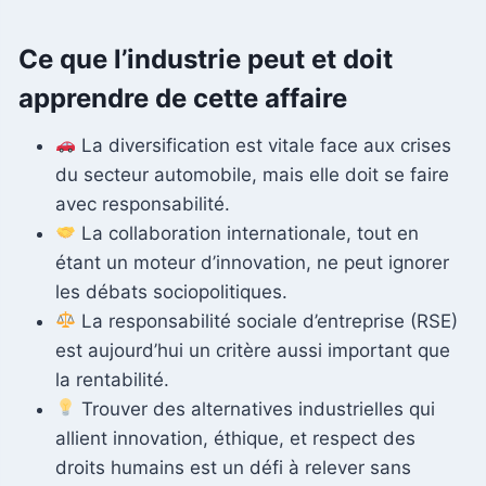
Ce que l’industrie peut et doit
apprendre de cette affaire
La diversification est vitale face aux crises
du secteur automobile, mais elle doit se faire
avec responsabilité.
La collaboration internationale, tout en
étant un moteur d’innovation, ne peut ignorer
les débats sociopolitiques.
La responsabilité sociale d’entreprise (RSE)
est aujourd’hui un critère aussi important que
la rentabilité.
Trouver des alternatives industrielles qui
allient innovation, éthique, et respect des
droits humains est un défi à relever sans