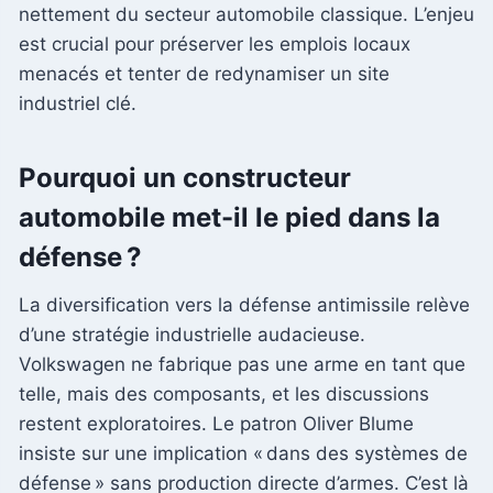
nettement du secteur automobile classique. L’enjeu
est crucial pour préserver les emplois locaux
menacés et tenter de redynamiser un site
industriel clé.
Pourquoi un constructeur
automobile met-il le pied dans la
défense ?
La diversification vers la défense antimissile relève
d’une stratégie industrielle audacieuse.
Volkswagen ne fabrique pas une arme en tant que
telle, mais des composants, et les discussions
restent exploratoires. Le patron Oliver Blume
insiste sur une implication « dans des systèmes de
défense » sans production directe d’armes. C’est là