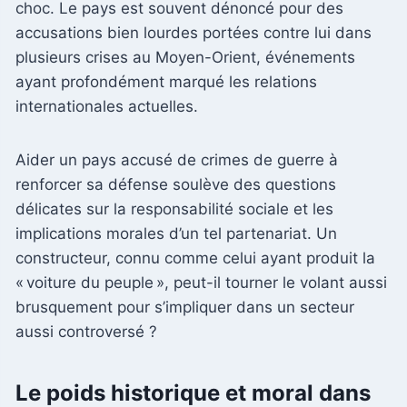
choc. Le pays est souvent dénoncé pour des
accusations bien lourdes portées contre lui dans
plusieurs crises au Moyen-Orient, événements
ayant profondément marqué les relations
internationales actuelles.
Aider un pays accusé de crimes de guerre à
renforcer sa défense soulève des questions
délicates sur la responsabilité sociale et les
implications morales d’un tel partenariat. Un
constructeur, connu comme celui ayant produit la
« voiture du peuple », peut-il tourner le volant aussi
brusquement pour s’impliquer dans un secteur
aussi controversé ?
Le poids historique et moral dans