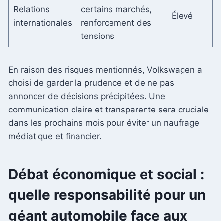
Relations
certains marchés,
Élevé
internationales
renforcement des
tensions
En raison des risques mentionnés, Volkswagen a
choisi de garder la prudence et de ne pas
annoncer de décisions précipitées. Une
communication claire et transparente sera cruciale
dans les prochains mois pour éviter un naufrage
médiatique et financier.
Débat économique et social :
quelle responsabilité pour un
géant automobile face aux