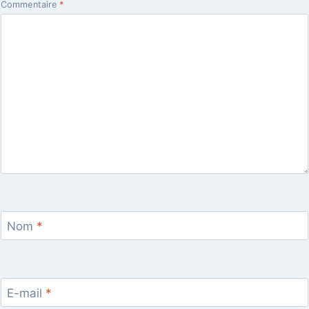
Commentaire
*
Nom
*
E-mail
*