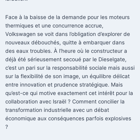
Face à la baisse de la demande pour les moteurs
thermiques et une concurrence accrue,
Volkswagen se voit dans l’obligation d’explorer de
nouveaux débouchés, quitte à embarquer dans
des eaux troubles. À l’heure où le constructeur a
déjà été sérieusement secoué par le Dieselgate,
c’est un pari sur la responsabilité sociale mais aussi
sur la flexibilité de son image, un équilibre délicat
entre innovation et prudence stratégique. Mais
qu’est-ce qui motive exactement cet intérêt pour la
collaboration avec Israël ? Comment concilier la
transformation industrielle avec un débat
économique aux conséquences parfois explosives
?