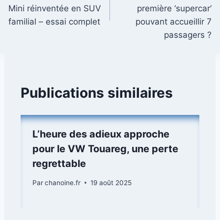
l’article
Mini réinventée en SUV
première ‘supercar’
familial – essai complet
pouvant accueillir 7
passagers ?
Publications similaires
L’heure des adieux approche
pour le VW Touareg, une perte
regrettable
Par
chanoine.fr
19 août 2025