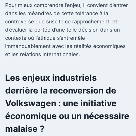
Pour mieux comprendre l’enjeu, il convient d’entrer
dans les méandres de cette tolérance à la
controverse que suscite ce rapprochement, et
d’évaluer la portée d’une telle décision dans un
contexte où l’éthique s’entremêle
immanquablement avec les réalités économiques
et les relations internationales.
Les enjeux industriels
derrière la reconversion de
Volkswagen : une initiative
économique ou un nécessaire
malaise ?