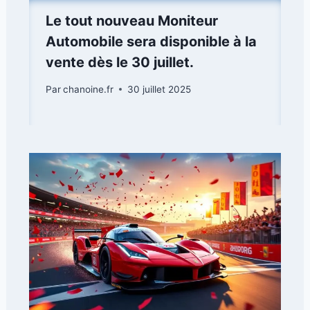
Le tout nouveau Moniteur
Automobile sera disponible à la
vente dès le 30 juillet.
Par
chanoine.fr
30 juillet 2025