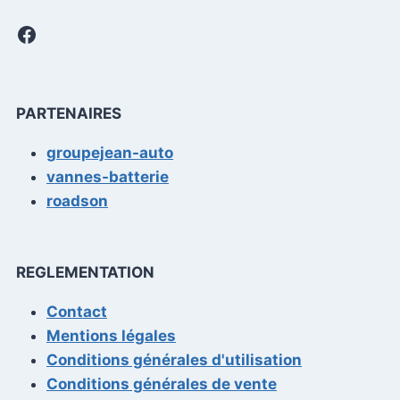
Facebook
PARTENAIRES
groupejean-auto
vannes-batterie
roadson
REGLEMENTATION
Contact
Mentions légales
Conditions générales d'utilisation
Conditions générales de vente