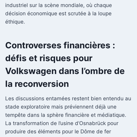
industriel sur la scène mondiale, où chaque
décision économique est scrutée à la loupe
éthique.
Controverses financières :
défis et risques pour
Volkswagen dans l’ombre de
la reconversion
Les discussions entamées restent bien entendu au
stade exploratoire mais préviennent déjà une
tempête dans la sphère financière et médiatique.
La transformation de l’usine d’Osnabrück pour
produire des éléments pour le Dôme de fer