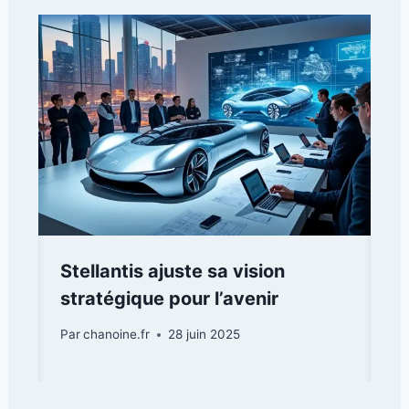
Stellantis ajuste sa vision
stratégique pour l’avenir
Par
chanoine.fr
28 juin 2025