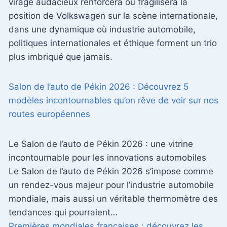
virage audacieux renforcera ou fragilisera la
position de Volkswagen sur la scène internationale,
dans une dynamique où industrie automobile,
politiques internationales et éthique forment un trio
plus imbriqué que jamais.
Salon de l’auto de Pékin 2026 : Découvrez 5
modèles incontournables qu’on rêve de voir sur nos
routes européennes
Le Salon de l’auto de Pékin 2026 : une vitrine
incontournable pour les innovations automobiles
Le Salon de l’auto de Pékin 2026 s’impose comme
un rendez-vous majeur pour l’industrie automobile
mondiale, mais aussi un véritable thermomètre des
tendances qui pourraient…
Premières mondiales françaises : découvrez les