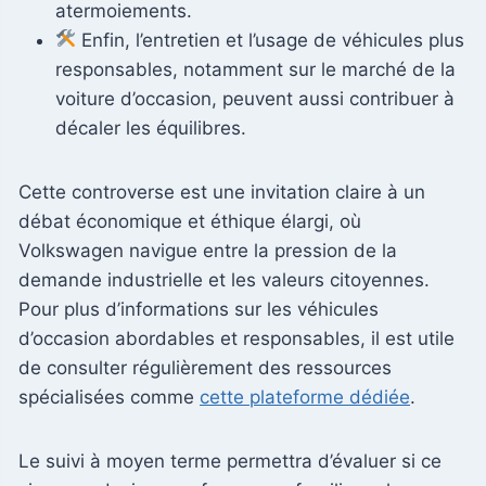
atermoiements.
Enfin, l’entretien et l’usage de véhicules plus
responsables, notamment sur le marché de la
voiture d’occasion, peuvent aussi contribuer à
décaler les équilibres.
Cette controverse est une invitation claire à un
débat économique et éthique élargi, où
Volkswagen navigue entre la pression de la
demande industrielle et les valeurs citoyennes.
Pour plus d’informations sur les véhicules
d’occasion abordables et responsables, il est utile
de consulter régulièrement des ressources
spécialisées comme
cette plateforme dédiée
.
Le suivi à moyen terme permettra d’évaluer si ce