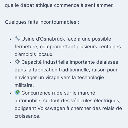
que le débat éthique commence à s’enflammer.
Quelques faits incontournables :
Usine d’Osnabrück face à une possible
fermeture, compromettant plusieurs centaines
d’emplois locaux.
Capacité industrielle importante délaissée
dans la fabrication traditionnelle, raison pour
envisager un virage vers la technologie
militaire.
Concurrence rude sur le marché
automobile, surtout des véhicules électriques,
obligeant Volkswagen à chercher des relais de
croissance.