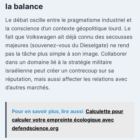
la balance
Le débat oscille entre le pragmatisme industriel et
la conscience d’un contexte géopolitique lourd. Le
fait que Volkswagen ait déjà connu des secousses
majeures (souvenez-vous du Dieselgate) ne rend
pas la tâche plus simple à son image. Collaborer
dans un domaine lié à la stratégie militaire
israélienne peut créer un contrecoup sur sa
réputation, mais aussi affecter les relations avec
d’autres marchés.
Pour en savoir plus, lire aussi
Calculette pour
calculer votre empreinte écologique avec
defendscience.org