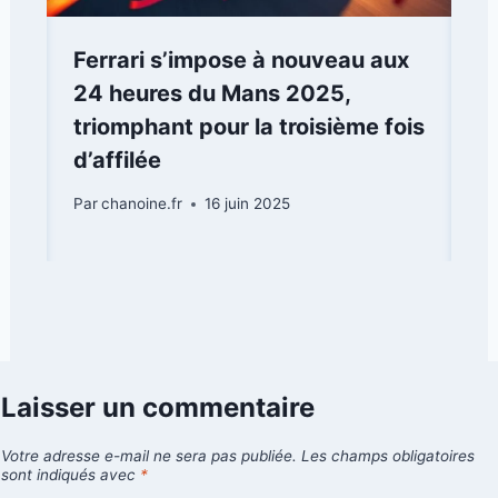
Ferrari s’impose à nouveau aux
24 heures du Mans 2025,
triomphant pour la troisième fois
d’affilée
Par
chanoine.fr
16 juin 2025
Laisser un commentaire
Votre adresse e-mail ne sera pas publiée.
Les champs obligatoires
sont indiqués avec
*