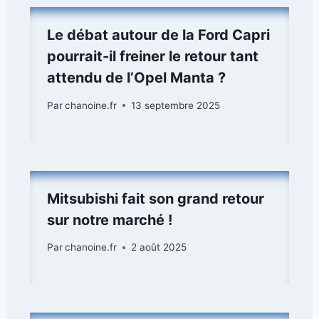
Le débat autour de la Ford Capri
pourrait-il freiner le retour tant
attendu de l’Opel Manta ?
Par
chanoine.fr
13 septembre 2025
Mitsubishi fait son grand retour
sur notre marché !
Par
chanoine.fr
2 août 2025