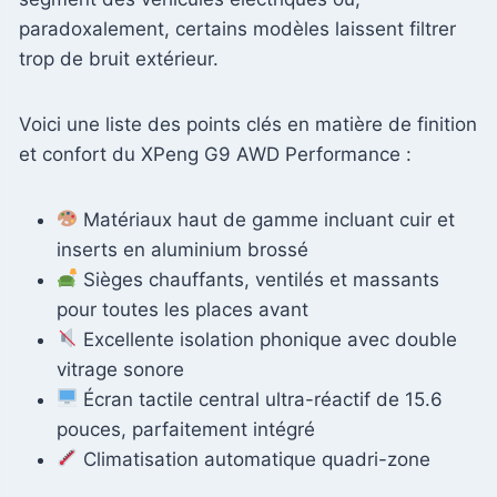
paradoxalement, certains modèles laissent filtrer
trop de bruit extérieur.
Voici une liste des points clés en matière de finition
et confort du XPeng G9 AWD Performance :
Matériaux haut de gamme incluant cuir et
inserts en aluminium brossé
Sièges chauffants, ventilés et massants
pour toutes les places avant
Excellente isolation phonique avec double
vitrage sonore
Écran tactile central ultra-réactif de 15.6
pouces, parfaitement intégré
Climatisation automatique quadri-zone