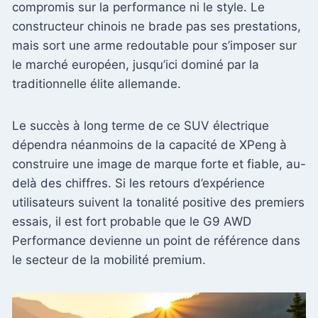
compromis sur la performance ni le style. Le
constructeur chinois ne brade pas ses prestations,
mais sort une arme redoutable pour s’imposer sur
le marché européen, jusqu’ici dominé par la
traditionnelle élite allemande.
Le succès à long terme de ce SUV électrique
dépendra néanmoins de la capacité de XPeng à
construire une image de marque forte et fiable, au-
delà des chiffres. Si les retours d’expérience
utilisateurs suivent la tonalité positive des premiers
essais, il est fort probable que le G9 AWD
Performance devienne un point de référence dans
le secteur de la mobilité premium.