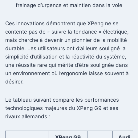
freinage d’urgence et maintien dans la voie
Ces innovations démontrent que XPeng ne se
contente pas de « suivre la tendance » électrique,
mais cherche à devenir un pionnier de la mobilité
durable. Les utilisateurs ont d’ailleurs souligné la
simplicité d’utilisation et la réactivité du système,
une réussite rare qui mérite d’être soulignée dans
un environnement où l’ergonomie laisse souvent à
désirer.
Le tableau suivant compare les performances
technologiques majeures du XPeng G9 et ses
rivaux allemands :
XPeng G9
Audi