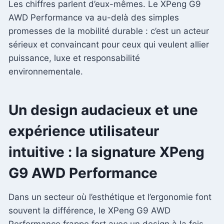
Les chiffres parlent d’eux-mêmes. Le XPeng G9
AWD Performance va au-delà des simples
promesses de la mobilité durable : c’est un acteur
sérieux et convaincant pour ceux qui veulent allier
puissance, luxe et responsabilité
environnementale.
Un design audacieux et une
expérience utilisateur
intuitive : la signature XPeng
G9 AWD Performance
Dans un secteur où l’esthétique et l’ergonomie font
souvent la différence, le XPeng G9 AWD
Performance frappe fort avec un design à la fois