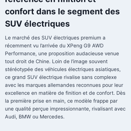
confort dans le segment des
SUV électriques
Le marché des SUV électriques premium a
récemment vu l’arrivée du XPeng G9 AWD
Performance, une proposition audacieuse venue
tout droit de Chine. Loin de l’image souvent
stéréotypée des véhicules électriques asiatiques,
ce grand SUV électrique rivalise sans complexe
avec les marques allemandes reconnues pour leur
excellence en matière de finition et de confort. Dès
la première prise en main, ce modèle frappe par
une qualité perçue impressionnante, rivalisant avec
Audi, BMW ou Mercedes.