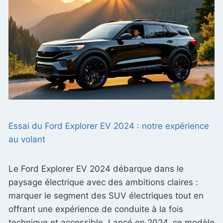
Essai du Ford Explorer EV 2024 : notre expérience
au volant
Le Ford Explorer EV 2024 débarque dans le
paysage électrique avec des ambitions claires :
marquer le segment des SUV électriques tout en
offrant une expérience de conduite à la fois
technique et accessible. Lancé en 2024, ce modèle