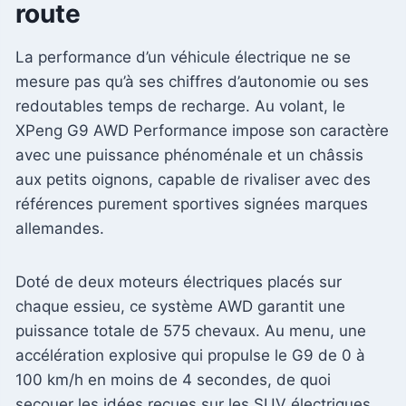
route
La performance d’un véhicule électrique ne se
mesure pas qu’à ses chiffres d’autonomie ou ses
redoutables temps de recharge. Au volant, le
XPeng G9 AWD Performance impose son caractère
avec une puissance phénoménale et un châssis
aux petits oignons, capable de rivaliser avec des
références purement sportives signées marques
allemandes.
Doté de deux moteurs électriques placés sur
chaque essieu, ce système AWD garantit une
puissance totale de 575 chevaux. Au menu, une
accélération explosive qui propulse le G9 de 0 à
100 km/h en moins de 4 secondes, de quoi
secouer les idées reçues sur les SUV électriques