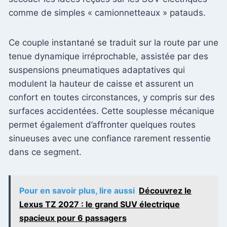
comme de simples « camionnetteaux » patauds.
Ce couple instantané se traduit sur la route par une
tenue dynamique irréprochable, assistée par des
suspensions pneumatiques adaptatives qui
modulent la hauteur de caisse et assurent un
confort en toutes circonstances, y compris sur des
surfaces accidentées. Cette souplesse mécanique
permet également d’affronter quelques routes
sinueuses avec une confiance rarement ressentie
dans ce segment.
Pour en savoir plus, lire aussi
Découvrez le
Lexus TZ 2027 : le grand SUV électrique
spacieux pour 6 passagers