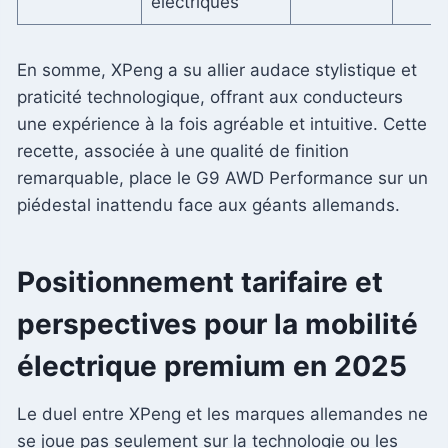
électriques
En somme, XPeng a su allier audace stylistique et
praticité technologique, offrant aux conducteurs
une expérience à la fois agréable et intuitive. Cette
recette, associée à une qualité de finition
remarquable, place le G9 AWD Performance sur un
piédestal inattendu face aux géants allemands.
Positionnement tarifaire et
perspectives pour la mobilité
électrique premium en 2025
Le duel entre XPeng et les marques allemandes ne
se joue pas seulement sur la technologie ou les