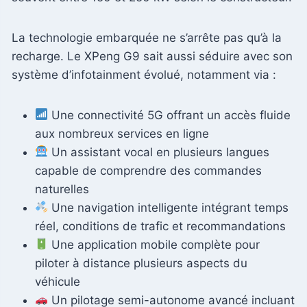
La technologie embarquée ne s’arrête pas qu’à la
recharge. Le XPeng G9 sait aussi séduire avec son
système d’infotainment évolué, notamment via :
Une connectivité 5G offrant un accès fluide
aux nombreux services en ligne
Un assistant vocal en plusieurs langues
capable de comprendre des commandes
naturelles
Une navigation intelligente intégrant temps
réel, conditions de trafic et recommandations
Une application mobile complète pour
piloter à distance plusieurs aspects du
véhicule
Un pilotage semi-autonome avancé incluant