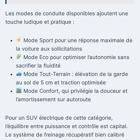
Les modes de conduite disponibles ajoutent une
touche ludique et pratique :
Mode Sport pour une réponse maximale de
la voiture aux sollicitations
Mode Eco pour optimiser l’autonomie sans
sacrifier la fluidité
Mode Tout-Terrain : élévation de la garde
au sol de 5 cm et traction optimisée
Mode Confort, qui privilégie la douceur et
l’amortissement sur autoroute
Pour un SUV électrique de cette catégorie,
l’équilibre entre puissance et contrôle est capital.
Le système de freinage récupératif bien calibré