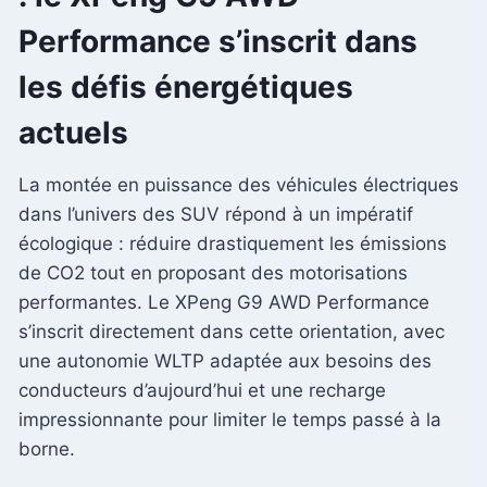
Performance s’inscrit dans
les défis énergétiques
actuels
La montée en puissance des véhicules électriques
dans l’univers des SUV répond à un impératif
écologique : réduire drastiquement les émissions
de CO2 tout en proposant des motorisations
performantes. Le XPeng G9 AWD Performance
s’inscrit directement dans cette orientation, avec
une autonomie WLTP adaptée aux besoins des
conducteurs d’aujourd’hui et une recharge
impressionnante pour limiter le temps passé à la
borne.