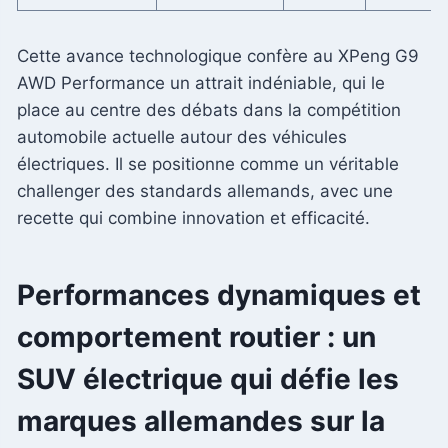
Cette avance technologique confère au XPeng G9
AWD Performance un attrait indéniable, qui le
place au centre des débats dans la compétition
automobile actuelle autour des véhicules
électriques. Il se positionne comme un véritable
challenger des standards allemands, avec une
recette qui combine innovation et efficacité.
Performances dynamiques et
comportement routier : un
SUV électrique qui défie les
marques allemandes sur la