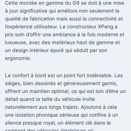
Cette montée en gamme du G9 se doit à une mise
à jour significative qui améliore non seulement la
qualité de fabrication mais aussi la connectivité et
l’expérience utilisateur. Le constructeur XPeng a
pris soin d’offrir une ambiance à la fois moderne et
luxueuse, avec des matériaux haut de gamme et
un design intérieur épuré qui séduit par son
ergonomie.
Le confort à bord est un point fort indéniable. Les
sièges, bien dessinés et généreusement garnis,
offrent un maintien optimal, ce qui est loin d’être un
détail quand la taille du véhicule invite
naturellement aux longs trajets. Ajoutons à cela
une isolation phonique sérieuse qui confine à un
silence presque royal, un élément clé dans le
segment des véhicules électriques où,