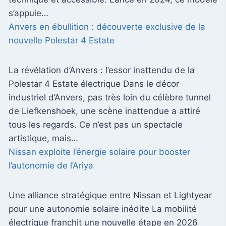
s’appuie…
Anvers en ébullition : découverte exclusive de la
nouvelle Polestar 4 Estate
La révélation d’Anvers : l’essor inattendu de la
Polestar 4 Estate électrique Dans le décor
industriel d’Anvers, pas très loin du célèbre tunnel
de Liefkenshoek, une scène inattendue a attiré
tous les regards. Ce n’est pas un spectacle
artistique, mais…
Nissan exploite l’énergie solaire pour booster
l’autonomie de l’Ariya
Une alliance stratégique entre Nissan et Lightyear
pour une autonomie solaire inédite La mobilité
électrique franchit une nouvelle étape en 2026