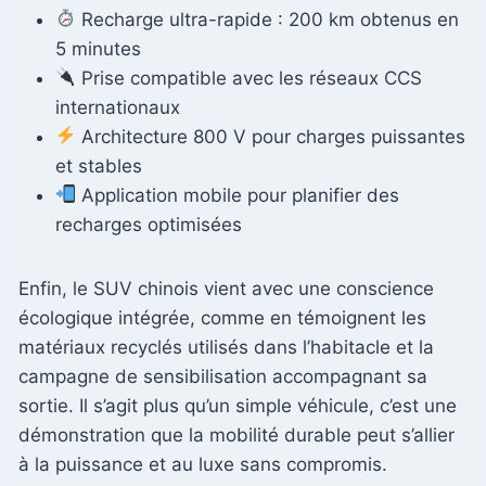
Recharge ultra-rapide : 200 km obtenus en
5 minutes
Prise compatible avec les réseaux CCS
internationaux
Architecture 800 V pour charges puissantes
et stables
Application mobile pour planifier des
recharges optimisées
Enfin, le SUV chinois vient avec une conscience
écologique intégrée, comme en témoignent les
matériaux recyclés utilisés dans l’habitacle et la
campagne de sensibilisation accompagnant sa
sortie. Il s’agit plus qu’un simple véhicule, c’est une
démonstration que la mobilité durable peut s’allier
à la puissance et au luxe sans compromis.