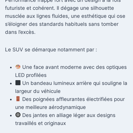
futuriste et cohérent. Il dégage une silhouette
musclée aux lignes fluides, une esthétique qui ose
s’éloigner des standards habituels sans tomber
dans l’excès.
Le SUV se démarque notamment par :
Une face avant moderne avec des optiques
LED profilées
Un bandeau lumineux arrière qui souligne la
largeur du véhicule
Des poignées affleurantes électrifiées pour
une meilleure aérodynamique
Des jantes en alliage léger aux designs
travaillés et originaux