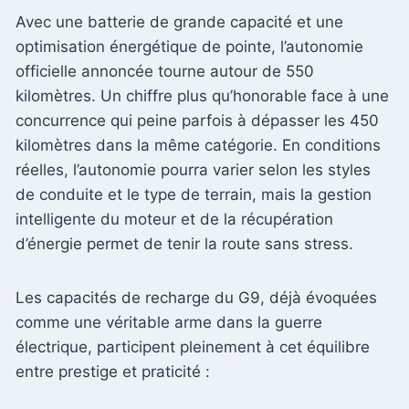
Avec une batterie de grande capacité et une
optimisation énergétique de pointe, l’autonomie
officielle annoncée tourne autour de 550
kilomètres. Un chiffre plus qu’honorable face à une
concurrence qui peine parfois à dépasser les 450
kilomètres dans la même catégorie. En conditions
réelles, l’autonomie pourra varier selon les styles
de conduite et le type de terrain, mais la gestion
intelligente du moteur et de la récupération
d’énergie permet de tenir la route sans stress.
Les capacités de recharge du G9, déjà évoquées
comme une véritable arme dans la guerre
électrique, participent pleinement à cet équilibre
entre prestige et praticité :