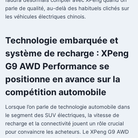
parle de qualité, au-delà des habituels clichés sur
les véhicules électriques chinois.
Technologie embarquée et
système de recharge : XPeng
G9 AWD Performance se
positionne en avance sur la
compétition automobile
Lorsque l’on parle de technologie automobile dans
le segment des SUV électriques, la vitesse de
recharge et la connectivité jouent un rôle crucial
pour convaincre les acheteurs. Le XPeng G9 AWD