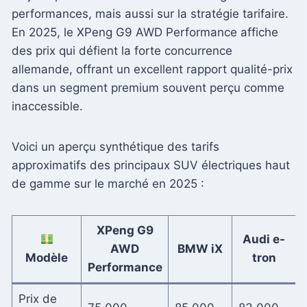
performances, mais aussi sur la stratégie tarifaire.
En 2025, le XPeng G9 AWD Performance affiche
des prix qui défient la forte concurrence
allemande, offrant un excellent rapport qualité-prix
dans un segment premium souvent perçu comme
inaccessible.
Voici un aperçu synthétique des tarifs
approximatifs des principaux SUV électriques haut
de gamme sur le marché en 2025 :
XPeng G9
Audi e-
AWD
BMW iX
Modèle
tron
Performance
Prix de