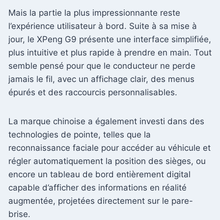
Mais la partie la plus impressionnante reste
l’expérience utilisateur à bord. Suite à sa mise à
jour, le XPeng G9 présente une interface simplifiée,
plus intuitive et plus rapide à prendre en main. Tout
semble pensé pour que le conducteur ne perde
jamais le fil, avec un affichage clair, des menus
épurés et des raccourcis personnalisables.
La marque chinoise a également investi dans des
technologies de pointe, telles que la
reconnaissance faciale pour accéder au véhicule et
régler automatiquement la position des sièges, ou
encore un tableau de bord entièrement digital
capable d’afficher des informations en réalité
augmentée, projetées directement sur le pare-
brise.