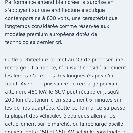
Performance entend bien créer la surprise en
s’appuyant sur une architecture électrique
contemporaine à 800 volts, une caractéristique
longtemps considérée comme réservée aux
modèles premium européens dotés de
technologies dernier cri.
Cette architecture permet au G9 de proposer une
recharge ultra-rapide, réduisant considérablement
les temps d’arrêt lors des longues étapes d’un
trajet. Avec une puissance de recharge pouvant
atteindre 480 kW, le SUV peut récupérer jusqu’à
200 km d’autonomie en seulement 5 minutes sur
les bornes adaptées. Cette performance surpasse
la plupart des véhicules électriques allemands
actuellement sur le marché, où la recharge oscille
souvent entre 150 et 250 kW selon le constructeur.