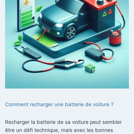
Comment recharger une batterie de voiture ?
Recharger la batterie de sa voiture peut sembler
être un défi technique, mais avec les bonnes