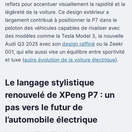
reflets pour accentuer visuellement la rapidité et la
légèreté de la voiture. Ce design extérieur a
largement contribué à positionner la P7 dans le
peloton des véhicules capables de rivaliser avec
des modèles comme la Tesla Model 3, la nouvelle
Audi Q3 2025 avec son
design raffiné
ou la Zeekr
001, qui elle aussi vise un équilibre entre sportivité
et luxe (
autre évolution de la voiture électrique
).
Le langage stylistique
renouvelé de XPeng P7 : un
pas vers le futur de
l’automobile électrique