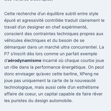
Cette recherche d’un équilibre subtil entre style
épuré et agressivité contrôlée traduit clairement le
travail d’un designer en chef expérimenté,
conscient des contraintes techniques propres aux
véhicules électriques et du besoin de se
démarquer dans un marché ultra concurrentiel. La
P7 s’inscrit dès lors comme un parfait exemple
d’
aérodynamisme
incarné où chaque courbe joue
un rôle dans la performance énergétique. On peut
donc envisager qu’avec cette berline, XPeng ne
joue pas uniquement la carte de la nouveauté
technologique, mais aussi celle d’un esthétisme
affaire de coeur, un capital capable de faire rêver
les puristes du design automobile.