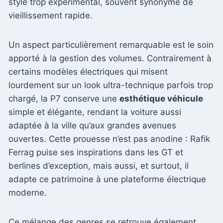
style trop expérimental, souvent synonyme de
vieillissement rapide.
Un aspect particulièrement remarquable est le soin
apporté à la gestion des volumes. Contrairement à
certains modèles électriques qui misent
lourdement sur un look ultra-technique parfois trop
chargé, la P7 conserve une
esthétique véhicule
simple et élégante, rendant la voiture aussi
adaptée à la ville qu’aux grandes avenues
ouvertes. Cette prouesse n’est pas anodine : Rafik
Ferrag puise ses inspirations dans les GT et
berlines d’exception, mais aussi, et surtout, il
adapte ce patrimoine à une plateforme électrique
moderne.
Ce mélange des genres se retrouve également