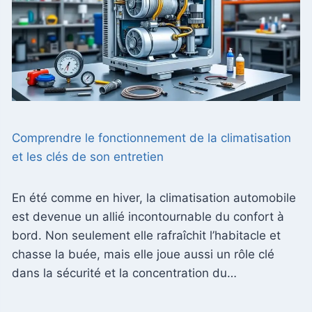
Comprendre le fonctionnement de la climatisation
et les clés de son entretien
En été comme en hiver, la climatisation automobile
est devenue un allié incontournable du confort à
bord. Non seulement elle rafraîchit l’habitacle et
chasse la buée, mais elle joue aussi un rôle clé
dans la sécurité et la concentration du…