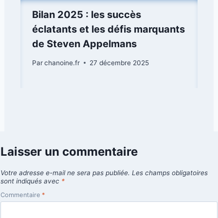
Bilan 2025 : les succès
éclatants et les défis marquants
de Steven Appelmans
Par
chanoine.fr
27 décembre 2025
Laisser un commentaire
Votre adresse e-mail ne sera pas publiée.
Les champs obligatoires
sont indiqués avec
*
Commentaire
*