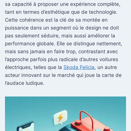
sa capacité à proposer une expérience complète,
tant en termes d’esthétique que de technologie.
Cette cohérence est la clé de sa montée en
puissance dans un segment où le design ne doit
pas seulement séduire, mais aussi améliorer la
performance globale. Elle se distingue nettement,
mais sans jamais en faire trop, contrastant avec
l’approche parfois plus radicale d’autres voitures
électriques, telles que la
Skoda Felicia
, un autre
acteur innovant sur le marché qui joue la carte de
l’audace ludique.