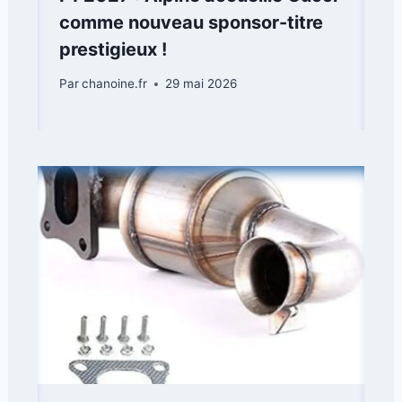
comme nouveau sponsor-titre
prestigieux !
Par
chanoine.fr
29 mai 2026