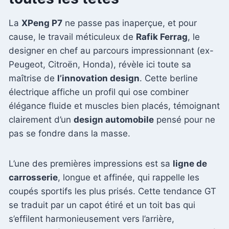
La
XPeng P7
ne passe pas inaperçue, et pour
cause, le travail méticuleux de
Rafik Ferrag
, le
designer en chef au parcours impressionnant (ex-
Peugeot, Citroën, Honda), révèle ici toute sa
maîtrise de
l’innovation design
. Cette berline
électrique affiche un profil qui ose combiner
élégance fluide et muscles bien placés, témoignant
clairement d’un
design automobile
pensé pour ne
pas se fondre dans la masse.
L’une des premières impressions est sa
ligne de
carrosserie
, longue et affinée, qui rappelle les
coupés sportifs les plus prisés. Cette tendance GT
se traduit par un capot étiré et un toit bas qui
s’effilent harmonieusement vers l’arrière,