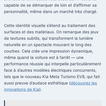
capable de se démarquer de loin et d’affirmer sa
personnalité, même dans un marché très chargé.
Cette identité visuelle s’étend au traitement des
surfaces et des matériaux. On remarque des jeux
de textures subtils, qui transforment la lumière
naturelle en un spectacle mouvant le long des
courbes. Cela crée une impression dynamique,
même quand la voiture est à l’arrêt — une
performance réussie qui interpelle particulièrement
face à d’autres modèles électriques concurrents,
tels que le nouveau Kia Meta Turismo EV8, qui fait
aussi preuve d’audace esthétique (
découvrez les
innovations de Kia
).