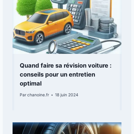
Quand faire sa révision voiture :
conseils pour un entretien
optimal
Par
chanoine.fr
18 juin 2024