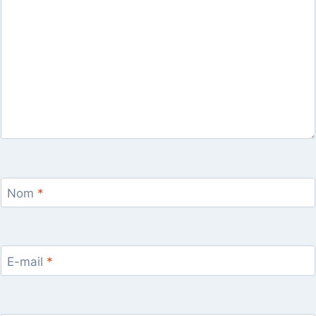
Nom
*
E-mail
*