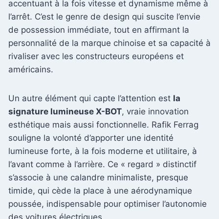
accentuant à la fois vitesse et dynamisme même à
l’arrêt. C’est le genre de design qui suscite l’envie
de possession immédiate, tout en affirmant la
personnalité de la marque chinoise et sa capacité à
rivaliser avec les constructeurs européens et
américains.
Un autre élément qui capte l’attention est
la
signature lumineuse X-BOT
, vraie innovation
esthétique mais aussi fonctionnelle. Rafik Ferrag
souligne la volonté d’apporter une identité
lumineuse forte, à la fois moderne et utilitaire, à
l’avant comme à l’arrière. Ce « regard » distinctif
s’associe à une calandre minimaliste, presque
timide, qui cède la place à une aérodynamique
poussée, indispensable pour optimiser l’autonomie
des voitures électriques.