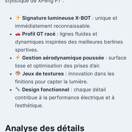
stylistique de XPeng P7 :
Signature lumineuse X-BOT
: unique et
immédiatement reconnaissable.
Profil GT racé
: lignes fluides et
dynamiques inspirées des meilleures berlines
sportives.
Gestion aérodynamique poussée
: surface
lisse et optimisation des prises d’air.
Jeux de textures
: innovation dans les
finitions pour capter la lumière.
Design fonctionnel
: chaque détail
contribue à la performance électrique et à
l’esthétique.
Analyse des détails