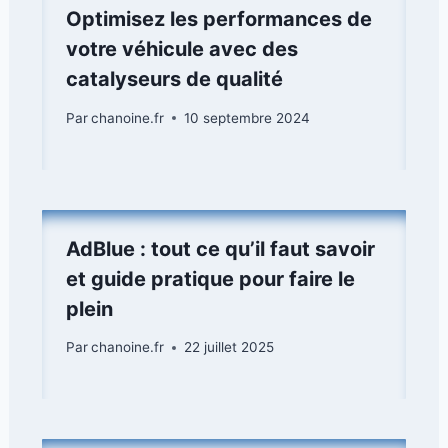
Optimisez les performances de
votre véhicule avec des
catalyseurs de qualité
Par
chanoine.fr
10 septembre 2024
AdBlue : tout ce qu’il faut savoir
et guide pratique pour faire le
plein
Par
chanoine.fr
22 juillet 2025