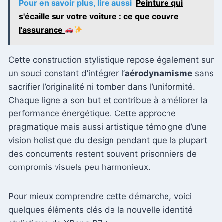
Pour en savoir plus, lire aussi
Peinture qui
s'écaille sur votre voiture : ce que couvre
l'assurance
Cette construction stylistique repose également sur
un souci constant d’intégrer l’
aérodynamisme
sans
sacrifier l’originalité ni tomber dans l’uniformité.
Chaque ligne a son but et contribue à améliorer la
performance énergétique. Cette approche
pragmatique mais aussi artistique témoigne d’une
vision holistique du design pendant que la plupart
des concurrents restent souvent prisonniers de
compromis visuels peu harmonieux.
Pour mieux comprendre cette démarche, voici
quelques éléments clés de la nouvelle identité