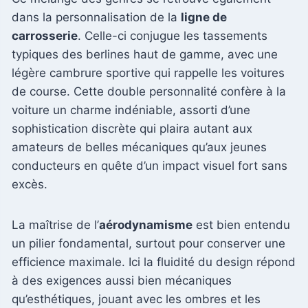
dans la personnalisation de la
ligne de
carrosserie
. Celle-ci conjugue les tassements
typiques des berlines haut de gamme, avec une
légère cambrure sportive qui rappelle les voitures
de course. Cette double personnalité confère à la
voiture un charme indéniable, assorti d’une
sophistication discrète qui plaira autant aux
amateurs de belles mécaniques qu’aux jeunes
conducteurs en quête d’un impact visuel fort sans
excès.
La maîtrise de l’
aérodynamisme
est bien entendu
un pilier fondamental, surtout pour conserver une
efficience maximale. Ici la fluidité du design répond
à des exigences aussi bien mécaniques
qu’esthétiques, jouant avec les ombres et les