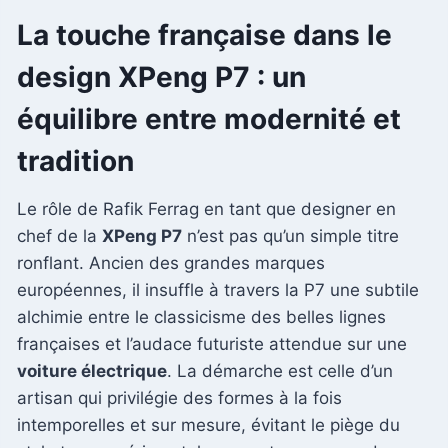
La touche française dans le
design XPeng P7 : un
équilibre entre modernité et
tradition
Le rôle de Rafik Ferrag en tant que designer en
chef de la
XPeng P7
n’est pas qu’un simple titre
ronflant. Ancien des grandes marques
européennes, il insuffle à travers la P7 une subtile
alchimie entre le classicisme des belles lignes
françaises et l’audace futuriste attendue sur une
voiture électrique
. La démarche est celle d’un
artisan qui privilégie des formes à la fois
intemporelles et sur mesure, évitant le piège du