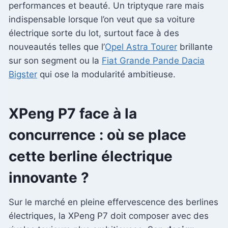
performances et beauté. Un triptyque rare mais
indispensable lorsque l’on veut que sa voiture
électrique sorte du lot, surtout face à des
nouveautés telles que l’
Opel Astra Tourer
brillante
sur son segment ou la
Fiat Grande Pande Dacia
Bigster
qui ose la modularité ambitieuse.
XPeng P7 face à la
concurrence : où se place
cette berline électrique
innovante ?
Sur le marché en pleine effervescence des berlines
électriques, la XPeng P7 doit composer avec des