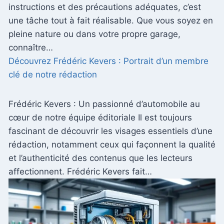
instructions et des précautions adéquates, c’est
une tâche tout à fait réalisable. Que vous soyez en
pleine nature ou dans votre propre garage,
connaître…
Découvrez Frédéric Kevers : Portrait d’un membre
clé de notre rédaction
Frédéric Kevers : Un passionné d’automobile au
cœur de notre équipe éditoriale Il est toujours
fascinant de découvrir les visages essentiels d’une
rédaction, notamment ceux qui façonnent la qualité
et l’authenticité des contenus que les lecteurs
affectionnent. Frédéric Kevers fait…