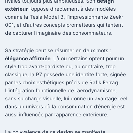
rivales toujours plus ambitieuses. Son
design
extérieur
l’oppose directement à des modèles
comme la Tesla Model 3, l’impressionnante Zeekr
001, et d’autres concepts prometteurs qui tentent
de capturer l’imaginaire des consommateurs.
Sa stratégie peut se résumer en deux mots :
élégance affirmée
. Là où certains optent pour un
style trop avant-gardiste ou, au contraire, trop
classique, la P7 possède une identité forte, signée
par les choix esthétiques précis de Rafik Ferrag.
L’intégration fonctionnelle de l’aérodynamisme,
sans surcharge visuelle, lui donne un avantage réel
dans un univers où la consommation d’énergie est
aussi influencée par l’apparence extérieure.
La polyvalence de ce design se manifeste