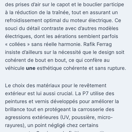
des prises d’air sur le capot et le bouclier participe
à la réduction de la traînée, tout en assurant un
refroidissement optimal du moteur électrique. Ce
souci du détail contraste avec d’autres modèles
électriques, dont les aérations semblent parfois
« collées » sans réelle harmonie. Rafik Ferrag
insiste d’ailleurs sur la nécessité que le design soit
cohérent de bout en bout, ce qui confère au
véhicule
une
esthétique cohérente et sans rupture.
Le choix des matériaux pour le revêtement
extérieur est lui aussi crucial. La P7 utilise des
peintures et vernis développés pour améliorer la
brillance tout en protégeant la carrosserie des
agressions extérieures (UV, poussière, micro-
rayures), un point négligé chez certains