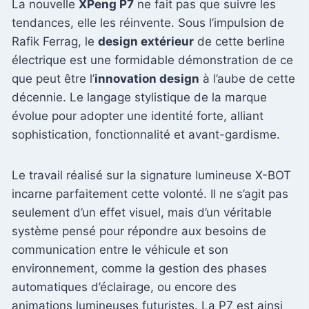
La nouvelle
XPeng P7
ne fait pas que suivre les
tendances, elle les réinvente. Sous l’impulsion de
Rafik Ferrag, le
design extérieur
de cette berline
électrique est une formidable démonstration de ce
que peut être l’
innovation design
à l’aube de cette
décennie. Le langage stylistique de la marque
évolue pour adopter une identité forte, alliant
sophistication, fonctionnalité et avant-gardisme.
Le travail réalisé sur la signature lumineuse X-BOT
incarne parfaitement cette volonté. Il ne s’agit pas
seulement d’un effet visuel, mais d’un véritable
système pensé pour répondre aux besoins de
communication entre le véhicule et son
environnement, comme la gestion des phases
automatiques d’éclairage, ou encore des
animations lumineuses futuristes. La P7 est ainsi