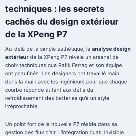
techniques : les secrets
cachés du design extérieur
de la XPeng P7
Au-delà de la simple esthétique, la
analyse design
extérieur
de la XPeng P7 révèle un arsenal de
choix techniques que Rafik Ferrag et son équipe
ont peaufinés. Les designers ont travaillé main
dans la main avec les ingénieurs pour que chaque
courbe réponde autant aux défis du
refroidissement des batteries qu’à un style
irréprochable.
Un point fort de la nouvelle P7 réside dans sa
gestion des flux d’air. L’intégration quasi invisible