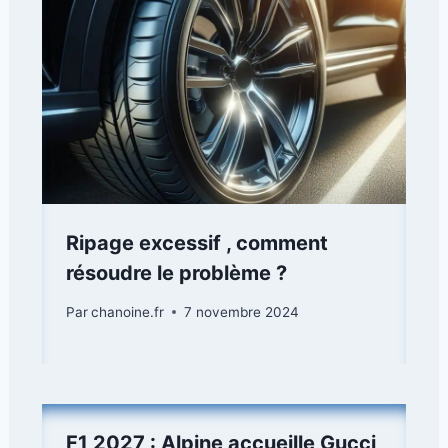
Ripage excessif , comment
résoudre le problème ?
Par
chanoine.fr
7 novembre 2024
F1 2027 : Alpine accueille Gucci