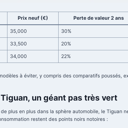
Prix neuf (€)
Perte de valeur 2 ans
35,000
30%
33,500
20%
34,000
22%
modèles à éviter, y compris des comparatifs poussés, e
e Tiguan, un géant pas très vert
 de plus en plus dans la sphère automobile, le Tiguan n
nsommation restent des points noirs notoires :