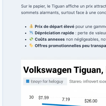
Sur le papier, le Tiguan affiche un prix attr
sommets alarmants, surtout face à une conc
Prix de départ élevé
pour une gamme 
Dépréciation rapide
: perte de valeu
Coûts annexes
non négligeables, no
Offres promotionnelles peu transp