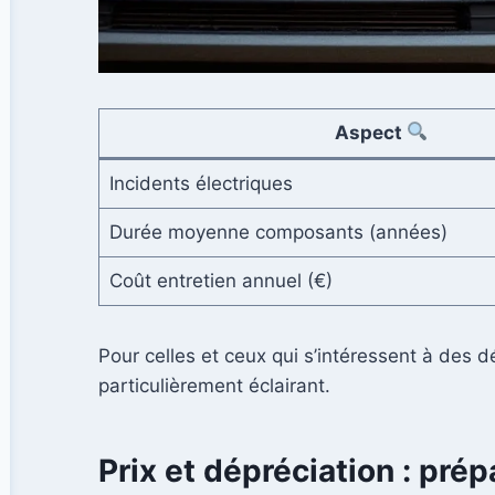
Aspect
Incidents électriques
Durée moyenne composants (années)
Coût entretien annuel (€)
Pour celles et ceux qui s’intéressent à des d
particulièrement éclairant.
Prix et dépréciation : pré