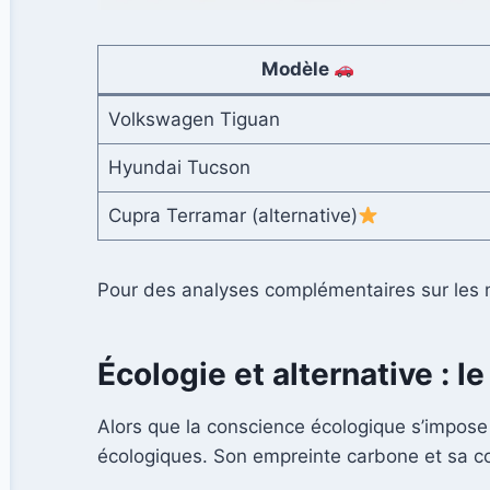
Modèle
Volkswagen Tiguan
Hyundai Tucson
Cupra Terramar (alternative)
Pour des analyses complémentaires sur les 
Écologie et alternative : l
Alors que la conscience écologique s’impose
écologiques. Son empreinte carbone et sa co