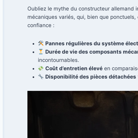
Oubliez le mythe du constructeur allemand ir
mécaniques variés, qui, bien que ponctuels, c
confiance :
Pannes régulières du système élec
Durée de vie des composants méca
incontournables.
Coût d’entretien élevé
en comparaison
Disponibilité des pièces détachées