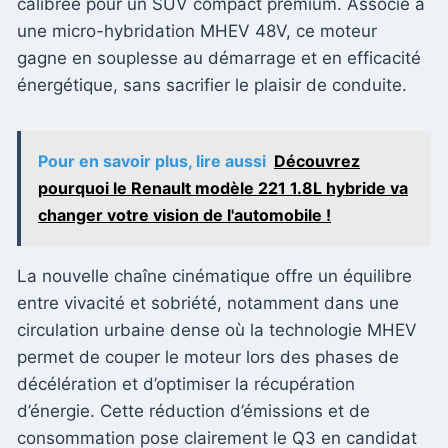
calibrée pour un SUV compact premium. Associé à
une micro-hybridation MHEV 48V, ce moteur
gagne en souplesse au démarrage et en efficacité
énergétique, sans sacrifier le plaisir de conduite.
Pour en savoir plus, lire aussi
Découvrez
pourquoi le Renault modèle 221 1.8L hybride va
changer votre vision de l'automobile !
La nouvelle chaîne cinématique offre un équilibre
entre vivacité et sobriété, notamment dans une
circulation urbaine dense où la technologie MHEV
permet de couper le moteur lors des phases de
décélération et d’optimiser la récupération
d’énergie. Cette réduction d’émissions et de
consommation pose clairement le Q3 en candidat