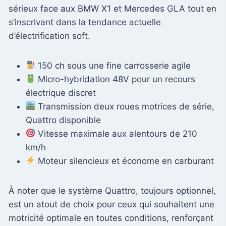
sérieux face aux BMW X1 et Mercedes GLA tout en
s’inscrivant dans la tendance actuelle
d’électrification soft.
150 ch sous une fine carrosserie agile
Micro-hybridation 48V pour un recours
électrique discret
Transmission deux roues motrices de série,
Quattro disponible
Vitesse maximale aux alentours de 210
km/h
Moteur silencieux et économe en carburant
À noter que le système Quattro, toujours optionnel,
est un atout de choix pour ceux qui souhaitent une
motricité optimale en toutes conditions, renforçant