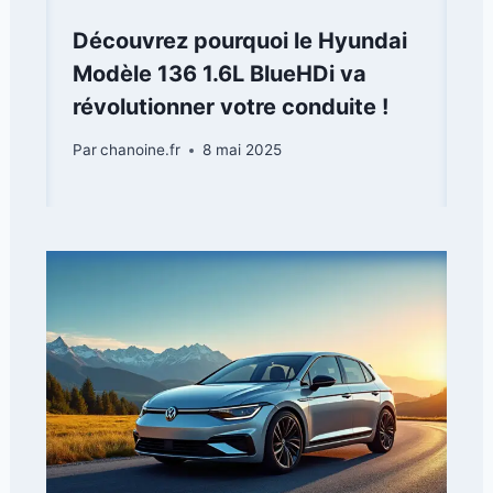
Découvrez pourquoi le Hyundai
Modèle 136 1.6L BlueHDi va
révolutionner votre conduite !
Par
chanoine.fr
8 mai 2025