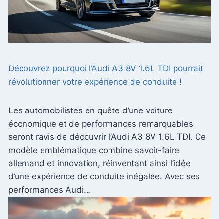
Découvrez pourquoi l’Audi A3 8V 1.6L TDI pourrait
révolutionner votre expérience de conduite !
Les automobilistes en quête d’une voiture
économique et de performances remarquables
seront ravis de découvrir l’Audi A3 8V 1.6L TDI. Ce
modèle emblématique combine savoir-faire
allemand et innovation, réinventant ainsi l’idée
d’une expérience de conduite inégalée. Avec ses
performances Audi…