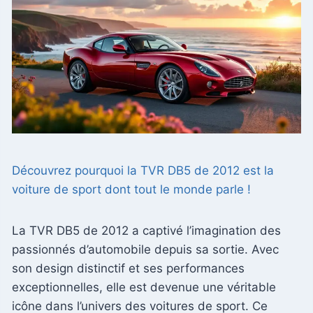
Découvrez pourquoi la TVR DB5 de 2012 est la
voiture de sport dont tout le monde parle !
La TVR DB5 de 2012 a captivé l’imagination des
passionnés d’automobile depuis sa sortie. Avec
son design distinctif et ses performances
exceptionnelles, elle est devenue une véritable
icône dans l’univers des voitures de sport. Ce