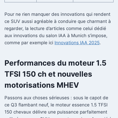
Pour ne rien manquer des innovations qui rendent
ce SUV aussi agréable à conduire que charmant à
regarder, la lecture d’articles comme celui dédié
aux innovations du salon IAA à Munich s’impose,
comme par exemple ici
Innovations IAA 2025
.
Performances du moteur 1.5
TFSI 150 ch et nouvelles
motorisations MHEV
Passons aux choses sérieuses : sous le capot de
ce Q3 flambant neuf, le moteur essence 1.5 TFSI
150 chevaux délivre une puissance parfaitement