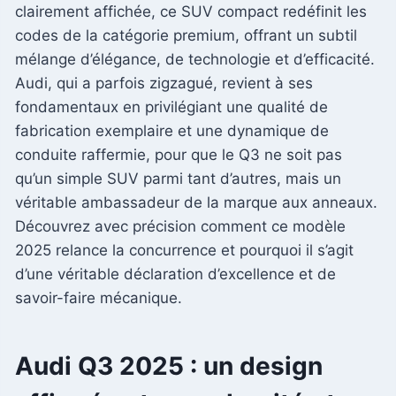
clairement affichée, ce SUV compact redéfinit les
codes de la catégorie premium, offrant un subtil
mélange d’élégance, de technologie et d’efficacité.
Audi, qui a parfois zigzagué, revient à ses
fondamentaux en privilégiant une qualité de
fabrication exemplaire et une dynamique de
conduite raffermie, pour que le Q3 ne soit pas
qu’un simple SUV parmi tant d’autres, mais un
véritable ambassadeur de la marque aux anneaux.
Découvrez avec précision comment ce modèle
2025 relance la concurrence et pourquoi il s’agit
d’une véritable déclaration d’excellence et de
savoir-faire mécanique.
Audi Q3 2025 : un design