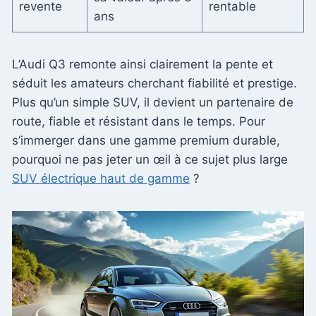
revente
rentable
ans
L’Audi Q3 remonte ainsi clairement la pente et
séduit les amateurs cherchant fiabilité et prestige.
Plus qu’un simple SUV, il devient un partenaire de
route, fiable et résistant dans le temps. Pour
s’immerger dans une gamme premium durable,
pourquoi ne pas jeter un œil à ce sujet plus large
SUV électrique haut de gamme
?