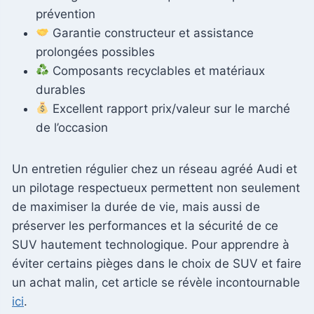
prévention
Garantie constructeur et assistance
prolongées possibles
Composants recyclables et matériaux
durables
Excellent rapport prix/valeur sur le marché
de l’occasion
Un entretien régulier chez un réseau agréé Audi et
un pilotage respectueux permettent non seulement
de maximiser la durée de vie, mais aussi de
préserver les performances et la sécurité de ce
SUV hautement technologique. Pour apprendre à
éviter certains pièges dans le choix de SUV et faire
un achat malin, cet article se révèle incontournable
ici
.