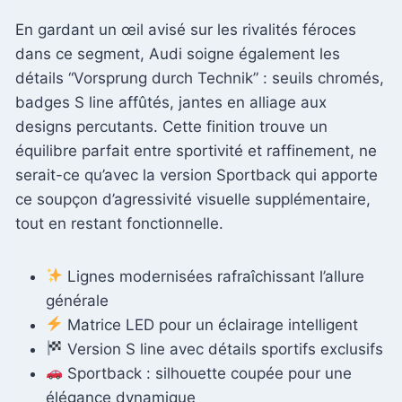
En gardant un œil avisé sur les rivalités féroces
dans ce segment, Audi soigne également les
détails “Vorsprung durch Technik” : seuils chromés,
badges S line affûtés, jantes en alliage aux
designs percutants. Cette finition trouve un
équilibre parfait entre sportivité et raffinement, ne
serait-ce qu’avec la version Sportback qui apporte
ce soupçon d’agressivité visuelle supplémentaire,
tout en restant fonctionnelle.
Lignes modernisées rafraîchissant l’allure
générale
Matrice LED pour un éclairage intelligent
Version S line avec détails sportifs exclusifs
Sportback : silhouette coupée pour une
élégance dynamique