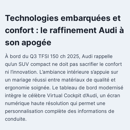
Technologies embarquées et
confort : le raffinement Audi à
son apogée
À bord du Q3 TFSI 150 ch 2025, Audi rappelle
qu’un SUV compact ne doit pas sacrifier le confort
ni l’innovation. L’ambiance intérieure s’appuie sur
un mariage réussi entre matériaux de qualité et
ergonomie soignée. Le tableau de bord modernisé
intègre le célèbre Virtual Cockpit d’Audi, un écran
numérique haute résolution qui permet une
personnalisation complète des informations de
conduite.