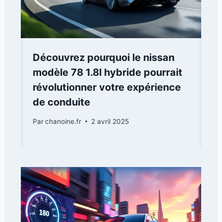
Découvrez pourquoi le nissan
modèle 78 1.8l hybride pourrait
révolutionner votre expérience
de conduite
Par
chanoine.fr
2 avril 2025