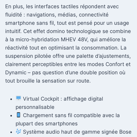
En plus, les interfaces tactiles répondent avec
fluidité : navigations, médias, connectivité
smartphone sans fil, tout est pensé pour un usage
intuitif. Cet effet domino technologique se combine
à la micro-hybridation MHEV 48V, qui améliore la
réactivité tout en optimisant la consommation. La
suspension pilotée offre une palette d’ajustements,
clairement perceptibles entre les modes Confort et
Dynamic – pas question d’une double position où
tout brouille la sensation sur route.
Virtual Cockpit : affichage digital
personnalisable
Chargement sans fil compatible avec la
plupart des smartphones
Système audio haut de gamme signée Bose