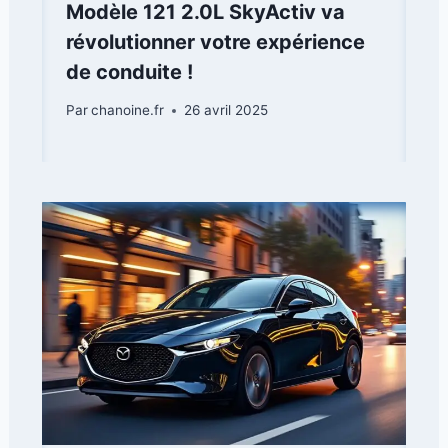
Modèle 121 2.0L SkyActiv va
révolutionner votre expérience
de conduite !
Par
chanoine.fr
26 avril 2025