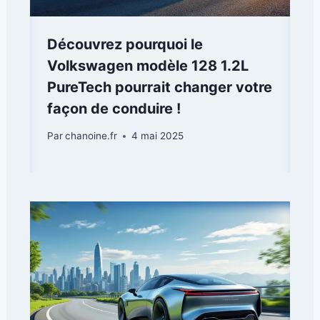
Découvrez pourquoi le
Volkswagen modèle 128 1.2L
PureTech pourrait changer votre
façon de conduire !
Par
chanoine.fr
4 mai 2025