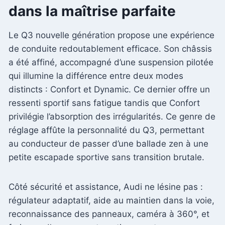
dans la maîtrise parfaite
Le Q3 nouvelle génération propose une expérience
de conduite redoutablement efficace. Son châssis
a été affiné, accompagné d’une suspension pilotée
qui illumine la différence entre deux modes
distincts : Confort et Dynamic. Ce dernier offre un
ressenti sportif sans fatigue tandis que Confort
privilégie l’absorption des irrégularités. Ce genre de
réglage affûte la personnalité du Q3, permettant
au conducteur de passer d’une ballade zen à une
petite escapade sportive sans transition brutale.
Côté sécurité et assistance, Audi ne lésine pas :
régulateur adaptatif, aide au maintien dans la voie,
reconnaissance des panneaux, caméra à 360°, et