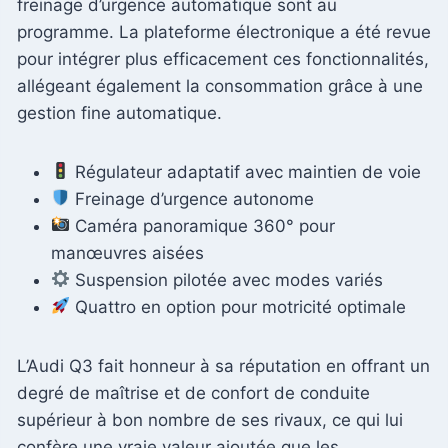
freinage d’urgence automatique sont au
programme. La plateforme électronique a été revue
pour intégrer plus efficacement ces fonctionnalités,
allégeant également la consommation grâce à une
gestion fine automatique.
Régulateur adaptatif avec maintien de voie
Freinage d’urgence autonome
Caméra panoramique 360° pour
manœuvres aisées
Suspension pilotée avec modes variés
Quattro en option pour motricité optimale
L’Audi Q3 fait honneur à sa réputation en offrant un
degré de maîtrise et de confort de conduite
supérieur à bon nombre de ses rivaux, ce qui lui
confère une vraie valeur ajoutée que les