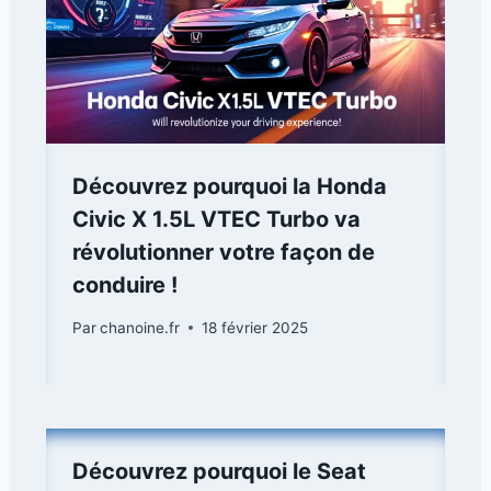
Découvrez pourquoi la Honda
Civic X 1.5L VTEC Turbo va
révolutionner votre façon de
conduire !
Par
chanoine.fr
18 février 2025
Découvrez pourquoi le Seat