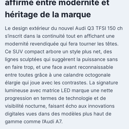
affirmé entre modernité et
héritage de la marque
Le design extérieur du nouvel Audi Q3 TFSI 150 ch
s’inscrit dans la continuité tout en affichant une
modernité revendiquée qui fera tourner les têtes.
Ce SUV compact arbore un style plus net, des
lignes sculptées qui suggèrent la puissance sans
en faire trop, et une face avant reconnaissable
entre toutes grâce à une calandre octogonale
élargie qui joue avec les contrastes. La signature
lumineuse avec matrice LED marque une nette
progression en termes de technologie et de
visibilité nocturne, faisant écho aux innovations
digitales vues dans des modèles plus haut de
gamme comme l’Audi A7.