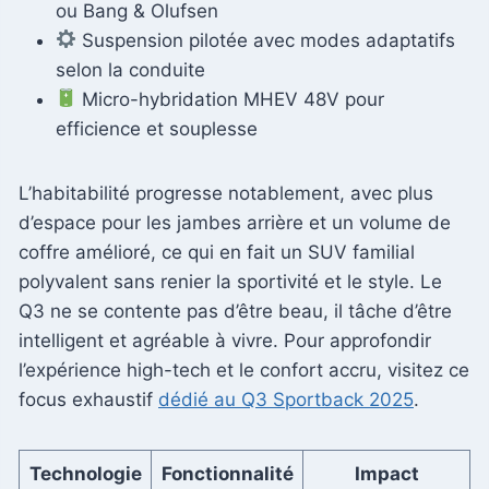
ou Bang & Olufsen
Suspension pilotée avec modes adaptatifs
selon la conduite
Micro-hybridation MHEV 48V pour
efficience et souplesse
L’habitabilité progresse notablement, avec plus
d’espace pour les jambes arrière et un volume de
coffre amélioré, ce qui en fait un SUV familial
polyvalent sans renier la sportivité et le style. Le
Q3 ne se contente pas d’être beau, il tâche d’être
intelligent et agréable à vivre. Pour approfondir
l’expérience high-tech et le confort accru, visitez ce
focus exhaustif
dédié au Q3 Sportback 2025
.
Technologie
Fonctionnalité
Impact