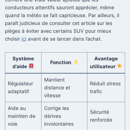
conducteurs attentifs sauront apprécier, même
quand la météo se fait capricieuse. Par ailleurs, il
paraît judicieux de consulter cet article sur les
pièges à éviter avec certains SUV pour mieux
choisir
ici
avant de se lancer dans l’achat.
Système
Avantage
Fonction
d’aide
utilisateur
Mantient
Régulateur
Réduit stress
distance et
adaptatif
trafic
vitesse
Aide au
Corrige les
Sécurité
maintien de
dérives
renforcée
voie
involontaires