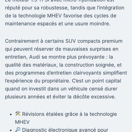
réputé pour sa robustesse, tandis que l’intégration
de la technologie MHEV favorise des cycles de
maintenance espacés et une usure moindre.
Contrairement à certains SUV compacts premium
qui peuvent réserver de mauvaises surprises en
entretien, Audi se montre plus prévoyante : la
qualité des matériaux, la construction soignée, et
des programmes d’entretien clairvoyants simplifient
l’expérience du propriétaire. C’est un point capital
quand on investit dans un véhicule censé durer
plusieurs années et éviter la décôte excessive.
Révisions étalées grâce à la technologie
MHEV
Diagnostic électronique avancé pour