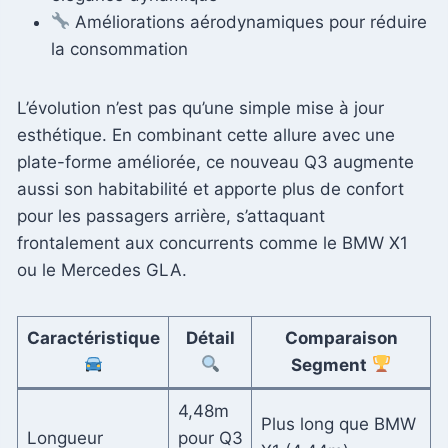
Améliorations aérodynamiques pour réduire
la consommation
L’évolution n’est pas qu’une simple mise à jour
esthétique. En combinant cette allure avec une
plate-forme améliorée, ce nouveau Q3 augmente
aussi son habitabilité et apporte plus de confort
pour les passagers arrière, s’attaquant
frontalement aux concurrents comme le BMW X1
ou le Mercedes GLA.
Caractéristique
Détail
Comparaison
Segment
4,48m
Plus long que BMW
Longueur
pour Q3