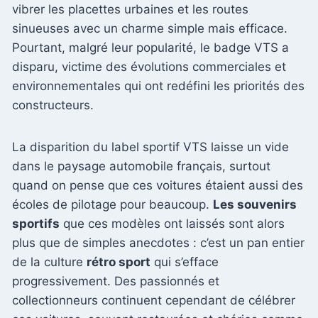
vibrer les placettes urbaines et les routes
sinueuses avec un charme simple mais efficace.
Pourtant, malgré leur popularité, le badge VTS a
disparu, victime des évolutions commerciales et
environnementales qui ont redéfini les priorités des
constructeurs.
La disparition du label sportif VTS laisse un vide
dans le paysage automobile français, surtout
quand on pense que ces voitures étaient aussi des
écoles de pilotage pour beaucoup.
Les souvenirs
sportifs
que ces modèles ont laissés sont alors
plus que de simples anecdotes : c’est un pan entier
de la culture
rétro sport
qui s’efface
progressivement. Des passionnés et
collectionneurs continuent cependant de célébrer