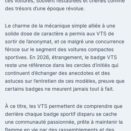
ces voitures, souvent restaurées et chéries comme
des trésors d’une époque révolue.
Le charme de la mécanique simple alliée à une
solide dose de caractère a permis aux VTS de
sortir de l’anonymat, et ce malgré une concurrence
féroce sur le segment des voitures compactes
sportives. En 2026, étrangement, le badge VTS
reste une référence dans les cercles d’initiés qui
continuent d’échanger des anecdotes et des
astuces sur l’entretien de ces modèles, preuve que
certains badges ne meurent jamais tout à fait.
À ce titre, les VTS permettent de comprendre que
derrière chaque badge sportif disparu se cache
une communauté passionnée, prête à maintenir la
flamme en vie par des rassemblements et des