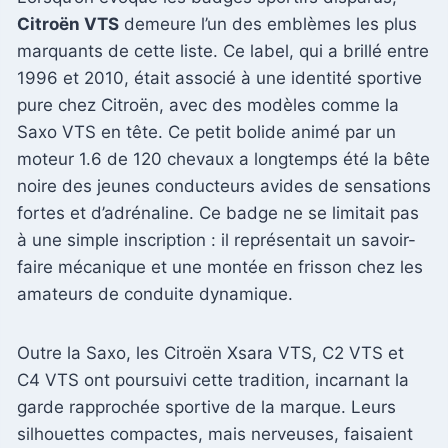
Citroën VTS
demeure l’un des emblèmes les plus
marquants de cette liste. Ce label, qui a brillé entre
1996 et 2010, était associé à une identité sportive
pure chez Citroën, avec des modèles comme la
Saxo VTS en tête. Ce petit bolide animé par un
moteur 1.6 de 120 chevaux a longtemps été la bête
noire des jeunes conducteurs avides de sensations
fortes et d’adrénaline. Ce badge ne se limitait pas
à une simple inscription : il représentait un savoir-
faire mécanique et une montée en frisson chez les
amateurs de conduite dynamique.
Outre la Saxo, les Citroën Xsara VTS, C2 VTS et
C4 VTS ont poursuivi cette tradition, incarnant la
garde rapprochée sportive de la marque. Leurs
silhouettes compactes, mais nerveuses, faisaient