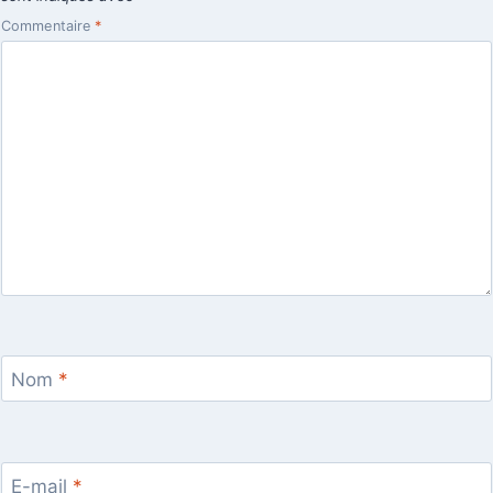
Commentaire
*
Nom
*
E-mail
*