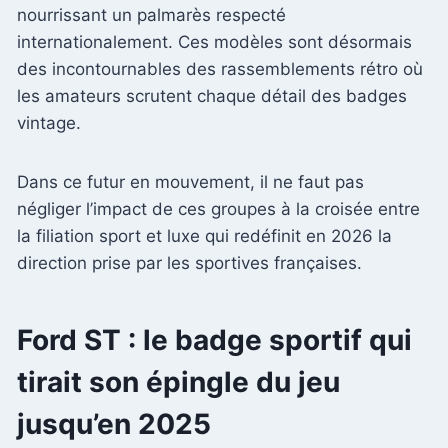
nourrissant un palmarès respecté
internationalement. Ces modèles sont désormais
des incontournables des rassemblements rétro où
les amateurs scrutent chaque détail des badges
vintage.
Dans ce futur en mouvement, il ne faut pas
négliger l’impact de ces groupes à la croisée entre
la filiation sport et luxe qui redéfinit en 2026 la
direction prise par les sportives françaises.
Ford ST : le badge sportif qui
tirait son épingle du jeu
jusqu’en 2025