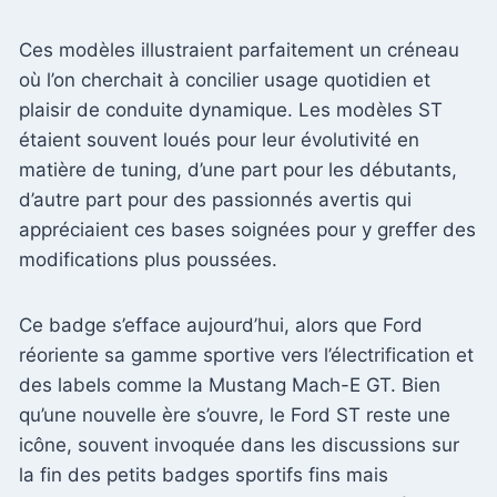
Ces modèles illustraient parfaitement un créneau
où l’on cherchait à concilier usage quotidien et
plaisir de conduite dynamique. Les modèles ST
étaient souvent loués pour leur évolutivité en
matière de tuning, d’une part pour les débutants,
d’autre part pour des passionnés avertis qui
appréciaient ces bases soignées pour y greffer des
modifications plus poussées.
Ce badge s’efface aujourd’hui, alors que Ford
réoriente sa gamme sportive vers l’électrification et
des labels comme la Mustang Mach-E GT. Bien
qu’une nouvelle ère s’ouvre, le Ford ST reste une
icône, souvent invoquée dans les discussions sur
la fin des petits badges sportifs fins mais