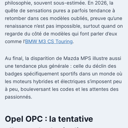
philosophie, souvent sous-estimée. En 2026, la
quête de sensations pures a parfois tendance à
retomber dans ces modèles oubliés, preuve qu’une
renaissance n’est pas impossible, surtout quand on
regarde du côté de modèles qui font parler d’eux
comme l’
BMW M3 CS Touring
.
Au final, la disparition de Mazda MPS illustre aussi
une tendance plus générale : celle du déclin des
badges spécifiquement sportifs dans un monde où
les moteurs hybrides et électriques s’imposent peu
à peu, bouleversant les codes et les attentes des
passionnés.
Opel OPC : la tentative