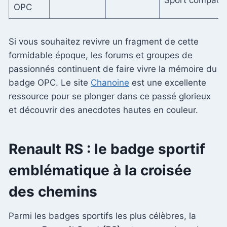
OPC
Si vous souhaitez revivre un fragment de cette
formidable époque, les forums et groupes de
passionnés continuent de faire vivre la mémoire du
badge OPC. Le site
Chanoine
est une excellente
ressource pour se plonger dans ce passé glorieux
et découvrir des anecdotes hautes en couleur.
Renault RS : le badge sportif
emblématique à la croisée
des chemins
Parmi les badges sportifs les plus célèbres, la