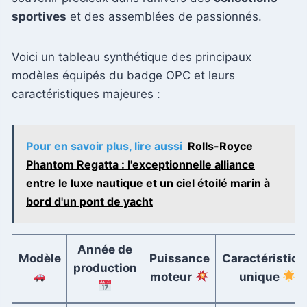
sportives
et des assemblées de passionnés.
Voici un tableau synthétique des principaux
modèles équipés du badge OPC et leurs
caractéristiques majeures :
Pour en savoir plus, lire aussi
Rolls-Royce
Phantom Regatta : l'exceptionnelle alliance
entre le luxe nautique et un ciel étoilé marin à
bord d'un pont de yacht
Année de
Modèle
Puissance
Caractéristiqu
production
moteur
unique