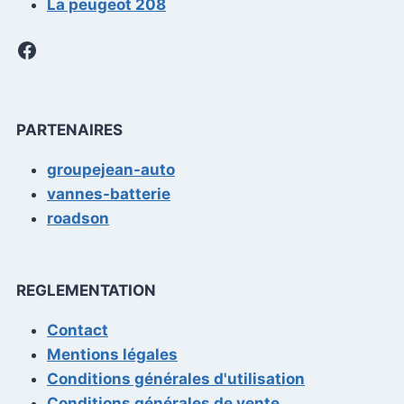
La peugeot 208
Facebook
PARTENAIRES
groupejean-auto
vannes-batterie
roadson
REGLEMENTATION
Contact
Mentions légales
Conditions générales d'utilisation
Conditions générales de vente