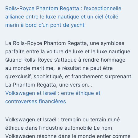
Rolls-Royce Phantom Regatta : l’exceptionnelle
alliance entre le luxe nautique et un ciel étoilé
marin à bord d’un pont de yacht
La Rolls-Royce Phantom Regatta, une symbiose
parfaite entre la voiture de luxe et le luxe nautique
Quand Rolls-Royce s’attaque à rendre hommage
au monde maritime, le résultat ne peut être
qu’exclusif, sophistiqué, et franchement surprenant.
La Phantom Regatta, une version…
Volkswagen et Israël : entre éthique et
controverses financières
Volkswagen et Israël : tremplin ou terrain miné
éthique dans l’industrie automobile Le nom
Volkswagen résonne dans le monde entier comme