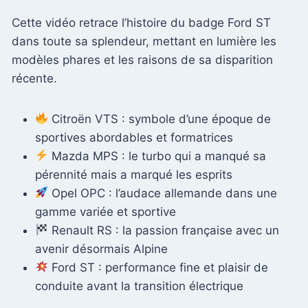
Cette vidéo retrace l’histoire du badge Ford ST
dans toute sa splendeur, mettant en lumière les
modèles phares et les raisons de sa disparition
récente.
Citroën VTS : symbole d’une époque de
sportives abordables et formatrices
Mazda MPS : le turbo qui a manqué sa
pérennité mais a marqué les esprits
Opel OPC : l’audace allemande dans une
gamme variée et sportive
Renault RS : la passion française avec un
avenir désormais Alpine
Ford ST : performance fine et plaisir de
conduite avant la transition électrique