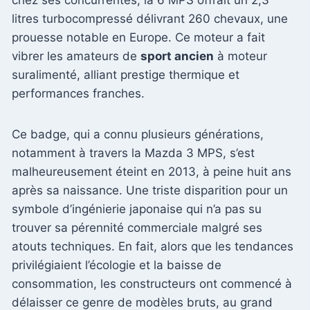
litres turbocompressé délivrant 260 chevaux, une
prouesse notable en Europe. Ce moteur a fait
vibrer les amateurs de
sport ancien
à moteur
suralimenté, alliant prestige thermique et
performances franches.
Ce badge, qui a connu plusieurs générations,
notamment à travers la Mazda 3 MPS, s’est
malheureusement éteint en 2013, à peine huit ans
après sa naissance. Une triste disparition pour un
symbole d’ingénierie japonaise qui n’a pas su
trouver sa pérennité commerciale malgré ses
atouts techniques. En fait, alors que les tendances
privilégiaient l’écologie et la baisse de
consommation, les constructeurs ont commencé à
délaisser ce genre de modèles bruts, au grand