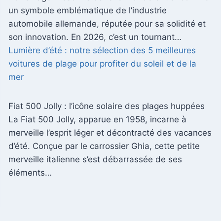
un symbole emblématique de l’industrie
automobile allemande, réputée pour sa solidité et
son innovation. En 2026, c’est un tournant…
Lumière d’été : notre sélection des 5 meilleures
voitures de plage pour profiter du soleil et de la
mer
Fiat 500 Jolly : l’icône solaire des plages huppées
La Fiat 500 Jolly, apparue en 1958, incarne à
merveille l’esprit léger et décontracté des vacances
d’été. Conçue par le carrossier Ghia, cette petite
merveille italienne s’est débarrassée de ses
éléments…