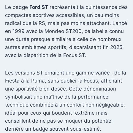
Le badge
Ford ST
représentait la quintessence des
compactes sportives accessibles, un peu moins
radical que la RS, mais pas moins attachant. Lancé
en 1999 avec la Mondeo ST200, ce label a connu
une durée presque similaire à celle de nombreux
autres emblèmes sportifs, disparaissant fin 2025
avec la disparition de la Focus ST.
Les versions ST ornaient une gamme variée : de la
Fiesta à la Puma, sans oublier la Focus, affichant
une sportivité bien dosée. Cette dénomination
symbolisait une maîtrise de la performance
technique combinée à un confort non négligeable,
idéal pour ceux qui boudent l’extrême mais
conseillent de ne pas se moquer du potentiel
derrière un badge souvent sous-estimé.