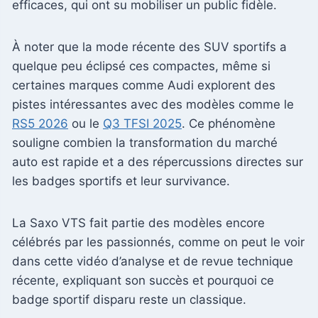
efficaces, qui ont su mobiliser un public fidèle.
À noter que la mode récente des SUV sportifs a
quelque peu éclipsé ces compactes, même si
certaines marques comme Audi explorent des
pistes intéressantes avec des modèles comme le
RS5 2026
ou le
Q3 TFSI 2025
. Ce phénomène
souligne combien la transformation du marché
auto est rapide et a des répercussions directes sur
les badges sportifs et leur survivance.
La Saxo VTS fait partie des modèles encore
célébrés par les passionnés, comme on peut le voir
dans cette vidéo d’analyse et de revue technique
récente, expliquant son succès et pourquoi ce
badge sportif disparu reste un classique.