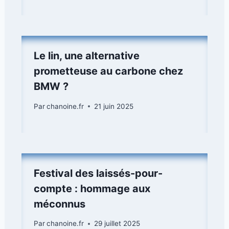
Le lin, une alternative
prometteuse au carbone chez
BMW ?
Par
chanoine.fr
21 juin 2025
Festival des laissés-pour-
compte : hommage aux
méconnus
Par
chanoine.fr
29 juillet 2025