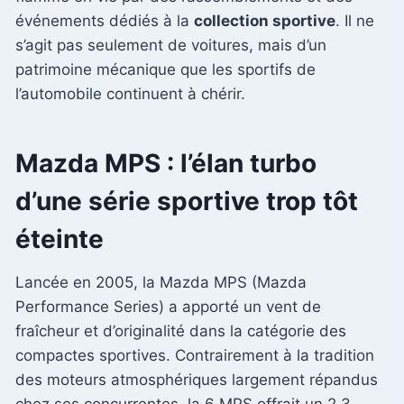
événements dédiés à la
collection sportive
. Il ne
s’agit pas seulement de voitures, mais d’un
patrimoine mécanique que les sportifs de
l’automobile continuent à chérir.
Mazda MPS : l’élan turbo
d’une série sportive trop tôt
éteinte
Lancée en 2005, la Mazda MPS (Mazda
Performance Series) a apporté un vent de
fraîcheur et d’originalité dans la catégorie des
compactes sportives. Contrairement à la tradition
des moteurs atmosphériques largement répandus
chez ses concurrentes, la 6 MPS offrait un 2,3