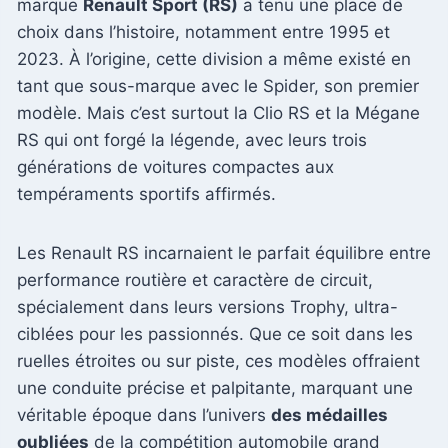
marque
Renault Sport (RS)
a tenu une place de
choix dans l’histoire, notamment entre 1995 et
2023. À l’origine, cette division a même existé en
tant que sous-marque avec le Spider, son premier
modèle. Mais c’est surtout la Clio RS et la Mégane
RS qui ont forgé la légende, avec leurs trois
générations de voitures compactes aux
tempéraments sportifs affirmés.
Les Renault RS incarnaient le parfait équilibre entre
performance routière et caractère de circuit,
spécialement dans leurs versions Trophy, ultra-
ciblées pour les passionnés. Que ce soit dans les
ruelles étroites ou sur piste, ces modèles offraient
une conduite précise et palpitante, marquant une
véritable époque dans l’univers
des médailles
oubliées
de la compétition automobile grand