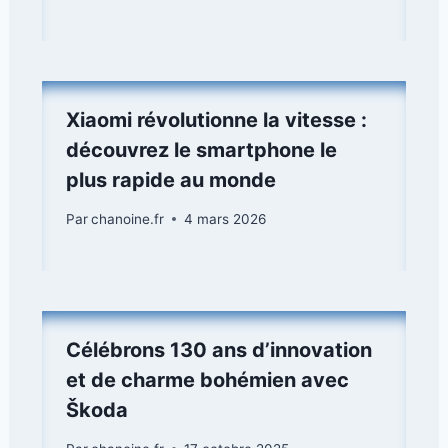
Xiaomi révolutionne la vitesse :
découvrez le smartphone le
plus rapide au monde
Par
chanoine.fr
4 mars 2026
Célébrons 130 ans d’innovation
et de charme bohémien avec
Škoda