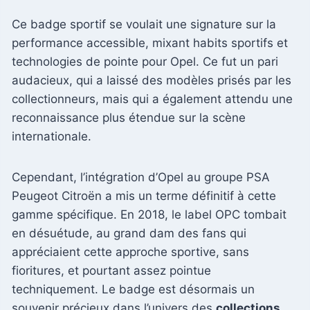
Ce badge sportif se voulait une signature sur la
performance accessible, mixant habits sportifs et
technologies de pointe pour Opel. Ce fut un pari
audacieux, qui a laissé des modèles prisés par les
collectionneurs, mais qui a également attendu une
reconnaissance plus étendue sur la scène
internationale.
Cependant, l’intégration d’Opel au groupe PSA
Peugeot Citroën a mis un terme définitif à cette
gamme spécifique. En 2018, le label OPC tombait
en désuétude, au grand dam des fans qui
appréciaient cette approche sportive, sans
fioritures, et pourtant assez pointue
techniquement. Le badge est désormais un
souvenir précieux dans l’univers des
collections