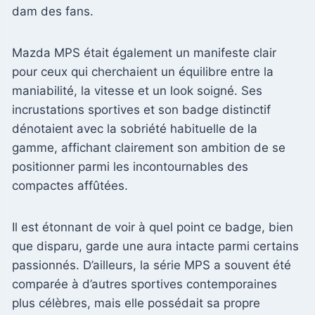
dam des fans.
Mazda MPS était également un manifeste clair
pour ceux qui cherchaient un équilibre entre la
maniabilité, la vitesse et un look soigné. Ses
incrustations sportives et son badge distinctif
dénotaient avec la sobriété habituelle de la
gamme, affichant clairement son ambition de se
positionner parmi les incontournables des
compactes affûtées.
Il est étonnant de voir à quel point ce badge, bien
que disparu, garde une aura intacte parmi certains
passionnés. D’ailleurs, la série MPS a souvent été
comparée à d’autres sportives contemporaines
plus célèbres, mais elle possédait sa propre