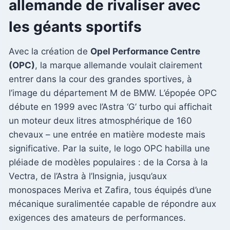
allemande de rivaliser avec
les géants sportifs
Avec la création de
Opel Performance Centre
(OPC)
, la marque allemande voulait clairement
entrer dans la cour des grandes sportives, à
l’image du département M de BMW. L’épopée OPC
débute en 1999 avec l’Astra ‘G’ turbo qui affichait
un moteur deux litres atmosphérique de 160
chevaux – une entrée en matière modeste mais
significative. Par la suite, le logo OPC habilla une
pléiade de modèles populaires : de la Corsa à la
Vectra, de l’Astra à l’Insignia, jusqu’aux
monospaces Meriva et Zafira, tous équipés d’une
mécanique suralimentée capable de répondre aux
exigences des amateurs de performances.