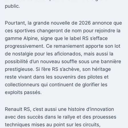
public.
Pourtant, la grande nouvelle de 2026 annonce que
ces sportives changeront de nom pour rejoindre la
gamme Alpine, signe que le label RS s’efface
progressivement. Ce remaniement apporte son lot
de nostalgie pour les aficionados, mais aussi la
possibilité d’un nouveau souffle sous une bannière
prestigieuse. Si l’ère RS s’achève, son héritage
reste vivant dans les souvenirs des pilotes et
collectionneurs qui continuent de glorifier les
exploits passés.
Renault RS, c’est aussi une histoire d’innovation
avec des succès dans le rallye et des prouesses
techniques mises au point sur les circuits,