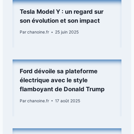
Tesla Model Y : un regard sur
son évolution et son impact
Par
chanoine.fr
25 juin 2025
Ford dévoile sa plateforme
électrique avec le style
flamboyant de Donald Trump
Par
chanoine.fr
17 août 2025