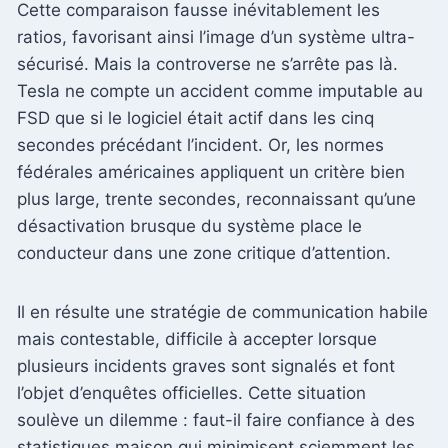
Cette comparaison fausse inévitablement les
ratios, favorisant ainsi l’image d’un système ultra-
sécurisé. Mais la controverse ne s’arrête pas là.
Tesla ne compte un accident comme imputable au
FSD que si le logiciel était actif dans les cinq
secondes précédant l’incident. Or, les normes
fédérales américaines appliquent un critère bien
plus large, trente secondes, reconnaissant qu’une
désactivation brusque du système place le
conducteur dans une zone critique d’attention.
Il en résulte une stratégie de communication habile
mais contestable, difficile à accepter lorsque
plusieurs incidents graves sont signalés et font
l’objet d’enquêtes officielles. Cette situation
soulève un dilemme : faut-il faire confiance à des
statistiques maison qui minimisent sciemment les