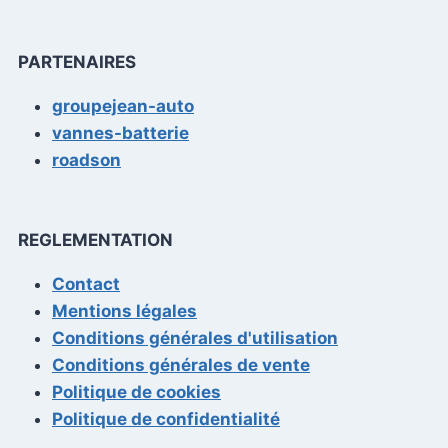
PARTENAIRES
groupejean-auto
vannes-batterie
roadson
REGLEMENTATION
Contact
Mentions légales
Conditions générales d'utilisation
Conditions générales de vente
Politique de cookies
Politique de confidentialité