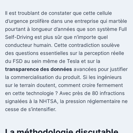
Il est troublant de constater que cette cellule
d’urgence prolifère dans une entreprise qui martèle
pourtant à longueur d’années que son système Full
Self-Driving est plus sûr que n’importe quel
conducteur humain. Cette contradiction soulève
des questions essentielles sur la perception réelle
du FSD au sein même de Tesla et sur la
transparence des données
avancées pour justifier
la commercialisation du produit. Si les ingénieurs
sur le terrain doutent, comment croire fermement
en cette technologie ? Avec près de 80 infractions
signalées à la NHTSA, la pression réglementaire ne
cesse de s’intensifier.
La méthodologie discutable