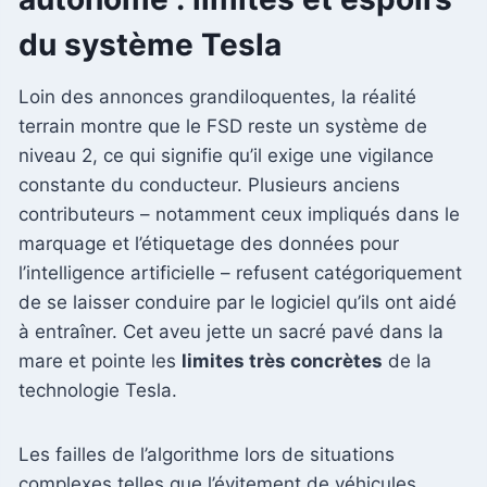
du système Tesla
Loin des annonces grandiloquentes, la réalité
terrain montre que le FSD reste un système de
niveau 2, ce qui signifie qu’il exige une vigilance
constante du conducteur. Plusieurs anciens
contributeurs – notamment ceux impliqués dans le
marquage et l’étiquetage des données pour
l’intelligence artificielle – refusent catégoriquement
de se laisser conduire par le logiciel qu’ils ont aidé
à entraîner. Cet aveu jette un sacré pavé dans la
mare et pointe les
limites très concrètes
de la
technologie Tesla.
Les failles de l’algorithme lors de situations
complexes telles que l’évitement de véhicules