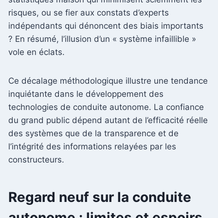
risques, ou se fier aux constats d’experts
indépendants qui dénoncent des biais importants
? En résumé, l’illusion d’un « système infaillible »
vole en éclats.
Ce décalage méthodologique illustre une tendance
inquiétante dans le développement des
technologies de conduite autonome. La confiance
du grand public dépend autant de l’efficacité réelle
des systèmes que de la transparence et de
l’intégrité des informations relayées par les
constructeurs.
Regard neuf sur la conduite
autonome : limites et espoirs