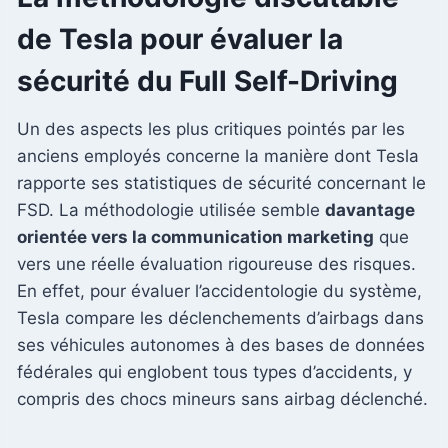
de Tesla pour évaluer la
sécurité du Full Self-Driving
Un des aspects les plus critiques pointés par les
anciens employés concerne la manière dont Tesla
rapporte ses statistiques de sécurité concernant le
FSD. La méthodologie utilisée semble
davantage
orientée vers la communication marketing
que
vers une réelle évaluation rigoureuse des risques.
En effet, pour évaluer l’accidentologie du système,
Tesla compare les déclenchements d’airbags dans
ses véhicules autonomes à des bases de données
fédérales qui englobent tous types d’accidents, y
compris des chocs mineurs sans airbag déclenché.