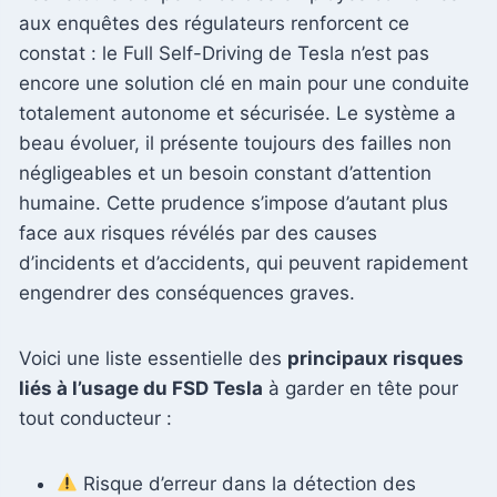
aux enquêtes des régulateurs renforcent ce
constat : le Full Self-Driving de Tesla n’est pas
encore une solution clé en main pour une conduite
totalement autonome et sécurisée. Le système a
beau évoluer, il présente toujours des failles non
négligeables et un besoin constant d’attention
humaine. Cette prudence s’impose d’autant plus
face aux risques révélés par des causes
d’incidents et d’accidents, qui peuvent rapidement
engendrer des conséquences graves.
Voici une liste essentielle des
principaux risques
liés à l’usage du FSD Tesla
à garder en tête pour
tout conducteur :
Risque d’erreur dans la détection des