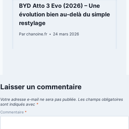
BYD Atto 3 Evo (2026) – Une
évolution bien au-delà du simple
restylage
Par
chanoine.fr
24 mars 2026
Laisser un commentaire
Votre adresse e-mail ne sera pas publiée.
Les champs obligatoires
sont indiqués avec
*
Commentaire
*