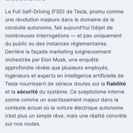
Le Full Self-Driving (FSD) de Tesla, promu comme
une révolution majeure dans le domaine de la
conduite autonome, fait aujourd’hui l’objet de
nombreuses interrogations — et pas uniquement
du public ou des instances réglementaires.
Derrière la façade marketing soigneusement
orchestrée par Elon Musk, une enquête
approfondie révèle que plusieurs employés,
ingénieurs et experts en intelligence artificielle de
Tesla nourrissent de sérieux doutes sur la
fiabilité
et la
sécurité
du système. Ce scepticisme interne
sonne comme un avertissement majeur dans le
contexte actuel où la voiture électrique autonome
n’est plus un simple rêve, mais une réalité concrète
sur nos routes.