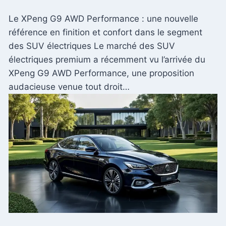
Le XPeng G9 AWD Performance : une nouvelle
référence en finition et confort dans le segment
des SUV électriques Le marché des SUV
électriques premium a récemment vu l’arrivée du
XPeng G9 AWD Performance, une proposition
audacieuse venue tout droit…