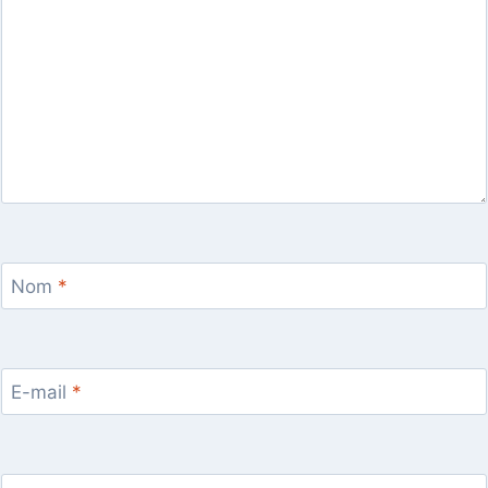
Nom
*
E-mail
*