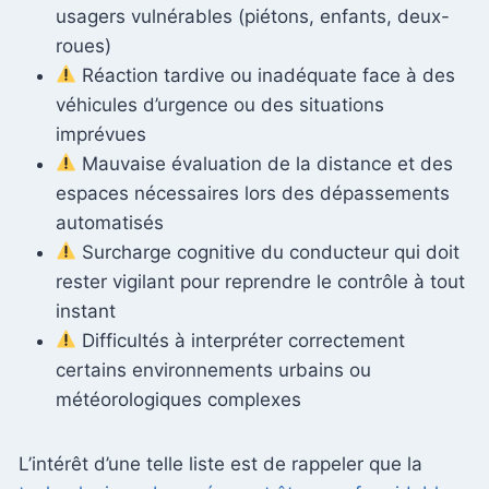
usagers vulnérables (piétons, enfants, deux-
roues)
Réaction tardive ou inadéquate face à des
véhicules d’urgence ou des situations
imprévues
Mauvaise évaluation de la distance et des
espaces nécessaires lors des dépassements
automatisés
Surcharge cognitive du conducteur qui doit
rester vigilant pour reprendre le contrôle à tout
instant
Difficultés à interpréter correctement
certains environnements urbains ou
météorologiques complexes
L’intérêt d’une telle liste est de rappeler que la