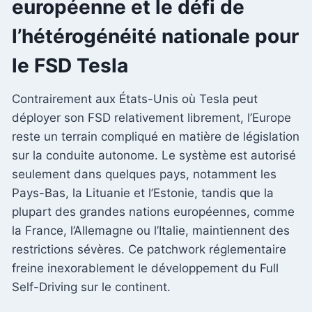
européenne et le défi de
l’hétérogénéité nationale pour
le FSD Tesla
Contrairement aux États-Unis où Tesla peut
déployer son FSD relativement librement, l’Europe
reste un terrain compliqué en matière de législation
sur la conduite autonome. Le système est autorisé
seulement dans quelques pays, notamment les
Pays-Bas, la Lituanie et l’Estonie, tandis que la
plupart des grandes nations européennes, comme
la France, l’Allemagne ou l’Italie, maintiennent des
restrictions sévères. Ce patchwork réglementaire
freine inexorablement le développement du Full
Self-Driving sur le continent.