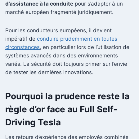
d’assistance à la conduite
pour s’adapter à un
marché européen fragmenté juridiquement.
Pour les conducteurs européens, il devient
impératif de
conduire prudemment en toutes
circonstances
, en particulier lors de l’utilisation de
systèmes avancés dans des environnements
variés. La sécurité doit toujours primer sur l’envie
de tester les dernières innovations.
Pourquoi la prudence reste la
règle d’or face au Full Self-
Driving Tesla
Les retours d’expérience des employés combinés