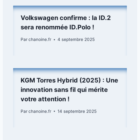
Volkswagen confirme : la ID.2
sera renommée ID.Polo !
Par
chanoine.fr
4 septembre 2025
KGM Torres Hybrid (2025) : Une
innovation sans fil qui mérite
votre attention !
Par
chanoine.fr
14 septembre 2025