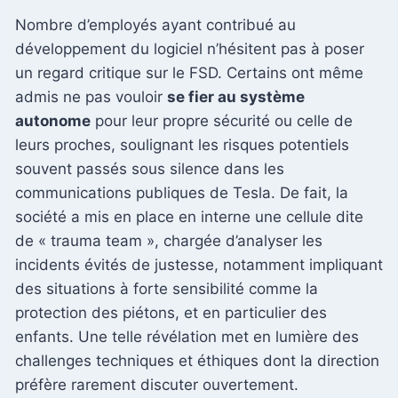
Nombre d’employés ayant contribué au
développement du logiciel n’hésitent pas à poser
un regard critique sur le FSD. Certains ont même
admis ne pas vouloir
se fier au système
autonome
pour leur propre sécurité ou celle de
leurs proches, soulignant les risques potentiels
souvent passés sous silence dans les
communications publiques de Tesla. De fait, la
société a mis en place en interne une cellule dite
de « trauma team », chargée d’analyser les
incidents évités de justesse, notamment impliquant
des situations à forte sensibilité comme la
protection des piétons, et en particulier des
enfants. Une telle révélation met en lumière des
challenges techniques et éthiques dont la direction
préfère rarement discuter ouvertement.