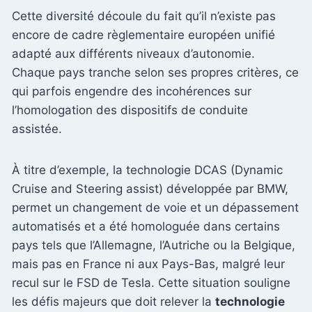
Cette diversité découle du fait qu’il n’existe pas
encore de cadre règlementaire européen unifié
adapté aux différents niveaux d’autonomie.
Chaque pays tranche selon ses propres critères, ce
qui parfois engendre des incohérences sur
l’homologation des dispositifs de conduite
assistée.
À titre d’exemple, la technologie DCAS (Dynamic
Cruise and Steering assist) développée par BMW,
permet un changement de voie et un dépassement
automatisés et a été homologuée dans certains
pays tels que l’Allemagne, l’Autriche ou la Belgique,
mais pas en France ni aux Pays-Bas, malgré leur
recul sur le FSD de Tesla. Cette situation souligne
les défis majeurs que doit relever la
technologie