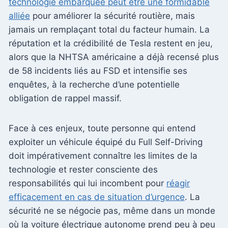
technologie embarquée peut être une formidable
alliée
pour améliorer la sécurité routière, mais
jamais un remplaçant total du facteur humain. La
réputation et la crédibilité de Tesla restent en jeu,
alors que la NHTSA américaine a déjà recensé plus
de 58 incidents liés au FSD et intensifie ses
enquêtes, à la recherche d’une potentielle
obligation de rappel massif.
Face à ces enjeux, toute personne qui entend
exploiter un véhicule équipé du Full Self-Driving
doit impérativement connaître les limites de la
technologie et rester consciente des
responsabilités qui lui incombent pour
réagir
efficacement en cas de situation d’urgence
. La
sécurité ne se négocie pas, même dans un monde
où la voiture électrique autonome prend peu à peu