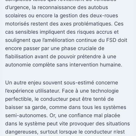
d’urgence, la reconnaissance des autobus
scolaires ou encore la gestion des deux-roues
motorisés restent des axes problématiques. Ces
cas sensibles impliquent des risques accrus et
soulignent que l’amélioration continue du FSD doit
encore passer par une phase cruciale de
fiabilisation avant de pouvoir prétendre à une
autonomie complète sans intervention humaine.
Un autre enjeu souvent sous-estimé concerne
l’expérience utilisateur. Face à une technologie
perfectible, le conducteur peut être tenté de
baisser sa garde, comme dans tous les systèmes
semi-autonomes. Or, une confiance mal placée
dans le système peut vite provoquer des situations
dangereuses, surtout lorsque le conducteur n’est