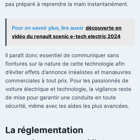
pas préparé à reprendre la main instantanément.
Pour en savoir plus, lire aussi
découverte en
vidéo du renault scenic e-tech electric 2024
Il paraît donc essentiel de communiquer sans
fioritures sur la nature de cette technologie afin
d’éviter effets d’annonce irréalistes et manœuvres
commerciales à tout prix. Pour les passionnés de
voiture électrique et technologie, la vigilance reste
de mise pour garantir une conduite en toute
sécurité, même avec les aides les plus avancées.
La réglementation