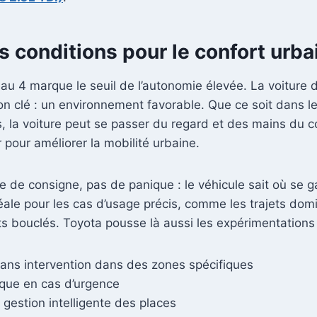
s conditions pour le confort urbai
eau 4 marque le seuil de l’autonomie élevée. La voiture 
n clé : un environnement favorable. Que ce soit dans les
s, la voiture peut se passer du regard et des mains du 
 pour améliorer la mobilité urbaine.
de consigne, pas de panique : le véhicule sait où se gar
ale pour les cas d’usage précis, comme les trajets domi
ts bouclés. Toyota pousse là aussi les expérimentations 
ans intervention dans des zones spécifiques
que en cas d’urgence
:
gestion intelligente des places