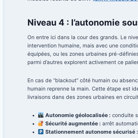
Niveau 4 : l’autonomie sou
On entre ici dans la cour des grands. Le niv
intervention humaine, mais avec une conditio
équipées, ou les zones urbaines pré-définie
parmi d’autres explorent activement ce palier
En cas de “blackout” côté humain ou absence 
humain reprenne la main. Cette étape est idé
livraisons dans des zones urbaines en circui
Autonomie géolocalisée :
conduite s
Sécurité augmentée :
arrêt automati
Stationnement autonome sécurisé 