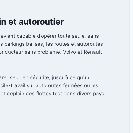
n et autoroutier
devient capable d’opérer toute seule, sans
 parkings balisés, les routes et autoroutes
conducteur sans problème. Volvo et Renault
er seul, en sécurité, jusqu’à ce qu’un
cile-travail sur autoroutes fermées ou les
et déploie des flottes test dans divers pays.