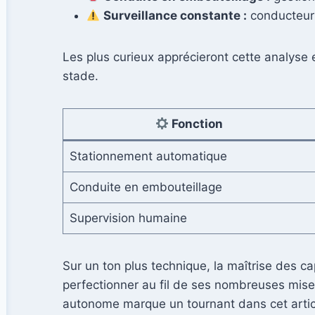
Surveillance constante :
conducteur 
Les plus curieux apprécieront cette analyse
stade.
Fonction
Stationnement automatique
Conduite en embouteillage
Supervision humaine
Sur un ton plus technique, la maîtrise des cap
perfectionner au fil de ses nombreuses mises 
autonome marque un tournant dans cet artic