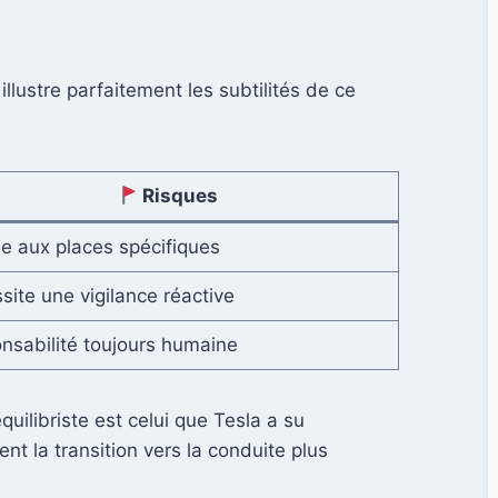
i illustre parfaitement les subtilités de ce
Risques
ée aux places spécifiques
site une vigilance réactive
nsabilité toujours humaine
quilibriste est celui que Tesla a su
nt la transition vers la conduite plus