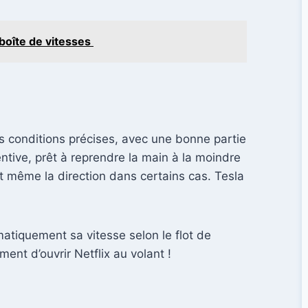
 boîte de vitesses
s conditions précises, avec une bonne partie
tive, prêt à reprendre la main à la moindre
t même la direction dans certains cas. Tesla
tomatiquement sa vitesse selon le flot de
ent d’ouvrir Netflix au volant !