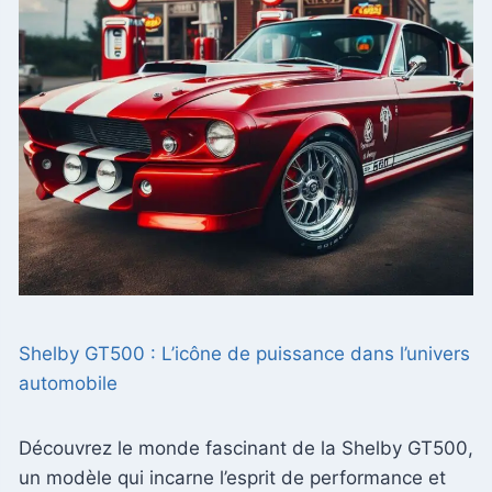
Shelby GT500 : L’icône de puissance dans l’univers
automobile
Découvrez le monde fascinant de la Shelby GT500,
un modèle qui incarne l’esprit de performance et