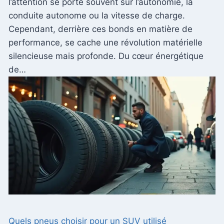
l’attention se porte souvent sur l’autonomie, la
conduite autonome ou la vitesse de charge.
Cependant, derrière ces bonds en matière de
performance, se cache une révolution matérielle
silencieuse mais profonde. Du cœur énergétique
de…
Quels pneus choisir pour un SUV utilisé