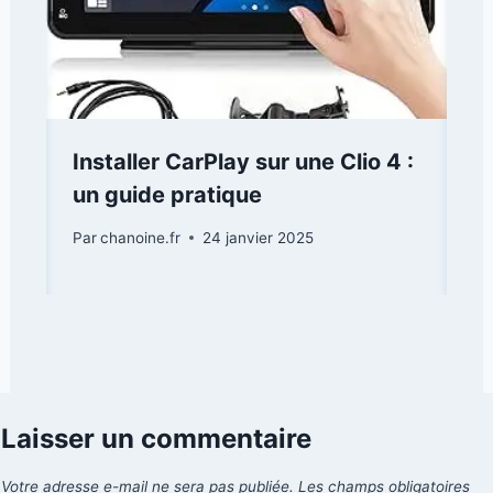
Installer CarPlay sur une Clio 4 :
un guide pratique
Par
chanoine.fr
24 janvier 2025
Laisser un commentaire
Votre adresse e-mail ne sera pas publiée.
Les champs obligatoires