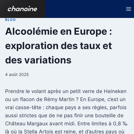
Aller
au
contenu
BLOG
Alcoolémie en Europe :
exploration des taux et
des variations
4 août 2025
Prendre le volant après un petit verre de Heineken
ou un flacon de Rémy Martin ? En Europe, c’est un
vrai casse-tête : chaque pays a ses règles, parfois
aussi strictes que de ne pas finir une bouteille de
Château Margaux avant midi. Entre limites à 0,8 ‰
là où la Stella Artois est reine, et d’autres pays où