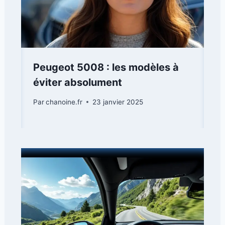
Peugeot 5008 : les modèles à
éviter absolument
Par
chanoine.fr
23 janvier 2025