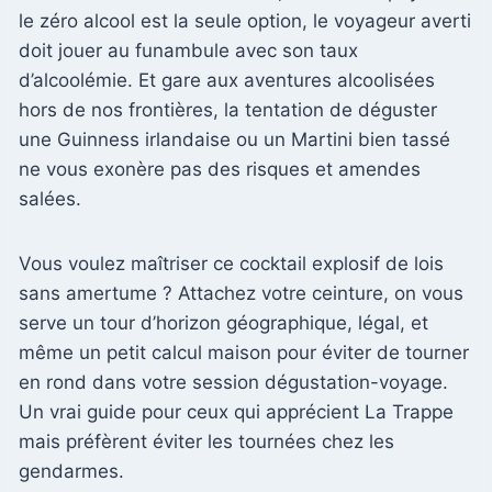
le zéro alcool est la seule option, le voyageur averti
doit jouer au funambule avec son taux
d’alcoolémie. Et gare aux aventures alcoolisées
hors de nos frontières, la tentation de déguster
une Guinness irlandaise ou un Martini bien tassé
ne vous exonère pas des risques et amendes
salées.
Vous voulez maîtriser ce cocktail explosif de lois
sans amertume ? Attachez votre ceinture, on vous
serve un tour d’horizon géographique, légal, et
même un petit calcul maison pour éviter de tourner
en rond dans votre session dégustation-voyage.
Un vrai guide pour ceux qui apprécient La Trappe
mais préfèrent éviter les tournées chez les
gendarmes.