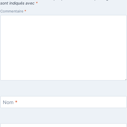
sont indiqués avec
*
Commentaire
*
Nom
*