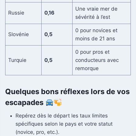
Une vraie mer de
Russie
0,16
sévérité à l’est
0 pour novices et
Slovénie
0,5
moins de 21 ans
0 pour pros et
Turquie
0,5
conducteurs avec
remorque
Quelques bons réflexes lors de vos
escapades
Repérez dès le départ les taux limites
spécifiques selon le pays et votre statut
(novice, pro, etc.).