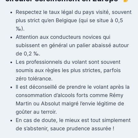
Respectez le taux légal du pays visité, souvent
plus strict qu’en Belgique (qui se situe à 0,5
‰).
Attention aux conducteurs novices qui
subissent en général un palier abaissé autour
de 0,2 ‰.
Les professionnels du volant sont souvent
soumis aux règles les plus strictes, parfois
zéro tolérance.
Il est déconseillé de prendre le volant après la
consommation d’alcools forts comme Rémy
Martin ou Absolut malgré l’envie légitime de
goûter au terroir.
En cas de doute, le mieux est tout simplement
de s’abstenir, sauce prudence assurée !