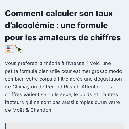
Comment calculer son taux
d’alcoolémie : une formule
pour les amateurs de chiffres
Vous préférez la théorie à l’ivresse ? Voici une
petite formule bien utile pour estimer grosso modo
combien votre corps a filtré après une dégustation
de Chimay ou de Pernod Ricard. Attention, les
chiffres varient selon le sexe, le poids et d’autres
facteurs qui ne sont pas aussi simples qu’un verre
de Moët & Chandon.