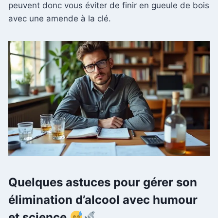
peuvent donc vous éviter de finir en gueule de bois
avec une amende à la clé.
Quelques astuces pour gérer son
élimination d’alcool avec humour
et science