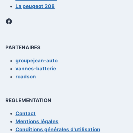
La peugeot 208
Facebook
PARTENAIRES
groupejean-auto
vannes-batterie
roadson
REGLEMENTATION
Contact
Mentions légales
Conditions générales d'utilisation