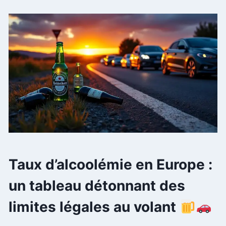
Taux d’alcoolémie en Europe :
un tableau détonnant des
limites légales au volant