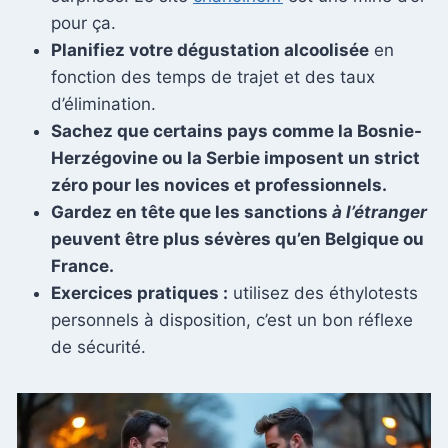
pour ça.
Planifiez votre dégustation alcoolisée
en
fonction des temps de trajet et des taux
d’élimination.
Sachez que certains pays comme la Bosnie-
Herzégovine ou la Serbie imposent un strict
zéro pour les novices et professionnels.
Gardez en tête que les sanctions
à l’étranger
peuvent être plus sévères qu’en Belgique ou
France.
Exercices pratiques :
utilisez des éthylotests
personnels à disposition, c’est un bon réflexe
de sécurité.