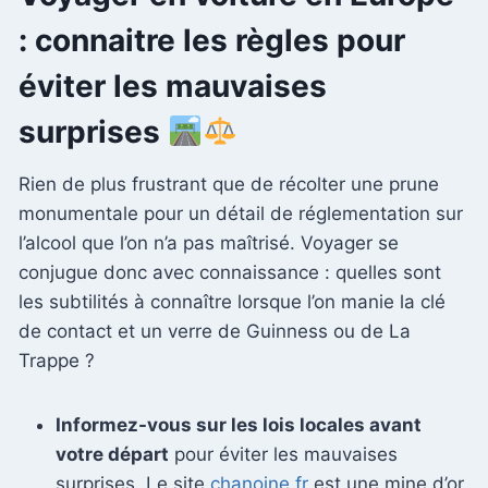
: connaitre les règles pour
éviter les mauvaises
surprises
Rien de plus frustrant que de récolter une prune
monumentale pour un détail de réglementation sur
l’alcool que l’on n’a pas maîtrisé. Voyager se
conjugue donc avec connaissance : quelles sont
les subtilités à connaître lorsque l’on manie la clé
de contact et un verre de Guinness ou de La
Trappe ?
Informez-vous sur les lois locales avant
votre départ
pour éviter les mauvaises
surprises. Le site
chanoine.fr
est une mine d’or