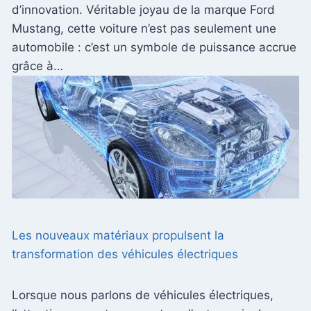
d’innovation. Véritable joyau de la marque Ford
Mustang, cette voiture n’est pas seulement une
automobile : c’est un symbole de puissance accrue
grâce à…
Les nouveaux matériaux propulsent la
transformation des véhicules électriques
Lorsque nous parlons de véhicules électriques,