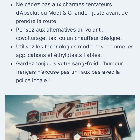
Ne cédez pas aux charmes tentateurs
d’Absolut ou Moët & Chandon juste avant de
prendre la route.
Pensez aux alternatives au volant :
covoiturage, taxi ou un chauffeur désigné.
Utilisez les technologies modernes, comme les
applications et éthylotests fiables.
Gardez toujours votre sang-froid, l’humour
français n’excuse pas un faux pas avec la
police locale !