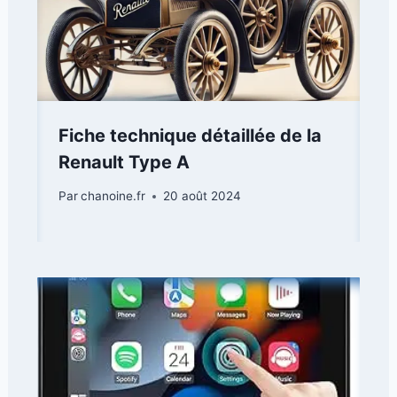
Fiche technique détaillée de la
Renault Type A
Par
chanoine.fr
20 août 2024