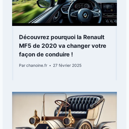
Découvrez pourquoi la Renault
MF5 de 2020 va changer votre
façon de conduire !
Par
chanoine.fr
27 février 2025