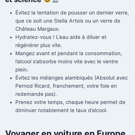
Évitez la tentation de pousser un dernier verre,
que ce soit une Stella Artois ou un verre de
Château Margaux.
Hydratez-vous ! L’eau aide à diluer et
régénérer plus vite.
Mangez avant et pendant la consommation,
l’alcool s’absorbe moins vite avec le ventre
plein.
Évitez les mélanges alambiqués (Absolut avec
Pernod Ricard, franchement, votre foie en
redemande pas).
Prenez votre temps, chaque heure permet de
diminuer notablement le taux d’alcool.
Voyager en voiture en Europe