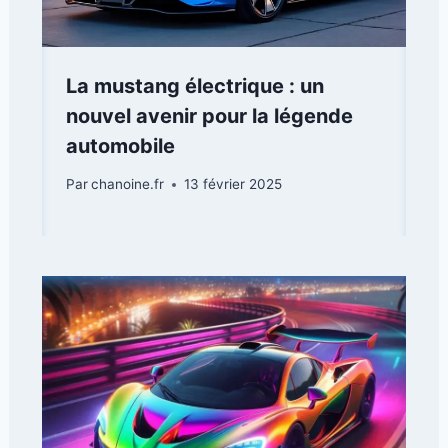
La mustang électrique : un
nouvel avenir pour la légende
automobile
Par
chanoine.fr
13 février 2025