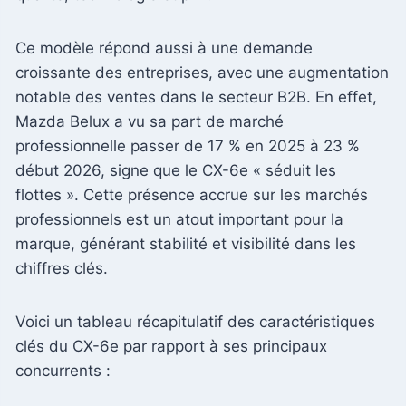
Ce modèle répond aussi à une demande
croissante des entreprises, avec une augmentation
notable des ventes dans le secteur B2B. En effet,
Mazda Belux a vu sa part de marché
professionnelle passer de 17 % en 2025 à 23 %
début 2026, signe que le CX-6e « séduit les
flottes ». Cette présence accrue sur les marchés
professionnels est un atout important pour la
marque, générant stabilité et visibilité dans les
chiffres clés.
Voici un tableau récapitulatif des caractéristiques
clés du CX-6e par rapport à ses principaux
concurrents :