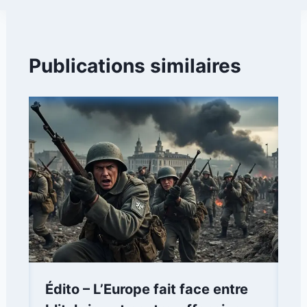
Publications similaires
Édito – L’Europe fait face entre