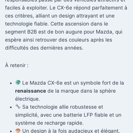
faciles à exploiter. Le CX-6e répond parfaitement à
ces critères, alliant un design attrayant et une
technologie fiable. Cette ascension dans le
segment B2B est de bon augure pour Mazda, qui
espère ainsi retrouver des couleurs après les
difficultés des dernières années.
À retenir :
Le Mazda CX-6e est un symbole fort de la
renaissance
de la marque dans la sphère
électrique.
Sa technologie allie robustesse et
simplicité, avec une batterie LFP fiable et un
système de recharge rapide.
Un design à la fois audacieux et élégant,