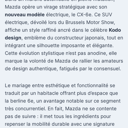
Mazda opère un virage stratégique avec son
nouveau modèle
électrique, le CX-6e. Ce SUV
électrique, dévoilé lors du Brussels Motor Show,
affiche un style raffiné ancré dans le célèbre
Kodo
design
, emblème du constructeur japonais, tout en
intégrant une silhouette imposante et élégante.
Cette évolution stylistique n’est pas anodine, elle
marque la volonté de Mazda de rallier les amateurs
de design authentique, fatigués par le consensuel.
Le mariage entre esthétique et fonctionnalité se
traduit par un habitacle offrant plus d’espace que
la berline 6e, un avantage notable sur ce segment
très concurrentiel. En fait, Mazda ne se contente
pas de suivre : il met tous les ingrédients pour
repenser la mobilité durable avec une signature