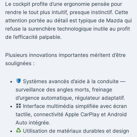
Le cockpit profite d’une ergonomie pensée pour
rendre le tout plus intuitif, presque instinctif. Cette
attention portée au détail est typique de Mazda qui
refuse la surenchère technologique inutile au profit
de l’efficacité palpable.
Plusieurs innovations importantes méritent d’être
soulignées :
Systèmes avancés d’aide à la conduite —
surveillance des angles morts, freinage
d’urgence automatique, régulateur adaptatif.
Interface multimédia simplifiée avec écran
tactile, connectivité Apple CarPlay et Android
Auto intégrée.
Utilisation de matériaux durables et design