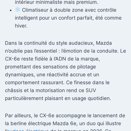
intérieur minimaliste mais premium.
Climatiseur à double zone avec contrôle
intelligent pour un confort parfait, été comme
hiver.
Dans la continuité du style audacieux, Mazda
n’oublie pas l’essentiel : l’émotion de la conduite. Le
CX-6e reste fidèle à l’ADN de la marque,
promettant des sensations de pilotage
dynamiques, une réactivité accrue et un
comportement rassurant. Ce finesse dans le
châssis et la motorisation rend ce SUV
particulièrement plaisant en usage quotidien.
Par ailleurs, le CX-6e accompagne le lancement de
la berline électrique Mazda 6e, un duo qui illustre