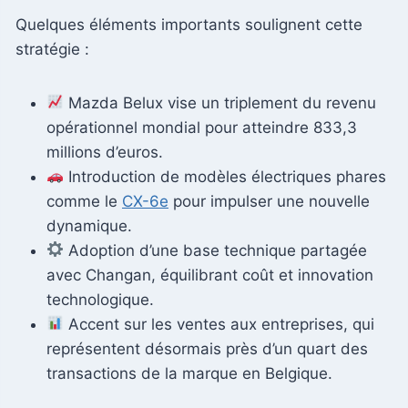
Quelques éléments importants soulignent cette
stratégie :
Mazda Belux vise un triplement du revenu
opérationnel mondial pour atteindre 833,3
millions d’euros.
Introduction de modèles électriques phares
comme le
CX-6e
pour impulser une nouvelle
dynamique.
Adoption d’une base technique partagée
avec Changan, équilibrant coût et innovation
technologique.
Accent sur les ventes aux entreprises, qui
représentent désormais près d’un quart des
transactions de la marque en Belgique.