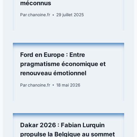
méconnus
Par
chanoine.fr
29 juillet 2025
Ford en Europe : Entre
pragmatisme économique et
renouveau émotionnel
Par
chanoine.fr
18 mai 2026
Dakar 2026 : Fabian Lurquin
propulse la Belgique au sommet