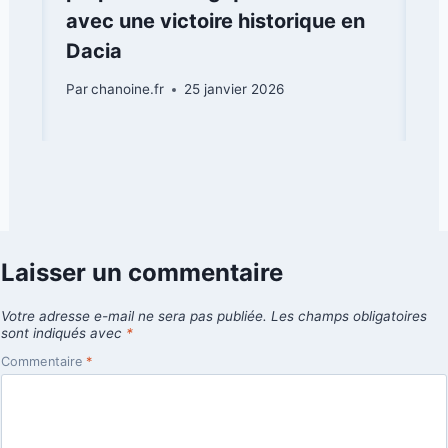
avec une victoire historique en
Dacia
Par
chanoine.fr
25 janvier 2026
Laisser un commentaire
Votre adresse e-mail ne sera pas publiée.
Les champs obligatoires
sont indiqués avec
*
Commentaire
*