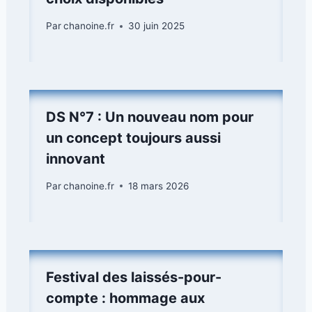
Par
chanoine.fr
30 juin 2025
DS N°7 : Un nouveau nom pour
un concept toujours aussi
innovant
Par
chanoine.fr
18 mars 2026
Festival des laissés-pour-
compte : hommage aux