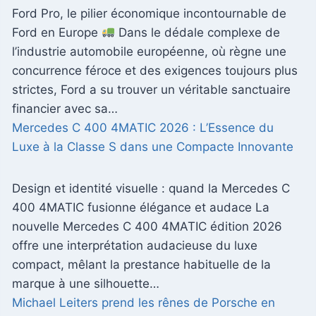
Ford Pro, le pilier économique incontournable de
Ford en Europe
Dans le dédale complexe de
l’industrie automobile européenne, où règne une
concurrence féroce et des exigences toujours plus
strictes, Ford a su trouver un véritable sanctuaire
financier avec sa…
Mercedes C 400 4MATIC 2026 : L’Essence du
Luxe à la Classe S dans une Compacte Innovante
Design et identité visuelle : quand la Mercedes C
400 4MATIC fusionne élégance et audace La
nouvelle Mercedes C 400 4MATIC édition 2026
offre une interprétation audacieuse du luxe
compact, mêlant la prestance habituelle de la
marque à une silhouette…
Michael Leiters prend les rênes de Porsche en