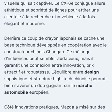
visuelle qui sait captiver. Le CX-6e conjugue allure
athlétique et sobriété de lignes pour attirer une
clientèle à la recherche d’un véhicule à la fois
élégant et moderne.
Derrière ce coup de crayon japonais se cache une
base technique développée en coopération avec le
constructeur chinois Changan. Ce mélange
d’influences peut sembler audacieux, mais il
garantit une connexion entre innovation, prix
attractif et robustesse. L’équilibre entre
design
sophistiqué et structure high-tech chinoise pourrait
bien s’avérer un duo gagnant sur le
marché
automobile
européen.
Côté innovations pratiques, Mazda a misé sur des