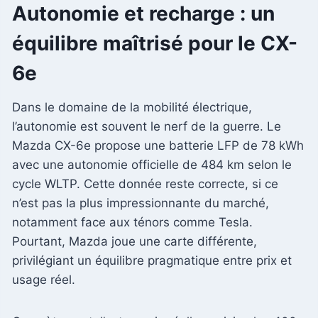
Autonomie et recharge : un
équilibre maîtrisé pour le CX-
6e
Dans le domaine de la mobilité électrique,
l’autonomie est souvent le nerf de la guerre. Le
Mazda CX-6e propose une batterie LFP de 78 kWh
avec une autonomie officielle de 484 km selon le
cycle WLTP. Cette donnée reste correcte, si ce
n’est pas la plus impressionnante du marché,
notamment face aux ténors comme Tesla.
Pourtant, Mazda joue une carte différente,
privilégiant un équilibre pragmatique entre prix et
usage réel.