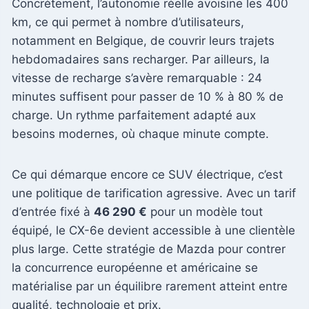
Concrètement, l’autonomie réelle avoisine les 400
km, ce qui permet à nombre d’utilisateurs,
notamment en Belgique, de couvrir leurs trajets
hebdomadaires sans recharger. Par ailleurs, la
vitesse de recharge s’avère remarquable : 24
minutes suffisent pour passer de 10 % à 80 % de
charge. Un rythme parfaitement adapté aux
besoins modernes, où chaque minute compte.
Ce qui démarque encore ce SUV électrique, c’est
une politique de tarification agressive. Avec un tarif
d’entrée fixé à
46 290 €
pour un modèle tout
équipé, le CX-6e devient accessible à une clientèle
plus large. Cette stratégie de Mazda pour contrer
la concurrence européenne et américaine se
matérialise par un équilibre rarement atteint entre
qualité, technologie et prix.