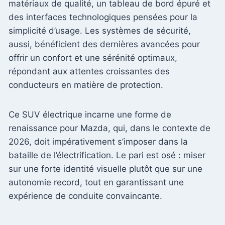
matériaux de qualité, un tableau de bord épuré et
des interfaces technologiques pensées pour la
simplicité d’usage. Les systèmes de sécurité,
aussi, bénéficient des dernières avancées pour
offrir un confort et une sérénité optimaux,
répondant aux attentes croissantes des
conducteurs en matière de protection.
Ce SUV électrique incarne une forme de
renaissance pour Mazda, qui, dans le contexte de
2026, doit impérativement s’imposer dans la
bataille de l’électrification. Le pari est osé : miser
sur une forte identité visuelle plutôt que sur une
autonomie record, tout en garantissant une
expérience de conduite convaincante.