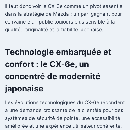
Il faut donc voir le CX-6e comme un pivot essentiel
dans la stratégie de Mazda : un pari gagnant pour
convaincre un public toujours plus sensible à la
qualité, l’originalité et la fiabilité japonaise.
Technologie embarquée et
confort : le CX-6e, un
concentré de modernité
japonaise
Les évolutions technologiques du CX-6e répondent
à une demande croissante de la clientèle pour des
systèmes de sécurité de pointe, une accessibilité
améliorée et une expérience utilisateur cohérente.