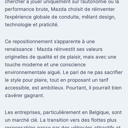
chercher à jouer uniquement sur l’autonomie ou la
performance brute, Mazda choisit de réinventer
l’expérience globale de conduite, mêlant design,
technologie et praticité.
Ce repositionnement s’apparente à une
renaissance : Mazda réinvestit ses valeurs
originelles de qualité et de plaisir, mais avec une
touche moderne et une conscience
environnementale aiguë. Le pari de ne pas sacrifier
le style pour plaire, tout en proposant un tarif
accessible, est ambitieux. Pourtant, il pourrait bien
s’avérer gagnant.
Les entreprises, particulièrement en Belgique, sont
un marché clé. La transition vers des flottes plus
responsables passe par des véhicules attractifs et