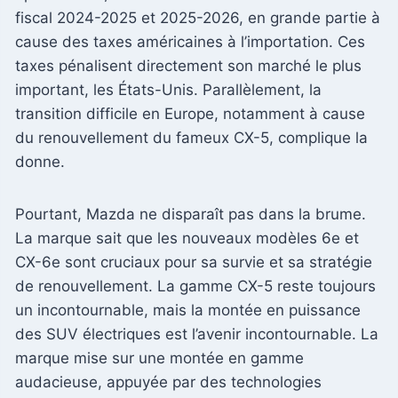
fiscal 2024-2025 et 2025-2026, en grande partie à
cause des taxes américaines à l’importation. Ces
taxes pénalisent directement son marché le plus
important, les États-Unis. Parallèlement, la
transition difficile en Europe, notamment à cause
du renouvellement du fameux CX-5, complique la
donne.
Pourtant, Mazda ne disparaît pas dans la brume.
La marque sait que les nouveaux modèles 6e et
CX-6e sont cruciaux pour sa survie et sa stratégie
de renouvellement. La gamme CX-5 reste toujours
un incontournable, mais la montée en puissance
des SUV électriques est l’avenir incontournable. La
marque mise sur une montée en gamme
audacieuse, appuyée par des technologies