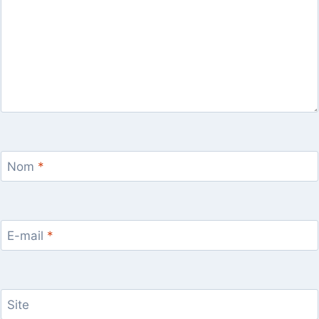
Nom
*
E-mail
*
Site