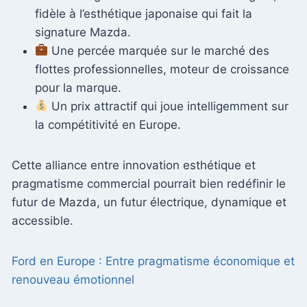
fidèle à l’esthétique japonaise qui fait la
signature Mazda.
Une percée marquée sur le marché des
flottes professionnelles, moteur de croissance
pour la marque.
Un prix attractif qui joue intelligemment sur
la compétitivité en Europe.
Cette alliance entre innovation esthétique et
pragmatisme commercial pourrait bien redéfinir le
futur de Mazda, un futur électrique, dynamique et
accessible.
Ford en Europe : Entre pragmatisme économique et
renouveau émotionnel