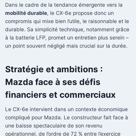
Dans le cadre de la tendance émergente vers la
mobilité durable
, le CX-6e propose donc un
compromis qui mixe bien l’utile, le raisonnable et le
durable. Sa simplicité technique, notamment grâce
à la batterie LFP, promet un entretien plus serein –
un point souvent négligé mais crucial sur la durée.
Stratégie et ambitions :
Mazda face à ses défis
financiers et commerciaux
Le CX-6e intervient dans un contexte économique
compliqué pour Mazda. Le constructeur fait face à
une baisse spectaculaire de son revenu
opérationnel, de l’ordre de 72 % entre l’exercice