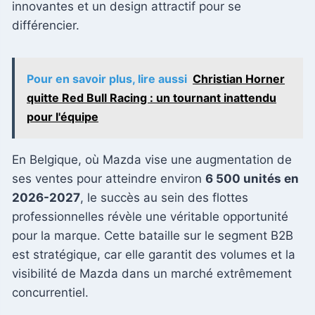
innovantes et un design attractif pour se
différencier.
Pour en savoir plus, lire aussi
Christian Horner
quitte Red Bull Racing : un tournant inattendu
pour l'équipe
En Belgique, où Mazda vise une augmentation de
ses ventes pour atteindre environ
6 500 unités en
2026-2027
, le succès au sein des flottes
professionnelles révèle une véritable opportunité
pour la marque. Cette bataille sur le segment B2B
est stratégique, car elle garantit des volumes et la
visibilité de Mazda dans un marché extrêmement
concurrentiel.