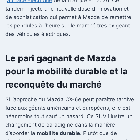
l’
audace électrique
de la marque en 2026. Ce
tandem injecte une nouvelle dose d’innovation et
de sophistication qui permet à Mazda de remettre
les pendules à l’heure sur le marché très exigeant
des véhicules électriques.
Le pari gagnant de Mazda
pour la mobilité durable et la
reconquête du marché
Si l’approche du Mazda CX-6e peut paraître tardive
face aux géants américains et européens, elle est
néanmoins tout sauf un hasard. Ce SUV illustre un
changement de paradigme dans la manière
d’aborder la
mobilité durable
. Plutôt que de