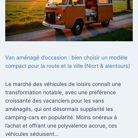
Van aménagé d’occasion : bien choisir un modèle
compact pour la route et la ville (Niort & alentours)
Le marché des véhicules de loisirs connaît une
transformation notable, avec une préférence
croissante des vacanciers pour les vans
aménagés, qui ont désormais supplanté les
camping-cars en popularité. Moins onéreux à
l’achat et offrant une polyvalence accrue, ces
véhicules séduisent…