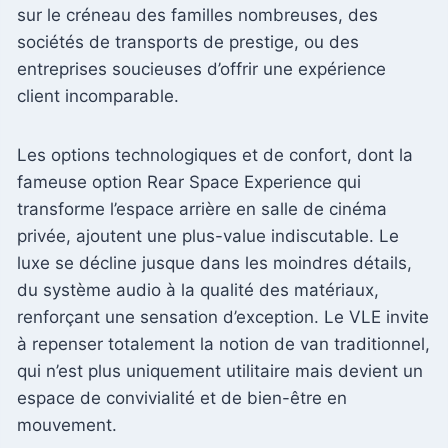
sur le créneau des familles nombreuses, des
sociétés de transports de prestige, ou des
entreprises soucieuses d’offrir une expérience
client incomparable.
Les options technologiques et de confort, dont la
fameuse option Rear Space Experience qui
transforme l’espace arrière en salle de cinéma
privée, ajoutent une plus-value indiscutable. Le
luxe se décline jusque dans les moindres détails,
du système audio à la qualité des matériaux,
renforçant une sensation d’exception. Le VLE invite
à repenser totalement la notion de van traditionnel,
qui n’est plus uniquement utilitaire mais devient un
espace de convivialité et de bien-être en
mouvement.