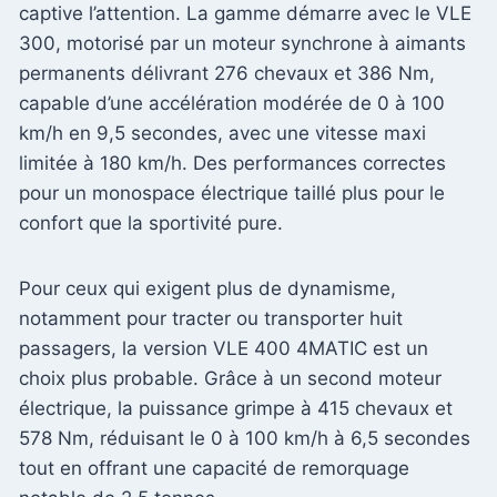
captive l’attention. La gamme démarre avec le VLE
300, motorisé par un moteur synchrone à aimants
permanents délivrant 276 chevaux et 386 Nm,
capable d’une accélération modérée de 0 à 100
km/h en 9,5 secondes, avec une vitesse maxi
limitée à 180 km/h. Des performances correctes
pour un monospace électrique taillé plus pour le
confort que la sportivité pure.
Pour ceux qui exigent plus de dynamisme,
notamment pour tracter ou transporter huit
passagers, la version VLE 400 4MATIC est un
choix plus probable. Grâce à un second moteur
électrique, la puissance grimpe à 415 chevaux et
578 Nm, réduisant le 0 à 100 km/h à 6,5 secondes
tout en offrant une capacité de remorquage