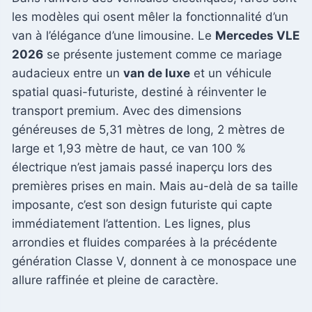
les modèles qui osent mêler la fonctionnalité d’un
van à l’élégance d’une limousine. Le
Mercedes VLE
2026
se présente justement comme ce mariage
audacieux entre un
van de luxe
et un véhicule
spatial quasi-futuriste, destiné à réinventer le
transport premium. Avec des dimensions
généreuses de 5,31 mètres de long, 2 mètres de
large et 1,93 mètre de haut, ce van 100 %
électrique n’est jamais passé inaperçu lors des
premières prises en main. Mais au-delà de sa taille
imposante, c’est son design futuriste qui capte
immédiatement l’attention. Les lignes, plus
arrondies et fluides comparées à la précédente
génération Classe V, donnent à ce monospace une
allure raffinée et pleine de caractère.