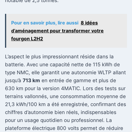
notable de 2,5 tonnes.
Pour en savoir plus, lire aussi
8 idées
d’aménagement pour transformer votre
fourgon L2H2
L’aspect le plus impressionnant réside dans la
batterie. Avec une capacité nette de 115 kWh de
type NMC, elle garantit une autonomie WLTP allant
jusqu’à
713 km
en entrée de gamme et plus de
630 km pour la version 4MATIC. Lors des tests sur
terrains vallonnés, une consommation moyenne de
21,3 kWh/100 km a été enregistrée, confirmant des
chiffres d’autonomie bien réels, indispensables
pour un usage quotidien ou professionnel. La
plateforme électrique 800 volts permet de réduire