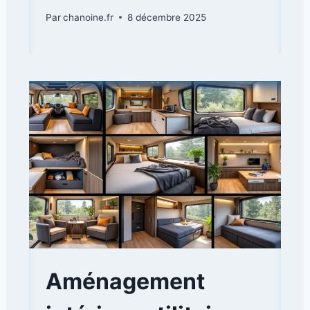
Par
chanoine.fr
8 décembre 2025
Aménagement