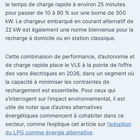
le temps de charge rapide à environ 25 minutes
pour passer de 10 à 80 % sur une borne de 300
kW. Le chargeur embarqué en courant alternatif de
22 kW est également une norme bienvenue pour la
recharge à domicile ou en station classique.
Cette combinaison de performance, d’autonomie et
de charge rapide place le VLE à la pointe de l’offre
des vans électriques en 2026, dans un segment où
la capacité à minimiser les contraintes de
rechargement est essentielle. Pour ceux qui
s’interrogent sur l’impact environnemental, il est
utile de noter que d’autres alternatives
énergétiques commencent à cohabiter dans ce
secteur, comme l’explique cet article sur
l’adoption
du LPG comme énergie alternative
.