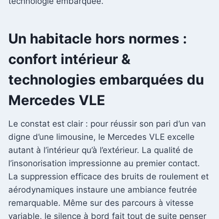
technologie embarquée.
Un habitacle hors normes :
confort intérieur &
technologies embarquées du
Mercedes VLE
Le constat est clair : pour réussir son pari d’un van
digne d’une limousine, le Mercedes VLE excelle
autant à l’intérieur qu’à l’extérieur. La qualité de
l’insonorisation impressionne au premier contact.
La suppression efficace des bruits de roulement et
aérodynamiques instaure une ambiance feutrée
remarquable. Même sur des parcours à vitesse
variable, le silence à bord fait tout de suite penser