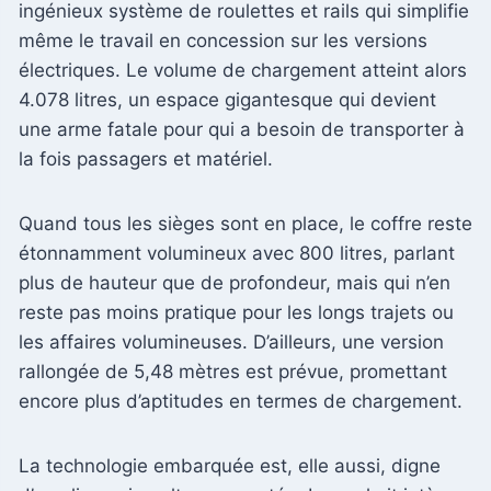
ingénieux système de roulettes et rails qui simplifie
même le travail en concession sur les versions
électriques. Le volume de chargement atteint alors
4.078 litres, un espace gigantesque qui devient
une arme fatale pour qui a besoin de transporter à
la fois passagers et matériel.
Quand tous les sièges sont en place, le coffre reste
étonnamment volumineux avec 800 litres, parlant
plus de hauteur que de profondeur, mais qui n’en
reste pas moins pratique pour les longs trajets ou
les affaires volumineuses. D’ailleurs, une version
rallongée de 5,48 mètres est prévue, promettant
encore plus d’aptitudes en termes de chargement.
La technologie embarquée est, elle aussi, digne