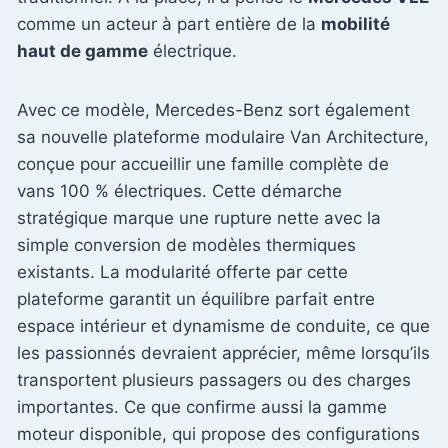
comme un acteur à part entière de la
mobilité
haut de gamme
électrique.
Avec ce modèle, Mercedes-Benz sort également
sa nouvelle plateforme modulaire Van Architecture,
conçue pour accueillir une famille complète de
vans 100 % électriques. Cette démarche
stratégique marque une rupture nette avec la
simple conversion de modèles thermiques
existants. La modularité offerte par cette
plateforme garantit un équilibre parfait entre
espace intérieur et dynamisme de conduite, ce que
les passionnés devraient apprécier, même lorsqu’ils
transportent plusieurs passagers ou des charges
importantes. Ce que confirme aussi la gamme
moteur disponible, qui propose des configurations