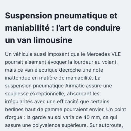
Suspension pneumatique et
maniabilité : l’art de conduire
un van limousine
Un véhicule aussi imposant que le Mercedes VLE
pourrait aisément évoquer la lourdeur au volant,
mais ce van électrique décroche une note
inattendue en matière de maniabilité. La
suspension pneumatique Airmatic assure une
souplesse exceptionnelle, absorbant les
irrégularités avec une efficacité que certains
berlines haut de gamme pourraient envier. Un point
d’orgue : la garde au sol varie de 40 mm, ce qui
assure une polyvalence supérieure. Sur autoroute,