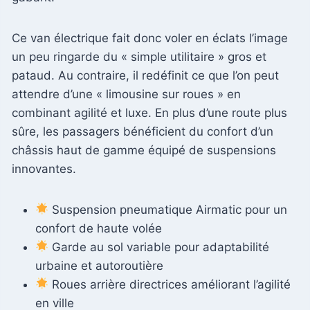
Ce van électrique fait donc voler en éclats l’image
un peu ringarde du « simple utilitaire » gros et
pataud. Au contraire, il redéfinit ce que l’on peut
attendre d’une « limousine sur roues » en
combinant agilité et luxe. En plus d’une route plus
sûre, les passagers bénéficient du confort d’un
châssis haut de gamme équipé de suspensions
innovantes.
Suspension pneumatique Airmatic pour un
confort de haute volée
Garde au sol variable pour adaptabilité
urbaine et autoroutière
Roues arrière directrices améliorant l’agilité
en ville