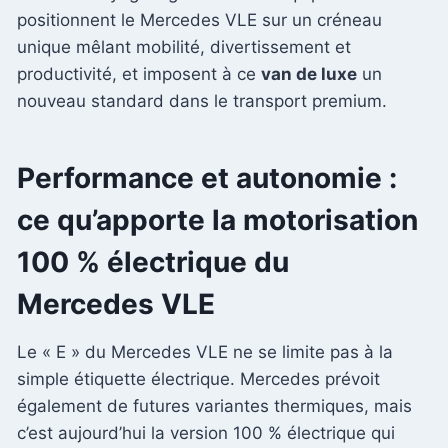
positionnent le Mercedes VLE sur un créneau
unique mêlant mobilité, divertissement et
productivité, et imposent à ce
van de luxe
un
nouveau standard dans le transport premium.
Performance et autonomie :
ce qu’apporte la motorisation
100 % électrique du
Mercedes VLE
Le « E » du Mercedes VLE ne se limite pas à la
simple étiquette électrique. Mercedes prévoit
également de futures variantes thermiques, mais
c’est aujourd’hui la version 100 % électrique qui