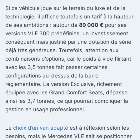
Si ce véhicule joue sur le terrain du luxe et de la
technologie, il affiche toutefois un tarif à la hauteur
de ses ambitions : autour de
89 000 €
pour ses
versions VLE 300 prédéfinies, un investissement
conséquent mais justifié par une dotation de série
déjà très généreuse. Toutefois, attention aux
combinaisons d’options, car le poids à vide flirtant
avec les 3,5 tonnes fait passer certaines
configurations au-dessus de la barre
réglementaire. La version Exclusive, richement
équipée avec les Grand Comfort Seats, dépasse
ainsi les 3,7 tonnes, ce qui pourrait compliquer la
gestion en usage professionnel.
Le
choix d’un van adapté
est à réflexion selon les
besoins, mais le Mercedes VLE sait se positionner