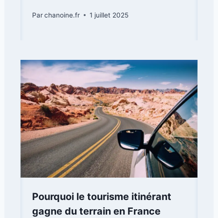
Par
chanoine.fr
1 juillet 2025
Pourquoi le tourisme itinérant
gagne du terrain en France