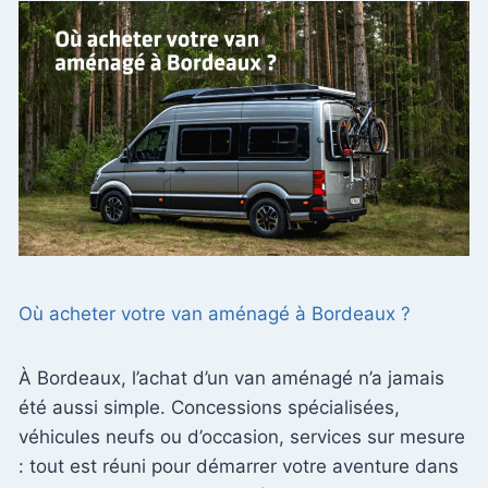
Où acheter votre van aménagé à Bordeaux ?
À Bordeaux, l’achat d’un van aménagé n’a jamais
été aussi simple. Concessions spécialisées,
véhicules neufs ou d’occasion, services sur mesure
: tout est réuni pour démarrer votre aventure dans