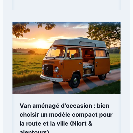
Van aménagé d’occasion : bien
choisir un modèle compact pour
la route et la ville (Niort &
alentours)