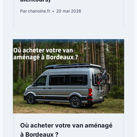
Par
chanoine.fr
20 mai 2026
Où acheter votre van aménagé
à Bordeaux ?