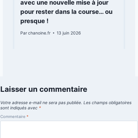
avec une nouvelle mise à jour
pour rester dans la course… ou
presque !
Par
chanoine.fr
13 juin 2026
Laisser un commentaire
Votre adresse e-mail ne sera pas publiée.
Les champs obligatoires
sont indiqués avec
*
Commentaire
*