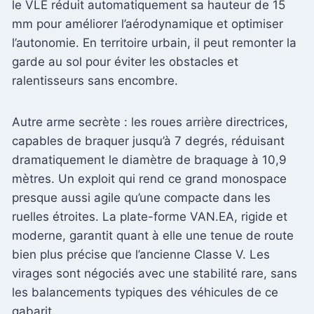
le VLE réduit automatiquement sa hauteur de 15
mm pour améliorer l’aérodynamique et optimiser
l’autonomie. En territoire urbain, il peut remonter la
garde au sol pour éviter les obstacles et
ralentisseurs sans encombre.
Autre arme secrète : les roues arrière directrices,
capables de braquer jusqu’à 7 degrés, réduisant
dramatiquement le diamètre de braquage à 10,9
mètres. Un exploit qui rend ce grand monospace
presque aussi agile qu’une compacte dans les
ruelles étroites. La plate-forme VAN.EA, rigide et
moderne, garantit quant à elle une tenue de route
bien plus précise que l’ancienne Classe V. Les
virages sont négociés avec une stabilité rare, sans
les balancements typiques des véhicules de ce
gabarit.