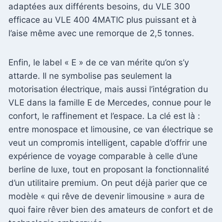
adaptées aux différents besoins, du VLE 300
efficace au VLE 400 4MATIC plus puissant et à
l’aise même avec une remorque de 2,5 tonnes.
Enfin, le label « E » de ce van mérite qu’on s’y
attarde. Il ne symbolise pas seulement la
motorisation électrique, mais aussi l’intégration du
VLE dans la famille E de Mercedes, connue pour le
confort, le raffinement et l’espace. La clé est là :
entre monospace et limousine, ce van électrique se
veut un compromis intelligent, capable d’offrir une
expérience de voyage comparable à celle d’une
berline de luxe, tout en proposant la fonctionnalité
d’un utilitaire premium. On peut déjà parier que ce
modèle « qui rêve de devenir limousine » aura de
quoi faire rêver bien des amateurs de confort et de