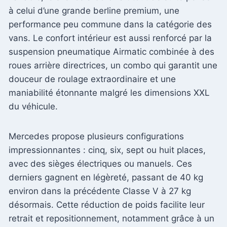
à celui d’une grande berline premium, une
performance peu commune dans la catégorie des
vans. Le confort intérieur est aussi renforcé par la
suspension pneumatique Airmatic combinée à des
roues arrière directrices, un combo qui garantit une
douceur de roulage extraordinaire et une
maniabilité étonnante malgré les dimensions XXL
du véhicule.
Mercedes propose plusieurs configurations
impressionnantes : cinq, six, sept ou huit places,
avec des sièges électriques ou manuels. Ces
derniers gagnent en légèreté, passant de 40 kg
environ dans la précédente Classe V à 27 kg
désormais. Cette réduction de poids facilite leur
retrait et repositionnement, notamment grâce à un