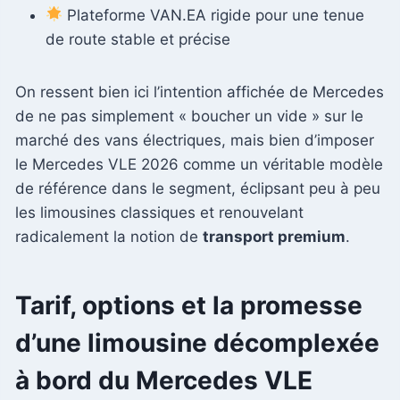
Plateforme VAN.EA rigide pour une tenue
de route stable et précise
On ressent bien ici l’intention affichée de Mercedes
de ne pas simplement « boucher un vide » sur le
marché des vans électriques, mais bien d’imposer
le Mercedes VLE 2026 comme un véritable modèle
de référence dans le segment, éclipsant peu à peu
les limousines classiques et renouvelant
radicalement la notion de
transport premium
.
Tarif, options et la promesse
d’une limousine décomplexée
à bord du Mercedes VLE