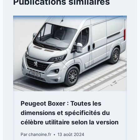
Publications similaires
Peugeot Boxer : Toutes les
dimensions et spécificités du
célèbre utilitaire selon la version
Par
chanoine.fr
13 août 2024