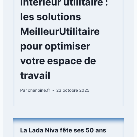
intérieur utilitaire :
les solutions
MeilleurUtilitaire
pour optimiser
votre espace de
travail
Par
chanoine.fr
23 octobre 2025
La Lada Niva fête ses 50 ans