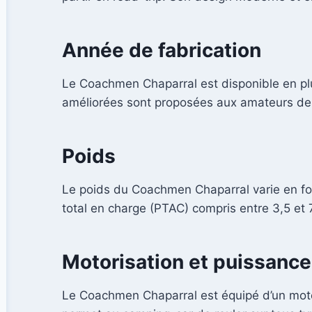
Année de fabrication
Le Coachmen Chaparral est disponible en plu
améliorées sont proposées aux amateurs de
Poids
Le poids du Coachmen Chaparral varie en fon
total en charge (PTAC) compris entre 3,5 et 
Motorisation et puissance
Le Coachmen Chaparral est équipé d’un mote