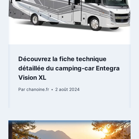
Découvrez la fiche technique
détaillée du camping-car Entegra
Vision XL
Par
chanoine.fr
2 août 2024