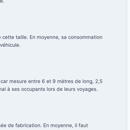
e.
 cette taille. En moyenne, sa consommation
véhicule.
ar mesure entre 6 et 9 mètres de long, 2,5
al à ses occupants lors de leurs voyages.
ée de fabrication. En moyenne, il faut