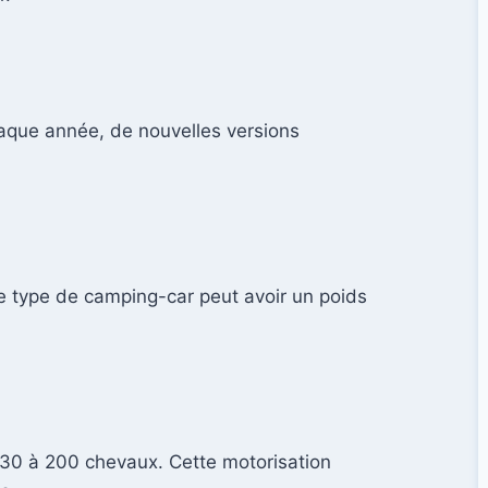
haque année, de nouvelles versions
e type de camping-car peut avoir un poids
130 à 200 chevaux. Cette motorisation