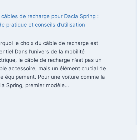
 câbles de recharge pour Dacia Spring :
de pratique et conseils d’utilisation
rquoi le choix du câble de recharge est
entiel Dans l’univers de la mobilité
ctrique, le câble de recharge n’est pas un
ple accessoire, mais un élément crucial de
re équipement. Pour une voiture comme la
ia Spring, premier modèle…