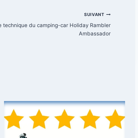
SUIVANT
he technique du camping-car Holiday Rambler
Ambassador