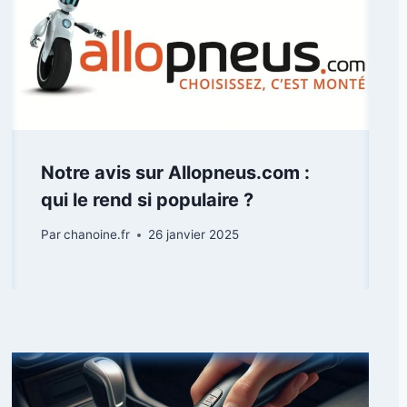
Notre avis sur Allopneus.com :
qui le rend si populaire ?
Par
chanoine.fr
26 janvier 2025