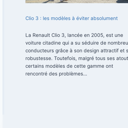
Clio 3 : les modèles à éviter absolument
La Renault Clio 3, lancée en 2005, est une
voiture citadine qui a su séduire de nombre
conducteurs grâce à son design attractif et 
robustesse. Toutefois, malgré tous ses atout
certains modèles de cette gamme ont
rencontré des problèmes…