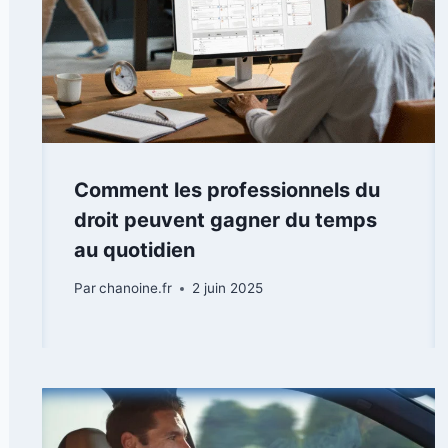
Comment les professionnels du
droit peuvent gagner du temps
au quotidien
Par
chanoine.fr
2 juin 2025