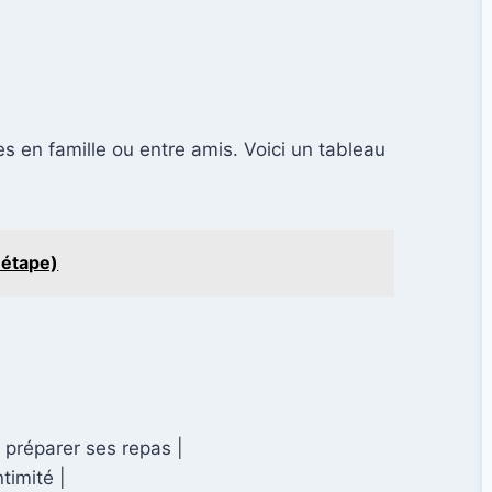
 en famille ou entre amis. Voici un tableau
 étape)
 préparer ses repas |
timité |