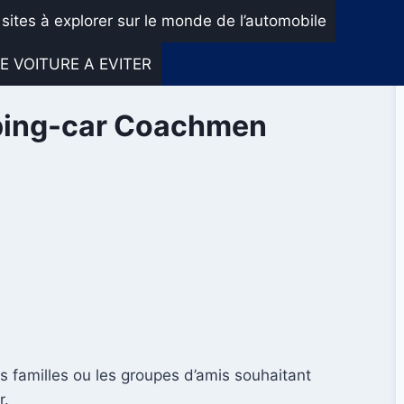
 sites à explorer sur le monde de l’automobile
E VOITURE A EVITER
mping-car Coachmen
s familles ou les groupes d’amis souhaitant
r.