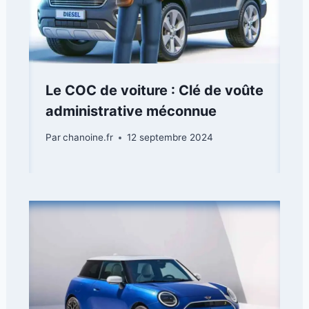
Le COC de voiture : Clé de voûte
administrative méconnue
Par
chanoine.fr
12 septembre 2024