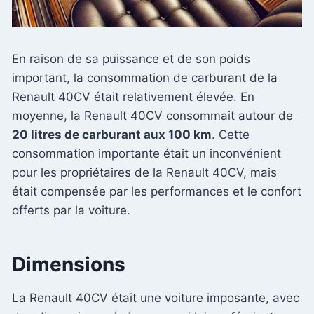
En raison de sa puissance et de son poids
important, la consommation de carburant de la
Renault 40CV était relativement élevée. En
moyenne, la Renault 40CV consommait autour de
20 litres de carburant aux 100 km
. Cette
consommation importante était un inconvénient
pour les propriétaires de la Renault 40CV, mais
était compensée par les performances et le confort
offerts par la voiture.
Dimensions
La Renault 40CV était une voiture imposante, avec