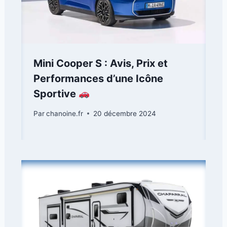
Mini Cooper S : Avis, Prix et
Performances d’une Icône
Sportive
Par
chanoine.fr
20 décembre 2024