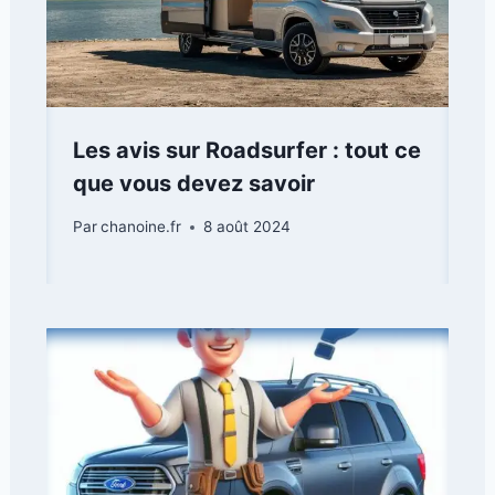
Les avis sur Roadsurfer : tout ce
que vous devez savoir
Par
chanoine.fr
8 août 2024