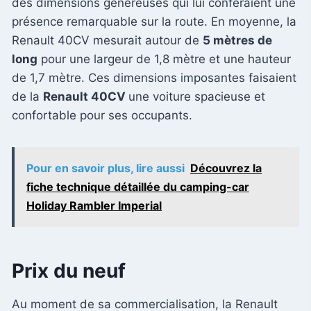
des dimensions généreuses qui lui conféraient une
présence remarquable sur la route. En moyenne, la
Renault 40CV mesurait autour de
5 mètres de
long
pour une largeur de 1,8 mètre et une hauteur
de 1,7 mètre. Ces dimensions imposantes faisaient
de la
Renault 40CV
une voiture spacieuse et
confortable pour ses occupants.
Pour en savoir plus, lire aussi
Découvrez la
fiche technique détaillée du camping-car
Holiday Rambler Imperial
Prix du neuf
Au moment de sa commercialisation, la Renault