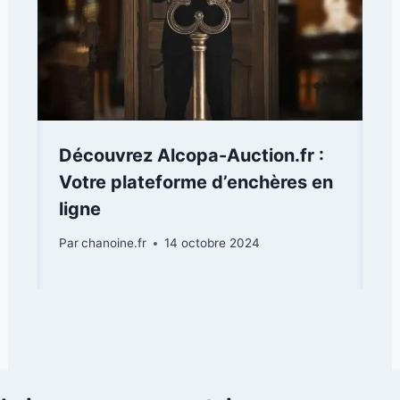
Découvrez Alcopa-Auction.fr :
Votre plateforme d’enchères en
ligne
Par
chanoine.fr
14 octobre 2024