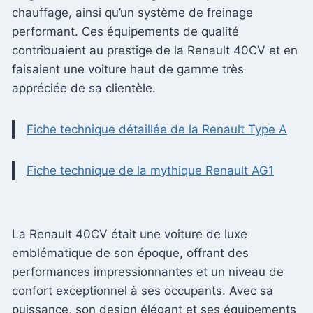
chauffage, ainsi qu’un système de freinage
performant. Ces équipements de qualité
contribuaient au prestige de la Renault 40CV et en
faisaient une voiture haut de gamme très
appréciée de sa clientèle.
Fiche technique détaillée de la Renault Type A
Fiche technique de la mythique Renault AG1
La Renault 40CV était une voiture de luxe
emblématique de son époque, offrant des
performances impressionnantes et un niveau de
confort exceptionnel à ses occupants. Avec sa
puissance, son design élégant et ses équipements