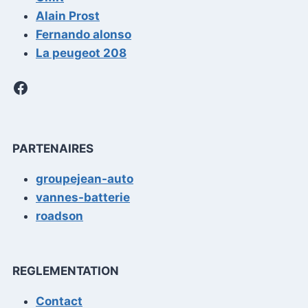
Alain Prost
Fernando alonso
La peugeot 208
Facebook
PARTENAIRES
groupejean-auto
vannes-batterie
roadson
REGLEMENTATION
Contact