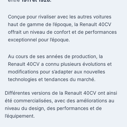
Conçue pour rivaliser avec les autres voitures
haut de gamme de l’époque, la Renault 40CV
offrait un niveau de confort et de performances
exceptionnel pour l’époque.
Au cours de ses années de production, la
Renault 40CV a connu plusieurs évolutions et
modifications pour s’adapter aux nouvelles
technologies et tendances du marché.
Différentes versions de la Renault 40CV ont ainsi
été commercialisées, avec des améliorations au
niveau du design, des performances et de
l’équipement.