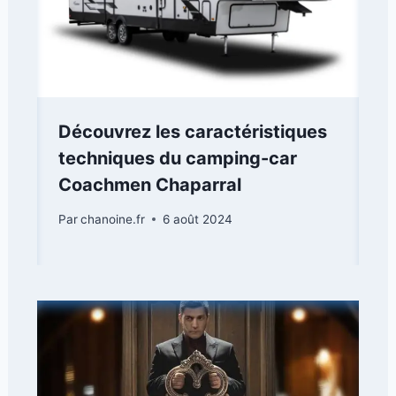
Découvrez les caractéristiques
techniques du camping-car
Coachmen Chaparral
Par
chanoine.fr
6 août 2024