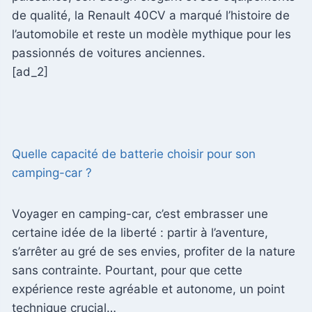
de qualité, la Renault 40CV a marqué l’histoire de
l’automobile et reste un modèle mythique pour les
passionnés de voitures anciennes.
[ad_2]
Quelle capacité de batterie choisir pour son
camping-car ?
Voyager en camping-car, c’est embrasser une
certaine idée de la liberté : partir à l’aventure,
s’arrêter au gré de ses envies, profiter de la nature
sans contrainte. Pourtant, pour que cette
expérience reste agréable et autonome, un point
technique crucial…