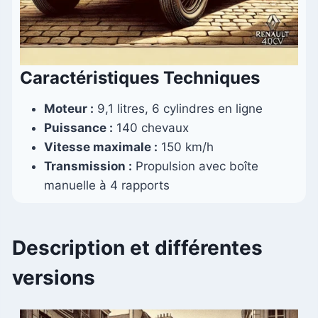
Caractéristiques Techniques
Moteur :
9,1 litres, 6 cylindres en ligne
Puissance :
140 chevaux
Vitesse maximale :
150 km/h
Transmission :
Propulsion avec boîte
manuelle à 4 rapports
Description et différentes
versions