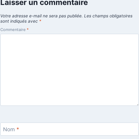
Laisser un commentaire
Votre adresse e-mail ne sera pas publiée.
Les champs obligatoires
sont indiqués avec
*
Commentaire
*
Nom
*