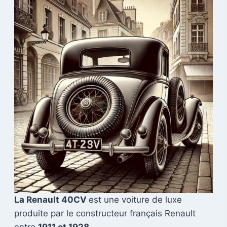
La Renault 40CV
est une voiture de luxe
produite par le constructeur français Renault
entre
1911 et 1928.