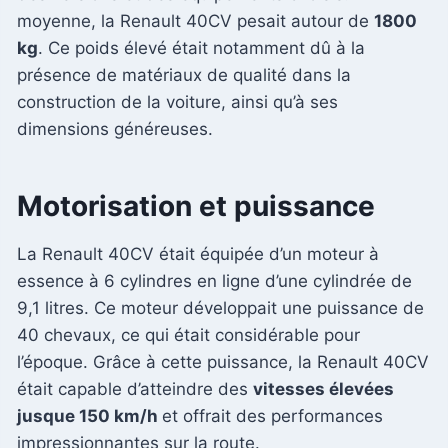
moyenne, la Renault 40CV pesait autour de
1800
kg
. Ce poids élevé était notamment dû à la
présence de matériaux de qualité dans la
construction de la voiture, ainsi qu’à ses
dimensions généreuses.
Motorisation et puissance
La Renault 40CV était équipée d’un moteur à
essence à 6 cylindres en ligne d’une cylindrée de
9,1 litres. Ce moteur développait une puissance de
40 chevaux, ce qui était considérable pour
l’époque. Grâce à cette puissance, la Renault 40CV
était capable d’atteindre des
vitesses élevées
jusque 150 km/h
et offrait des performances
impressionnantes sur la route.