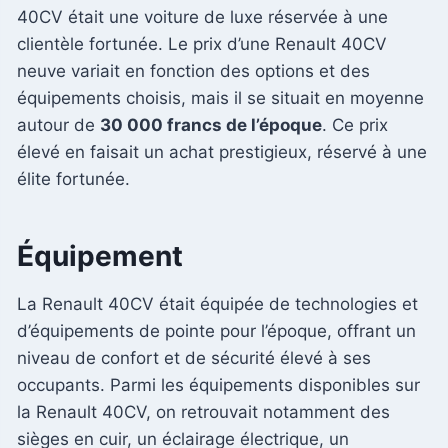
40CV était une voiture de luxe réservée à une
clientèle fortunée. Le prix d’une Renault 40CV
neuve variait en fonction des options et des
équipements choisis, mais il se situait en moyenne
autour de
30 000 francs de l’époque
. Ce prix
élevé en faisait un achat prestigieux, réservé à une
élite fortunée.
Équipement
La Renault 40CV était équipée de technologies et
d’équipements de pointe pour l’époque, offrant un
niveau de confort et de sécurité élevé à ses
occupants. Parmi les équipements disponibles sur
la Renault 40CV, on retrouvait notamment des
sièges en cuir, un éclairage électrique, un