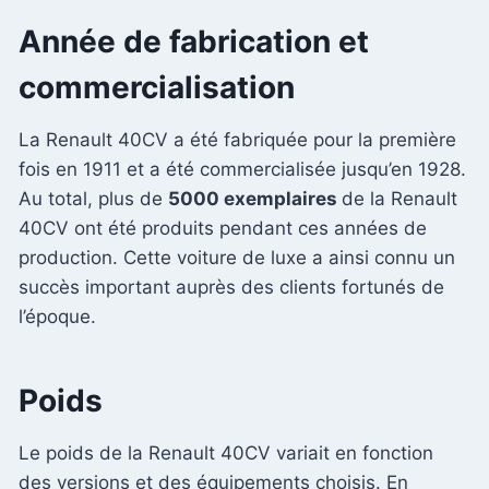
Année de fabrication et
commercialisation
La Renault 40CV a été fabriquée pour la première
fois en 1911 et a été commercialisée jusqu’en 1928.
Au total, plus de
5000 exemplaires
de la Renault
40CV ont été produits pendant ces années de
production. Cette voiture de luxe a ainsi connu un
succès important auprès des clients fortunés de
l’époque.
Poids
Le poids de la Renault 40CV variait en fonction
des versions et des équipements choisis. En