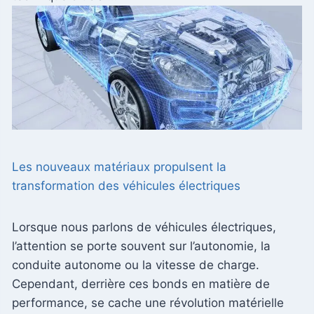
Les nouveaux matériaux propulsent la
transformation des véhicules électriques
Lorsque nous parlons de véhicules électriques,
l’attention se porte souvent sur l’autonomie, la
conduite autonome ou la vitesse de charge.
Cependant, derrière ces bonds en matière de
performance, se cache une révolution matérielle