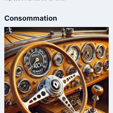
Consommation