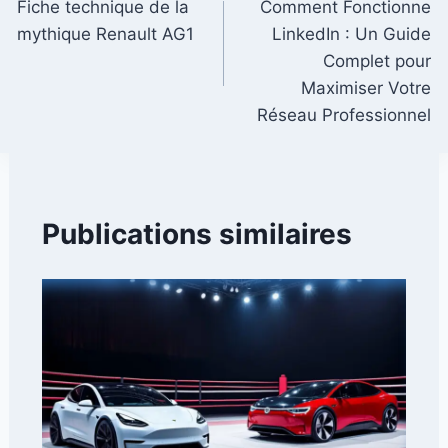
Fiche technique de la
Comment Fonctionne
de
mythique Renault AG1
LinkedIn : Un Guide
l’article
Complet pour
Maximiser Votre
Réseau Professionnel
Publications similaires