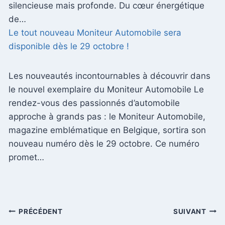
silencieuse mais profonde. Du cœur énergétique
de…
Le tout nouveau Moniteur Automobile sera
disponible dès le 29 octobre !
Les nouveautés incontournables à découvrir dans
le nouvel exemplaire du Moniteur Automobile Le
rendez-vous des passionnés d’automobile
approche à grands pas : le Moniteur Automobile,
magazine emblématique en Belgique, sortira son
nouveau numéro dès le 29 octobre. Ce numéro
promet…
Navigation
PRÉCÉDENT
SUIVANT