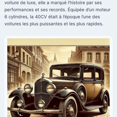
voiture de luxe, elle a marqué l’histoire par ses
performances et ses records. Équipée d’un moteur
6 cylindres, la 40CV était à l’époque l’une des
voitures les plus puissantes et les plus rapides.