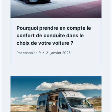
Pourquoi prendre en compte le
confort de conduite dans le
choix de votre voiture ?
Par
chanoine.fr
21 janvier 2025