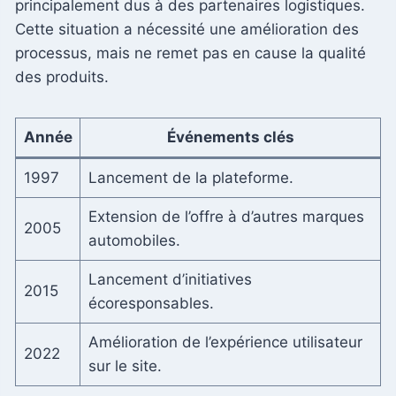
principalement dus à des partenaires logistiques.
Cette situation a nécessité une amélioration des
processus, mais ne remet pas en cause la qualité
des produits.
Année
Événements clés
1997
Lancement de la plateforme.
Extension de l’offre à d’autres marques
2005
automobiles.
Lancement d’initiatives
2015
écoresponsables.
Amélioration de l’expérience utilisateur
2022
sur le site.