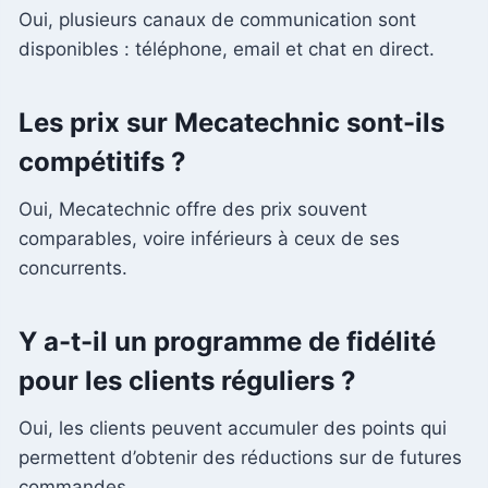
Oui, plusieurs canaux de communication sont
disponibles : téléphone, email et chat en direct.
Les prix sur Mecatechnic sont-ils
compétitifs ?
Oui, Mecatechnic offre des prix souvent
comparables, voire inférieurs à ceux de ses
concurrents.
Y a-t-il un programme de fidélité
pour les clients réguliers ?
Oui, les clients peuvent accumuler des points qui
permettent d’obtenir des réductions sur de futures
commandes.