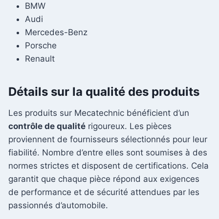
BMW
Audi
Mercedes-Benz
Porsche
Renault
Détails sur la qualité des produits
Les produits sur Mecatechnic bénéficient d’un
contrôle de qualité
rigoureux. Les pièces
proviennent de fournisseurs sélectionnés pour leur
fiabilité. Nombre d’entre elles sont soumises à des
normes strictes et disposent de certifications. Cela
garantit que chaque pièce répond aux exigences
de performance et de sécurité attendues par les
passionnés d’automobile.