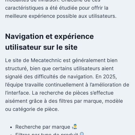
caractéristiques a été étudiée pour offrir la
meilleure expérience possible aux utilisateurs.
Navigation et expérience
utilisateur sur le site
Le site de Mecatechnic est généralement bien
structuré, bien que certains utilisateurs aient
signalé des difficultés de navigation. En 2025,
l’équipe travaille continuellement à l’amélioration de
l’interface. La recherche de pièces s’effectue
aisément grâce à des filtres par marque, modèle
ou catégorie de pièce.
Recherche par marque
Filtres par type de produit