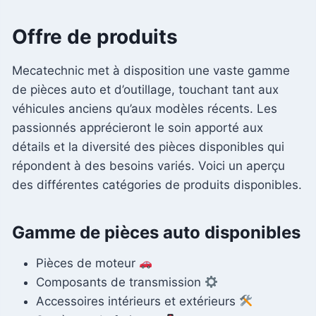
Offre de produits
Mecatechnic met à disposition une vaste gamme
de pièces auto et d’outillage, touchant tant aux
véhicules anciens qu’aux modèles récents. Les
passionnés apprécieront le soin apporté aux
détails et la diversité des pièces disponibles qui
répondent à des besoins variés. Voici un aperçu
des différentes catégories de produits disponibles.
Gamme de pièces auto disponibles
Pièces de moteur
Composants de transmission
Accessoires intérieurs et extérieurs