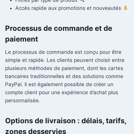
Accès rapide aux promotions et nouveautés
Processus de commande et de
paiement
Le processus de commande est conçu pour être
simple et rapide. Les clients peuvent choisir entre
plusieurs méthodes de paiement, dont les cartes
bancaires traditionnelles et des solutions comme
PayPal. Il est également possible de créer un
compte client pour une expérience d’achat plus
personnalisée.
Options de livraison : délais, tarifs,
zones desservies