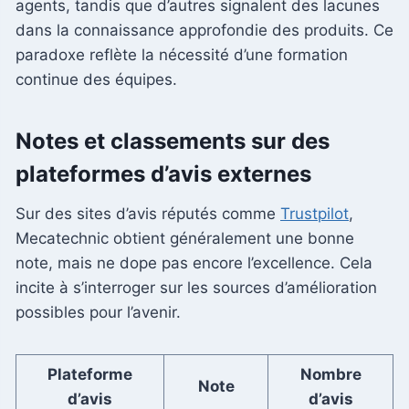
agents, tandis que d’autres signalent des lacunes
dans la connaissance approfondie des produits. Ce
paradoxe reflète la nécessité d’une formation
continue des équipes.
Notes et classements sur des
plateformes d’avis externes
Sur des sites d’avis réputés comme
Trustpilot
,
Mecatechnic obtient généralement une bonne
note, mais ne dope pas encore l’excellence. Cela
incite à s’interroger sur les sources d’amélioration
possibles pour l’avenir.
Plateforme
Nombre
Note
d’avis
d’avis