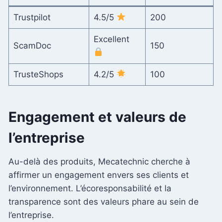
Trustpilot
4.5/5
200
Excellent
ScamDoc
150
TrusteShops
4.2/5
100
Engagement et valeurs de
l’entreprise
Au-delà des produits, Mecatechnic cherche à
affirmer un engagement envers ses clients et
l’environnement. L’écoresponsabilité et la
transparence sont des valeurs phare au sein de
l’entreprise.