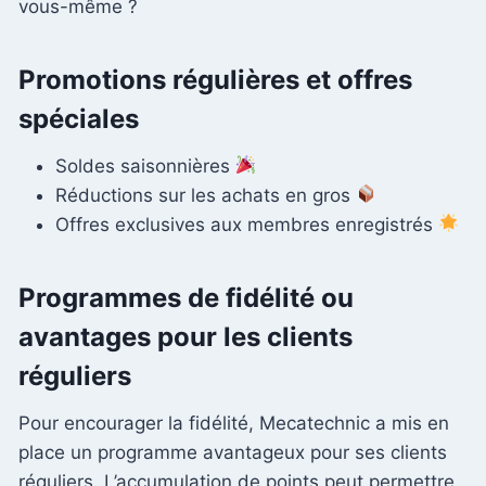
vous-même ?
Promotions régulières et offres
spéciales
Soldes saisonnières
Réductions sur les achats en gros
Offres exclusives aux membres enregistrés
Programmes de fidélité ou
avantages pour les clients
réguliers
Pour encourager la fidélité, Mecatechnic a mis en
place un programme avantageux pour ses clients
réguliers. L’accumulation de points peut permettre