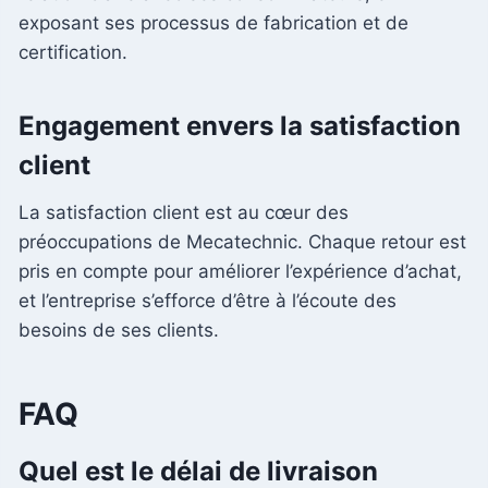
exposant ses processus de fabrication et de
certification.
Engagement envers la satisfaction
client
La satisfaction client est au cœur des
préoccupations de Mecatechnic. Chaque retour est
pris en compte pour améliorer l’expérience d’achat,
et l’entreprise s’efforce d’être à l’écoute des
besoins de ses clients.
FAQ
Quel est le délai de livraison