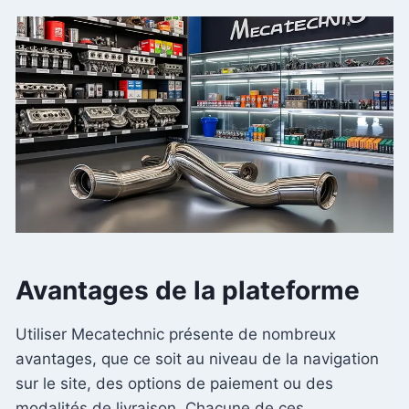
Avantages de la plateforme
Utiliser Mecatechnic présente de nombreux
avantages, que ce soit au niveau de la navigation
sur le site, des options de paiement ou des
modalités de livraison. Chacune de ces