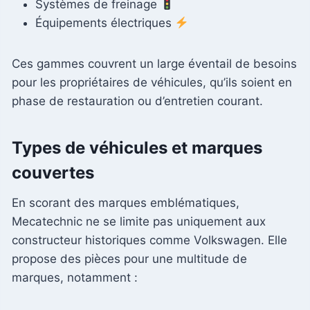
Systèmes de freinage
Équipements électriques
Ces gammes couvrent un large éventail de besoins
pour les propriétaires de véhicules, qu’ils soient en
phase de restauration ou d’entretien courant.
Types de véhicules et marques
couvertes
En scorant des marques emblématiques,
Mecatechnic ne se limite pas uniquement aux
constructeur historiques comme Volkswagen. Elle
propose des pièces pour une multitude de
marques, notamment :