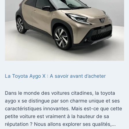
La Toyota Aygo X : A savoir avant d’acheter
Dans le monde des voitures citadines, la toyota
aygo x se distingue par son charme unique et ses
caractéristiques innovantes. Mais est-ce que cette
petite voiture est vraiment à la hauteur de sa
réputation ? Nous allons explorer ses qualités,…