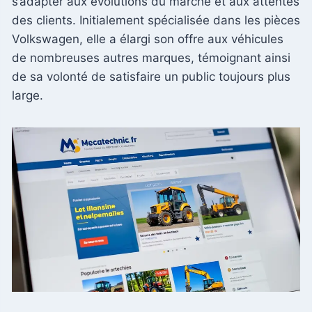
s’adapter aux évolutions du marché et aux attentes
des clients. Initialement spécialisée dans les pièces
Volkswagen, elle a élargi son offre aux véhicules
de nombreuses autres marques, témoignant ainsi
de sa volonté de satisfaire un public toujours plus
large.