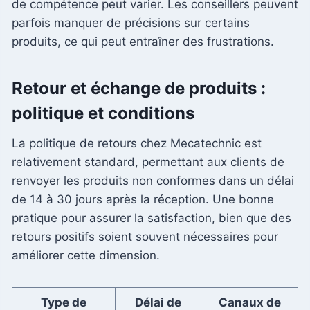
de compétence peut varier. Les conseillers peuvent
parfois manquer de précisions sur certains
produits, ce qui peut entraîner des frustrations.
Retour et échange de produits :
politique et conditions
La politique de retours chez Mecatechnic est
relativement standard, permettant aux clients de
renvoyer les produits non conformes dans un délai
de 14 à 30 jours après la réception. Une bonne
pratique pour assurer la satisfaction, bien que des
retours positifs soient souvent nécessaires pour
améliorer cette dimension.
Type de
Délai de
Canaux de