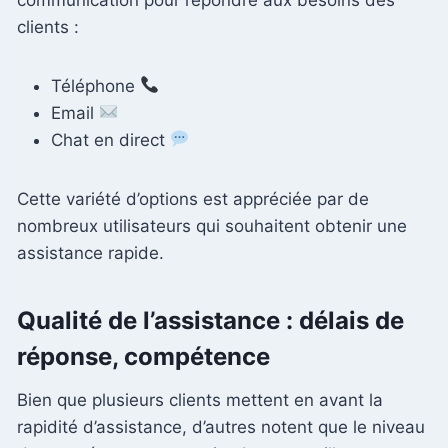
clients :
Téléphone
Email
Chat en direct
Cette variété d’options est appréciée par de
nombreux utilisateurs qui souhaitent obtenir une
assistance rapide.
Qualité de l’assistance : délais de
réponse, compétence
Bien que plusieurs clients mettent en avant la
rapidité d’assistance, d’autres notent que le niveau