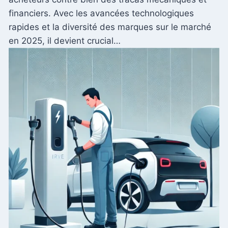
financiers. Avec les avancées technologiques
rapides et la diversité des marques sur le marché
en 2025, il devient crucial…