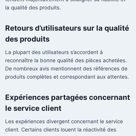
la qualité des produits.
Retours d’utilisateurs sur la qualité
des produits
La plupart des utilisateurs s’accordent à
reconnaître la bonne qualité des pièces achetées.
De nombreux avis mentionnent des références de
produits complètes et correspondant aux attentes.
Expériences partagées concernant
le service client
Les expériences divergent concernant le service
client. Certains clients louent la réactivité des