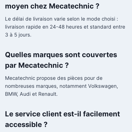
moyen chez Mecatechnic ?
Le délai de livraison varie selon le mode choisi :
livraison rapide en 24-48 heures et standard entre
3 à 5 jours.
Quelles marques sont couvertes
par Mecatechnic ?
Mecatechnic propose des pièces pour de
nombreuses marques, notamment Volkswagen,
BMW, Audi et Renault.
Le service client est-il facilement
accessible ?