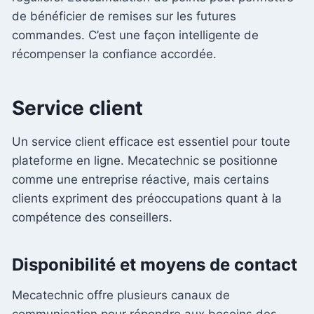
de bénéficier de remises sur les futures
commandes. C’est une façon intelligente de
récompenser la confiance accordée.
Service client
Un service client efficace est essentiel pour toute
plateforme en ligne. Mecatechnic se positionne
comme une entreprise réactive, mais certains
clients expriment des préoccupations quant à la
compétence des conseillers.
Disponibilité et moyens de contact
Mecatechnic offre plusieurs canaux de
communication pour répondre aux besoins des