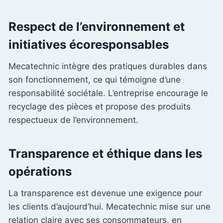
Respect de l’environnement et
initiatives écoresponsables
Mecatechnic intègre des pratiques durables dans
son fonctionnement, ce qui témoigne d’une
responsabilité sociétale. L’entreprise encourage le
recyclage des pièces et propose des produits
respectueux de l’environnement.
Transparence et éthique dans les
opérations
La transparence est devenue une exigence pour
les clients d’aujourd’hui. Mecatechnic mise sur une
relation claire avec ses consommateurs, en