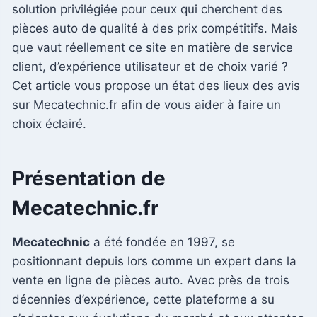
solution privilégiée pour ceux qui cherchent des
pièces auto de qualité à des prix compétitifs. Mais
que vaut réellement ce site en matière de service
client, d’expérience utilisateur et de choix varié ?
Cet article vous propose un état des lieux des avis
sur Mecatechnic.fr afin de vous aider à faire un
choix éclairé.
Présentation de
Mecatechnic.fr
Mecatechnic
a été fondée en 1997, se
positionnant depuis lors comme un expert dans la
vente en ligne de pièces auto. Avec près de trois
décennies d’expérience, cette plateforme a su