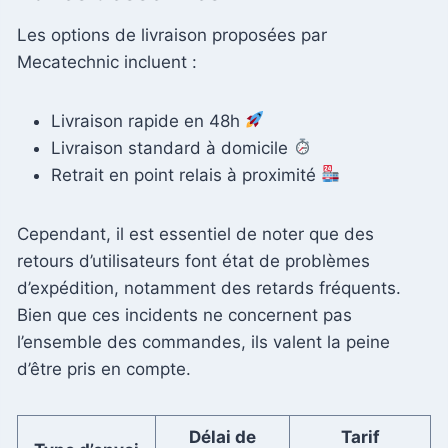
Les options de livraison proposées par
Mecatechnic incluent :
Livraison rapide en 48h
Livraison standard à domicile
Retrait en point relais à proximité
Cependant, il est essentiel de noter que des
retours d’utilisateurs font état de problèmes
d’expédition, notamment des retards fréquents.
Bien que ces incidents ne concernent pas
l’ensemble des commandes, ils valent la peine
d’être pris en compte.
Délai de
Tarif