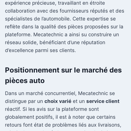
expérience précieuse, travaillant en étroite
collaboration avec des fournisseurs réputés et des
spécialistes de l’automobile. Cette expertise se
reflète dans la qualité des pièces proposées sur la
plateforme. Mecatechnic a ainsi su construire un
réseau solide, bénéficiant d’une réputation
d’excellence parmi ses clients.
Positionnement sur le marché des
pièces auto
Dans un marché concurrentiel, Mecatechnic se
distingue par un
choix varié
et un
service client
réactif. Si les avis sur la plateforme sont
globalement positifs, il est à noter que certains
retours font état de problèmes liés aux livraisons,