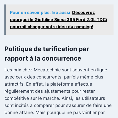
Pour en savoir plus, lire aussi
Découvrez
pourquoi le Giottiline Siena 395 Ford 2.0L TDCi
pourrait changer votre idée du camping!
Politique de tarification par
rapport à la concurrence
Les prix chez Mecatechnic sont souvent en ligne
avec ceux des concurrents, parfois même plus
attractifs. En effet, la plateforme effectue
régulièrement des ajustements pour rester
compétitive sur le marché. Ainsi, les utilisateurs
sont incités à comparer pour s’assurer de faire une
bonne affaire. Mais pourquoi ne pas vérifier par