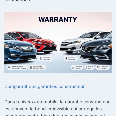
Comparatif des garanties constructeur
Dans l’univers automobile, la garantie constructeur
est souvent le bouclier invisible qui protège les
acheteurs contre bien des tracas mécaniques et