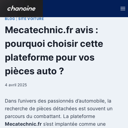
Aller
au
contenu
BLOG
|
SITE VOITURE
Mecatechnic.fr avis :
pourquoi choisir cette
plateforme pour vos
pièces auto ?
4 avril 2025
Dans l’univers des passionnés d’automobile, la
recherche de pièces détachées est souvent un
parcours du combattant. La plateforme
Mecatechnic.fr
s’est implantée comme une