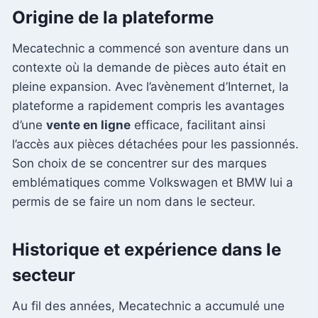
Origine de la plateforme
Mecatechnic a commencé son aventure dans un
contexte où la demande de pièces auto était en
pleine expansion. Avec l’avènement d’Internet, la
plateforme a rapidement compris les avantages
d’une
vente en ligne
efficace, facilitant ainsi
l’accès aux pièces détachées pour les passionnés.
Son choix de se concentrer sur des marques
emblématiques comme Volkswagen et BMW lui a
permis de se faire un nom dans le secteur.
Historique et expérience dans le
secteur
Au fil des années, Mecatechnic a accumulé une