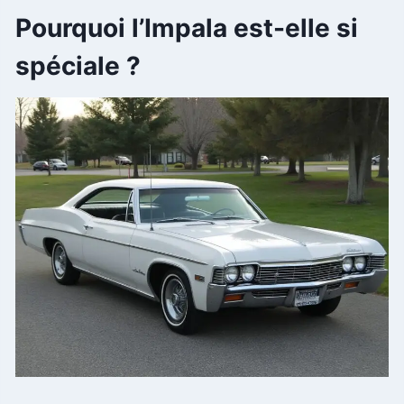
Pourquoi l’Impala est-elle si
spéciale ?