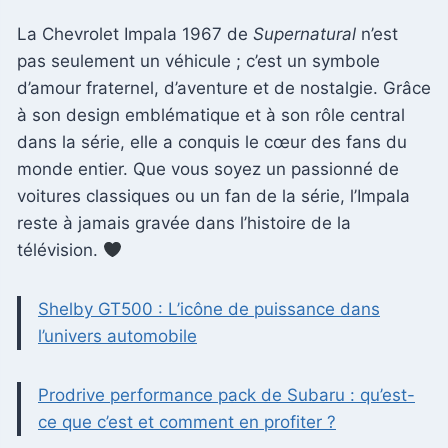
La Chevrolet Impala 1967 de
Supernatural
n’est
pas seulement un véhicule ; c’est un symbole
d’amour fraternel, d’aventure et de nostalgie. Grâce
à son design emblématique et à son rôle central
dans la série, elle a conquis le cœur des fans du
monde entier. Que vous soyez un passionné de
voitures classiques ou un fan de la série, l’Impala
reste à jamais gravée dans l’histoire de la
télévision.
Shelby GT500 : L’icône de puissance dans
l’univers automobile
Prodrive performance pack de Subaru : qu’est-
ce que c’est et comment en profiter ?