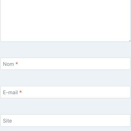
Nom
*
E-mail
*
Site