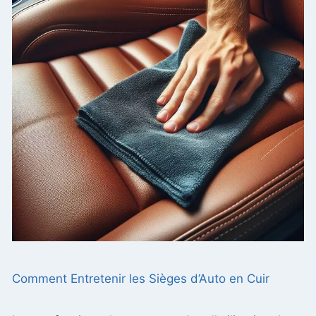
Comment Entretenir les Sièges d’Auto en Cuir