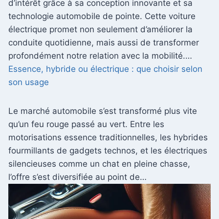
d’intérêt grâce à sa conception innovante et sa
technologie automobile de pointe. Cette voiture
électrique promet non seulement d’améliorer la
conduite quotidienne, mais aussi de transformer
profondément notre relation avec la mobilité.…
Essence, hybride ou électrique : que choisir selon
son usage
Le marché automobile s’est transformé plus vite
qu’un feu rouge passé au vert. Entre les
motorisations essence traditionnelles, les hybrides
fourmillants de gadgets technos, et les électriques
silencieuses comme un chat en pleine chasse,
l’offre s’est diversifiée au point de…