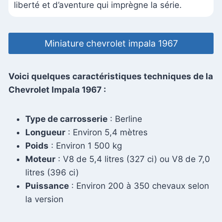
liberté et d’aventure qui imprègne la série.
Miniature chevrolet impala 1967
Voici quelques caractéristiques techniques de la
Chevrolet Impala 1967 :
Type de carrosserie
: Berline
Longueur
: Environ 5,4 mètres
Poids
: Environ 1 500 kg
Moteur
: V8 de 5,4 litres (327 ci) ou V8 de 7,0
litres (396 ci)
Puissance
: Environ 200 à 350 chevaux selon
la version