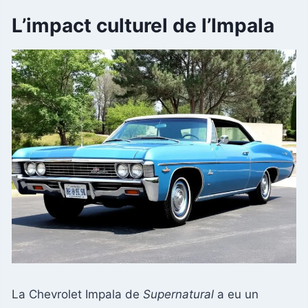
L’impact culturel de l’Impala
La Chevrolet Impala de
Supernatural
a eu un