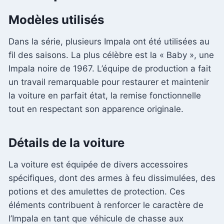
Modèles utilisés
Dans la série, plusieurs Impala ont été utilisées au
fil des saisons. La plus célèbre est la « Baby », une
Impala noire de 1967. L’équipe de production a fait
un travail remarquable pour restaurer et maintenir
la voiture en parfait état, la remise fonctionnelle
tout en respectant son apparence originale.
Détails de la voiture
La voiture est équipée de divers accessoires
spécifiques, dont des armes à feu dissimulées, des
potions et des amulettes de protection. Ces
éléments contribuent à renforcer le caractère de
l’Impala en tant que véhicule de chasse aux