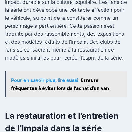
impact durable sur la culture populaire. Les fans de
la série ont développé une véritable affection pour
le véhicule, au point de le considérer comme un
personnage à part entière. Cette passion s’est
traduite par des rassemblements, des expositions
et des modèles réduits de l’Impala. Des clubs de
fans se consacrent même à la restauration de
modèles similaires pour recréer l’esprit de la série.
Pour en savoir plus, lire aussi
Erreurs
fréquentes à éviter lors de l’achat d’un van
La restauration et l’entretien
de l’Impala dans la série