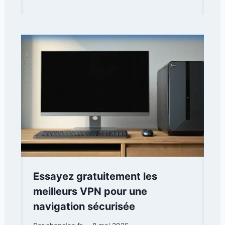
Essayez gratuitement les
meilleurs VPN pour une
navigation sécurisée