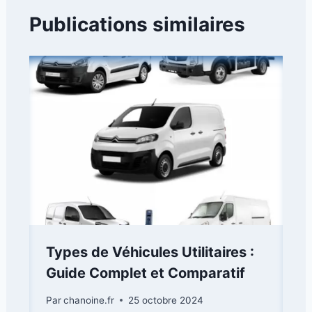
Publications similaires
Types de Véhicules Utilitaires :
Guide Complet et Comparatif
Par
chanoine.fr
25 octobre 2024