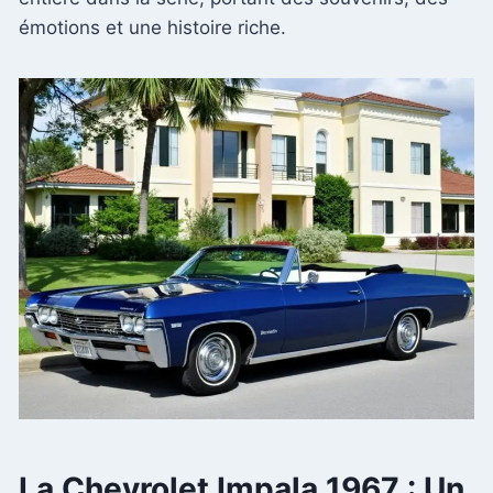
émotions et une histoire riche.
La Chevrolet Impala 1967 : Un