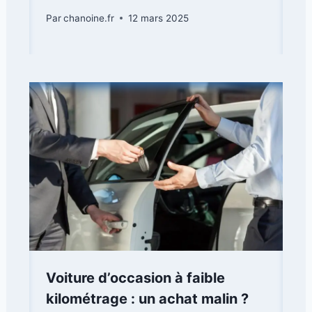
Par
chanoine.fr
12 mars 2025
Voiture d’occasion à faible
kilométrage : un achat malin ?