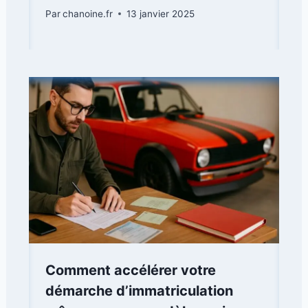
Par
chanoine.fr
13 janvier 2025
Comment accélérer votre
démarche d’immatriculation