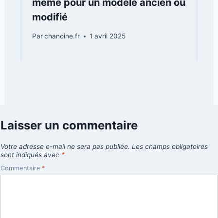
même pour un modèle ancien ou
modifié
Par
chanoine.fr
1 avril 2025
Laisser un commentaire
Votre adresse e-mail ne sera pas publiée.
Les champs obligatoires
sont indiqués avec
*
Commentaire
*