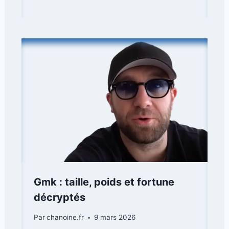
Gmk : taille, poids et fortune
décryptés
Par
chanoine.fr
9 mars 2026