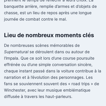
prennent le temps de réfléchir à leurs choix. La
banquette arrière, remplie d’armes et d’objets de
chasse, est un lieu de repos après une longue
journée de combat contre le mal.
Lieu de nombreux moments clés
De nombreuses scènes mémorables de
Supernatural
se déroulent dans ou autour de
l’Impala. Que ce soit lors d’une course poursuite
effrénée ou d’une simple conversation sincère,
chaque instant passé dans la voiture contribue à la
narration et à l’évolution des personnages. Les
fans se souviennent souvent des « road trips » de
Winchester, avec leur musique emblématique
diffusée à travers les haut-parleurs.