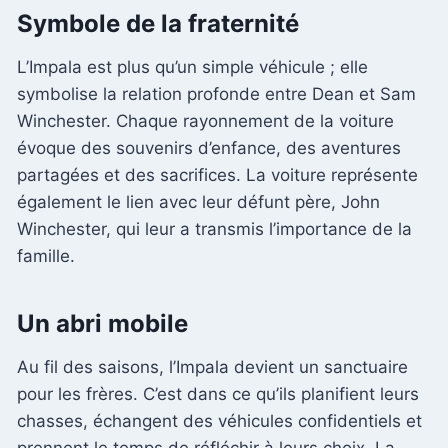
Symbole de la fraternité
L’Impala est plus qu’un simple véhicule ; elle
symbolise la relation profonde entre Dean et Sam
Winchester. Chaque rayonnement de la voiture
évoque des souvenirs d’enfance, des aventures
partagées et des sacrifices. La voiture représente
également le lien avec leur défunt père, John
Winchester, qui leur a transmis l’importance de la
famille.
Un abri mobile
Au fil des saisons, l’Impala devient un sanctuaire
pour les frères. C’est dans ce qu’ils planifient leurs
chasses, échangent des véhicules confidentiels et