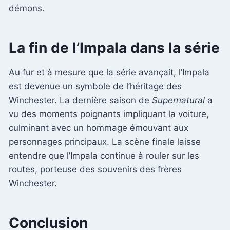
démons.
La fin de l’Impala dans la série
Au fur et à mesure que la série avançait, l’Impala
est devenue un symbole de l’héritage des
Winchester. La dernière saison de
Supernatural
a
vu des moments poignants impliquant la voiture,
culminant avec un hommage émouvant aux
personnages principaux. La scène finale laisse
entendre que l’Impala continue à rouler sur les
routes, porteuse des souvenirs des frères
Winchester.
Conclusion