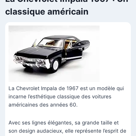
classique américain
La Chevrolet Impala de 1967 est un modèle qui
incarne l’esthétique classique des voitures
américaines des années 60.
Avec ses lignes élégantes, sa grande taille et
son design audacieux, elle représente l’esprit de