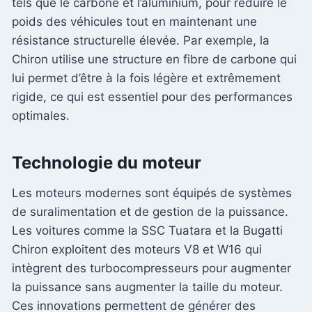
tels que le carbone et l’aluminium, pour réduire le
poids des véhicules tout en maintenant une
résistance structurelle élevée. Par exemple, la
Chiron utilise une structure en fibre de carbone qui
lui permet d’être à la fois légère et extrêmement
rigide, ce qui est essentiel pour des performances
optimales.
Technologie du moteur
Les moteurs modernes sont équipés de systèmes
de suralimentation et de gestion de la puissance.
Les voitures comme la SSC Tuatara et la Bugatti
Chiron exploitent des moteurs V8 et W16 qui
intègrent des turbocompresseurs pour augmenter
la puissance sans augmenter la taille du moteur.
Ces innovations permettent de générer des