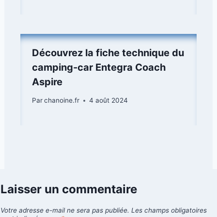
Découvrez la fiche technique du
camping-car Entegra Coach
Aspire
Par
chanoine.fr
4 août 2024
Laisser un commentaire
Votre adresse e-mail ne sera pas publiée.
Les champs obligatoires