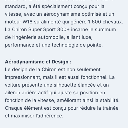
standard, a été spécialement conçu pour la
vitesse, avec un aérodynamisme optimisé et un
moteur W16 suralimenté qui génère 1 600 chevaux.
La Chiron Super Sport 300+ incarne le summum
de l’ingénierie automobile, alliant luxe,
performance et une technologie de pointe.
Aérodynamisme et Design :
Le design de la Chiron est non seulement
impressionnant, mais il est aussi fonctionnel. La
voiture présente une silhouette élancée et un
aileron arrière actif qui ajuste sa position en
fonction de la vitesse, améliorant ainsi la stabilité.
Chaque élément est conçu pour réduire la traînée
et maximiser l’adhérence.