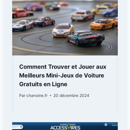
Comment Trouver et Jouer aux
Meilleurs Mini-Jeux de Voiture
Gratuits en Ligne
Par
chanoine.fr
20 décembre 2024