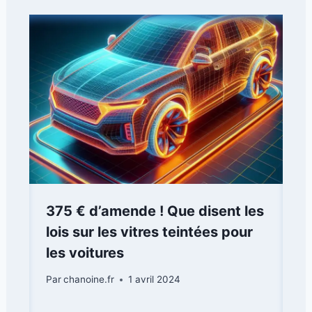
375 € d’amende ! Que disent les
lois sur les vitres teintées pour
les voitures
Par
chanoine.fr
1 avril 2024