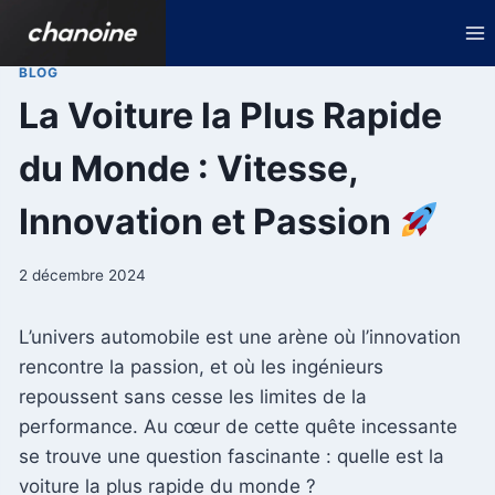
Aller
au
contenu
BLOG
La Voiture la Plus Rapide
du Monde : Vitesse,
Innovation et Passion
2 décembre 2024
L’univers automobile est une arène où l’innovation
rencontre la passion, et où les ingénieurs
repoussent sans cesse les limites de la
performance. Au cœur de cette quête incessante
se trouve une question fascinante : quelle est la
voiture la plus rapide du monde ?