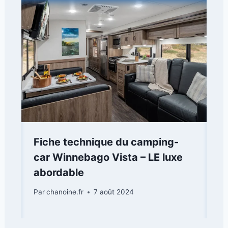
Fiche technique du camping-
car Winnebago Vista – LE luxe
abordable
Par
chanoine.fr
7 août 2024