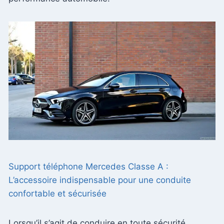
Support téléphone Mercedes Classe A :
L’accessoire indispensable pour une conduite
confortable et sécurisée
Lorsqu’il s’agit de conduire en toute sécurité,