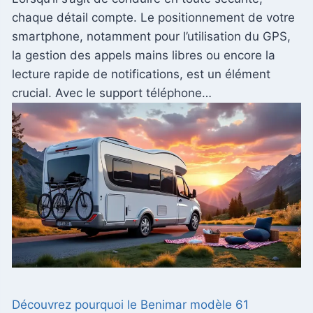
chaque détail compte. Le positionnement de votre
smartphone, notamment pour l’utilisation du GPS,
la gestion des appels mains libres ou encore la
lecture rapide de notifications, est un élément
crucial. Avec le support téléphone…
Découvrez pourquoi le Benimar modèle 61