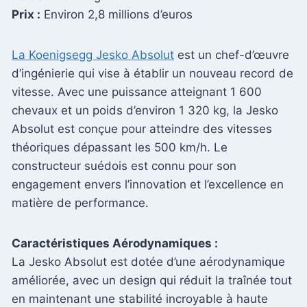
Prix :
Environ 2,8 millions d’euros
La Koenigsegg Jesko Absolut
est un chef-d’œuvre
d’ingénierie qui vise à établir un nouveau record de
vitesse. Avec une puissance atteignant 1 600
chevaux et un poids d’environ 1 320 kg, la Jesko
Absolut est conçue pour atteindre des vitesses
théoriques dépassant les 500 km/h. Le
constructeur suédois est connu pour son
engagement envers l’innovation et l’excellence en
matière de performance.
Caractéristiques Aérodynamiques :
La Jesko Absolut est dotée d’une aérodynamique
améliorée, avec un design qui réduit la traînée tout
en maintenant une stabilité incroyable à haute