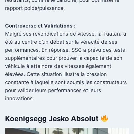
rapport poids/puissance.
Controverse et Validations :
Malgré ses revendications de vitesse, la Tuatara a
été au centre d’un débat sur la véracité de ses
performances. En réponse, SSC a prévu des tests
supplémentaires pour prouver la capacité de son
véhicule à atteindre des vitesses également
élevées. Cette situation illustre la pression
constante à laquelle sont soumis les constructeurs
pour valider leurs performances et leurs
innovations.
Koenigsegg Jesko Absolut