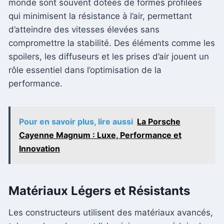
monde sont souvent dotées de formes profilées
qui minimisent la résistance à l’air, permettant
d’atteindre des vitesses élevées sans
compromettre la stabilité. Des éléments comme les
spoilers, les diffuseurs et les prises d’air jouent un
rôle essentiel dans l’optimisation de la
performance.
Pour en savoir plus, lire aussi
La Porsche
Cayenne Magnum : Luxe, Performance et
Innovation
Matériaux Légers et Résistants
Les constructeurs utilisent des matériaux avancés,