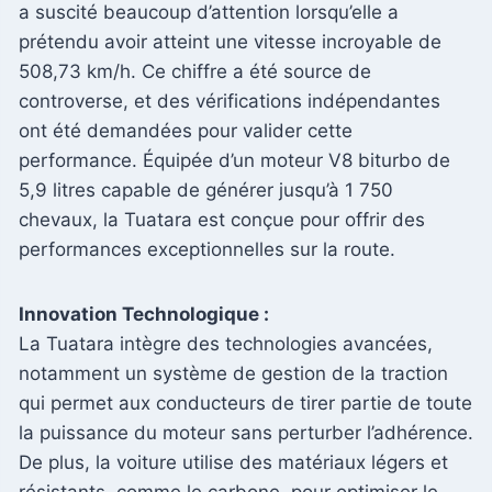
a suscité beaucoup d’attention lorsqu’elle a
prétendu avoir atteint une vitesse incroyable de
508,73 km/h. Ce chiffre a été source de
controverse, et des vérifications indépendantes
ont été demandées pour valider cette
performance. Équipée d’un moteur V8 biturbo de
5,9 litres capable de générer jusqu’à 1 750
chevaux, la Tuatara est conçue pour offrir des
performances exceptionnelles sur la route.
Innovation Technologique :
La Tuatara intègre des technologies avancées,
notamment un système de gestion de la traction
qui permet aux conducteurs de tirer partie de toute
la puissance du moteur sans perturber l’adhérence.
De plus, la voiture utilise des matériaux légers et
résistants, comme le carbone, pour optimiser le