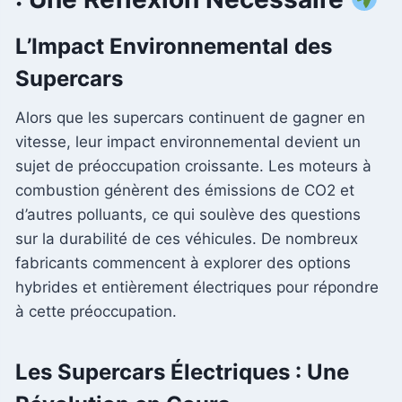
L’Impact Environnemental des
Supercars
Alors que les supercars continuent de gagner en
vitesse, leur impact environnemental devient un
sujet de préoccupation croissante. Les moteurs à
combustion génèrent des émissions de CO2 et
d’autres polluants, ce qui soulève des questions
sur la durabilité de ces véhicules. De nombreux
fabricants commencent à explorer des options
hybrides et entièrement électriques pour répondre
à cette préoccupation.
Les Supercars Électriques : Une