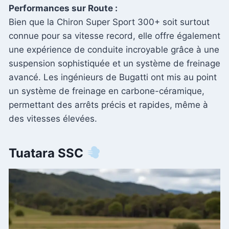
Performances sur Route :
Bien que la Chiron Super Sport 300+ soit surtout
connue pour sa vitesse record, elle offre également
une expérience de conduite incroyable grâce à une
suspension sophistiquée et un système de freinage
avancé. Les ingénieurs de Bugatti ont mis au point
un système de freinage en carbone-céramique,
permettant des arrêts précis et rapides, même à
des vitesses élevées.
Tuatara SSC