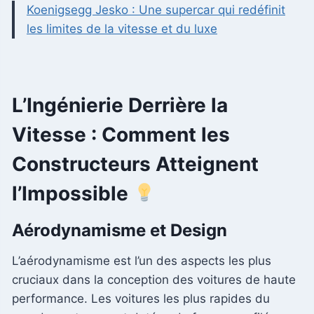
Koenigsegg Jesko : Une supercar qui redéfinit
les limites de la vitesse et du luxe
L’Ingénierie Derrière la
Vitesse : Comment les
Constructeurs Atteignent
l’Impossible
Aérodynamisme et Design
L’aérodynamisme est l’un des aspects les plus
cruciaux dans la conception des voitures de haute
performance. Les voitures les plus rapides du