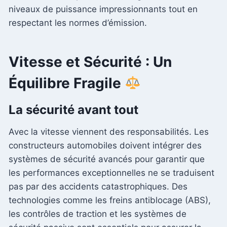
niveaux de puissance impressionnants tout en
respectant les normes d’émission.
Vitesse et Sécurité : Un
Équilibre Fragile
La sécurité avant tout
Avec la vitesse viennent des responsabilités. Les
constructeurs automobiles doivent intégrer des
systèmes de sécurité avancés pour garantir que
les performances exceptionnelles ne se traduisent
pas par des accidents catastrophiques. Des
technologies comme les freins antiblocage (ABS),
les contrôles de traction et les systèmes de