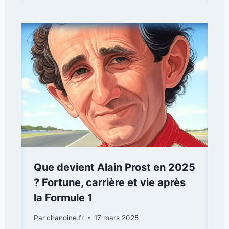
Que devient Alain Prost en 2025
? Fortune, carrière et vie après
la Formule 1
Par
chanoine.fr
17 mars 2025