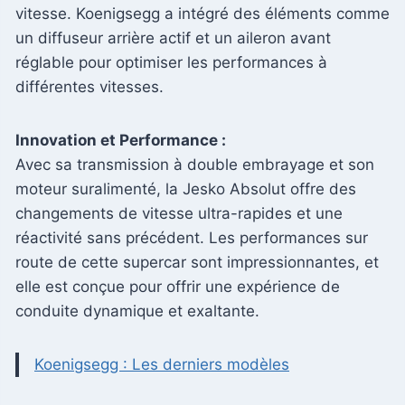
vitesse. Koenigsegg a intégré des éléments comme
un diffuseur arrière actif et un aileron avant
réglable pour optimiser les performances à
différentes vitesses.
Innovation et Performance :
Avec sa transmission à double embrayage et son
moteur suralimenté, la Jesko Absolut offre des
changements de vitesse ultra-rapides et une
réactivité sans précédent. Les performances sur
route de cette supercar sont impressionnantes, et
elle est conçue pour offrir une expérience de
conduite dynamique et exaltante.
Koenigsegg : Les derniers modèles