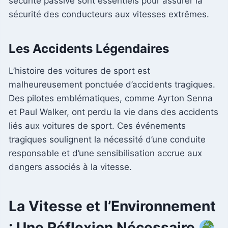
sécurité passive sont essentiels pour assurer la
sécurité des conducteurs aux vitesses extrêmes.
Les Accidents Légendaires
L’histoire des voitures de sport est
malheureusement ponctuée d’accidents tragiques.
Des pilotes emblématiques, comme Ayrton Senna
et Paul Walker, ont perdu la vie dans des accidents
liés aux voitures de sport. Ces événements
tragiques soulignent la nécessité d’une conduite
responsable et d’une sensibilisation accrue aux
dangers associés à la vitesse.
La Vitesse et l’Environnement
: Une Réflexion Nécessaire