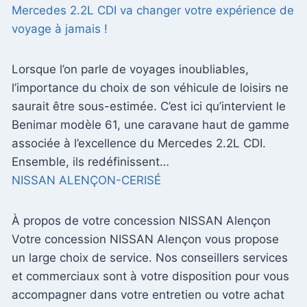
Mercedes 2.2L CDI va changer votre expérience de
voyage à jamais !
Lorsque l’on parle de voyages inoubliables,
l’importance du choix de son véhicule de loisirs ne
saurait être sous-estimée. C’est ici qu’intervient le
Benimar modèle 61, une caravane haut de gamme
associée à l’excellence du Mercedes 2.2L CDI.
Ensemble, ils redéfinissent…
NISSAN ALENÇON-CERISÉ
À propos de votre concession NISSAN Alençon
Votre concession NISSAN Alençon vous propose
un large choix de service. Nos conseillers services
et commerciaux sont à votre disposition pour vous
accompagner dans votre entretien ou votre achat