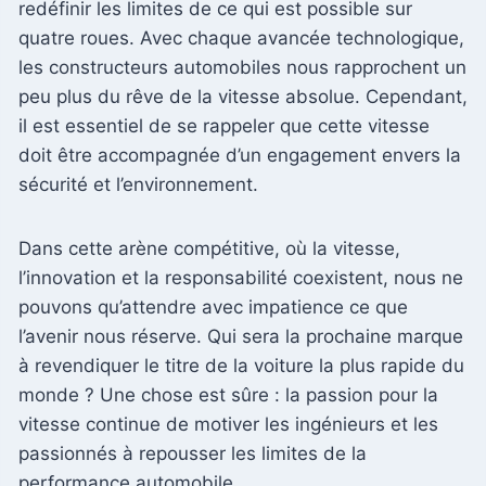
redéfinir les limites de ce qui est possible sur
quatre roues. Avec chaque avancée technologique,
les constructeurs automobiles nous rapprochent un
peu plus du rêve de la vitesse absolue. Cependant,
il est essentiel de se rappeler que cette vitesse
doit être accompagnée d’un engagement envers la
sécurité et l’environnement.
Dans cette arène compétitive, où la vitesse,
l’innovation et la responsabilité coexistent, nous ne
pouvons qu’attendre avec impatience ce que
l’avenir nous réserve. Qui sera la prochaine marque
à revendiquer le titre de la voiture la plus rapide du
monde ? Une chose est sûre : la passion pour la
vitesse continue de motiver les ingénieurs et les
passionnés à repousser les limites de la
performance automobile.