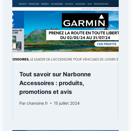
Tout savoir sur Narbonne
Accessoires : produits,
promotions et avis
Par
chanoine.fr
15 juillet 2024