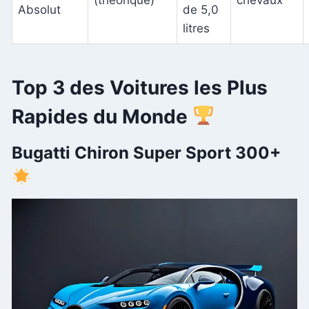
Absolut
de 5,0
litres
Top 3 des Voitures les Plus
Rapides du Monde
Bugatti Chiron Super Sport 300+