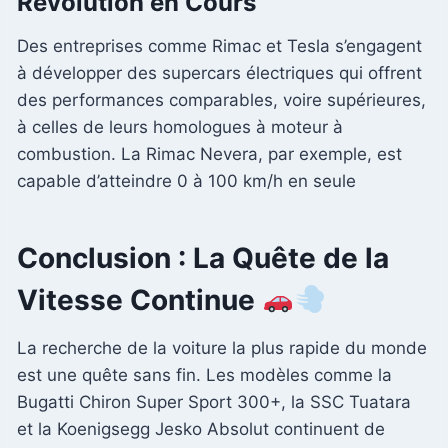
Révolution en Cours
Des entreprises comme Rimac et Tesla s’engagent
à développer des supercars électriques qui offrent
des performances comparables, voire supérieures,
à celles de leurs homologues à moteur à
combustion. La Rimac Nevera, par exemple, est
capable d’atteindre 0 à 100 km/h en seule
Conclusion : La Quête de la
Vitesse Continue
La recherche de la voiture la plus rapide du monde
est une quête sans fin. Les modèles comme la
Bugatti Chiron Super Sport 300+, la SSC Tuatara
et la Koenigsegg Jesko Absolut continuent de