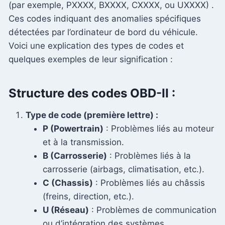
(par exemple, PXXXX, BXXXX, CXXXX, ou UXXXX) .
Ces codes indiquant des anomalies spécifiques
détectées par l’ordinateur de bord du véhicule.
Voici une explication des types de codes et
quelques exemples de leur signification :
Structure des codes OBD-II :
Type de code (première lettre) :
P (Powertrain)
: Problèmes liés au moteur
et à la transmission.
B (Carrosserie)
: Problèmes liés à la
carrosserie (airbags, climatisation, etc.).
C (Chassis)
: Problèmes liés au châssis
(freins, direction, etc.).
U (Réseau)
: Problèmes de communication
ou d’intégration des systèmes