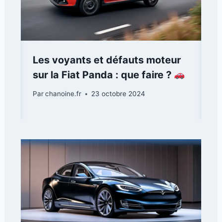
Les voyants et défauts moteur
sur la Fiat Panda : que faire ?
Par
chanoine.fr
23 octobre 2024