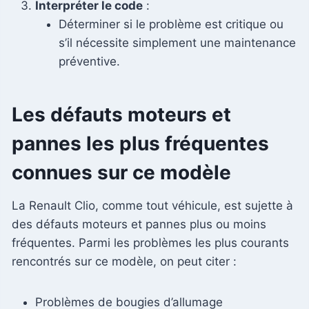
Interpréter le code
:
Déterminer si le problème est critique ou
s’il nécessite simplement une maintenance
préventive.
Les défauts moteurs et
pannes les plus fréquentes
connues sur ce modèle
La Renault Clio, comme tout véhicule, est sujette à
des défauts moteurs et pannes plus ou moins
fréquentes. Parmi les problèmes les plus courants
rencontrés sur ce modèle, on peut citer :
Problèmes de bougies d’allumage