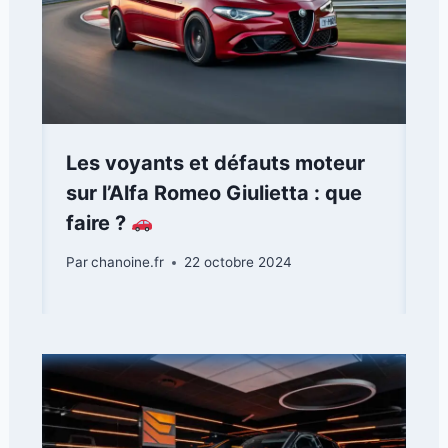
Les voyants et défauts moteur
sur l’Alfa Romeo Giulietta : que
faire ?
Par
chanoine.fr
22 octobre 2024