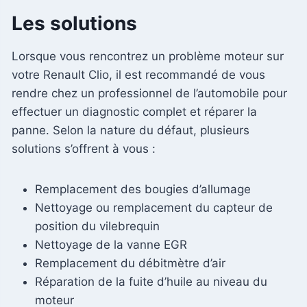
Les solutions
Lorsque vous rencontrez un problème moteur sur
votre Renault Clio, il est recommandé de vous
rendre chez un professionnel de l’automobile pour
effectuer un diagnostic complet et réparer la
panne. Selon la nature du défaut, plusieurs
solutions s’offrent à vous :
Remplacement des bougies d’allumage
Nettoyage ou remplacement du capteur de
position du vilebrequin
Nettoyage de la vanne EGR
Remplacement du débitmètre d’air
Réparation de la fuite d’huile au niveau du
moteur