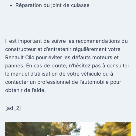
Réparation du joint de culasse
Il est important de suivre les recommandations du
constructeur et d’entretenir régulièrement votre
Renault Clio pour éviter les défauts moteurs et
pannes. En cas de doute, n’hésitez pas à consulter
le manuel d’utilisation de votre véhicule ou à
contacter un professionnel de l’automobile pour
obtenir de l’aide.
[ad_2]