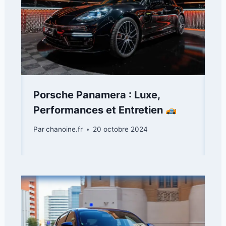
Porsche Panamera : Luxe,
Performances et Entretien
Par
chanoine.fr
20 octobre 2024