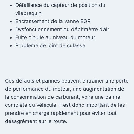
Défaillance du capteur de position du
vilebrequin
Encrassement de la vanne EGR
Dysfonctionnement du débitmètre d’air
Fuite d’huile au niveau du moteur
Problème de joint de culasse
Ces défauts et pannes peuvent entraîner une perte
de performance du moteur, une augmentation de
la consommation de carburant, voire une panne
complète du véhicule. Il est donc important de les
prendre en charge rapidement pour éviter tout
désagrément sur la route.