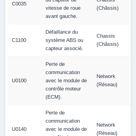
C0035
vitesse de roue
(Châssis)
avant gauche.
Défaillance du
Chassis
C1100
système ABS ou
(Châssis)
capteur associé.
Perte de
communication
Network
U0100
avec le module de
(Réseau)
contrôle moteur
(ECM).
Perte de
communication
Network
U0140
avec le module de
(Réseau)