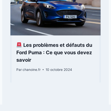
Les problèmes et défauts du
Ford Puma : Ce que vous devez
savoir
Par
chanoine.fr
10 octobre 2024