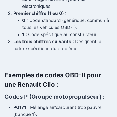
électroniques.
Premier chiffre (1 ou 0) :
0
: Code standard (générique, commun à
tous les véhicules OBD-II).
1
: Code spécifique au constructeur.
Les trois chiffres suivants
: Désignent la
nature spécifique du problème.
Exemples de codes OBD-II pour
une Renault Clio :
Codes
P (Groupe motopropulseur)
:
P0171
: Mélange air/carburant trop pauvre
(banque 1).