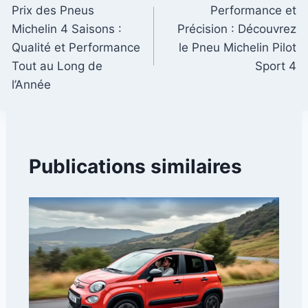
Prix des Pneus
Performance et
de
Michelin 4 Saisons :
Précision : Découvrez
l’article
Qualité et Performance
le Pneu Michelin Pilot
Tout au Long de
Sport 4
l’Année
Publications similaires