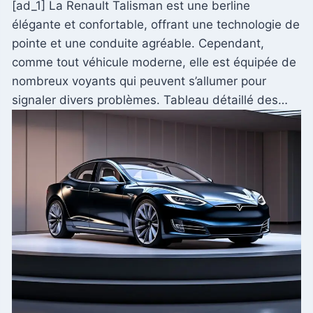
[ad_1] La Renault Talisman est une berline
élégante et confortable, offrant une technologie de
pointe et une conduite agréable. Cependant,
comme tout véhicule moderne, elle est équipée de
nombreux voyants qui peuvent s’allumer pour
signaler divers problèmes. Tableau détaillé des…