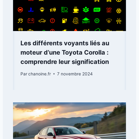
Les différents voyants liés au
moteur d’une Toyota Corolla :
comprendre leur signification
Par
chanoine.fr
7 novembre 2024