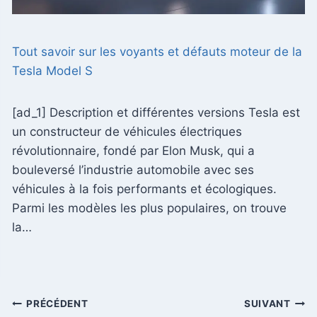
Tout savoir sur les voyants et défauts moteur de la
Tesla Model S
[ad_1] Description et différentes versions Tesla est
un constructeur de véhicules électriques
révolutionnaire, fondé par Elon Musk, qui a
bouleversé l’industrie automobile avec ses
véhicules à la fois performants et écologiques.
Parmi les modèles les plus populaires, on trouve
la…
Navigation
PRÉCÉDENT
SUIVANT