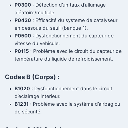
P0300
: Détection d’un taux d’allumage
aléatoire/multiple.
P0420
: Efficacité du système de catalyseur
en dessous du seuil (banque 1).
P0500
: Dysfonctionnement du capteur de
vitesse du véhicule.
P0115
: Problème avec le circuit du capteur de
température du liquide de refroidissement.
Codes
B (Corps)
:
B1020
: Dysfonctionnement dans le circuit
d’éclairage intérieur.
B1231
: Problème avec le système d’airbag ou
de sécurité.