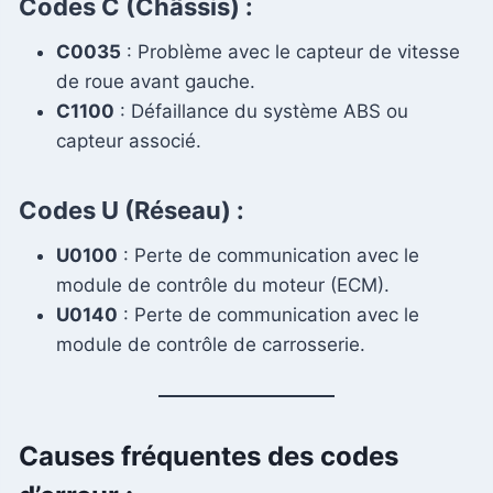
Codes
C (Châssis)
:
C0035
: Problème avec le capteur de vitesse
de roue avant gauche.
C1100
: Défaillance du système ABS ou
capteur associé.
Codes
U (Réseau)
:
U0100
: Perte de communication avec le
module de contrôle du moteur (ECM).
U0140
: Perte de communication avec le
module de contrôle de carrosserie.
Causes fréquentes des codes