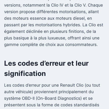
versions, notamment la Clio IV et la Clio V. Chaque
version propose différentes motorisations, allant
des moteurs essence aux moteurs diesel, en
passant par les motorisations hybrides. La Clio est
également déclinée en plusieurs finitions, de la
plus basique à la plus luxueuse, offrant ainsi une
gamme complète de choix aux consommateurs.
Les codes d’erreur et leur
signification
Les codes d’erreur pour une Renault Clio (ou tout
autre véhicule) proviennent principalement du
système OBD-II (On-Board Diagnostics) et se
présentent sous la forme de codes standardisés