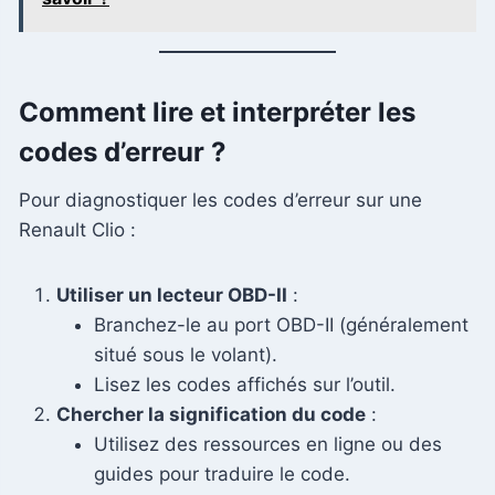
Comment lire et interpréter les
codes d’erreur ?
Pour diagnostiquer les codes d’erreur sur une
Renault Clio :
Utiliser un lecteur OBD-II
:
Branchez-le au port OBD-II (généralement
situé sous le volant).
Lisez les codes affichés sur l’outil.
Chercher la signification du code
:
Utilisez des ressources en ligne ou des
guides pour traduire le code.