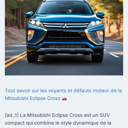
Tout savoir sur les voyants et défauts moteur de la
Mitsubishi Eclipse Cross
[ad_1] La Mitsubishi Eclipse Cross est un SUV
compact qui combine le style dynamique de la