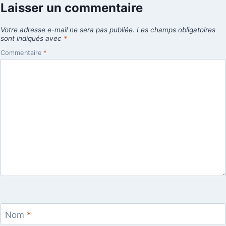
Laisser un commentaire
Votre adresse e-mail ne sera pas publiée.
Les champs obligatoires
sont indiqués avec
*
Commentaire
*
Nom
*