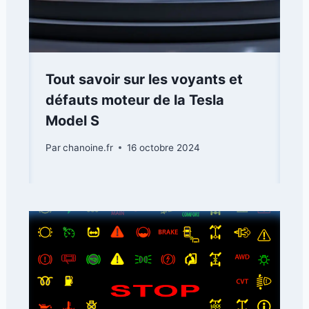
Tout savoir sur les voyants et
défauts moteur de la Tesla
Model S
Par
chanoine.fr
16 octobre 2024