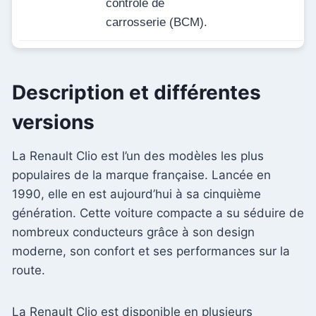
contrôle de
carrosserie (BCM).
Description et différentes
versions
La Renault Clio est l’un des modèles les plus
populaires de la marque française. Lancée en
1990, elle en est aujourd’hui à sa cinquième
génération. Cette voiture compacte a su séduire de
nombreux conducteurs grâce à son design
moderne, son confort et ses performances sur la
route.
La Renault Clio est disponible en plusieurs