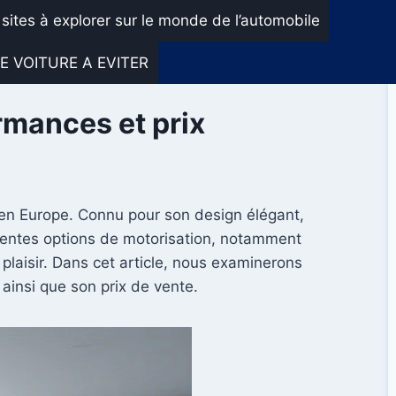
 sites à explorer sur le monde de l’automobile
E VOITURE A EVITER
ormances et prix
 en Europe. Connu pour son design élégant,
érentes options de motorisation, notamment
laisir. Dans cet article, nous examinerons
 ainsi que son prix de vente.