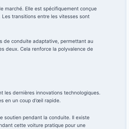
r le marché. Elle est spécifiquement conçue
Les transitions entre les vitesses sont
s de conduite adaptative, permettant au
es deux. Cela renforce la polyvalence de
ant les dernières innovations technologiques.
es en un coup d’œil rapide.
e soutien pendant la conduite. Il existe
dant cette voiture pratique pour une