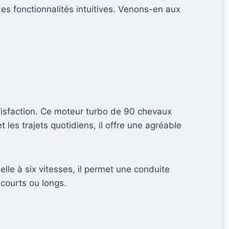
es fonctionnalités intuitives. Venons-en aux
satisfaction. Ce moteur turbo de 90 chevaux
les trajets quotidiens, il offre une agréable
lle à six vitesses, il permet une conduite
 courts ou longs.