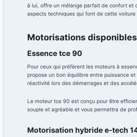
à lui, offre un mélange parfait de confort e
aspects techniques qui font de cette voiture
Motorisations disponibles
Essence tce 90
Pour ceux qui préfèrent les moteurs à essen
propose un bon équilibre entre puissance et é
réactivité lors des démarrages et des accélé
Le moteur tce 90 est conçu pour être efficie
souple et agréable et vous permettra de prof
Motorisation hybride e-tech 1