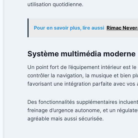
utilisation quotidienne.
Pour en savoir plus, lire aussi
Rimac Nevera
Système multimédia moderne
Un point fort de l’équipement intérieur est 
contrôler la navigation, la musique et bien p
favorisant une intégration parfaite avec vos 
Des fonctionnalités supplémentaires inclue
freinage d’urgence autonome, et un régulateu
agréable mais aussi sécurisée.