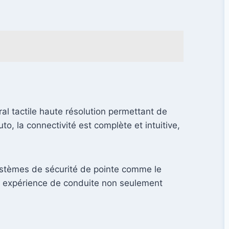
al tactile haute résolution permettant de
o, la connectivité est complète et intuitive,
ystèmes de sécurité de pointe comme le
une expérience de conduite non seulement