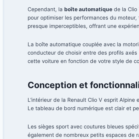
Cependant, la
boîte automatique
de la Clio
pour optimiser les performances du moteur, t
presque imperceptibles, offrant une expérie
La boîte automatique couplée avec la motori
conducteur de choisir entre des profils axés
cette voiture en fonction de votre style de c
Conception et fonctionnali
L’intérieur de la Renault Clio V esprit Alpin
Le tableau de bord numérique est clair et pe
Les sièges sport avec coutures bleues spécifi
également de nombreux petits espaces de ra