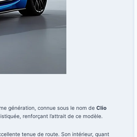
ième génération, connue sous le nom de
Clio
istiquée, renforçant l’attrait de ce modèle.
xcellente tenue de route. Son intérieur, quant