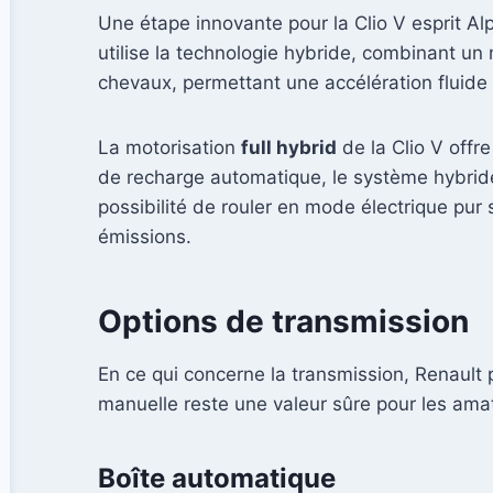
Une étape innovante pour la Clio V esprit Al
utilise la technologie hybride, combinant u
chevaux, permettant une accélération fluide
La motorisation
full hybrid
de la Clio V offr
de recharge automatique, le système hybride 
possibilité de rouler en mode électrique pur
émissions.
Options de transmission
En ce qui concerne la transmission, Renault
manuelle reste une valeur sûre pour les amate
Boîte automatique