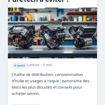
Lecture ~ 5 min
À savoir
Chaîne de distribution, consommation
d’huile et usages à risque : panorama des
blocs les plus discutés et conseils pour
acheter serein.