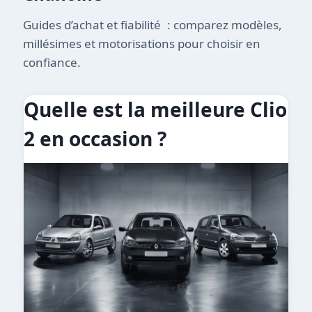
Guides d’achat et fiabilité : comparez modèles,
millésimes et motorisations pour choisir en
confiance.
Quelle est la meilleure Clio
2 en occasion ?