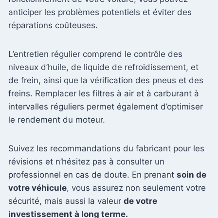
anticiper les problèmes potentiels et éviter des
réparations coûteuses.
L’entretien régulier comprend le contrôle des
niveaux d’huile, de liquide de refroidissement, et
de frein, ainsi que la vérification des pneus et des
freins. Remplacer les filtres à air et à carburant à
intervalles réguliers permet également d’optimiser
le rendement du moteur.
Suivez les recommandations du fabricant pour les
révisions et n’hésitez pas à consulter un
professionnel en cas de doute. En prenant
soin de
votre véhicule
, vous assurez non seulement votre
sécurité, mais aussi la valeur
de votre
investissement à long terme.