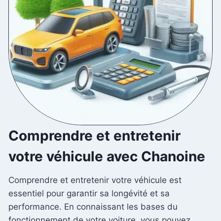
Comprendre et entretenir
votre véhicule avec Chanoine
Comprendre et entretenir votre véhicule est
essentiel pour garantir sa longévité et sa
performance. En connaissant les bases du
fonctionnement de votre voiture, vous pouvez