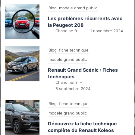
Blog
modele grand public
Les problèmes récurrents avec
la Peugeot 208
Chanoine.fr
–
1 novembre 2024
Blog
fiche technique
modele grand public
Renault Grand Scénic : Fiches
techniques
Chanoine.fr
–
6 septembre 2024
Blog
fiche technique
modele grand public
Découvrez la fiche technique
complète du Renault Koleos