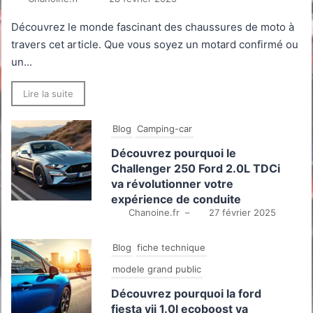
Découvrez le monde fascinant des chaussures de moto à
travers cet article. Que vous soyez un motard confirmé ou
un...
Lire la suite
Blog
Camping-car
Découvrez pourquoi le
Challenger 250 Ford 2.0L TDCi
va révolutionner votre
expérience de conduite
Chanoine.fr
–
27 février 2025
Blog
fiche technique
modele grand public
Découvrez pourquoi la ford
fiesta vii 1.0l ecoboost va