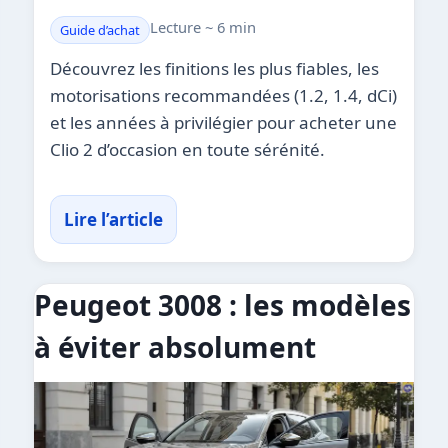
Lecture ~ 6 min
Guide d’achat
Découvrez les finitions les plus fiables, les
motorisations recommandées (1.2, 1.4, dCi)
et les années à privilégier pour acheter une
Clio 2 d’occasion en toute sérénité.
Lire l’article
Peugeot 3008 : les modèles
à éviter absolument