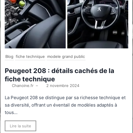
Blog
fiche technique
modele grand public
Peugeot 208 : détails cachés de la
fiche technique
Chanoine.fr
–
2 novembre 2024
La Peugeot 208 se distingue par sa richesse technique et
sa diversité, offrant un éventail de modèles adaptés à
tous...
Lire la suite