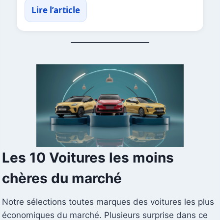
Lire l’article
Les 10 Voitures les moins
chères du marché
Notre sélections toutes marques des voitures les plus
économiques du marché. Plusieurs surprise dans ce