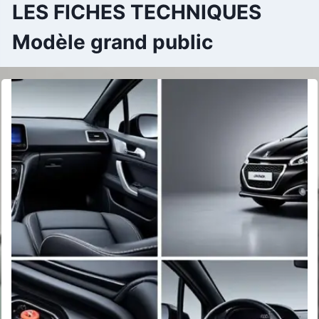
LES FICHES TECHNIQUES
Modèle grand public