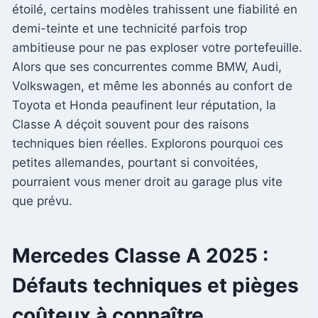
étoilé, certains modèles trahissent une fiabilité en
demi-teinte et une technicité parfois trop
ambitieuse pour ne pas exploser votre portefeuille.
Alors que ses concurrentes comme BMW, Audi,
Volkswagen, et même les abonnés au confort de
Toyota et Honda peaufinent leur réputation, la
Classe A déçoit souvent pour des raisons
techniques bien réelles. Explorons pourquoi ces
petites allemandes, pourtant si convoitées,
pourraient vous mener droit au garage plus vite
que prévu.
Mercedes Classe A 2025 :
Défauts techniques et pièges
coûteux à connaître