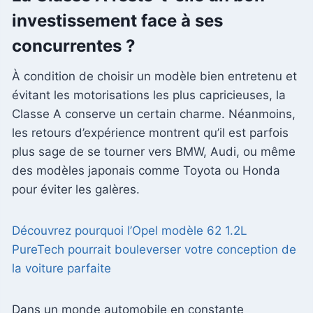
investissement face à ses
concurrentes ?
À condition de choisir un modèle bien entretenu et
évitant les motorisations les plus capricieuses, la
Classe A conserve un certain charme. Néanmoins,
les retours d’expérience montrent qu’il est parfois
plus sage de se tourner vers BMW, Audi, ou même
des modèles japonais comme Toyota ou Honda
pour éviter les galères.
Découvrez pourquoi l’Opel modèle 62 1.2L
PureTech pourrait bouleverser votre conception de
la voiture parfaite
Dans un monde automobile en constante