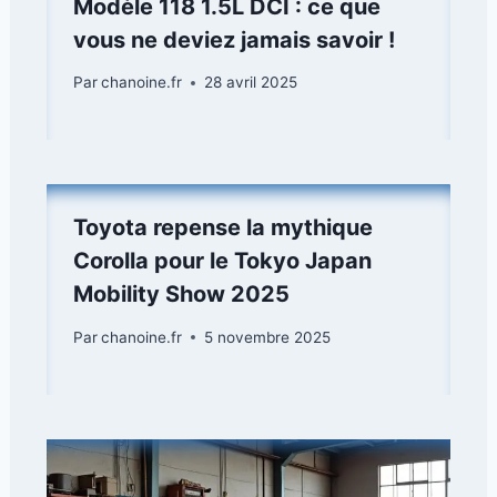
Modèle 118 1.5L DCI : ce que
vous ne deviez jamais savoir !
Par
chanoine.fr
28 avril 2025
Toyota repense la mythique
Corolla pour le Tokyo Japan
Mobility Show 2025
Par
chanoine.fr
5 novembre 2025