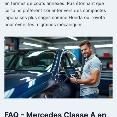
en termes de coûts annexes. Pas étonnant que
certains préfèrent s’orienter vers des compactes
japonaises plus sages comme Honda ou Toyota
pour éviter les migraines mécaniques.
FAQ – Mercedes Classe A en