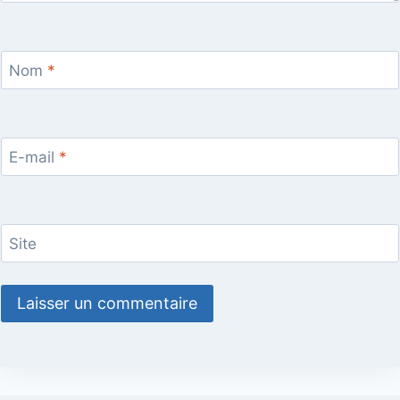
Nom
*
E-mail
*
Site