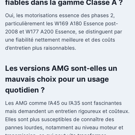
fiables dans la gamme Classe A ?
Oui, les motorisations essence des phases 2,
particulièrement les W169 A180 Essence post-
2008 et W177 A200 Essence, se distinguent par
une fiabilité nettement meilleure et des coûts
d’entretien plus raisonnables.
Les versions AMG sont-elles un
mauvais choix pour un usage
quotidien ?
Les AMG comme l’A45 ou l’A35 sont fascinantes
mais demandent un entretien rigoureux et coûteux.
Elles sont plus susceptibles de connaître des
pannes lourdes, notamment au niveau moteur et