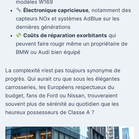
modèles W169
Électronique capricieuse
, notamment des
capteurs NOx et systèmes AdBlue sur les
dernières générations
Coûts de réparation exorbitants
qui
peuvent faire rougir même un propriétaire de
BMW ou Audi bien équipé
La complexité n’est pas toujours synonyme de
progrès. Qui aurait cru que sous les élégantes
carrosseries, les Européens respectueux du
budget, fans de Ford ou Nissan, trouveraient
souvent plus de sérénité au quotidien que les
heureux possesseurs de Classe A ?