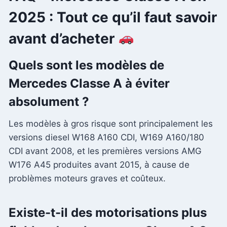
2025 : Tout ce qu’il faut savoir
avant d’acheter
Quels sont les modèles de
Mercedes Classe A à éviter
absolument ?
Les modèles à gros risque sont principalement les
versions diesel W168 A160 CDI, W169 A160/180
CDI avant 2008, et les premières versions AMG
W176 A45 produites avant 2015, à cause de
problèmes moteurs graves et coûteux.
Existe-t-il des motorisations plus