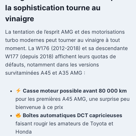
la sophistication tourne au
vinaigre
La tentation de l’esprit AMG et des motorisations
turbo modernes peut tourner au vinaigre à tout
moment. La W176 (2012-2018) et sa descendante
W177 (depuis 2018) affichent leurs quotas de
défauts, notamment dans les versions
survitaminées A45 et A35 AMG :
Casse moteur possible avant 80 000 km
pour les premières A45 AMG, une surprise peu
bienvenue à ce prix
Boîtes automatiques DCT capricieuses
faisant rougir les amateurs de Toyota et
Honda