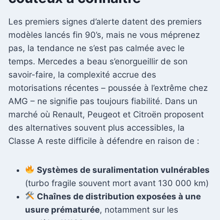
Les premiers signes d’alerte datent des premiers
modèles lancés fin 90’s, mais ne vous méprenez
pas, la tendance ne s’est pas calmée avec le
temps. Mercedes a beau s’enorgueillir de son
savoir-faire, la complexité accrue des
motorisations récentes – poussée à l’extrême chez
AMG – ne signifie pas toujours fiabilité. Dans un
marché où Renault, Peugeot et Citroën proposent
des alternatives souvent plus accessibles, la
Classe A reste difficile à défendre en raison de :
Systèmes de suralimentation vulnérables
(turbo fragile souvent mort avant 130 000 km)
Chaînes de distribution exposées à une
usure prématurée
, notamment sur les