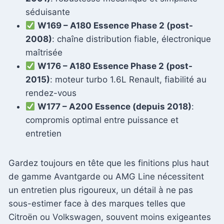
séduisante
W169 – A180 Essence Phase 2 (post-
2008)
: chaîne distribution fiable, électronique
maîtrisée
W176 – A180 Essence Phase 2 (post-
2015)
: moteur turbo 1.6L Renault, fiabilité au
rendez-vous
W177 – A200 Essence (depuis 2018)
:
compromis optimal entre puissance et
entretien
Gardez toujours en tête que les finitions plus haut
de gamme Avantgarde ou AMG Line nécessitent
un entretien plus rigoureux, un détail à ne pas
sous-estimer face à des marques telles que
Citroën ou Volkswagen, souvent moins exigeantes