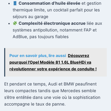
Consommation d’huile élevée
et gestion
thermique limite, un cocktail parfait pour les
séjours au garage
Complexité électronique accrue
liée aux
systèmes antipollution, notamment FAP et
AdBlue, pas toujours fiables
Pour en savoir plus, lire aussi
Découvrez
pourquoi l'Opel Modèle 81 1.6L BlueHDi va
révolutionner votre expérience de conduite !
Et pendant ce temps, Audi et BMW peaufinent
leurs compactes tandis que Mercedes semble
s’être entêtée dans une voie où la sophistication
accompagne le taux de panne.