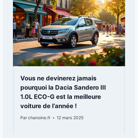
Vous ne devinerez jamais
pourquoi la Dacia Sandero III
1.0L ECO-G est la meilleure
voiture de l’année !
Par
chanoine.fr
12 mars 2025