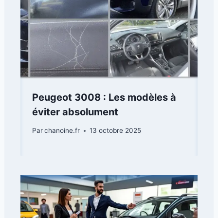
Peugeot 3008 : Les modèles à
éviter absolument
Par
chanoine.fr
13 octobre 2025