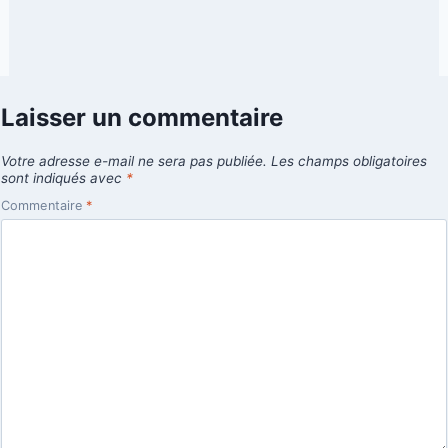
Laisser un commentaire
Votre adresse e-mail ne sera pas publiée.
Les champs obligatoires
sont indiqués avec
*
Commentaire
*