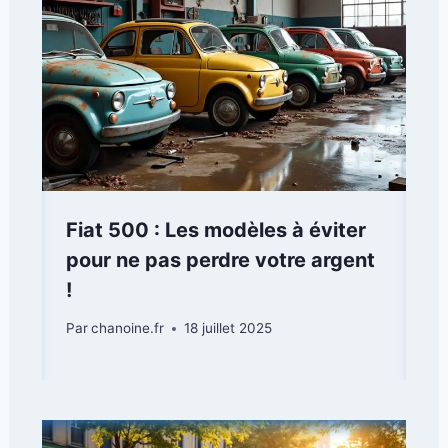
Fiat 500 : Les modèles à éviter
pour ne pas perdre votre argent
!
Par
chanoine.fr
18 juillet 2025