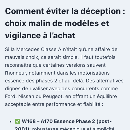
Comment éviter la déception :
choix malin de modèles et
vigilance à l’achat
Si la Mercedes Classe A n’était qu’une affaire de
mauvais choix, ce serait simple. Il faut toutefois
reconnaître que certaines versions sauvent
l’honneur, notamment dans les motorisations
essence des phases 2 et au-delà. Des alternatives
dignes de rivaliser avec des concurrents comme
Ford, Nissan ou Peugeot, en offrant un équilibre
acceptable entre performance et fiabilité :
W168 – A170 Essence Phase 2 (post-
2001)
: robustesse mécanique et simplicité