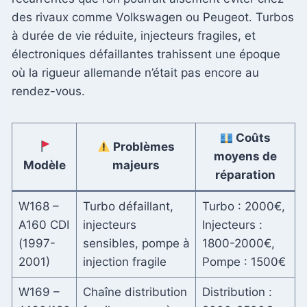
des rivaux comme Volkswagen ou Peugeot. Turbos
à durée de vie réduite, injecteurs fragiles, et
électroniques défaillantes trahissent une époque
où la rigueur allemande n’était pas encore au
rendez-vous.
Coûts
Problèmes
moyens de
Modèle
majeurs
réparation
W168 –
Turbo défaillant,
Turbo : 2000€,
A160 CDI
injecteurs
Injecteurs :
(1997-
sensibles, pompe à
1800-2000€,
2001)
injection fragile
Pompe : 1500€
W169 –
Chaîne distribution
Distribution :