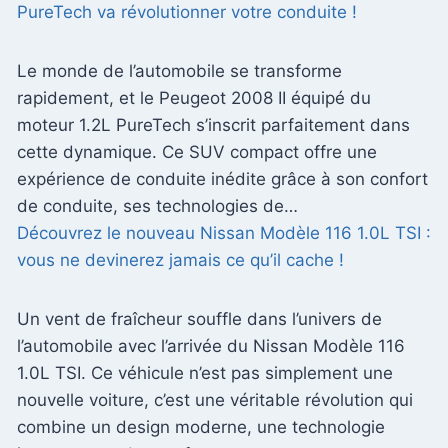
PureTech va révolutionner votre conduite !
Le monde de l’automobile se transforme
rapidement, et le Peugeot 2008 II équipé du
moteur 1.2L PureTech s’inscrit parfaitement dans
cette dynamique. Ce SUV compact offre une
expérience de conduite inédite grâce à son confort
de conduite, ses technologies de…
Découvrez le nouveau Nissan Modèle 116 1.0L TSI :
vous ne devinerez jamais ce qu’il cache !
Un vent de fraîcheur souffle dans l’univers de
l’automobile avec l’arrivée du Nissan Modèle 116
1.0L TSI. Ce véhicule n’est pas simplement une
nouvelle voiture, c’est une véritable révolution qui
combine un design moderne, une technologie