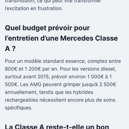
transmission, ce qui peut vite transformer
l’excitation en frustration.
Quel budget prévoir pour
l’entretien d’une Mercedes Classe
A ?
Pour un modèle standard essence, comptez entre
800€ et 1 200€ par an. Pour les versions diesel,
surtout avant 2015, prévoir environ 1 000€ à 1
500€. Les AMG peuvent grimper jusqu’à 2 500€
annuellement, tandis que les hybrides
rechargeables nécessitent encore plus de soins
spécifiques.
La Classe A reste-t-elle un bon