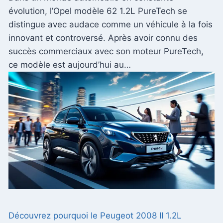
évolution, l’Opel modèle 62 1.2L PureTech se
distingue avec audace comme un véhicule à la fois
innovant et controversé. Après avoir connu des
succès commerciaux avec son moteur PureTech,
ce modèle est aujourd’hui au…
Découvrez pourquoi le Peugeot 2008 II 1.2L