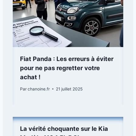
Fiat Panda : Les erreurs à éviter
pour ne pas regretter votre
achat !
Par
chanoine.fr
21 juillet 2025
La vérité choquante sur le Kia