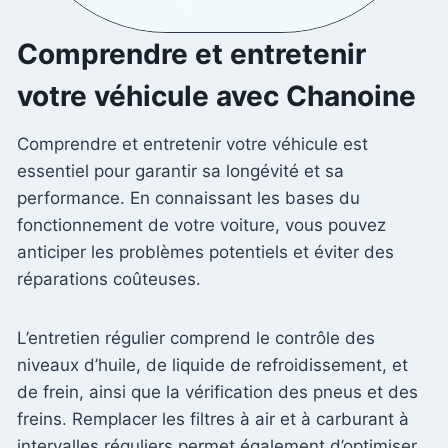
Comprendre et entretenir
votre véhicule avec Chanoine
Comprendre et entretenir votre véhicule est
essentiel pour garantir sa longévité et sa
performance. En connaissant les bases du
fonctionnement de votre voiture, vous pouvez
anticiper les problèmes potentiels et éviter des
réparations coûteuses.
L’entretien régulier comprend le contrôle des
niveaux d’huile, de liquide de refroidissement, et
de frein, ainsi que la vérification des pneus et des
freins. Remplacer les filtres à air et à carburant à
intervalles réguliers permet également d’optimiser