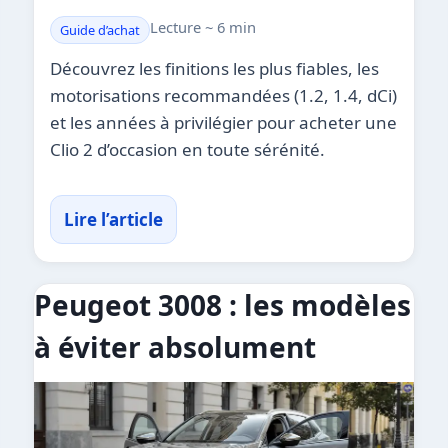
Lecture ~ 6 min
Guide d’achat
Découvrez les finitions les plus fiables, les
motorisations recommandées (1.2, 1.4, dCi)
et les années à privilégier pour acheter une
Clio 2 d’occasion en toute sérénité.
Lire l’article
Peugeot 3008 : les modèles
à éviter absolument