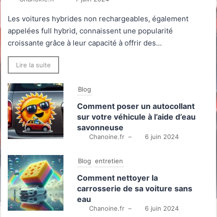
Les voitures hybrides non rechargeables, également
appelées full hybrid, connaissent une popularité
croissante grâce à leur capacité à offrir des...
Lire la suite
Blog
Comment poser un autocollant
sur votre véhicule à l’aide d’eau
savonneuse
Chanoine.fr
–
6 juin 2024
Blog
entretien
Comment nettoyer la
carrosserie de sa voiture sans
eau
Chanoine.fr
–
6 juin 2024