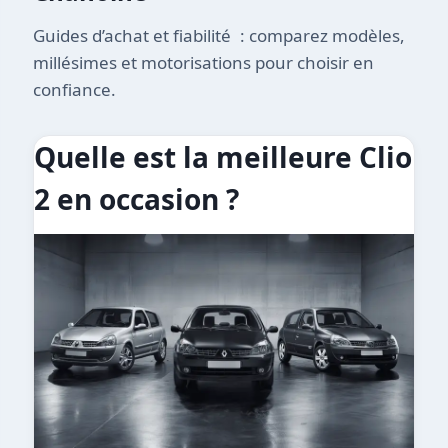
Guides d’achat et fiabilité : comparez modèles,
millésimes et motorisations pour choisir en
confiance.
Quelle est la meilleure Clio
2 en occasion ?