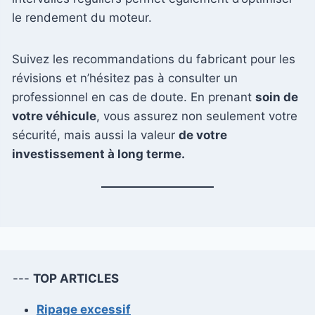
le rendement du moteur.
Suivez les recommandations du fabricant pour les
révisions et n’hésitez pas à consulter un
professionnel en cas de doute. En prenant
soin de
votre véhicule
, vous assurez non seulement votre
sécurité, mais aussi la valeur
de votre
investissement à long terme.
---
TOP ARTICLES
Ripage excessif