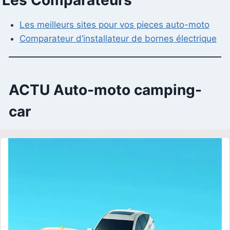
Les meilleurs sites pour vos pieces auto-moto
Comparateur d’installateur de bornes électrique
ACTU Auto-moto camping-
car