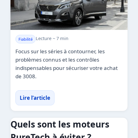
Lecture ~ 7 min
Fiabilité
Focus sur les séries à contourner, les
problèmes connus et les contrôles
indispensables pour sécuriser votre achat
de 3008.
Lire l’article
Quels sont les moteurs
PureTech à éviter ?