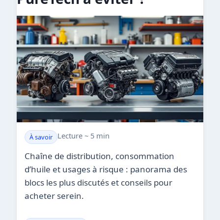
Lecture ~ 5 min
À savoir
Chaîne de distribution, consommation
d’huile et usages à risque : panorama des
blocs les plus discutés et conseils pour
acheter serein.