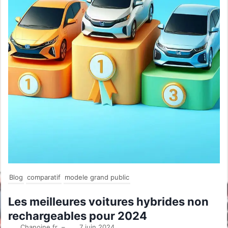
Blog
comparatif
modele grand public
Les meilleures voitures hybrides non
rechargeables pour 2024
Chanoine.fr
–
7 juin 2024