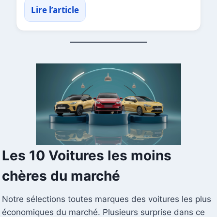
Lire l’article
Les 10 Voitures les moins
chères du marché
Notre sélections toutes marques des voitures les plus
économiques du marché. Plusieurs surprise dans ce