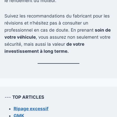
le rendement du moteur.
Suivez les recommandations du fabricant pour les
révisions et n’hésitez pas à consulter un
professionnel en cas de doute. En prenant
soin de
votre véhicule
, vous assurez non seulement votre
sécurité, mais aussi la valeur
de votre
investissement à long terme.
---
TOP ARTICLES
Ripage excessif
GMK