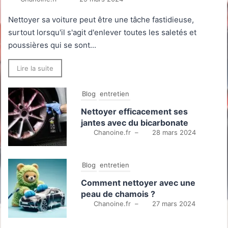
Nettoyer sa voiture peut être une tâche fastidieuse,
surtout lorsqu'il s'agit d'enlever toutes les saletés et
poussières qui se sont...
Lire la suite
Blog
entretien
Nettoyer efficacement ses
jantes avec du bicarbonate
Chanoine.fr
–
28 mars 2024
Blog
entretien
Comment nettoyer avec une
peau de chamois ?
Chanoine.fr
–
27 mars 2024