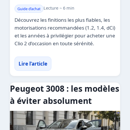
Lecture ~ 6 min
Guide d’achat
Découvrez les finitions les plus fiables, les
motorisations recommandées (1.2, 1.4, dCi)
et les années à privilégier pour acheter une
Clio 2 d’occasion en toute sérénité.
Lire l’article
Peugeot 3008 : les modèles
à éviter absolument