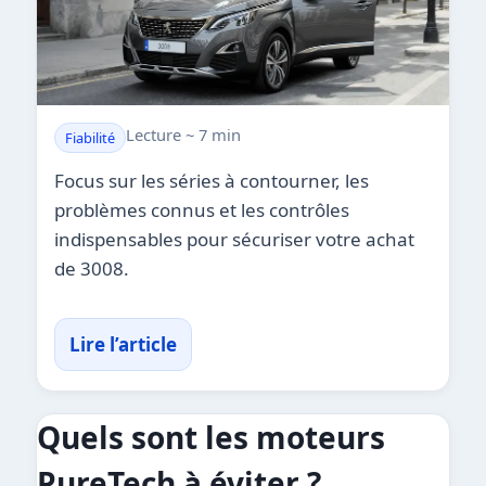
Lecture ~ 7 min
Fiabilité
Focus sur les séries à contourner, les
problèmes connus et les contrôles
indispensables pour sécuriser votre achat
de 3008.
Lire l’article
Quels sont les moteurs
PureTech à éviter ?