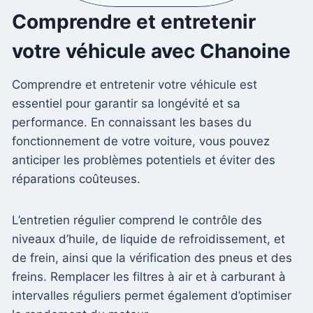
Comprendre et entretenir
votre véhicule avec Chanoine
Comprendre et entretenir votre véhicule est
essentiel pour garantir sa longévité et sa
performance. En connaissant les bases du
fonctionnement de votre voiture, vous pouvez
anticiper les problèmes potentiels et éviter des
réparations coûteuses.
L’entretien régulier comprend le contrôle des
niveaux d’huile, de liquide de refroidissement, et
de frein, ainsi que la vérification des pneus et des
freins. Remplacer les filtres à air et à carburant à
intervalles réguliers permet également d’optimiser