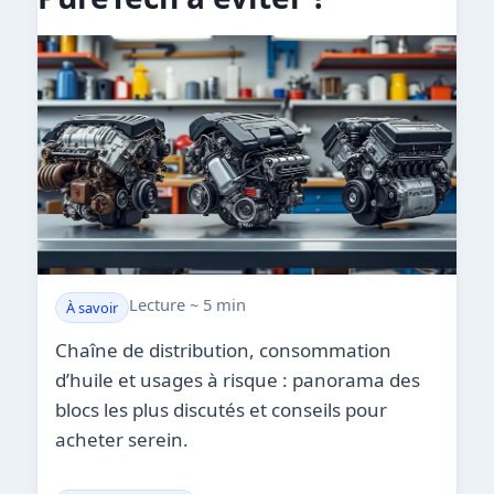
Lecture ~ 5 min
À savoir
Chaîne de distribution, consommation
d’huile et usages à risque : panorama des
blocs les plus discutés et conseils pour
acheter serein.