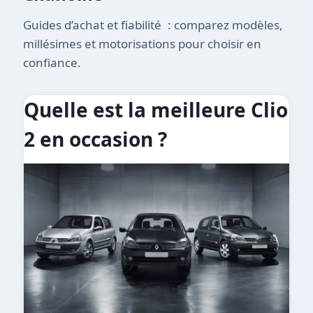
Guides d’achat et fiabilité : comparez modèles,
millésimes et motorisations pour choisir en
confiance.
Quelle est la meilleure Clio
2 en occasion ?