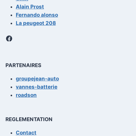
Alain Prost
Fernando alonso
La peugeot 208
Facebook
PARTENAIRES
groupejean-auto
vannes-batterie
roadson
REGLEMENTATION
Contact