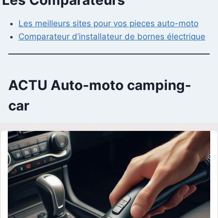
Les meilleurs sites pour vos pieces auto-moto
Comparateur d’installateur de bornes électrique
ACTU Auto-moto camping-
car